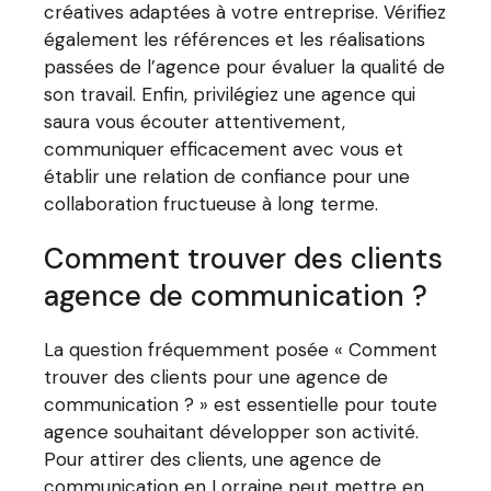
créatives adaptées à votre entreprise. Vérifiez
également les références et les réalisations
passées de l’agence pour évaluer la qualité de
son travail. Enfin, privilégiez une agence qui
saura vous écouter attentivement,
communiquer efficacement avec vous et
établir une relation de confiance pour une
collaboration fructueuse à long terme.
Comment trouver des clients
agence de communication ?
La question fréquemment posée « Comment
trouver des clients pour une agence de
communication ? » est essentielle pour toute
agence souhaitant développer son activité.
Pour attirer des clients, une agence de
communication en Lorraine peut mettre en