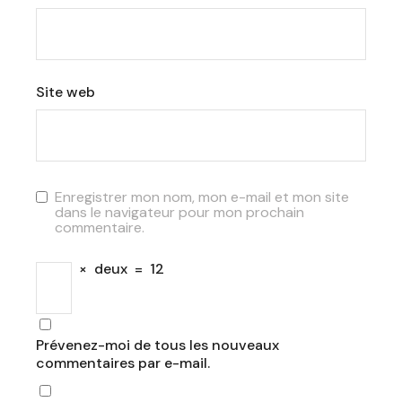
Site web
Enregistrer mon nom, mon e-mail et mon site
dans le navigateur pour mon prochain
commentaire.
×
deux
=
12
Prévenez-moi de tous les nouveaux
commentaires par e-mail.