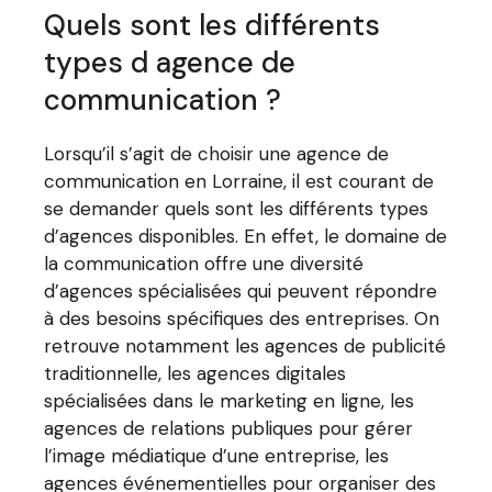
Quels sont les différents
types d agence de
communication ?
Lorsqu’il s’agit de choisir une agence de
communication en Lorraine, il est courant de
se demander quels sont les différents types
d’agences disponibles. En effet, le domaine de
la communication offre une diversité
d’agences spécialisées qui peuvent répondre
à des besoins spécifiques des entreprises. On
retrouve notamment les agences de publicité
traditionnelle, les agences digitales
spécialisées dans le marketing en ligne, les
agences de relations publiques pour gérer
l’image médiatique d’une entreprise, les
agences événementielles pour organiser des