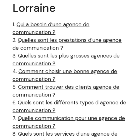
Lorraine
Qui a besoin d’une agence de
communication ?
Quelles sont les prestations d’une agence
de communication ?
Quelles sont les plus grosses agences de
communication ?
Comment choisir une bonne agence de
communication ?
Comment trouver des clients agence de
communication ?
Quels sont les différents types d agence de
communication ?
Quelle communication pour une agence de
communication ?
Quels sont les services d’une agence de