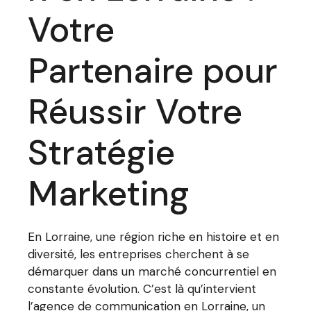
Votre
Partenaire pour
Réussir Votre
Stratégie
Marketing
En Lorraine, une région riche en histoire et en
diversité, les entreprises cherchent à se
démarquer dans un marché concurrentiel en
constante évolution. C’est là qu’intervient
l’agence de communication en Lorraine, un