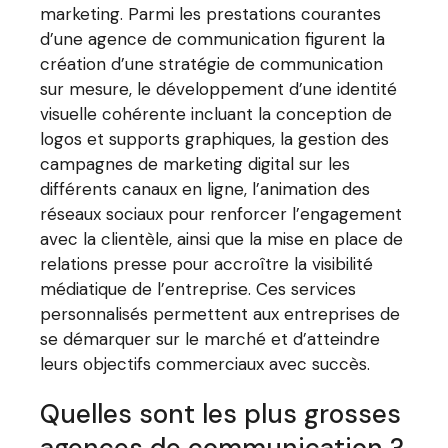
marketing. Parmi les prestations courantes
d’une agence de communication figurent la
création d’une stratégie de communication
sur mesure, le développement d’une identité
visuelle cohérente incluant la conception de
logos et supports graphiques, la gestion des
campagnes de marketing digital sur les
différents canaux en ligne, l’animation des
réseaux sociaux pour renforcer l’engagement
avec la clientèle, ainsi que la mise en place de
relations presse pour accroître la visibilité
médiatique de l’entreprise. Ces services
personnalisés permettent aux entreprises de
se démarquer sur le marché et d’atteindre
leurs objectifs commerciaux avec succès.
Quelles sont les plus grosses