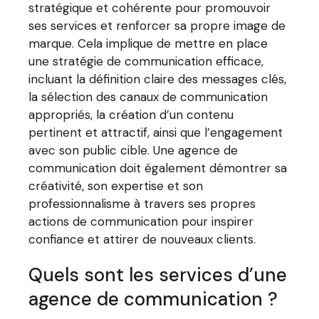
stratégique et cohérente pour promouvoir
ses services et renforcer sa propre image de
marque. Cela implique de mettre en place
une stratégie de communication efficace,
incluant la définition claire des messages clés,
la sélection des canaux de communication
appropriés, la création d’un contenu
pertinent et attractif, ainsi que l’engagement
avec son public cible. Une agence de
communication doit également démontrer sa
créativité, son expertise et son
professionnalisme à travers ses propres
actions de communication pour inspirer
confiance et attirer de nouveaux clients.
Quels sont les services d’une
agence de communication ?