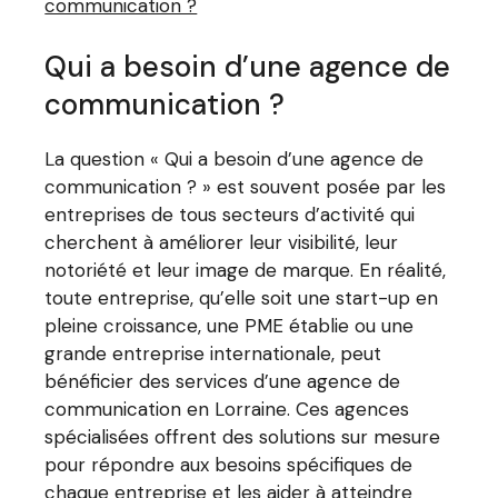
communication ?
Qui a besoin d’une agence de
communication ?
La question « Qui a besoin d’une agence de
communication ? » est souvent posée par les
entreprises de tous secteurs d’activité qui
cherchent à améliorer leur visibilité, leur
notoriété et leur image de marque. En réalité,
toute entreprise, qu’elle soit une start-up en
pleine croissance, une PME établie ou une
grande entreprise internationale, peut
bénéficier des services d’une agence de
communication en Lorraine. Ces agences
spécialisées offrent des solutions sur mesure
pour répondre aux besoins spécifiques de
chaque entreprise et les aider à atteindre