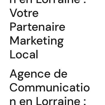
Votre
Partenaire
Marketing
Local
Agence de
Communicatio
n en Lorraine :