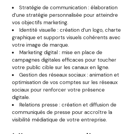
Stratégie de communication : élaboration
d’une stratégie personnalisée pour atteindre
vos objectifs marketing.
Identité visuelle : création d’un logo, charte
graphique et supports visuels cohérents avec
votre image de marque.
Marketing digital : mise en place de
campagnes digitales efficaces pour toucher
votre public cible sur les canaux en ligne.
Gestion des réseaux sociaux : animation et
optimisation de vos comptes sur les réseaux
sociaux pour renforcer votre présence
digitale.
Relations presse : création et diffusion de
communiqués de presse pour accroître la
visibilité médiatique de votre entreprise.