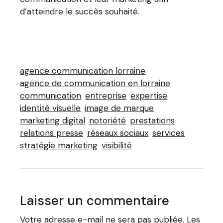
d’atteindre le succès souhaité.
agence communication lorraine
agence de communication en lorraine
communication
entreprise
expertise
identité visuelle
image de marque
marketing digital
notoriété
prestations
relations presse
réseaux sociaux
services
stratégie marketing
visibilité
Laisser un commentaire
Votre adresse e-mail ne sera pas publiée.
Les