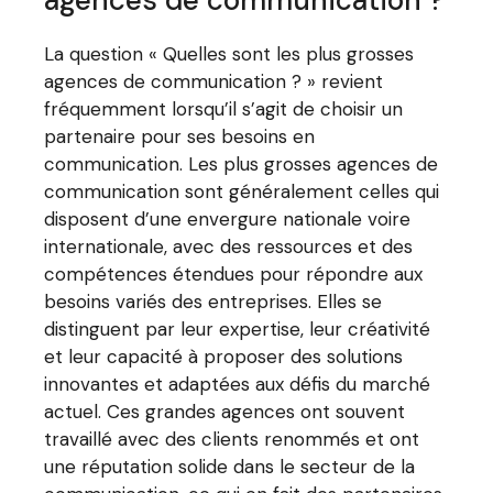
agences de communication ?
La question « Quelles sont les plus grosses
agences de communication ? » revient
fréquemment lorsqu’il s’agit de choisir un
partenaire pour ses besoins en
communication. Les plus grosses agences de
communication sont généralement celles qui
disposent d’une envergure nationale voire
internationale, avec des ressources et des
compétences étendues pour répondre aux
besoins variés des entreprises. Elles se
distinguent par leur expertise, leur créativité
et leur capacité à proposer des solutions
innovantes et adaptées aux défis du marché
actuel. Ces grandes agences ont souvent
travaillé avec des clients renommés et ont
une réputation solide dans le secteur de la