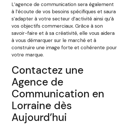
L’agence de communication sera également
à l’écoute de vos besoins spécifiques et saura
s’adapter à votre secteur d’activité ainsi qu’à
vos objectifs commerciaux. Grâce à son
savoir-faire et à sa créativité, elle vous aidera
à vous démarquer sur le marché et à
construire une image forte et cohérente pour
votre marque.
Contactez une
Agence de
Communication en
Lorraine dès
Aujourd’hui