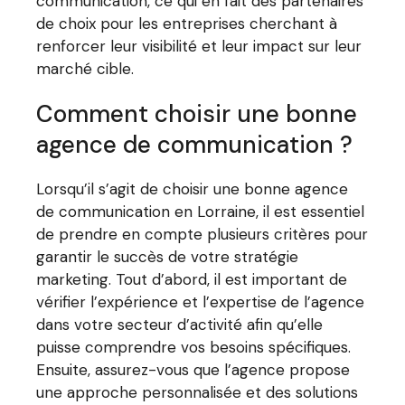
communication, ce qui en fait des partenaires
de choix pour les entreprises cherchant à
renforcer leur visibilité et leur impact sur leur
marché cible.
Comment choisir une bonne
agence de communication ?
Lorsqu’il s’agit de choisir une bonne agence
de communication en Lorraine, il est essentiel
de prendre en compte plusieurs critères pour
garantir le succès de votre stratégie
marketing. Tout d’abord, il est important de
vérifier l’expérience et l’expertise de l’agence
dans votre secteur d’activité afin qu’elle
puisse comprendre vos besoins spécifiques.
Ensuite, assurez-vous que l’agence propose
une approche personnalisée et des solutions