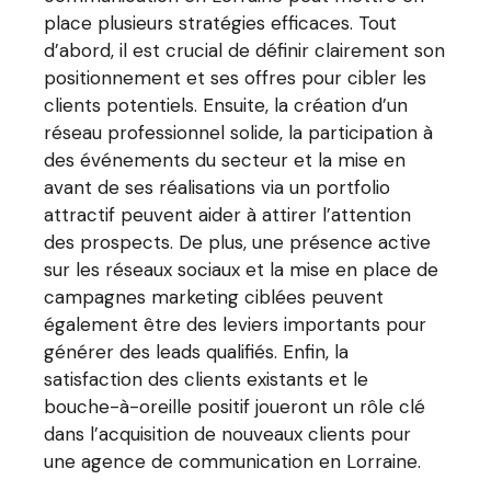
place plusieurs stratégies efficaces. Tout
d’abord, il est crucial de définir clairement son
positionnement et ses offres pour cibler les
clients potentiels. Ensuite, la création d’un
réseau professionnel solide, la participation à
des événements du secteur et la mise en
avant de ses réalisations via un portfolio
attractif peuvent aider à attirer l’attention
des prospects. De plus, une présence active
sur les réseaux sociaux et la mise en place de
campagnes marketing ciblées peuvent
également être des leviers importants pour
générer des leads qualifiés. Enfin, la
satisfaction des clients existants et le
bouche-à-oreille positif joueront un rôle clé
dans l’acquisition de nouveaux clients pour
une agence de communication en Lorraine.