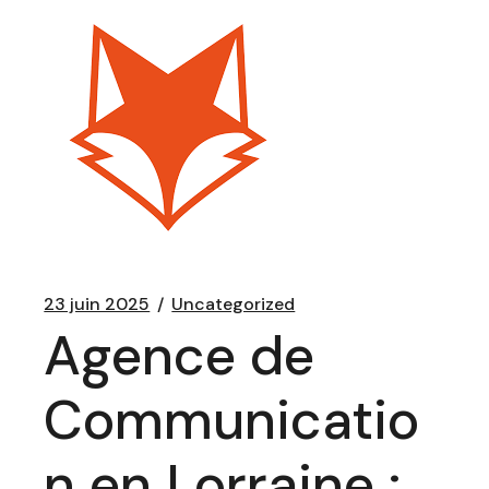
23 juin 2025
Uncategorized
Agence de
Communicatio
n en Lorraine :