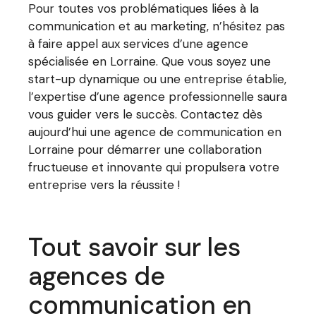
Pour toutes vos problématiques liées à la
communication et au marketing, n’hésitez pas
à faire appel aux services d’une agence
spécialisée en Lorraine. Que vous soyez une
start-up dynamique ou une entreprise établie,
l’expertise d’une agence professionnelle saura
vous guider vers le succès. Contactez dès
aujourd’hui une agence de communication en
Lorraine pour démarrer une collaboration
fructueuse et innovante qui propulsera votre
entreprise vers la réussite !
Tout savoir sur les
agences de
communication en