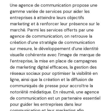
Une agence de communication propose une
gamme variée de services pour aider les
entreprises à atteindre leurs objectifs
marketing et à renforcer leur présence sur le
marché. Parmi les services offerts par une
agence de communication, on retrouve la
création d’une stratégie de communication
sur mesure, le développement d’une identité
visuelle cohérente avec l’image de marque de
l’entreprise, la mise en place de campagnes
de marketing digital efficaces, la gestion des
réseaux sociaux pour optimiser la visibilité en
ligne, ainsi que la création et la diffusion de
communiqués de presse pour accroître la
notoriété médiatique. En résumé, une agence
de communication est un partenaire essentiel
pour guider les entreprises dans leur
communication et leur marketing afin