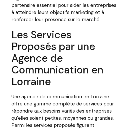
partenaire essentiel pour aider les entreprises
à atteindre leurs objectifs marketing et à
renforcer leur présence sur le marché.
Les Services
Proposés par une
Agence de
Communication en
Lorraine
Une agence de communication en Lorraine
offre une gamme complète de services pour
répondre aux besoins variés des entreprises,
qu’elles soient petites, moyennes ou grandes.
Parmi les services proposés figurent :