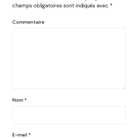
champs obligatoires sont indiqués avec
*
Commentaire
Nom
*
E-mail
*