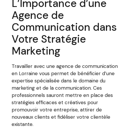
L’Importance d’une
Agence de
Communication dans
Votre Stratégie
Marketing
Travailler avec une agence de communication
en Lorraine vous permet de bénéficier d’une
expertise spécialisée dans le domaine du
marketing et de la communication. Ces
professionnels sauront mettre en place des
stratégies efficaces et créatives pour
promouvoir votre entreprise, attirer de
nouveaux clients et fidéliser votre clientèle
existante.