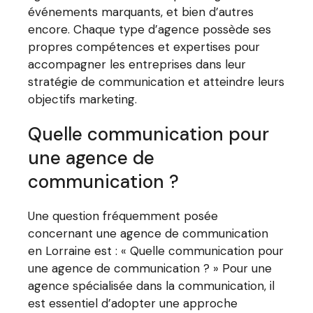
événements marquants, et bien d’autres
encore. Chaque type d’agence possède ses
propres compétences et expertises pour
accompagner les entreprises dans leur
stratégie de communication et atteindre leurs
objectifs marketing.
Quelle communication pour
une agence de
communication ?
Une question fréquemment posée
concernant une agence de communication
en Lorraine est : « Quelle communication pour
une agence de communication ? » Pour une
agence spécialisée dans la communication, il
est essentiel d’adopter une approche