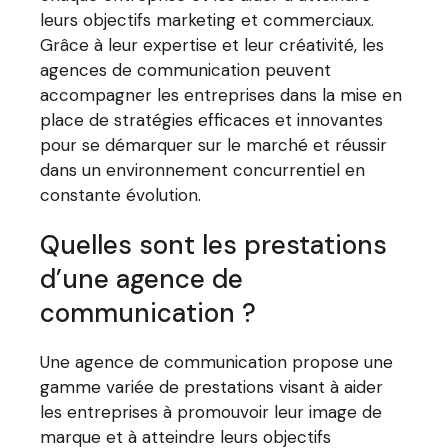
leurs objectifs marketing et commerciaux.
Grâce à leur expertise et leur créativité, les
agences de communication peuvent
accompagner les entreprises dans la mise en
place de stratégies efficaces et innovantes
pour se démarquer sur le marché et réussir
dans un environnement concurrentiel en
constante évolution.
Quelles sont les prestations
d’une agence de
communication ?
Une agence de communication propose une
gamme variée de prestations visant à aider
les entreprises à promouvoir leur image de
marque et à atteindre leurs objectifs