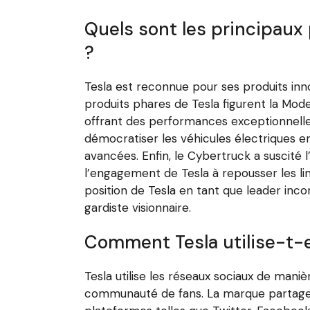
Quels sont les principaux 
?
Tesla est reconnue pour ses produits inn
produits phares de Tesla figurent la Mode
offrant des performances exceptionnelle
démocratiser les véhicules électriques e
avancées. Enfin, le Cybertruck a suscité 
l’engagement de Tesla à repousser les lim
position de Tesla en tant que leader inco
gardiste visionnaire.
Comment Tesla utilise-t-e
Tesla utilise les réseaux sociaux de man
communauté de fans. La marque partage ré