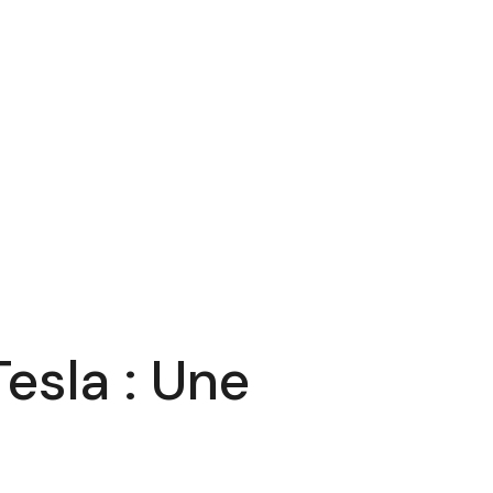
esla : Une