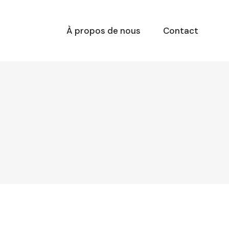
À propos de nous
Contact