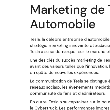
Marketing de T
Automobile
Tesla, la célèbre entreprise d’automobile
stratégie marketing innovante et audaci
Tesla a su se démarquer sur le marché et 
Une des clés du succès marketing de Tesl
avant des valeurs telles que l’innovation,
en quête de nouvelles expériences.
La communication de Tesla se distingue 
réseaux sociaux, les événements médiatiqu
communauté de fans et d’admirateurs.
En outre, Tesla a su capitaliser sur le bo
le Cybertruck. Les performances impressi