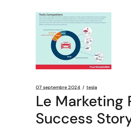
07 septembre 2024
tesla
Le Marketing R
Success Stor