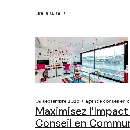
Lire la suite
09 septembre 2025
agence conseil en 
Maximisez l’Impac
Conseil en Commun