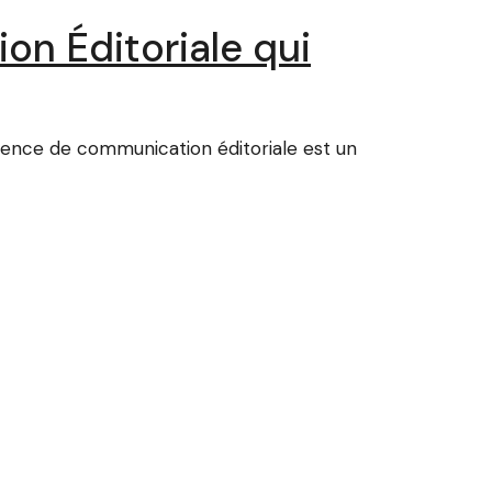
on Éditoriale qui
gence de communication éditoriale est un