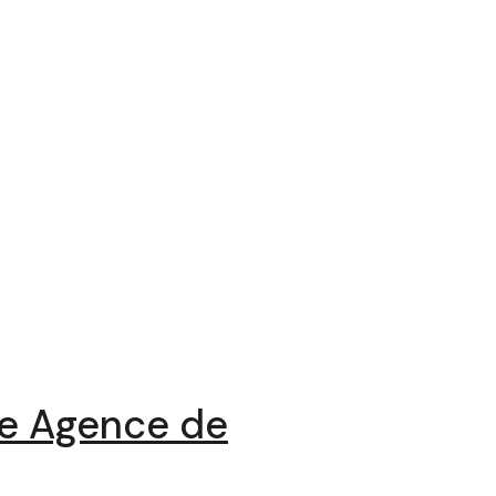
ne Agence de