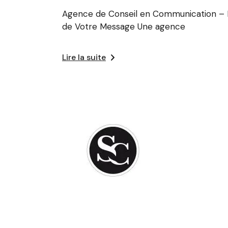
Agence de Conseil en Communication – 
de Votre Message Une agence
Lire la suite