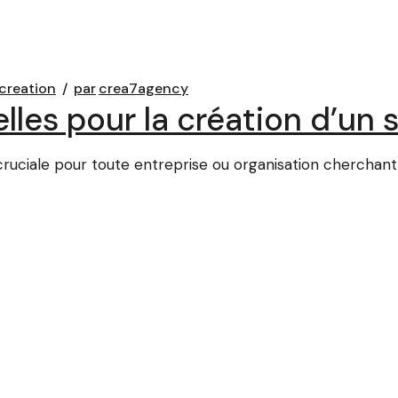
 creation
par
crea7agency
lles pour la création d’un
ruciale pour toute entreprise ou organisation cherchant 