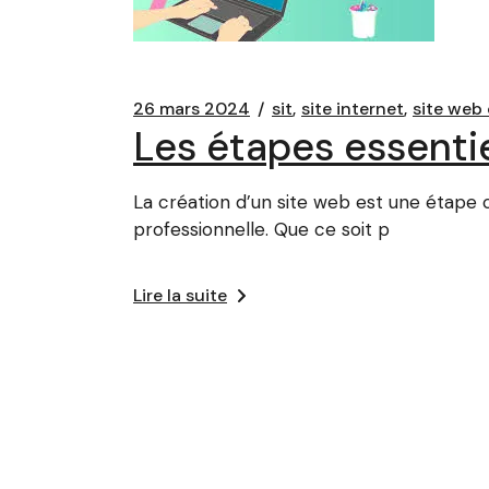
26 mars 2024
sit
site internet
site web
Les étapes essentie
La création d’un site web est une étape c
professionnelle. Que ce soit p
Lire la suite