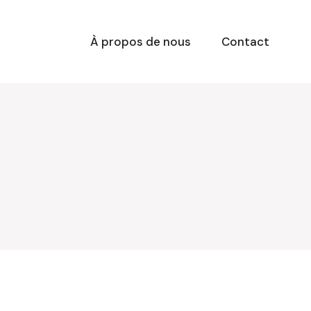
À propos de nous
Contact