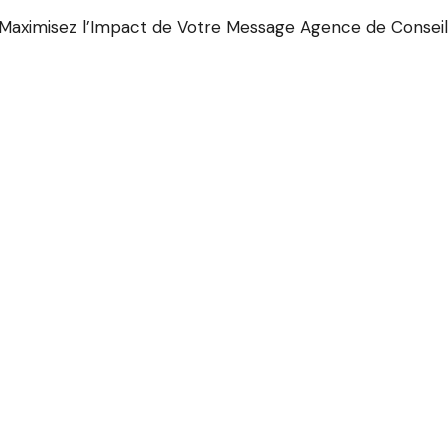
Maximisez l’Impact de Votre Message Agence de Conseil