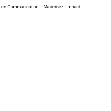
 en Communication – Maximisez l’Impact