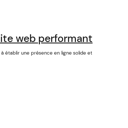
 site web performant
à établir une présence en ligne solide et