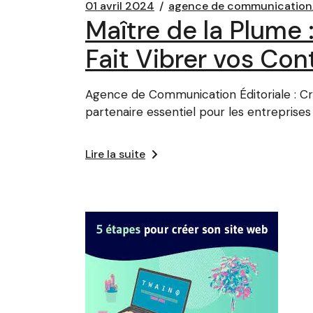
01 avril 2024
agence de communication
Maître de la Plume
Fait Vibrer vos Co
Agence de Communication Éditoriale : Cr
partenaire essentiel pour les entreprises
Lire la suite