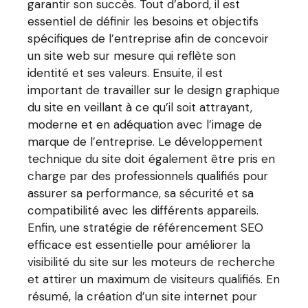
garantir son succès. Tout d’abord, il est
essentiel de définir les besoins et objectifs
spécifiques de l’entreprise afin de concevoir
un site web sur mesure qui reflète son
identité et ses valeurs. Ensuite, il est
important de travailler sur le design graphique
du site en veillant à ce qu’il soit attrayant,
moderne et en adéquation avec l’image de
marque de l’entreprise. Le développement
technique du site doit également être pris en
charge par des professionnels qualifiés pour
assurer sa performance, sa sécurité et sa
compatibilité avec les différents appareils.
Enfin, une stratégie de référencement SEO
efficace est essentielle pour améliorer la
visibilité du site sur les moteurs de recherche
et attirer un maximum de visiteurs qualifiés. En
résumé, la création d’un site internet pour