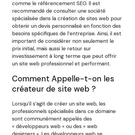
comme le référencement SEO. Il est
recommandé de consulter une société
spécialisée dans la création de sites web pour
obtenir un devis personnalisé en fonction des
besoins spécifiques de l’entreprise. Ainsi, il est
important de considérer non seulement le
prix initial, mais aussi le retour sur
investissement à long terme que peut offrir
un site web professionnel et performant.
Comment Appelle-t-on les
créateur de site web ?
Lorsqu’il s’agit de créer un site web, les
professionnels spécialisés dans ce domaine
sont communément appelés des
« développeurs web » ou des « web
designers ». Les développeurs web se