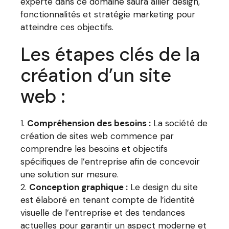
experte dans ce domaine saura allier design,
fonctionnalités et stratégie marketing pour
atteindre ces objectifs.
Les étapes clés de la
création d’un site
web :
Compréhension des besoins :
La société de
création de sites web commence par
comprendre les besoins et objectifs
spécifiques de l’entreprise afin de concevoir
une solution sur mesure.
Conception graphique :
Le design du site
est élaboré en tenant compte de l’identité
visuelle de l’entreprise et des tendances
actuelles pour garantir un aspect moderne et