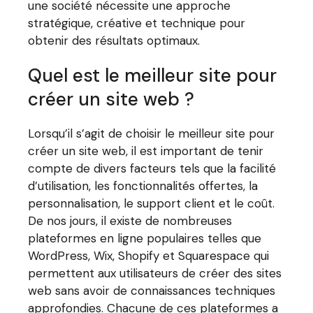
une société nécessite une approche
stratégique, créative et technique pour
obtenir des résultats optimaux.
Quel est le meilleur site pour
créer un site web ?
Lorsqu’il s’agit de choisir le meilleur site pour
créer un site web, il est important de tenir
compte de divers facteurs tels que la facilité
d’utilisation, les fonctionnalités offertes, la
personnalisation, le support client et le coût.
De nos jours, il existe de nombreuses
plateformes en ligne populaires telles que
WordPress, Wix, Shopify et Squarespace qui
permettent aux utilisateurs de créer des sites
web sans avoir de connaissances techniques
approfondies. Chacune de ces plateformes a