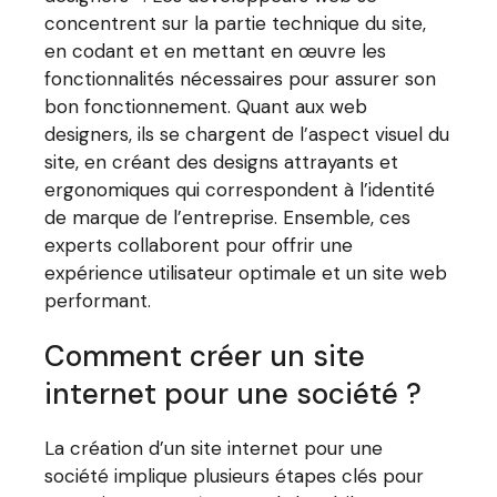
concentrent sur la partie technique du site,
en codant et en mettant en œuvre les
fonctionnalités nécessaires pour assurer son
bon fonctionnement. Quant aux web
designers, ils se chargent de l’aspect visuel du
site, en créant des designs attrayants et
ergonomiques qui correspondent à l’identité
de marque de l’entreprise. Ensemble, ces
experts collaborent pour offrir une
expérience utilisateur optimale et un site web
performant.
Comment créer un site
internet pour une société ?
La création d’un site internet pour une
société implique plusieurs étapes clés pour