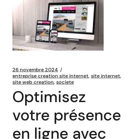
26 novembre 2024
entreprise creation site internet
site internet
site web creation
societe
Optimisez
votre présence
en ligne avec