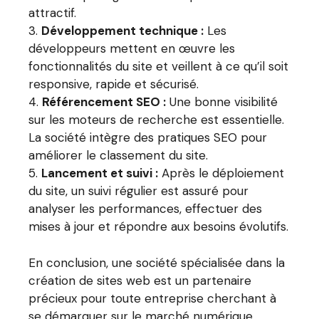
attractif.
Développement technique :
Les
développeurs mettent en œuvre les
fonctionnalités du site et veillent à ce qu’il soit
responsive, rapide et sécurisé.
Référencement SEO :
Une bonne visibilité
sur les moteurs de recherche est essentielle.
La société intègre des pratiques SEO pour
améliorer le classement du site.
Lancement et suivi :
Après le déploiement
du site, un suivi régulier est assuré pour
analyser les performances, effectuer des
mises à jour et répondre aux besoins évolutifs.
En conclusion, une société spécialisée dans la
création de sites web est un partenaire
précieux pour toute entreprise cherchant à
se démarquer sur le marché numérique.