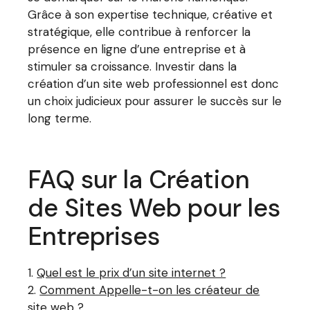
Grâce à son expertise technique, créative et
stratégique, elle contribue à renforcer la
présence en ligne d’une entreprise et à
stimuler sa croissance. Investir dans la
création d’un site web professionnel est donc
un choix judicieux pour assurer le succès sur le
long terme.
FAQ sur la Création
de Sites Web pour les
Entreprises
Quel est le prix d’un site internet ?
Comment Appelle-t-on les créateur de
site web ?