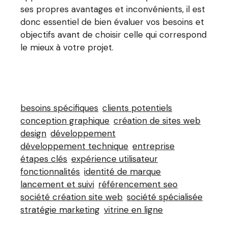
ses propres avantages et inconvénients, il est
donc essentiel de bien évaluer vos besoins et
objectifs avant de choisir celle qui correspond
le mieux à votre projet.
besoins spécifiques
clients potentiels
conception graphique
création de sites web
design
développement
développement technique
entreprise
étapes clés
expérience utilisateur
fonctionnalités
identité de marque
lancement et suivi
référencement seo
société création site web
société spécialisée
stratégie marketing
vitrine en ligne