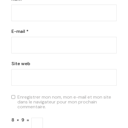
E-mail
*
Site web
Enregistrer mon nom, mon e-mail et mon site
dans le navigateur pour mon prochain
commentaire.
8
×
9
=