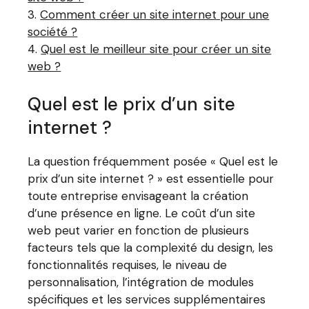
Comment créer un site internet pour une
société ?
Quel est le meilleur site pour créer un site
web ?
Quel est le prix d’un site
internet ?
La question fréquemment posée « Quel est le
prix d’un site internet ? » est essentielle pour
toute entreprise envisageant la création
d’une présence en ligne. Le coût d’un site
web peut varier en fonction de plusieurs
facteurs tels que la complexité du design, les
fonctionnalités requises, le niveau de
personnalisation, l’intégration de modules
spécifiques et les services supplémentaires