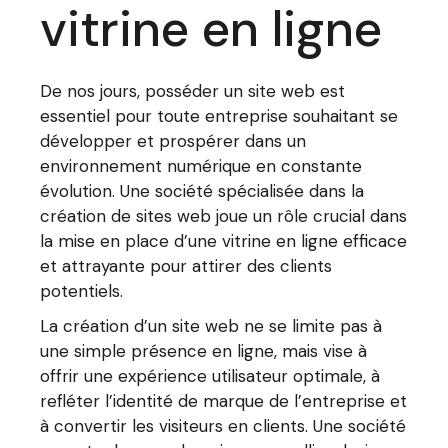
vitrine en ligne
De nos jours, posséder un site web est
essentiel pour toute entreprise souhaitant se
développer et prospérer dans un
environnement numérique en constante
évolution. Une société spécialisée dans la
création de sites web joue un rôle crucial dans
la mise en place d’une vitrine en ligne efficace
et attrayante pour attirer des clients
potentiels.
La création d’un site web ne se limite pas à
une simple présence en ligne, mais vise à
offrir une expérience utilisateur optimale, à
refléter l’identité de marque de l’entreprise et
à convertir les visiteurs en clients. Une société