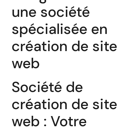
une société
spécialisée en
création de site
web
Société de
création de site
web : Votre