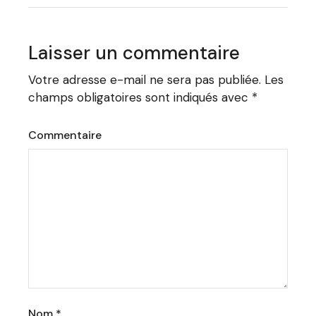
Laisser un commentaire
Votre adresse e-mail ne sera pas publiée.
Les
champs obligatoires sont indiqués avec
*
Commentaire
Nom
*