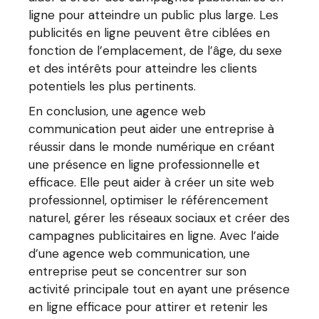
ligne pour atteindre un public plus large. Les
publicités en ligne peuvent être ciblées en
fonction de l’emplacement, de l’âge, du sexe
et des intérêts pour atteindre les clients
potentiels les plus pertinents.
En conclusion, une agence web
communication peut aider une entreprise à
réussir dans le monde numérique en créant
une présence en ligne professionnelle et
efficace. Elle peut aider à créer un site web
professionnel, optimiser le référencement
naturel, gérer les réseaux sociaux et créer des
campagnes publicitaires en ligne. Avec l’aide
d’une agence web communication, une
entreprise peut se concentrer sur son
activité principale tout en ayant une présence
en ligne efficace pour attirer et retenir les