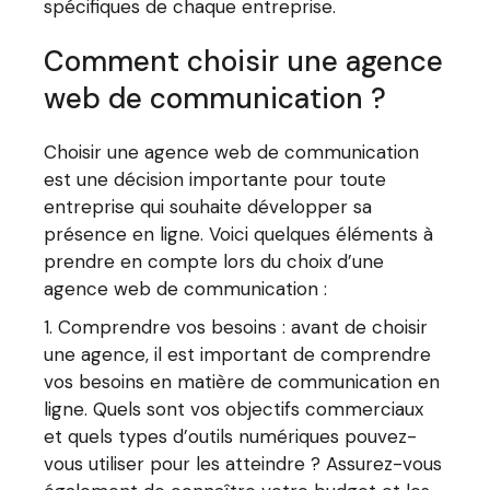
spécifiques de chaque entreprise.
Comment choisir une agence
web de communication ?
Choisir une agence web de communication
est une décision importante pour toute
entreprise qui souhaite développer sa
présence en ligne. Voici quelques éléments à
prendre en compte lors du choix d’une
agence web de communication :
Comprendre vos besoins : avant de choisir
une agence, il est important de comprendre
vos besoins en matière de communication en
ligne. Quels sont vos objectifs commerciaux
et quels types d’outils numériques pouvez-
vous utiliser pour les atteindre ? Assurez-vous