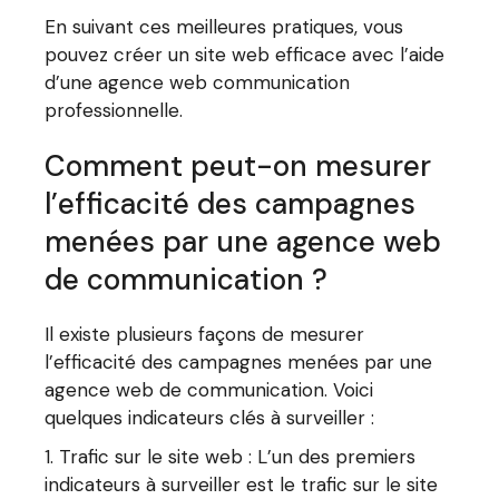
En suivant ces meilleures pratiques, vous
pouvez créer un site web efficace avec l’aide
d’une agence web communication
professionnelle.
Comment peut-on mesurer
l’efficacité des campagnes
menées par une agence web
de communication ?
Il existe plusieurs façons de mesurer
l’efficacité des campagnes menées par une
agence web de communication. Voici
quelques indicateurs clés à surveiller :
Trafic sur le site web : L’un des premiers
indicateurs à surveiller est le trafic sur le site