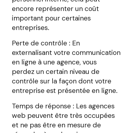
encore représenter un coût
important pour certaines
entreprises.
Perte de contrôle : En
externalisant votre communication
en ligne à une agence, vous
perdez un certain niveau de
contrôle sur la façon dont votre
entreprise est présentée en ligne.
Temps de réponse : Les agences
web peuvent être très occupées
et ne pas être en mesure de