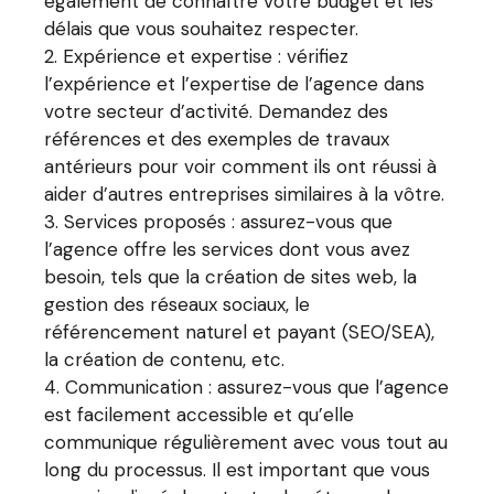
également de connaître votre budget et les
délais que vous souhaitez respecter.
Expérience et expertise : vérifiez
l’expérience et l’expertise de l’agence dans
votre secteur d’activité. Demandez des
références et des exemples de travaux
antérieurs pour voir comment ils ont réussi à
aider d’autres entreprises similaires à la vôtre.
Services proposés : assurez-vous que
l’agence offre les services dont vous avez
besoin, tels que la création de sites web, la
gestion des réseaux sociaux, le
référencement naturel et payant (SEO/SEA),
la création de contenu, etc.
Communication : assurez-vous que l’agence
est facilement accessible et qu’elle
communique régulièrement avec vous tout au
long du processus. Il est important que vous