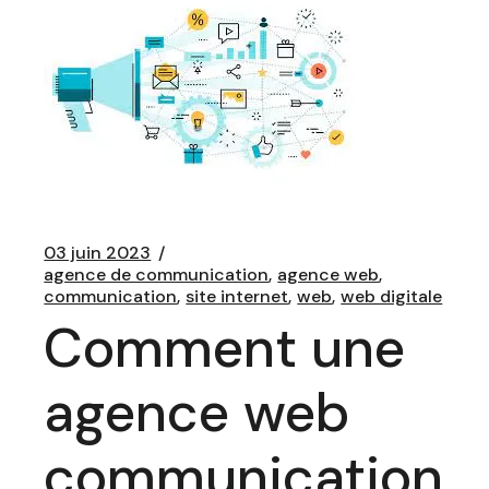
03 juin 2023
agence de communication
agence web
communication
site internet
web
web digitale
Comment une
agence web
communication