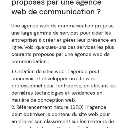
proposés par une agence
web de communication ?
Une agence web de communication propose
une large gamme de services pour aider les
entreprises à créer et gérer leur présence en
ligne. Voici quelques-uns des services les plus
courants proposés par une agence web de
communication :
Création de sites web : l’agence peut
concevoir et développer un site web
professionnel pour l’entreprise, en utilisant les
dernières technologies et tendances en
matière de conception web.
Référencement naturel (SEO) : l’agence
peut optimiser le contenu du site web pour
améliorer son classement sur les moteurs de