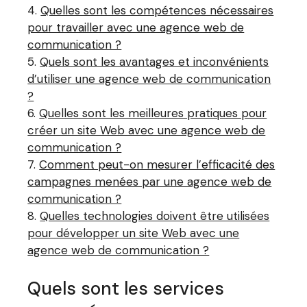
Quelles sont les compétences nécessaires
pour travailler avec une agence web de
communication ?
Quels sont les avantages et inconvénients
d’utiliser une agence web de communication
?
Quelles sont les meilleures pratiques pour
créer un site Web avec une agence web de
communication ?
Comment peut-on mesurer l’efficacité des
campagnes menées par une agence web de
communication ?
Quelles technologies doivent être utilisées
pour développer un site Web avec une
agence web de communication ?
Quels sont les services