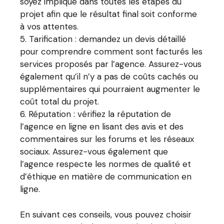
soyez impliqué dans toutes les étapes du
projet afin que le résultat final soit conforme
à vos attentes.
Tarification : demandez un devis détaillé
pour comprendre comment sont facturés les
services proposés par l’agence. Assurez-vous
également qu’il n’y a pas de coûts cachés ou
supplémentaires qui pourraient augmenter le
coût total du projet.
Réputation : vérifiez la réputation de
l’agence en ligne en lisant des avis et des
commentaires sur les forums et les réseaux
sociaux. Assurez-vous également que
l’agence respecte les normes de qualité et
d’éthique en matière de communication en
ligne.
En suivant ces conseils, vous pouvez choisir