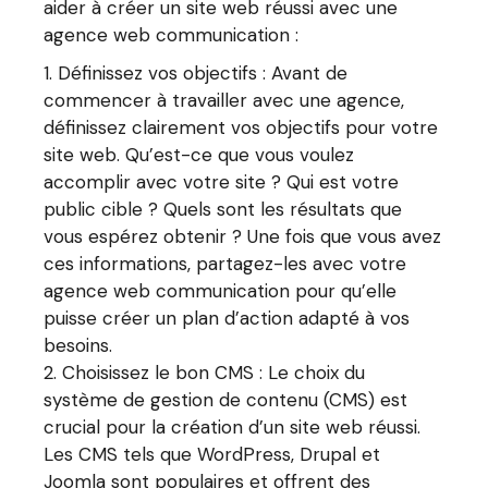
aider à créer un site web réussi avec une
agence web communication :
Définissez vos objectifs : Avant de
commencer à travailler avec une agence,
définissez clairement vos objectifs pour votre
site web. Qu’est-ce que vous voulez
accomplir avec votre site ? Qui est votre
public cible ? Quels sont les résultats que
vous espérez obtenir ? Une fois que vous avez
ces informations, partagez-les avec votre
agence web communication pour qu’elle
puisse créer un plan d’action adapté à vos
besoins.
Choisissez le bon CMS : Le choix du
système de gestion de contenu (CMS) est
crucial pour la création d’un site web réussi.
Les CMS tels que WordPress, Drupal et
Joomla sont populaires et offrent des