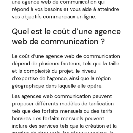
une agence web de communication qui
répond à vos besoins et vous aide à atteindre
vos objectifs commerciaux en ligne.
Quel est le coût d’une agence
web de communication ?
Le coût d’une agence web de communication
dépend de plusieurs facteurs, tels que la taille
et la complexité du projet, le niveau
d’expertise de l’agence, ainsi que la région
géographique dans laquelle elle opère.
Les agences web communication peuvent
proposer différents modèles de tarification,
tels que des forfaits mensuels ou des tarifs
horaires. Les forfaits mensuels peuvent
inclure des services tels que la création et la