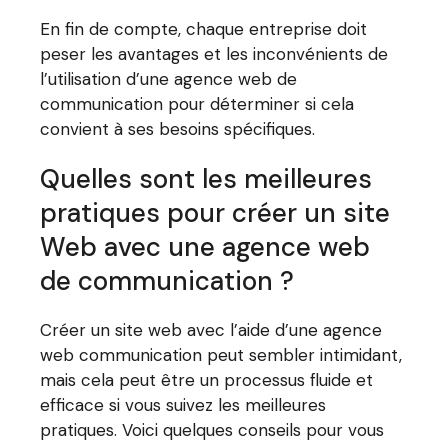
En fin de compte, chaque entreprise doit
peser les avantages et les inconvénients de
l’utilisation d’une agence web de
communication pour déterminer si cela
convient à ses besoins spécifiques.
Quelles sont les meilleures
pratiques pour créer un site
Web avec une agence web
de communication ?
Créer un site web avec l’aide d’une agence
web communication peut sembler intimidant,
mais cela peut être un processus fluide et
efficace si vous suivez les meilleures
pratiques. Voici quelques conseils pour vous