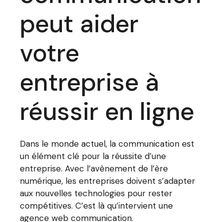
peut aider
votre
entreprise à
réussir en ligne
Dans le monde actuel, la communication est
un élément clé pour la réussite d’une
entreprise. Avec l’avènement de l’ère
numérique, les entreprises doivent s’adapter
aux nouvelles technologies pour rester
compétitives. C’est là qu’intervient une
agence web communication.