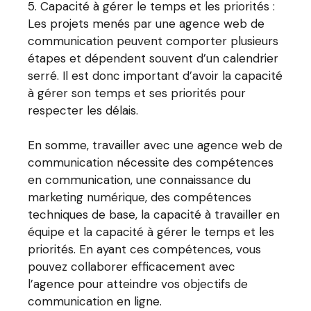
Capacité à gérer le temps et les priorités :
Les projets menés par une agence web de
communication peuvent comporter plusieurs
étapes et dépendent souvent d’un calendrier
serré. Il est donc important d’avoir la capacité
à gérer son temps et ses priorités pour
respecter les délais.
En somme, travailler avec une agence web de
communication nécessite des compétences
en communication, une connaissance du
marketing numérique, des compétences
techniques de base, la capacité à travailler en
équipe et la capacité à gérer le temps et les
priorités. En ayant ces compétences, vous
pouvez collaborer efficacement avec
l’agence pour atteindre vos objectifs de
communication en ligne.