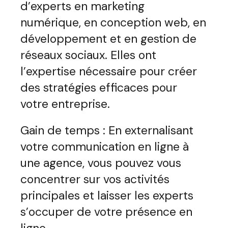
d’experts en marketing
numérique, en conception web, en
développement et en gestion de
réseaux sociaux. Elles ont
l’expertise nécessaire pour créer
des stratégies efficaces pour
votre entreprise.
Gain de temps : En externalisant
votre communication en ligne à
une agence, vous pouvez vous
concentrer sur vos activités
principales et laisser les experts
s’occuper de votre présence en