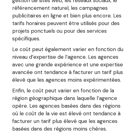
gestion de sites web, les réseaux sociaux, le
référencement naturel, les campagnes
publicitaires en ligne et bien plus encore. Les
tarifs horaires peuvent être utilisés pour des
projets ponctuels ou pour des services
spécifiques.
Le coût peut également varier en fonction du
niveau d’expertise de l’agence. Les agences
avec une grande expérience et une expertise
avancée ont tendance à facturer un tarif plus
élevé que les agences moins expérimentées.
Enfin, le coût peut varier en fonction de la
région géographique dans laquelle l’agence
opère. Les agences basées dans des régions
où le coût de la vie est élevé ont tendance à
facturer un tarif plus élevé que les agences
basées dans des régions moins chères.