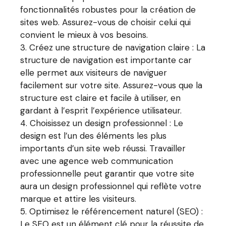
fonctionnalités robustes pour la création de
sites web. Assurez-vous de choisir celui qui
convient le mieux à vos besoins.
Créez une structure de navigation claire : La
structure de navigation est importante car
elle permet aux visiteurs de naviguer
facilement sur votre site. Assurez-vous que la
structure est claire et facile à utiliser, en
gardant à l’esprit l’expérience utilisateur.
Choisissez un design professionnel : Le
design est l’un des éléments les plus
importants d’un site web réussi. Travailler
avec une agence web communication
professionnelle peut garantir que votre site
aura un design professionnel qui reflète votre
marque et attire les visiteurs.
Optimisez le référencement naturel (SEO) :
Le SEO est un élément clé pour la réussite de