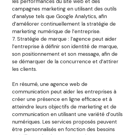
les performances du site web et des
campagnes marketing en utilisant des outils
d’analyse tels que Google Analytics, afin
d’améliorer continuellement la stratégie de
marketing numérique de l’entreprise.
Stratégie de marque : l’agence peut aider
l’entreprise à définir son identité de marque,
son positionnement et son message, afin de
se démarquer de la concurrence et d’attirer
les clients.
En résumé, une agence web de
communication peut aider les entreprises à
créer une présence en ligne efficace et à
atteindre leurs objectifs de marketing et de
communication en utilisant une variété d’outils
numériques. Les services proposés peuvent
être personnalisés en fonction des besoins