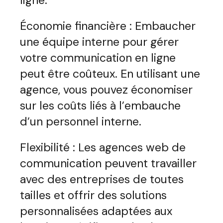
ligne.
Économie financière : Embaucher
une équipe interne pour gérer
votre communication en ligne
peut être coûteux. En utilisant une
agence, vous pouvez économiser
sur les coûts liés à l’embauche
d’un personnel interne.
Flexibilité : Les agences web de
communication peuvent travailler
avec des entreprises de toutes
tailles et offrir des solutions
personnalisées adaptées aux