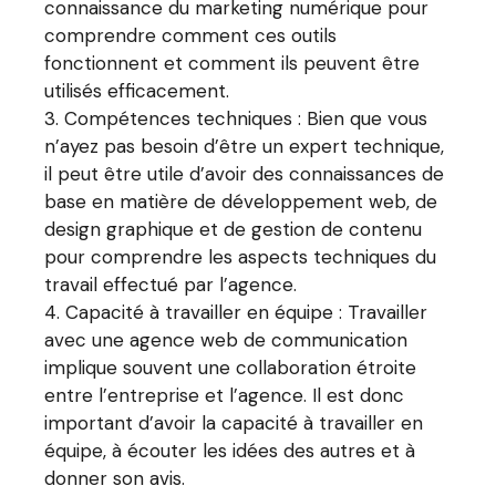
connaissance du marketing numérique pour
comprendre comment ces outils
fonctionnent et comment ils peuvent être
utilisés efficacement.
Compétences techniques : Bien que vous
n’ayez pas besoin d’être un expert technique,
il peut être utile d’avoir des connaissances de
base en matière de développement web, de
design graphique et de gestion de contenu
pour comprendre les aspects techniques du
travail effectué par l’agence.
Capacité à travailler en équipe : Travailler
avec une agence web de communication
implique souvent une collaboration étroite
entre l’entreprise et l’agence. Il est donc
important d’avoir la capacité à travailler en
équipe, à écouter les idées des autres et à
donner son avis.