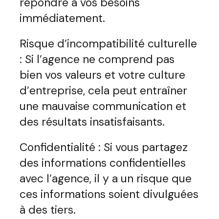
répondre à vos besoins
immédiatement.
Risque d’incompatibilité culturelle
: Si l’agence ne comprend pas
bien vos valeurs et votre culture
d’entreprise, cela peut entraîner
une mauvaise communication et
des résultats insatisfaisants.
Confidentialité : Si vous partagez
des informations confidentielles
avec l’agence, il y a un risque que
ces informations soient divulguées
à des tiers.