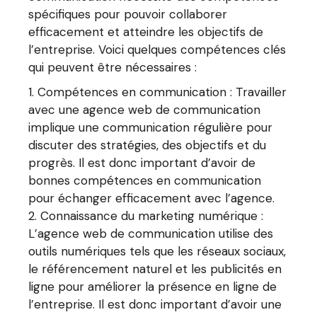
spécifiques pour pouvoir collaborer
efficacement et atteindre les objectifs de
l’entreprise. Voici quelques compétences clés
qui peuvent être nécessaires :
Compétences en communication : Travailler
avec une agence web de communication
implique une communication régulière pour
discuter des stratégies, des objectifs et du
progrès. Il est donc important d’avoir de
bonnes compétences en communication
pour échanger efficacement avec l’agence.
Connaissance du marketing numérique :
L’agence web de communication utilise des
outils numériques tels que les réseaux sociaux,
le référencement naturel et les publicités en
ligne pour améliorer la présence en ligne de
l’entreprise. Il est donc important d’avoir une