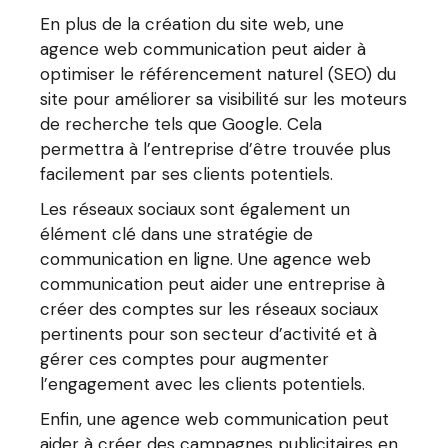
En plus de la création du site web, une
agence web communication peut aider à
optimiser le référencement naturel (SEO) du
site pour améliorer sa visibilité sur les moteurs
de recherche tels que Google. Cela
permettra à l’entreprise d’être trouvée plus
facilement par ses clients potentiels.
Les réseaux sociaux sont également un
élément clé dans une stratégie de
communication en ligne. Une agence web
communication peut aider une entreprise à
créer des comptes sur les réseaux sociaux
pertinents pour son secteur d’activité et à
gérer ces comptes pour augmenter
l’engagement avec les clients potentiels.
Enfin, une agence web communication peut
aider à créer des campagnes publicitaires en