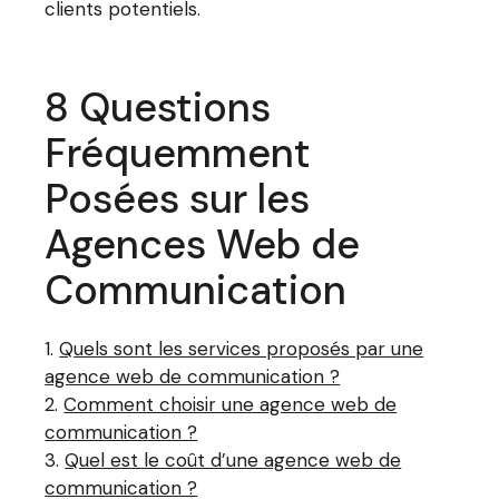
clients potentiels.
8 Questions
Fréquemment
Posées sur les
Agences Web de
Communication
Quels sont les services proposés par une
agence web de communication ?
Comment choisir une agence web de
communication ?
Quel est le coût d’une agence web de
communication ?