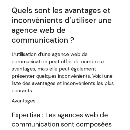
Quels sont les avantages et
inconvénients d’utiliser une
agence web de
communication ?
L’utilisation d’une agence web de
communication peut offrir de nombreux
avantages, mais elle peut également
présenter quelques inconvénients. Voici une
liste des avantages et inconvénients les plus
courants :
Avantages :
Expertise : Les agences web de
communication sont composées