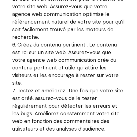
votre site web. Assurez-vous que votre
agence web communication optimise le
référencement naturel de votre site pour qu’il
soit facilement trouvé par les moteurs de
recherche.
Créez du contenu pertinent : Le contenu
est roi sur un site web. Assurez-vous que
votre agence web communication crée du
contenu pertinent et utile qui attire les
visiteurs et les encourage à rester sur votre
site.
Testez et améliorez : Une fois que votre site
est créé, assurez-vous de le tester
régulièrement pour détecter les erreurs et
les bugs. Améliorez constamment votre site
web en fonction des commentaires des
utilisateurs et des analyses d’audience.