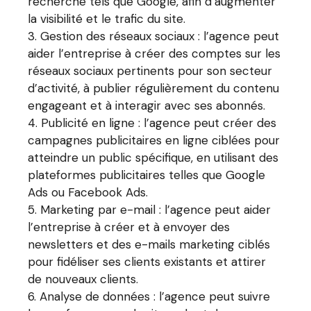
recherche tels que Google, afin d’augmenter
la visibilité et le trafic du site.
Gestion des réseaux sociaux : l’agence peut
aider l’entreprise à créer des comptes sur les
réseaux sociaux pertinents pour son secteur
d’activité, à publier régulièrement du contenu
engageant et à interagir avec ses abonnés.
Publicité en ligne : l’agence peut créer des
campagnes publicitaires en ligne ciblées pour
atteindre un public spécifique, en utilisant des
plateformes publicitaires telles que Google
Ads ou Facebook Ads.
Marketing par e-mail : l’agence peut aider
l’entreprise à créer et à envoyer des
newsletters et des e-mails marketing ciblés
pour fidéliser ses clients existants et attirer
de nouveaux clients.
Analyse de données : l’agence peut suivre