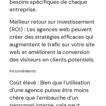
besoins spécifiques de chaque
entreprise.
Meilleur retour sur investissement
(ROI) : Les agences web peuvent
créer des stratégies efficaces qui
augmentent le trafic sur votre site
web et améliorent la conversion
des visiteurs en clients potentiels.
Inconvénients :
Coût élevé : Bien que l’utilisation
d’une agence puisse être moins
chère que l’embauche d’un
personnel interne, cela peut