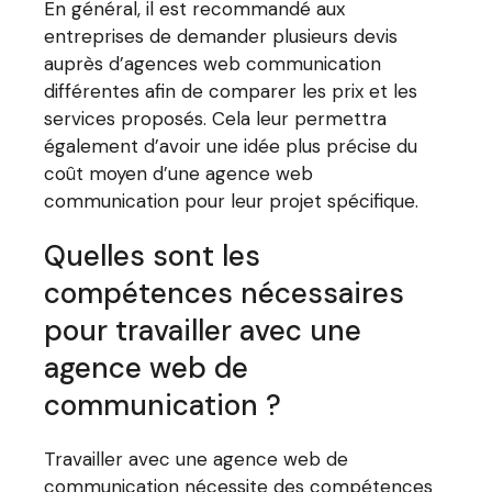
En général, il est recommandé aux
entreprises de demander plusieurs devis
auprès d’agences web communication
différentes afin de comparer les prix et les
services proposés. Cela leur permettra
également d’avoir une idée plus précise du
coût moyen d’une agence web
communication pour leur projet spécifique.
Quelles sont les
compétences nécessaires
pour travailler avec une
agence web de
communication ?
Travailler avec une agence web de
communication nécessite des compétences