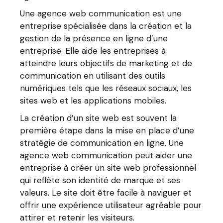
Une agence web communication est une
entreprise spécialisée dans la création et la
gestion de la présence en ligne d’une
entreprise. Elle aide les entreprises à
atteindre leurs objectifs de marketing et de
communication en utilisant des outils
numériques tels que les réseaux sociaux, les
sites web et les applications mobiles.
La création d’un site web est souvent la
première étape dans la mise en place d’une
stratégie de communication en ligne. Une
agence web communication peut aider une
entreprise à créer un site web professionnel
qui reflète son identité de marque et ses
valeurs. Le site doit être facile à naviguer et
offrir une expérience utilisateur agréable pour
attirer et retenir les visiteurs.