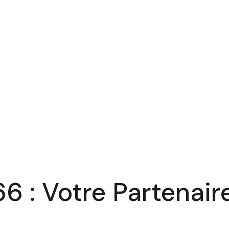
6 : Votre Partenai