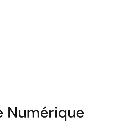
re Numérique