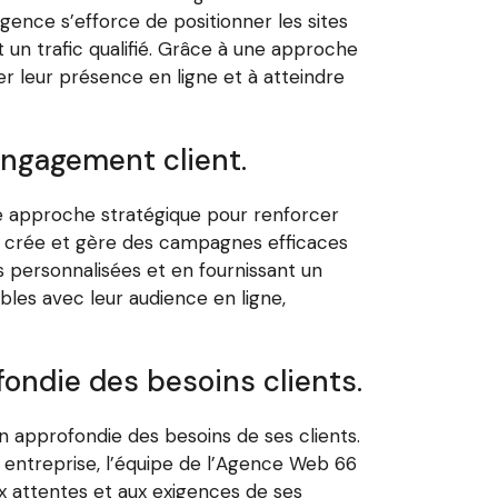
ence s’efforce de positionner les sites
t un trafic qualifié. Grâce à une approche
r leur présence en ligne et à atteindre
engagement client.
ne approche stratégique pour renforcer
ce crée et gère des campagnes efficaces
s personnalisées et en fournissant un
bles avec leur audience en ligne,
ndie des besoins clients.
approfondie des besoins de ses clients.
 entreprise, l’équipe de l’Agence Web 66
 attentes et aux exigences de ses