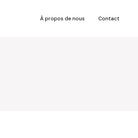
À propos de nous
Contact