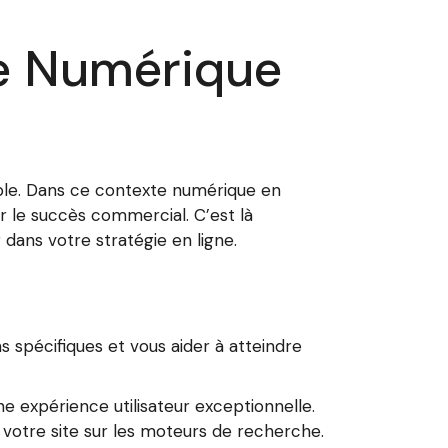
re Numérique
cible. Dans ce contexte numérique en
ur le succès commercial. C’est là
ans votre stratégie en ligne.
pécifiques et vous aider à atteindre
e expérience utilisateur exceptionnelle.
votre site sur les moteurs de recherche.