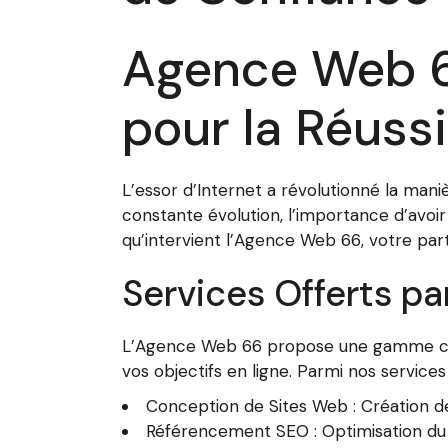
Agence Web 6
pour la Réussi
L’essor d’Internet a révolutionné la mani
constante évolution, l’importance d’avoir
qu’intervient l’Agence Web 66, votre pa
Services Offerts p
L’Agence Web 66 propose une gamme comp
vos objectifs en ligne. Parmi nos services 
Conception de Sites Web : Création de
Référencement SEO : Optimisation du 