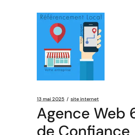
13 mai 2025
site internet
Agence Web 6
de Confiance