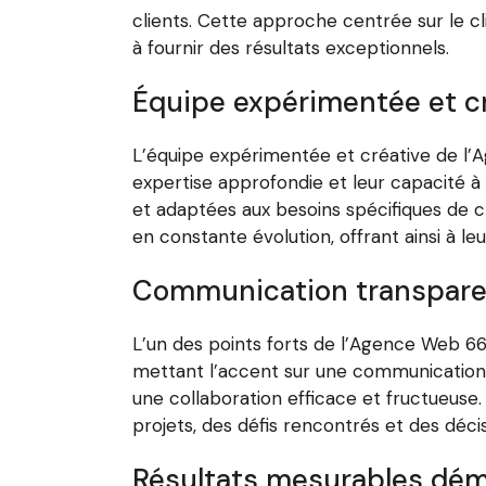
clients. Cette approche centrée sur le cl
à fournir des résultats exceptionnels.
Équipe expérimentée et cr
L’équipe expérimentée et créative de l’
expertise approfondie et leur capacité à
et adaptées aux besoins spécifiques de 
en constante évolution, offrant ainsi à leu
Communication transparent
L’un des points forts de l’Agence Web 66
mettant l’accent sur une communication ou
une collaboration efficace et fructueuse
projets, des défis rencontrés et des déci
Résultats mesurables démo