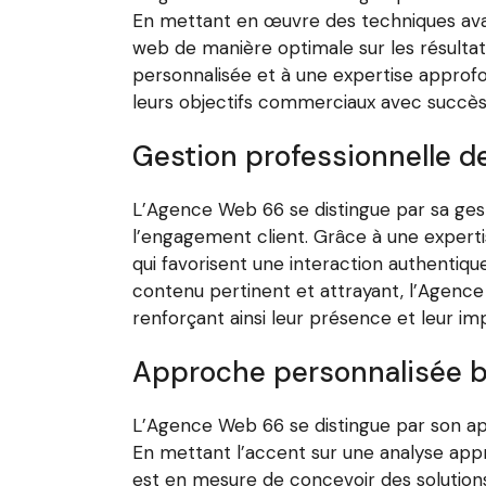
En mettant en œuvre des techniques avan
web de manière optimale sur les résultats
personnalisée et à une expertise approfo
leurs objectifs commerciaux avec succès
Gestion professionnelle d
L’Agence Web 66 se distingue par sa gest
l’engagement client. Grâce à une expert
qui favorisent une interaction authentiqu
contenu pertinent et attrayant, l’Agence 
renforçant ainsi leur présence et leur im
Approche personnalisée b
L’Agence Web 66 se distingue par son ap
En mettant l’accent sur une analyse appr
est en mesure de concevoir des solution