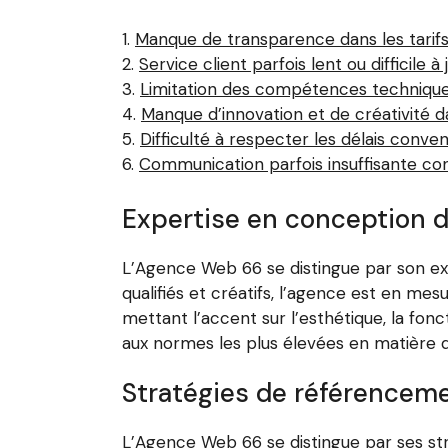
Manque de transparence dans les tarifs
Service client parfois lent ou difficile à 
Limitation des compétences technique
Manque d’innovation et de créativité d
Difficulté à respecter les délais conven
Communication parfois insuffisante co
Expertise en conception d
L’Agence Web 66 se distingue par son ex
qualifiés et créatifs, l’agence est en m
mettant l’accent sur l’esthétique, la fon
aux normes les plus élevées en matière de
Stratégies de référencemen
L’Agence Web 66 se distingue par ses stra