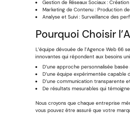
Gestion de Réseaux Sociaux : Création
Marketing de Contenu : Production de 
Analyse et Suivi : Surveillance des pe
Pourquoi Choisir l
L’équipe dévouée de l’Agence Web 66 se d
innovantes qui répondent aux besoins uni
D’une approche personnalisée basée 
D’une équipe expérimentée capable de
D’une communication transparente et 
De résultats mesurables qui témoign
Nous croyons que chaque entreprise méri
vous pouvez être assuré que votre marque