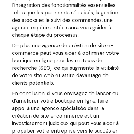
l’intégration des fonctionnalités essentielles
telles que les paiements sécurisés, la gestion
des stocks et le suivi des commandes, une
agence expérimentée saura vous guider à
chaque étape du processus.
De plus, une agence de création de site e-
commerce peut vous aider à optimiser votre
boutique en ligne pour les moteurs de
recherche (SEO), ce qui augmente la visibilité
de votre site web et attire davantage de
clients potentiels.
En conclusion, si vous envisagez de lancer ou
d’améliorer votre boutique en ligne, faire
appel à une agence spécialisée dans la
création de site e-commerce est un
investissement judicieux qui peut vous aider à
propulser votre entreprise vers le succès en