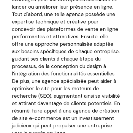
lancer ou améliorer leur présence en ligne.
Tout d’abord, une telle agence possède une
expertise technique et créative pour
concevoir des plateformes de vente en ligne
performantes et attractives. Ensuite, elle
offre une approche personnalisée adaptée
aux besoins spécifiques de chaque entreprise,
guidant ses clients à chaque étape du
processus, de la conception du design à
l’intégration des fonctionnalités essentielles.
De plus, une agence spécialisée peut aider à
optimiser le site pour les moteurs de
recherche (SEO), augmentant ainsi sa visibilité
et attirant davantage de clients potentiels. En
résumé, faire appel à une agence de création
de site e-commerce est un investissement
judicieux qui peut propulser une entreprise
vers le succès en ligne.