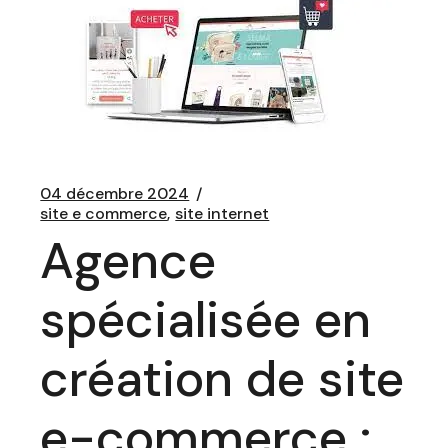
04 décembre 2024
site e commerce
site internet
Agence
spécialisée en
création de site
e-commerce :