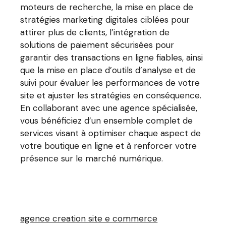
moteurs de recherche, la mise en place de
stratégies marketing digitales ciblées pour
attirer plus de clients, l’intégration de
solutions de paiement sécurisées pour
garantir des transactions en ligne fiables, ainsi
que la mise en place d’outils d’analyse et de
suivi pour évaluer les performances de votre
site et ajuster les stratégies en conséquence.
En collaborant avec une agence spécialisée,
vous bénéficiez d’un ensemble complet de
services visant à optimiser chaque aspect de
votre boutique en ligne et à renforcer votre
présence sur le marché numérique.
agence creation site e commerce