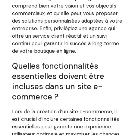
comprend bien votre vision et vos objectifs
commerciaux, et qu’elle peut vous proposer
des solutions personnalisées adaptées à votre
entreprise. Enfin, privilégiez une agence qui
offre un service client réactif et un suivi
continu pour garantir le succès à long terme
de votre boutique en ligne.
Quelles fonctionnalités
essentielles doivent être
incluses dans un site e-
commerce ?
Lors de la création d’un site e-commerce, il
est crucial d’inclure certaines fonctionnalités
essentielles pour garantir une expérience
utilisateur optimale et maximiser les chances