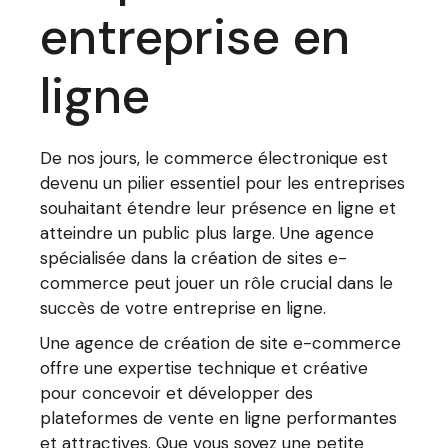
entreprise en
ligne
De nos jours, le commerce électronique est
devenu un pilier essentiel pour les entreprises
souhaitant étendre leur présence en ligne et
atteindre un public plus large. Une agence
spécialisée dans la création de sites e-
commerce peut jouer un rôle crucial dans le
succès de votre entreprise en ligne.
Une agence de création de site e-commerce
offre une expertise technique et créative
pour concevoir et développer des
plateformes de vente en ligne performantes
et attractives. Que vous soyez une petite