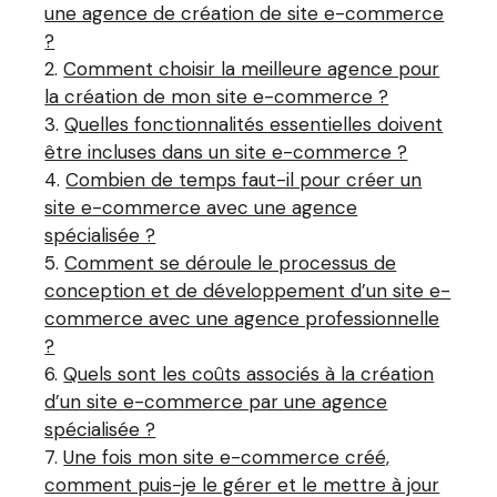
une agence de création de site e-commerce
?
Comment choisir la meilleure agence pour
la création de mon site e-commerce ?
Quelles fonctionnalités essentielles doivent
être incluses dans un site e-commerce ?
Combien de temps faut-il pour créer un
site e-commerce avec une agence
spécialisée ?
Comment se déroule le processus de
conception et de développement d’un site e-
commerce avec une agence professionnelle
?
Quels sont les coûts associés à la création
d’un site e-commerce par une agence
spécialisée ?
Une fois mon site e-commerce créé,
comment puis-je le gérer et le mettre à jour