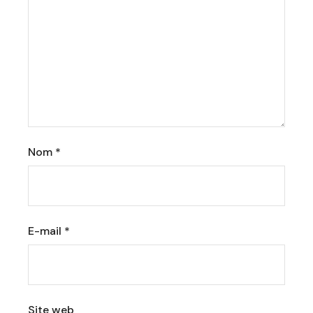
Nom
*
E-mail
*
Site web