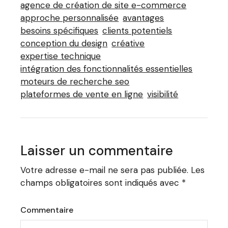
agence de création de site e-commerce
approche personnalisée
avantages
besoins spécifiques
clients potentiels
conception du design
créative
expertise technique
intégration des fonctionnalités essentielles
moteurs de recherche seo
plateformes de vente en ligne
visibilité
Laisser un commentaire
Votre adresse e-mail ne sera pas publiée.
Les
champs obligatoires sont indiqués avec
*
Commentaire