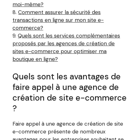
moi-même?
Comment assurer la sécurité des
transactions en ligne sur mon site e-
commerce?
Quels sont les services complémentaires
proposés par les agences de création de
sites e-commerce pour optimiser ma
boutique en ligne?
Quels sont les avantages de
faire appel à une agence de
création de site e-commerce
?
Faire appel à une agence de création de site
e-commerce présente de nombreux
avantages pour les entreprises souhaitant se