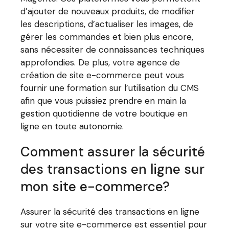
d’ajouter de nouveaux produits, de modifier
les descriptions, d’actualiser les images, de
gérer les commandes et bien plus encore,
sans nécessiter de connaissances techniques
approfondies. De plus, votre agence de
création de site e-commerce peut vous
fournir une formation sur l’utilisation du CMS
afin que vous puissiez prendre en main la
gestion quotidienne de votre boutique en
ligne en toute autonomie.
Comment assurer la sécurité
des transactions en ligne sur
mon site e-commerce?
Assurer la sécurité des transactions en ligne
sur votre site e-commerce est essentiel pour