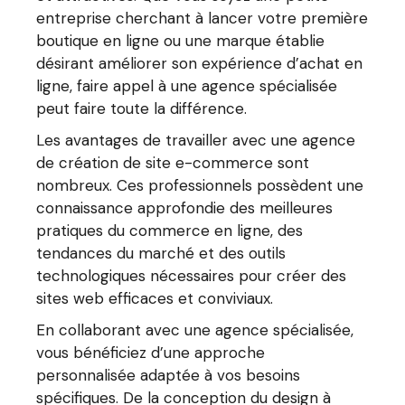
entreprise cherchant à lancer votre première
boutique en ligne ou une marque établie
désirant améliorer son expérience d’achat en
ligne, faire appel à une agence spécialisée
peut faire toute la différence.
Les avantages de travailler avec une agence
de création de site e-commerce sont
nombreux. Ces professionnels possèdent une
connaissance approfondie des meilleures
pratiques du commerce en ligne, des
tendances du marché et des outils
technologiques nécessaires pour créer des
sites web efficaces et conviviaux.
En collaborant avec une agence spécialisée,
vous bénéficiez d’une approche
personnalisée adaptée à vos besoins
spécifiques. De la conception du design à