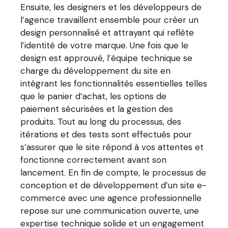
Ensuite, les designers et les développeurs de
l’agence travaillent ensemble pour créer un
design personnalisé et attrayant qui reflète
l’identité de votre marque. Une fois que le
design est approuvé, l’équipe technique se
charge du développement du site en
intégrant les fonctionnalités essentielles telles
que le panier d’achat, les options de
paiement sécurisées et la gestion des
produits. Tout au long du processus, des
itérations et des tests sont effectués pour
s’assurer que le site répond à vos attentes et
fonctionne correctement avant son
lancement. En fin de compte, le processus de
conception et de développement d’un site e-
commerce avec une agence professionnelle
repose sur une communication ouverte, une
expertise technique solide et un engagement