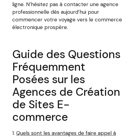
ligne. N’hésitez pas à contacter une agence
professionnelle dès aujourd’hui pour
commencer votre voyage vers le commerce
électronique prospère.
Guide des Questions
Fréquemment
Posées sur les
Agences de Création
de Sites E-
commerce
Quels sont les avantages de faire appel à