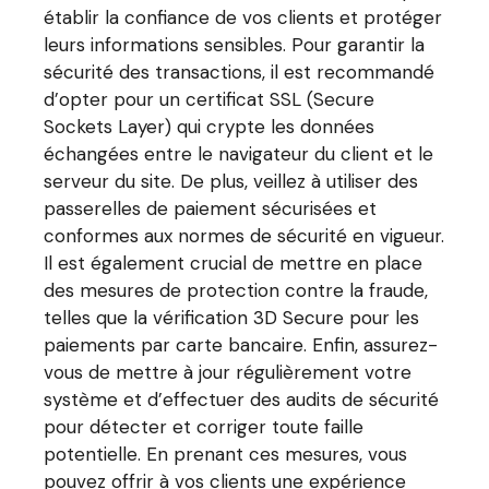
établir la confiance de vos clients et protéger
leurs informations sensibles. Pour garantir la
sécurité des transactions, il est recommandé
d’opter pour un certificat SSL (Secure
Sockets Layer) qui crypte les données
échangées entre le navigateur du client et le
serveur du site. De plus, veillez à utiliser des
passerelles de paiement sécurisées et
conformes aux normes de sécurité en vigueur.
Il est également crucial de mettre en place
des mesures de protection contre la fraude,
telles que la vérification 3D Secure pour les
paiements par carte bancaire. Enfin, assurez-
vous de mettre à jour régulièrement votre
système et d’effectuer des audits de sécurité
pour détecter et corriger toute faille
potentielle. En prenant ces mesures, vous
pouvez offrir à vos clients une expérience