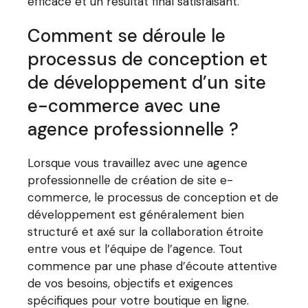
efficace et un résultat final satisfaisant.
Comment se déroule le
processus de conception et
de développement d’un site
e-commerce avec une
agence professionnelle ?
Lorsque vous travaillez avec une agence
professionnelle de création de site e-
commerce, le processus de conception et de
développement est généralement bien
structuré et axé sur la collaboration étroite
entre vous et l’équipe de l’agence. Tout
commence par une phase d’écoute attentive
de vos besoins, objectifs et exigences
spécifiques pour votre boutique en ligne.