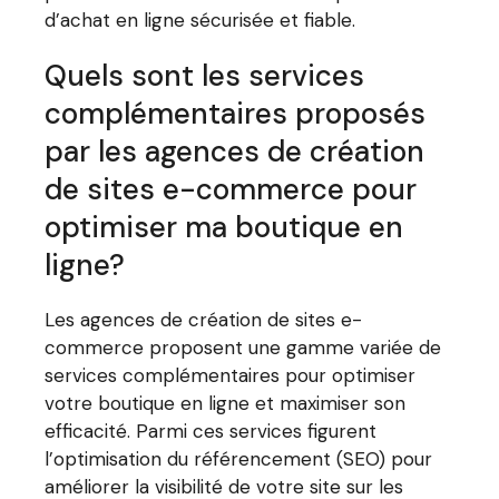
d’achat en ligne sécurisée et fiable.
Quels sont les services
complémentaires proposés
par les agences de création
de sites e-commerce pour
optimiser ma boutique en
ligne?
Les agences de création de sites e-
commerce proposent une gamme variée de
services complémentaires pour optimiser
votre boutique en ligne et maximiser son
efficacité. Parmi ces services figurent
l’optimisation du référencement (SEO) pour
améliorer la visibilité de votre site sur les