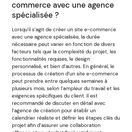
commerce avec une agence
spécialisée ?
Lorsqu’il s’agit de créer un site e-commerce
avec une agence spécialisée, la durée
nécessaire peut varier en fonction de divers
facteurs tels que la complexité du projet, les
fonctionnalités requises, le design
personnalisé, et bien d’autres. En général, le
processus de création d’un site e-commerce
peut prendre entre quelques semaines à
plusieurs mois, selon l’ampleur du travail et les
exigences spécifiques du client. Il est
recommandé de discuter en détail avec
l’agence de création pour établir un
calendrier réaliste et définir les étapes clés du
projet afin d’assurer une collaboration