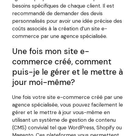
besoins spécifiques de chaque client. Il est
recommandé de demander des devis
personnalisés pour avoir une idée précise des
coûts associés à la création d’un site e-
commerce par une agence spécialisée.
Une fois mon site e-
commerce créé, comment
puis-je le gérer et le mettre à
jour moi-même?
Une fois votre site e-commerce créé par une
agence spécialisée, vous pouvez facilement le
gérer et le mettre à jour vous-même en
utilisant un système de gestion de contenu
(CMS) convivial tel que WordPress, Shopify ou
Magento. Ces plateformes vous permettent