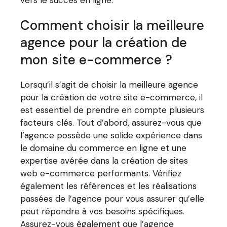
Comment choisir la meilleure
agence pour la création de
mon site e-commerce ?
Lorsqu’il s’agit de choisir la meilleure agence
pour la création de votre site e-commerce, il
est essentiel de prendre en compte plusieurs
facteurs clés. Tout d’abord, assurez-vous que
l’agence possède une solide expérience dans
le domaine du commerce en ligne et une
expertise avérée dans la création de sites
web e-commerce performants. Vérifiez
également les références et les réalisations
passées de l’agence pour vous assurer qu’elle
peut répondre à vos besoins spécifiques.
Assurez-vous également que l’agence