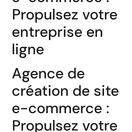
Propulsez votre
entreprise en
ligne
Agence de
création de site
e-commerce :
Propulsez votre