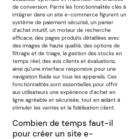
de conversion. Parmi les fonctionnalités clés à
intégrer dans un site e-commerce figurent un
système de paiement sécurisé, un panier
d’achat intuitif, un moteur de recherche
efficace, des pages produits détaillées avec
des images de haute qualité, des options de
filtrage et de triage, la gestion des stocks en
temps réel, des avis clients et évaluations,
ainsi qu’une interface responsive pour une
navigation fluide sur tous les appareils. Ces
fonctionnalités sont essentielles pour offrir
aux utilisateurs une expérience d’achat en
ligne agréable et sécurisée, tout en aidant à
stimuler les ventes et la fidélisation client.
Combien de temps faut-il
pour créer un site e-