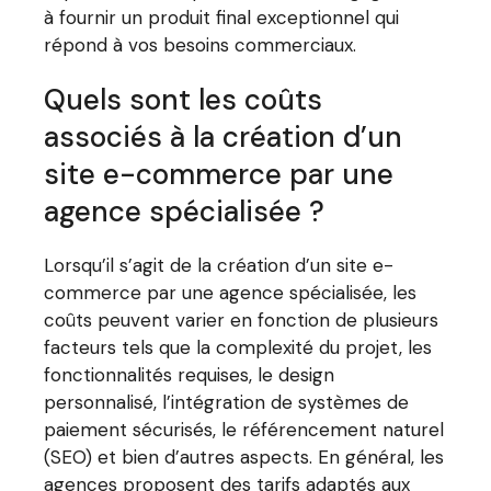
à fournir un produit final exceptionnel qui
répond à vos besoins commerciaux.
Quels sont les coûts
associés à la création d’un
site e-commerce par une
agence spécialisée ?
Lorsqu’il s’agit de la création d’un site e-
commerce par une agence spécialisée, les
coûts peuvent varier en fonction de plusieurs
facteurs tels que la complexité du projet, les
fonctionnalités requises, le design
personnalisé, l’intégration de systèmes de
paiement sécurisés, le référencement naturel
(SEO) et bien d’autres aspects. En général, les
agences proposent des tarifs adaptés aux