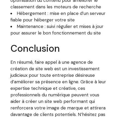
optimisation du contenu pour améliorer le
classement dans les moteurs de recherche
Hébergement : mise en place d’un serveur
fiable pour héberger votre site
Maintenance : suivi régulier et mises à jour
pour assurer le bon fonctionnement du site
Conclusion
En résumé, faire appel à une agence de
création de site web est un investissement
judicieux pour toute entreprise désireuse
d’améliorer sa présence en ligne. Grâce à leur
expertise technique et créative, ces
professionnels du numérique peuvent vous
aider à créer un site web performant qui
renforcera votre image de marque et attirera
davantage de clients potentiels. N’hésitez pas