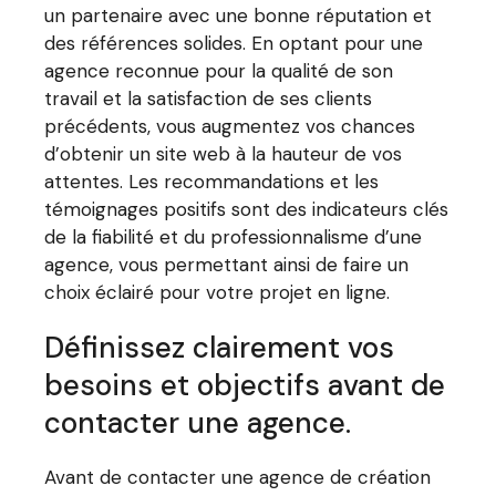
un partenaire avec une bonne réputation et
des références solides. En optant pour une
agence reconnue pour la qualité de son
travail et la satisfaction de ses clients
précédents, vous augmentez vos chances
d’obtenir un site web à la hauteur de vos
attentes. Les recommandations et les
témoignages positifs sont des indicateurs clés
de la fiabilité et du professionnalisme d’une
agence, vous permettant ainsi de faire un
choix éclairé pour votre projet en ligne.
Définissez clairement vos
besoins et objectifs avant de
contacter une agence.
Avant de contacter une agence de création