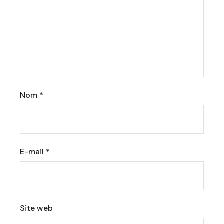
Nom
*
E-mail
*
Site web