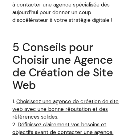
à contacter une agence spécialisée dès
aujourd’hui pour donner un coup
d’accélérateur à votre stratégie digitale !
5 Conseils pour
Choisir une Agence
de Création de Site
Web
Choisissez une agence de création de site
web avec une bonne réputation et des
références solides.
Définissez clairement vos besoins et
objectifs avant de contacter une agence.