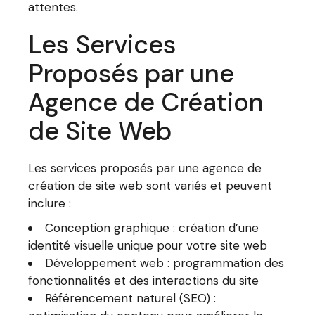
attentes.
Les Services
Proposés par une
Agence de Création
de Site Web
Les services proposés par une agence de
création de site web sont variés et peuvent
inclure :
Conception graphique : création d’une
identité visuelle unique pour votre site web
Développement web : programmation des
fonctionnalités et des interactions du site
Référencement naturel (SEO) :