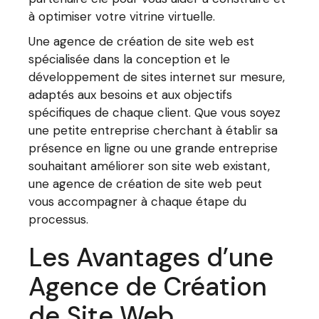
à optimiser votre vitrine virtuelle.
Une agence de création de site web est
spécialisée dans la conception et le
développement de sites internet sur mesure,
adaptés aux besoins et aux objectifs
spécifiques de chaque client. Que vous soyez
une petite entreprise cherchant à établir sa
présence en ligne ou une grande entreprise
souhaitant améliorer son site web existant,
une agence de création de site web peut
vous accompagner à chaque étape du
processus.
Les Avantages d’une
Agence de Création
de Site Web