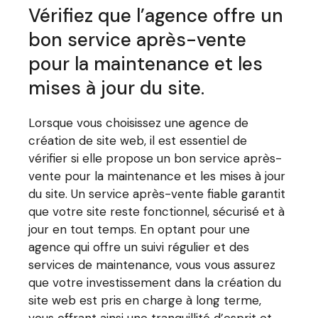
Vérifiez que l’agence offre un
bon service après-vente
pour la maintenance et les
mises à jour du site.
Lorsque vous choisissez une agence de
création de site web, il est essentiel de
vérifier si elle propose un bon service après-
vente pour la maintenance et les mises à jour
du site. Un service après-vente fiable garantit
que votre site reste fonctionnel, sécurisé et à
jour en tout temps. En optant pour une
agence qui offre un suivi régulier et des
services de maintenance, vous vous assurez
que votre investissement dans la création du
site web est pris en charge à long terme,