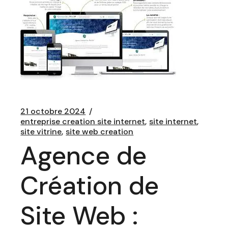
21 octobre 2024
entreprise creation site internet
site internet
site vitrine
site web creation
Agence de
Création de
Site Web :