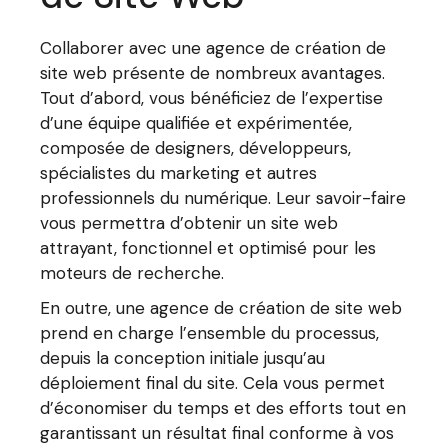
Collaborer avec une agence de création de
site web présente de nombreux avantages.
Tout d’abord, vous bénéficiez de l’expertise
d’une équipe qualifiée et expérimentée,
composée de designers, développeurs,
spécialistes du marketing et autres
professionnels du numérique. Leur savoir-faire
vous permettra d’obtenir un site web
attrayant, fonctionnel et optimisé pour les
moteurs de recherche.
En outre, une agence de création de site web
prend en charge l’ensemble du processus,
depuis la conception initiale jusqu’au
déploiement final du site. Cela vous permet
d’économiser du temps et des efforts tout en
garantissant un résultat final conforme à vos