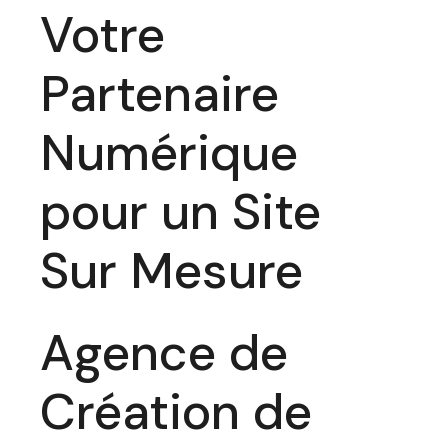
Votre
Partenaire
Numérique
pour un Site
Sur Mesure
Agence de
Création de