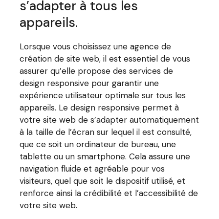
s’adapter à tous les
appareils.
Lorsque vous choisissez une agence de
création de site web, il est essentiel de vous
assurer qu’elle propose des services de
design responsive pour garantir une
expérience utilisateur optimale sur tous les
appareils. Le design responsive permet à
votre site web de s’adapter automatiquement
à la taille de l’écran sur lequel il est consulté,
que ce soit un ordinateur de bureau, une
tablette ou un smartphone. Cela assure une
navigation fluide et agréable pour vos
visiteurs, quel que soit le dispositif utilisé, et
renforce ainsi la crédibilité et l’accessibilité de
votre site web.