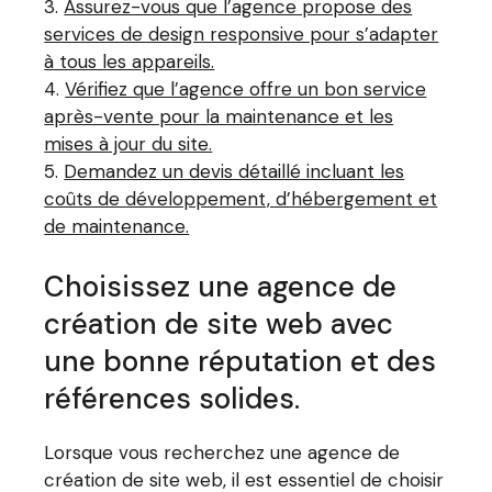
Assurez-vous que l’agence propose des
services de design responsive pour s’adapter
à tous les appareils.
Vérifiez que l’agence offre un bon service
après-vente pour la maintenance et les
mises à jour du site.
Demandez un devis détaillé incluant les
coûts de développement, d’hébergement et
de maintenance.
Choisissez une agence de
création de site web avec
une bonne réputation et des
références solides.
Lorsque vous recherchez une agence de
création de site web, il est essentiel de choisir