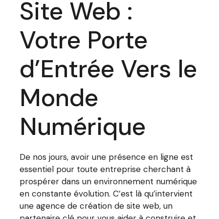
Site Web :
Votre Porte
d’Entrée Vers le
Monde
Numérique
De nos jours, avoir une présence en ligne est
essentiel pour toute entreprise cherchant à
prospérer dans un environnement numérique
en constante évolution. C’est là qu’intervient
une agence de création de site web, un
partenaire clé pour vous aider à construire et