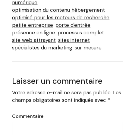
numérique
optimisation du contenu hébergement
optimisé pour les moteurs de recherche
petite entreprise
porte d'entrée
présence en ligne
processus complet
site web attrayant
sites internet
spécialistes du marketing
sur mesure
Laisser un commentaire
Votre adresse e-mail ne sera pas publiée.
Les
champs obligatoires sont indiqués avec
*
Commentaire