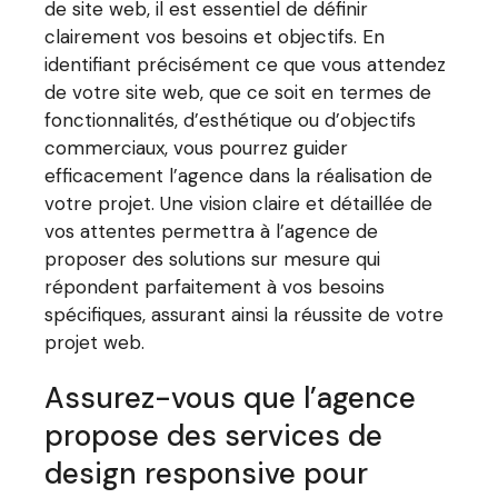
de site web, il est essentiel de définir
clairement vos besoins et objectifs. En
identifiant précisément ce que vous attendez
de votre site web, que ce soit en termes de
fonctionnalités, d’esthétique ou d’objectifs
commerciaux, vous pourrez guider
efficacement l’agence dans la réalisation de
votre projet. Une vision claire et détaillée de
vos attentes permettra à l’agence de
proposer des solutions sur mesure qui
répondent parfaitement à vos besoins
spécifiques, assurant ainsi la réussite de votre
projet web.
Assurez-vous que l’agence
propose des services de
design responsive pour