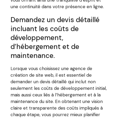
vous offrant ainsi une tranquillité d’esprit et
une continuité dans votre présence en ligne.
Demandez un devis détaillé
incluant les coûts de
développement,
d’hébergement et de
maintenance.
Lorsque vous choisissez une agence de
création de site web, il est essentiel de
demander un devis détaillé qui inclut non
seulement les coûts de développement initial,
mais aussi ceux liés à l’hébergement et à la
maintenance du site. En obtenant une vision
claire et transparente des coûts impliqués à
chaque étape, vous pourrez mieux planifier