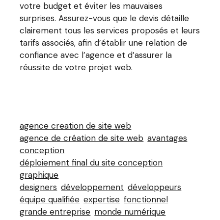
votre budget et éviter les mauvaises
surprises. Assurez-vous que le devis détaille
clairement tous les services proposés et leurs
tarifs associés, afin d’établir une relation de
confiance avec l’agence et d’assurer la
réussite de votre projet web.
agence creation de site web
agence de création de site web
avantages
conception
déploiement final du site conception
graphique
designers
développement
développeurs
équipe qualifiée
expertise
fonctionnel
grande entreprise
monde numérique