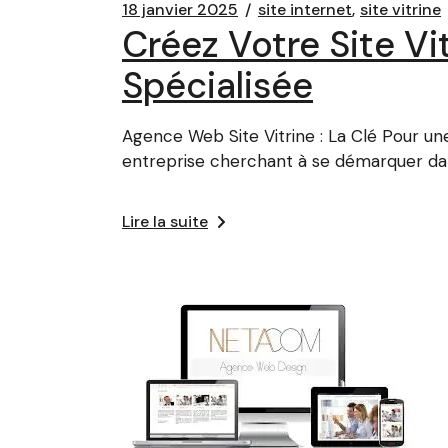
18 janvier 2025
site internet
site vitrine
Créez Votre Site Vi
Spécialisée
Agence Web Site Vitrine : La Clé Pour une
entreprise cherchant à se démarquer da
Lire la suite