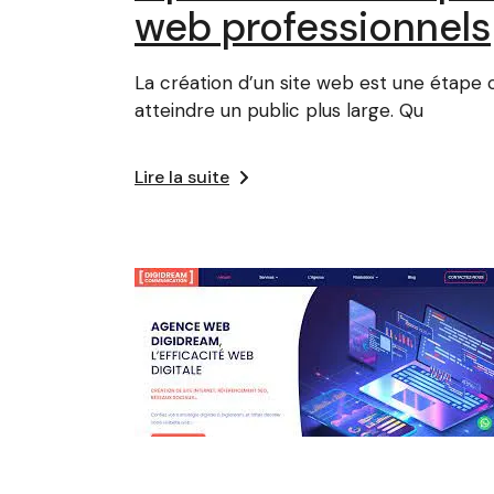
web professionnels
La création d’un site web est une étape 
atteindre un public plus large. Qu
Lire la suite