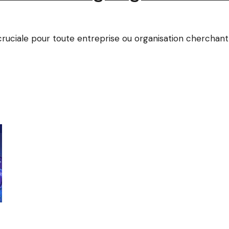
cruciale pour toute entreprise ou organisation cherchant