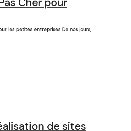
Pas Cher pour
ur les petites entreprises De nos jours,
alisation de sites