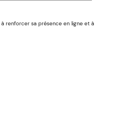
 à renforcer sa présence en ligne et à