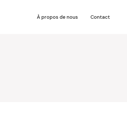
À propos de nous
Contact