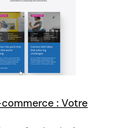
e-commerce : Votre