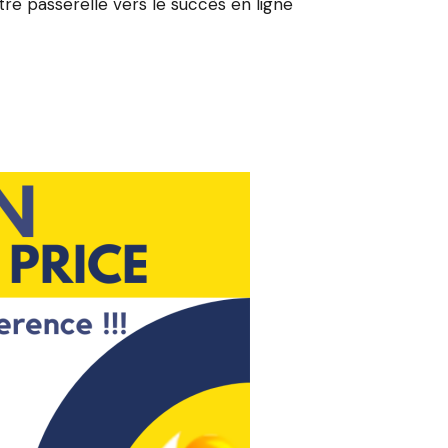
 passerelle vers le succès en ligne