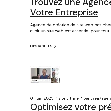
Trouvez une Agence
Votre Entreprise
Agence de création de site web pas cher 
avoir un site web est essentiel pour tout
Lire la suite
01 juin 2025
site vitrine
par
crea7agen
Optimisez votre pré