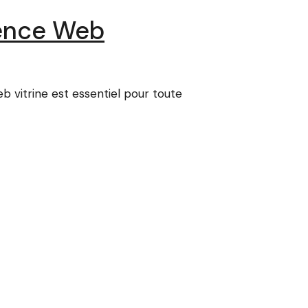
gence Web
b vitrine est essentiel pour toute