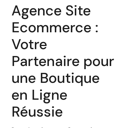
Agence Site
Ecommerce :
Votre
Partenaire pour
une Boutique
en Ligne
Réussie