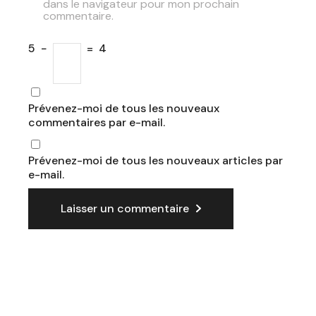
dans le navigateur pour mon prochain
commentaire.
5
−
=
4
Prévenez-moi de tous les nouveaux
commentaires par e-mail.
Prévenez-moi de tous les nouveaux articles par
e-mail.
Laisser un commentaire