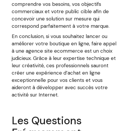
comprendre vos besoins, vos objectifs
commerciaux et votre public cible afin de
concevoir une solution sur mesure qui
correspond parfaitement à votre marque.
En conclusion, si vous souhaitez lancer ou
améliorer votre boutique en ligne, faire appel
à une agence site ecommerce est un choix
judicieux. Grâce à leur expertise technique et
leur créativité, ces professionnels sauront
créer une expérience d’achat en ligne
exceptionnelle pour vos clients et vous
aideront à développer avec succès votre
activité sur Internet.
Les Questions