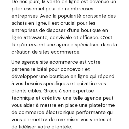
De nos jours, la vente en ligne est devenue un
pilier essentiel pour de nombreuses
entreprises. Avec la popularité croissante des
achats en ligne, il est crucial pour les
entreprises de disposer d’une boutique en
ligne attrayante, conviviale et efficace. C’est
là qu’intervient une agence spécialisée dans la
création de sites ecommerce.
Une agence site ecommerce est votre
partenaire idéal pour concevoir et
développer une boutique en ligne qui répond
à vos besoins spécifiques et qui attire vos
clients cibles. Grâce à son expertise
technique et créative, une telle agence peut
vous aider à mettre en place une plateforme
de commerce électronique performante qui
vous permettra de maximiser vos ventes et
de fidéliser votre clientèle.