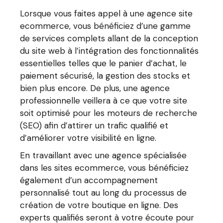
Lorsque vous faites appel à une agence site
ecommerce, vous bénéficiez d’une gamme
de services complets allant de la conception
du site web à l’intégration des fonctionnalités
essentielles telles que le panier d’achat, le
paiement sécurisé, la gestion des stocks et
bien plus encore. De plus, une agence
professionnelle veillera à ce que votre site
soit optimisé pour les moteurs de recherche
(SEO) afin d’attirer un trafic qualifié et
d’améliorer votre visibilité en ligne.
En travaillant avec une agence spécialisée
dans les sites ecommerce, vous bénéficiez
également d’un accompagnement
personnalisé tout au long du processus de
création de votre boutique en ligne. Des
experts qualifiés seront à votre écoute pour