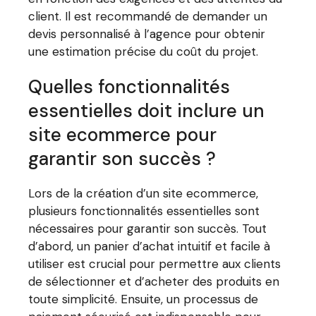
client. Il est recommandé de demander un
devis personnalisé à l’agence pour obtenir
une estimation précise du coût du projet.
Quelles fonctionnalités
essentielles doit inclure un
site ecommerce pour
garantir son succès ?
Lors de la création d’un site ecommerce,
plusieurs fonctionnalités essentielles sont
nécessaires pour garantir son succès. Tout
d’abord, un panier d’achat intuitif et facile à
utiliser est crucial pour permettre aux clients
de sélectionner et d’acheter des produits en
toute simplicité. Ensuite, un processus de