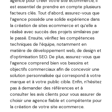
agence pour créer votre site ecommerce, il
est essentiel de prendre en compte plusieurs
facteurs clés. Tout d’abord, assurez-vous que
l’agence possède une solide expérience dans
la création de sites ecommerce et qu’elle a
réalisé avec succès des projets similaires par
le passé. Ensuite, vérifiez les compétences
techniques de l’équipe, notamment en
matière de développement web, de design et
d’optimisation SEO. De plus, assurez-vous que
l’agence comprend bien vos besoins et
objectifs commerciaux afin de concevoir une
solution personnalisée qui correspond à votre
marque et à votre public cible. Enfin, n’hésitez
pas à demander des références et à
consulter les avis clients pour vous assurer de
choisir une agence fiable et compétente pour
la création de votre site ecommerce.