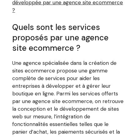
développée par une agence site ecommerce
?
Quels sont les services
proposés par une agence
site ecommerce ?
Une agence spécialisée dans la création de
sites ecommerce propose une gamme
complète de services pour aider les
entreprises à développer et à gérer leur
boutique en ligne. Parmi les services offerts
par une agence site ecommerce, on retrouve
la conception et le développement de sites
web sur mesure, l’intégration de
fonctionnalités essentielles telles que le
panier d’achat, les paiements sécurisés et la