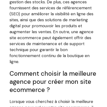
gestion des stocks. De plus, ces agences
fournissent des services de référencement
(SEO) pour améliorer la visibilité en ligne des
sites, ainsi que des solutions de marketing
digital pour promouvoir les produits et
augmenter les ventes. En outre, une agence
site ecommerce peut également offrir des
services de maintenance et de support
technique pour garantir le bon
fonctionnement continu de la boutique en
ligne.
Comment choisir la meilleure
agence pour créer mon site
ecommerce ?
Lorsque vous cherchez à choisir la meilleure