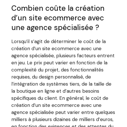
Combien coûte la création
d’un site ecommerce avec
une agence spécialisée ?
Lorsqu’il s’agit de déterminer le coût de la
création d’un site ecommerce avec une
agence spécialisée, plusieurs facteurs entrent
en jeu. Le prix peut varier en fonction de la
complexité du projet, des fonctionnalités
requises, du design personnalisé, de
l’intégration de systèmes tiers, de la taille de
la boutique en ligne et d’autres besoins
spécifiques du client. En général, le coût de
création d’un site ecommerce avec une
agence spécialisée peut varier entre quelques
milliers à plusieurs dizaines de milliers d’euros,
en fonction des exigences et des attentes du