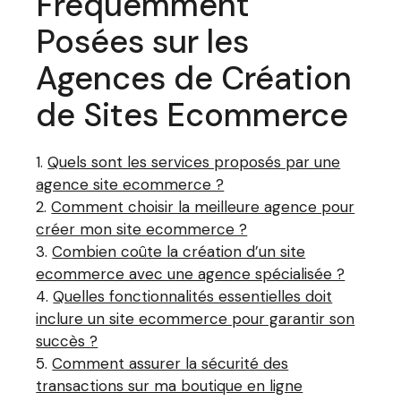
Fréquemment
Posées sur les
Agences de Création
de Sites Ecommerce
Quels sont les services proposés par une
agence site ecommerce ?
Comment choisir la meilleure agence pour
créer mon site ecommerce ?
Combien coûte la création d’un site
ecommerce avec une agence spécialisée ?
Quelles fonctionnalités essentielles doit
inclure un site ecommerce pour garantir son
succès ?
Comment assurer la sécurité des
transactions sur ma boutique en ligne