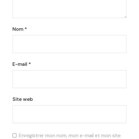
Nom
*
E-mail
*
Site web
Enregistrer mon nom, mon e-mail et mon site