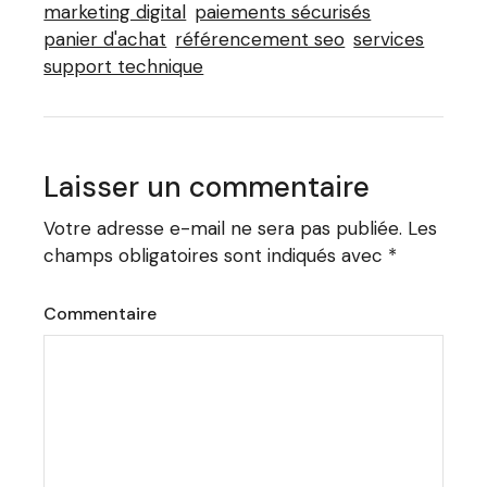
marketing digital
paiements sécurisés
panier d'achat
référencement seo
services
support technique
Laisser un commentaire
Votre adresse e-mail ne sera pas publiée.
Les
champs obligatoires sont indiqués avec
*
Commentaire