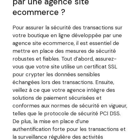
par une agence site
ecommerce ?
Pour assurer la sécurité des transactions sur
votre boutique en ligne développée par une
agence site ecommerce, il est essentiel de
mettre en place des mesures de sécurité
robustes et fiables. Tout d’abord, assurez-
vous que votre site utilise un certificat SSL
pour crypter les données sensibles
échangées lors des transactions. Ensuite,
veillez à ce que votre agence intègre des
solutions de paiement sécurisées et
conformes aux normes de sécurité en vigueur,
telles que le protocole de sécurité PCI DSS.
De plus, la mise en place d’une
authentification forte pour les transactions et
la surveillance régulière des activités