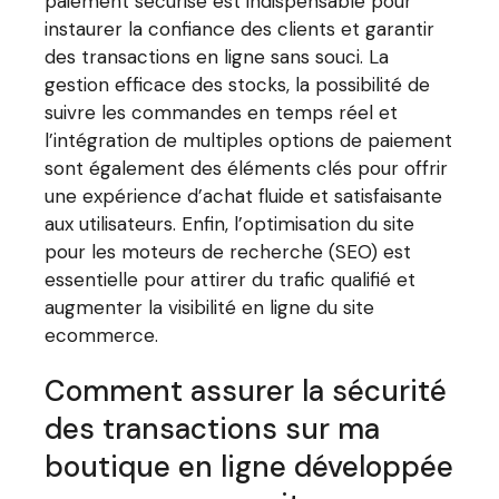
paiement sécurisé est indispensable pour
instaurer la confiance des clients et garantir
des transactions en ligne sans souci. La
gestion efficace des stocks, la possibilité de
suivre les commandes en temps réel et
l’intégration de multiples options de paiement
sont également des éléments clés pour offrir
une expérience d’achat fluide et satisfaisante
aux utilisateurs. Enfin, l’optimisation du site
pour les moteurs de recherche (SEO) est
essentielle pour attirer du trafic qualifié et
augmenter la visibilité en ligne du site
ecommerce.
Comment assurer la sécurité
des transactions sur ma
boutique en ligne développée