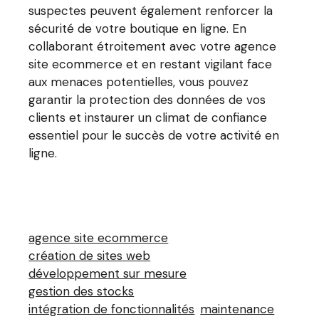
suspectes peuvent également renforcer la
sécurité de votre boutique en ligne. En
collaborant étroitement avec votre agence
site ecommerce et en restant vigilant face
aux menaces potentielles, vous pouvez
garantir la protection des données de vos
clients et instaurer un climat de confiance
essentiel pour le succès de votre activité en
ligne.
agence site ecommerce
création de sites web
développement sur mesure
gestion des stocks
intégration de fonctionnalités
maintenance