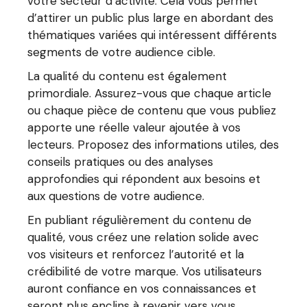
votre secteur d’activité. Cela vous permet
d’attirer un public plus large en abordant des
thématiques variées qui intéressent différents
segments de votre audience cible.
La qualité du contenu est également
primordiale. Assurez-vous que chaque article
ou chaque pièce de contenu que vous publiez
apporte une réelle valeur ajoutée à vos
lecteurs. Proposez des informations utiles, des
conseils pratiques ou des analyses
approfondies qui répondent aux besoins et
aux questions de votre audience.
En publiant régulièrement du contenu de
qualité, vous créez une relation solide avec
vos visiteurs et renforcez l’autorité et la
crédibilité de votre marque. Vos utilisateurs
auront confiance en vos connaissances et
seront plus enclins à revenir vers vous