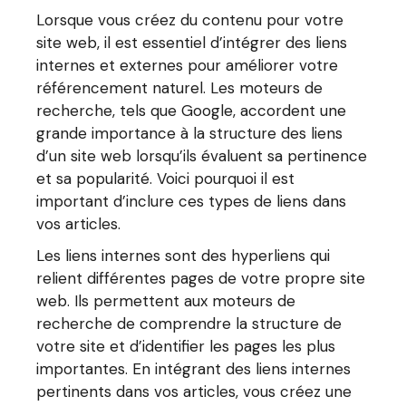
Lorsque vous créez du contenu pour votre
site web, il est essentiel d’intégrer des liens
internes et externes pour améliorer votre
référencement naturel. Les moteurs de
recherche, tels que Google, accordent une
grande importance à la structure des liens
d’un site web lorsqu’ils évaluent sa pertinence
et sa popularité. Voici pourquoi il est
important d’inclure ces types de liens dans
vos articles.
Les liens internes sont des hyperliens qui
relient différentes pages de votre propre site
web. Ils permettent aux moteurs de
recherche de comprendre la structure de
votre site et d’identifier les pages les plus
importantes. En intégrant des liens internes
pertinents dans vos articles, vous créez une