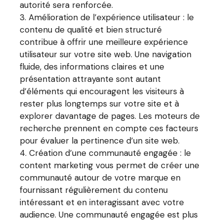
autorité sera renforcée.
Amélioration de l’expérience utilisateur : le
contenu de qualité et bien structuré
contribue à offrir une meilleure expérience
utilisateur sur votre site web. Une navigation
fluide, des informations claires et une
présentation attrayante sont autant
d’éléments qui encouragent les visiteurs à
rester plus longtemps sur votre site et à
explorer davantage de pages. Les moteurs de
recherche prennent en compte ces facteurs
pour évaluer la pertinence d’un site web.
Création d’une communauté engagée : le
content marketing vous permet de créer une
communauté autour de votre marque en
fournissant régulièrement du contenu
intéressant et en interagissant avec votre
audience. Une communauté engagée est plus