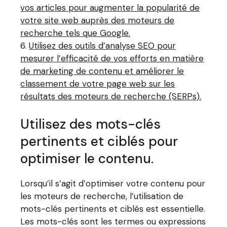
vos articles pour augmenter la popularité de
votre site web auprès des moteurs de
recherche tels que Google.
Utilisez des outils d’analyse SEO pour
mesurer l’efficacité de vos efforts en matière
de marketing de contenu et améliorer le
classement de votre page web sur les
résultats des moteurs de recherche (SERPs).
Utilisez des mots-clés
pertinents et ciblés pour
optimiser le contenu.
Lorsqu’il s’agit d’optimiser votre contenu pour
les moteurs de recherche, l’utilisation de
mots-clés pertinents et ciblés est essentielle.
Les mots-clés sont les termes ou expressions