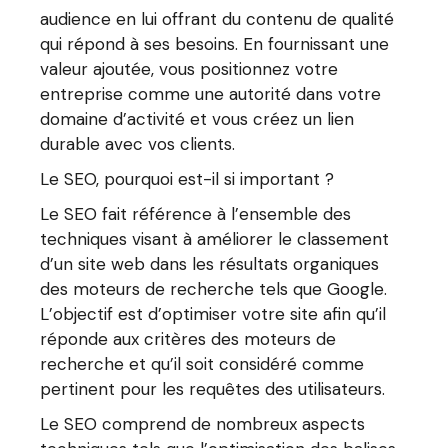
audience en lui offrant du contenu de qualité
qui répond à ses besoins. En fournissant une
valeur ajoutée, vous positionnez votre
entreprise comme une autorité dans votre
domaine d’activité et vous créez un lien
durable avec vos clients.
Le SEO, pourquoi est-il si important ?
Le SEO fait référence à l’ensemble des
techniques visant à améliorer le classement
d’un site web dans les résultats organiques
des moteurs de recherche tels que Google.
L’objectif est d’optimiser votre site afin qu’il
réponde aux critères des moteurs de
recherche et qu’il soit considéré comme
pertinent pour les requêtes des utilisateurs.
Le SEO comprend de nombreux aspects