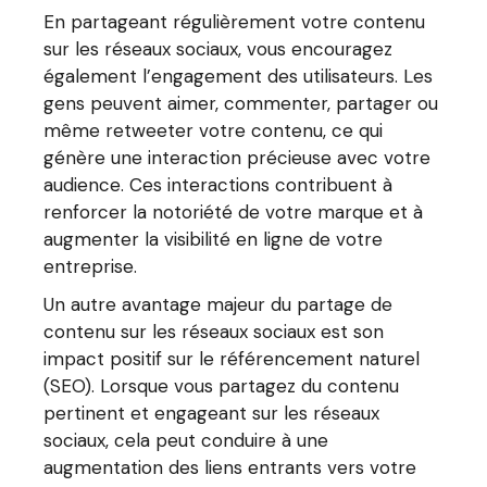
En partageant régulièrement votre contenu
sur les réseaux sociaux, vous encouragez
également l’engagement des utilisateurs. Les
gens peuvent aimer, commenter, partager ou
même retweeter votre contenu, ce qui
génère une interaction précieuse avec votre
audience. Ces interactions contribuent à
renforcer la notoriété de votre marque et à
augmenter la visibilité en ligne de votre
entreprise.
Un autre avantage majeur du partage de
contenu sur les réseaux sociaux est son
impact positif sur le référencement naturel
(SEO). Lorsque vous partagez du contenu
pertinent et engageant sur les réseaux
sociaux, cela peut conduire à une
augmentation des liens entrants vers votre