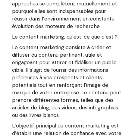
approches se complètent mutuellement et
pourquoi elles sont indispensables pour
réussir dans l’environnement en constante
évolution des moteurs de recherche.
Le content marketing, qu’est-ce que c’est ?
Le content marketing consiste à créer et
diffuser du contenu pertinent, utile et
engageant pour attirer et fidéliser un public
cible. Il s’agit de fournir des informations
précieuses à vos prospects et clients
potentiels tout en renforçant l’image de
marque de votre entreprise. Le contenu peut
prendre différentes formes, telles que des
articles de blog, des vidéos, des infographies
ou des livres blancs.
L’objectif principal du content marketing est
d’établir une relation de confiance avec votre