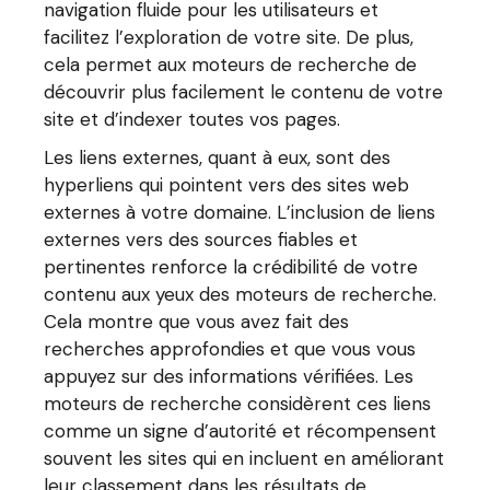
navigation fluide pour les utilisateurs et
facilitez l’exploration de votre site. De plus,
cela permet aux moteurs de recherche de
découvrir plus facilement le contenu de votre
site et d’indexer toutes vos pages.
Les liens externes, quant à eux, sont des
hyperliens qui pointent vers des sites web
externes à votre domaine. L’inclusion de liens
externes vers des sources fiables et
pertinentes renforce la crédibilité de votre
contenu aux yeux des moteurs de recherche.
Cela montre que vous avez fait des
recherches approfondies et que vous vous
appuyez sur des informations vérifiées. Les
moteurs de recherche considèrent ces liens
comme un signe d’autorité et récompensent
souvent les sites qui en incluent en améliorant
leur classement dans les résultats de