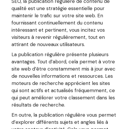
SEO, la publication régulière de contenu de
qualité est une stratégie essentielle pour
maintenir le trafic sur votre site web. En
fournissant continuellement du contenu
intéressant et pertinent, vous incitez vos
visiteurs à revenir régulièrement, tout en
attirant de nouveaux utilisateurs.
La publication régulière présente plusieurs
avantages. Tout d’abord, cela permet à votre
site web d’être constamment mis à jour avec
de nouvelles informations et ressources. Les
moteurs de recherche apprécient les sites
qui sont actifs et actualisés fréquemment, ce
qui peut améliorer votre classement dans les
résultats de recherche.
En outre, la publication régulière vous permet
d’explorer différents sujets et angles liés à