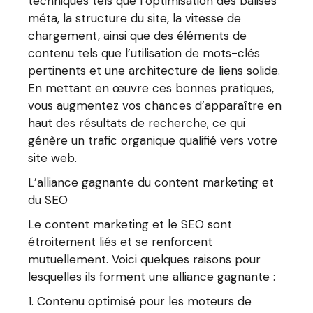
techniques tels que l’optimisation des balises
méta, la structure du site, la vitesse de
chargement, ainsi que des éléments de
contenu tels que l’utilisation de mots-clés
pertinents et une architecture de liens solide.
En mettant en œuvre ces bonnes pratiques,
vous augmentez vos chances d’apparaître en
haut des résultats de recherche, ce qui
génère un trafic organique qualifié vers votre
site web.
L’alliance gagnante du content marketing et
du SEO
Le content marketing et le SEO sont
étroitement liés et se renforcent
mutuellement. Voici quelques raisons pour
lesquelles ils forment une alliance gagnante :
Contenu optimisé pour les moteurs de