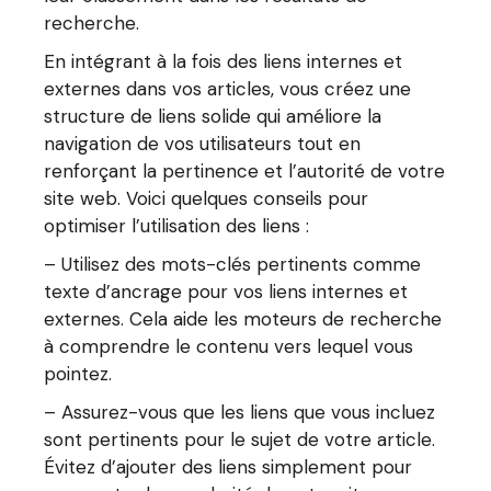
recherche.
En intégrant à la fois des liens internes et
externes dans vos articles, vous créez une
structure de liens solide qui améliore la
navigation de vos utilisateurs tout en
renforçant la pertinence et l’autorité de votre
site web. Voici quelques conseils pour
optimiser l’utilisation des liens :
– Utilisez des mots-clés pertinents comme
texte d’ancrage pour vos liens internes et
externes. Cela aide les moteurs de recherche
à comprendre le contenu vers lequel vous
pointez.
– Assurez-vous que les liens que vous incluez
sont pertinents pour le sujet de votre article.
Évitez d’ajouter des liens simplement pour