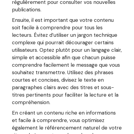
régulièrement pour consulter vos nouvelles
publications.
Ensuite, il est important que votre contenu
soit facile à comprendre pour tous les
lecteurs. Évitez d’utiliser un jargon technique
complexe qui pourrait décourager certains
utilisateurs. Optez plutôt pour un langage clair,
simple et accessible afin que chacun puisse
comprendre facilement le message que vous
souhaitez transmettre. Utilisez des phrases
courtes et concises, divisez le texte en
paragraphes clairs avec des titres et sous-
titres pertinents pour faciliter la lecture et la
compréhension.
En créant un contenu riche en informations
et facile à comprendre, vous optimisez
également le référencement naturel de votre