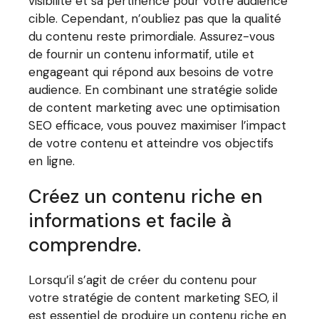
visibilité et sa pertinence pour votre audience
cible. Cependant, n’oubliez pas que la qualité
du contenu reste primordiale. Assurez-vous
de fournir un contenu informatif, utile et
engageant qui répond aux besoins de votre
audience. En combinant une stratégie solide
de content marketing avec une optimisation
SEO efficace, vous pouvez maximiser l’impact
de votre contenu et atteindre vos objectifs
en ligne.
Créez un contenu riche en
informations et facile à
comprendre.
Lorsqu’il s’agit de créer du contenu pour
votre stratégie de content marketing SEO, il
est essentiel de produire un contenu riche en