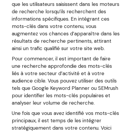
que les utilisateurs saisissent dans les moteurs
de recherche lorsqu’ils recherchent des
informations spécifiques. En intégrant ces
mots-clés dans votre contenu, vous
augmentez vos chances d’apparaître dans les
résultats de recherche pertinents, attirant
ainsi un trafic qualifié sur votre site web.
Pour commencer, il est important de faire
une recherche approfondie des mots-clés
liés à votre secteur d’activité et à votre
audience cible. Vous pouvez utiliser des outils
tels que Google Keyword Planner ou SEMrush
pour identifier les mots-clés populaires et
analyser leur volume de recherche.
Une fois que vous avez identifié vos mots-clés
principaux, il est temps de les intégrer
stratégiquement dans votre contenu. Voici