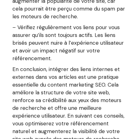
augmenter la popularité de votre site, car
cela pourrait être perçu comme du spam par
les moteurs de recherche.
– Vérifiez régulièrement vos liens pour vous
assurer qu’ils sont toujours actifs. Les liens
brisés peuvent nuire à l’expérience utilisateur
et avoir un impact négatif sur votre
référencement.
En conclusion, intégrer des liens internes et
externes dans vos articles est une pratique
essentielle du content marketing SEO. Cela
améliore la structure de votre site web,
renforce sa crédibilité aux yeux des moteurs
de recherche et offre une meilleure
expérience utilisateur. En suivant ces conseils,
vous optimiserez votre référencement
naturel et augmenterez la visibilité de votre
site web auprès des moteurs de recherche