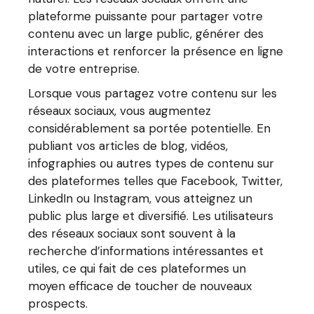
plateforme puissante pour partager votre
contenu avec un large public, générer des
interactions et renforcer la présence en ligne
de votre entreprise.
Lorsque vous partagez votre contenu sur les
réseaux sociaux, vous augmentez
considérablement sa portée potentielle. En
publiant vos articles de blog, vidéos,
infographies ou autres types de contenu sur
des plateformes telles que Facebook, Twitter,
LinkedIn ou Instagram, vous atteignez un
public plus large et diversifié. Les utilisateurs
des réseaux sociaux sont souvent à la
recherche d’informations intéressantes et
utiles, ce qui fait de ces plateformes un
moyen efficace de toucher de nouveaux
prospects.