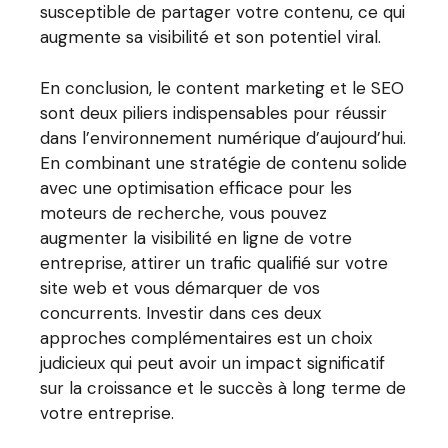
susceptible de partager votre contenu, ce qui
augmente sa visibilité et son potentiel viral.
En conclusion, le content marketing et le SEO
sont deux piliers indispensables pour réussir
dans l’environnement numérique d’aujourd’hui.
En combinant une stratégie de contenu solide
avec une optimisation efficace pour les
moteurs de recherche, vous pouvez
augmenter la visibilité en ligne de votre
entreprise, attirer un trafic qualifié sur votre
site web et vous démarquer de vos
concurrents. Investir dans ces deux
approches complémentaires est un choix
judicieux qui peut avoir un impact significatif
sur la croissance et le succès à long terme de
votre entreprise.