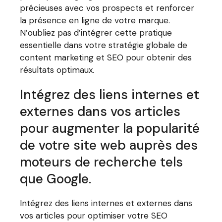
précieuses avec vos prospects et renforcer
la présence en ligne de votre marque.
N’oubliez pas d’intégrer cette pratique
essentielle dans votre stratégie globale de
content marketing et SEO pour obtenir des
résultats optimaux.
Intégrez des liens internes et
externes dans vos articles
pour augmenter la popularité
de votre site web auprès des
moteurs de recherche tels
que Google.
Intégrez des liens internes et externes dans
vos articles pour optimiser votre SEO