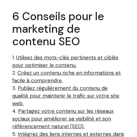
6 Conseils pour le
marketing de
contenu SEO
Utilisez des mots-clés pertinents et ciblés
pour optimiser le contenu.
Créez un contenu riche en informations et
facile à comprendre.
Publiez régulièrement du contenu de
qualité pour maintenir le trafic sur votre site
web.
Partagez votre contenu sur les réseaux
sociaux pour améliorer sa visibilité et son
référencement naturel (SEO).
Intégrez des liens internes et externes dans