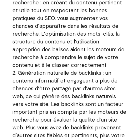
recherche : en créant du contenu pertinent
et utile tout en respectant les bonnes
pratiques du SEO, vous augmentez vos
chances d’apparaître dans les résultats de
recherche. L’optimisation des mots-clés, la
structure du contenu et l’utilisation
appropriée des balises aident les moteurs de
recherche à comprendre le sujet de votre
contenu et à le classer correctement.
Génération naturelle de backlinks : un
contenu informatif et engageant a plus de
chances d’être partagé par d’autres sites
web, ce qui génère des backlinks naturels
vers votre site. Les backlinks sont un facteur
important pris en compte par les moteurs de
recherche pour évaluer la qualité d’un site
web. Plus vous avez de backlinks provenant
d’autres sites fiables et pertinents, plus votre