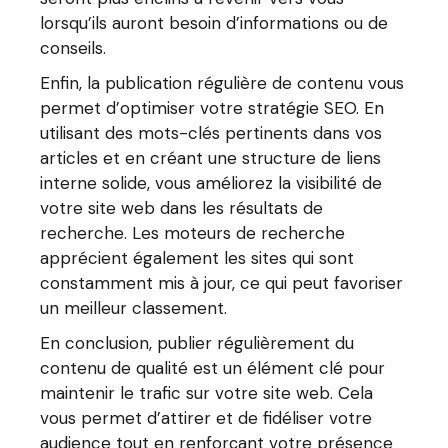
lorsqu’ils auront besoin d’informations ou de
conseils.
Enfin, la publication régulière de contenu vous
permet d’optimiser votre stratégie SEO. En
utilisant des mots-clés pertinents dans vos
articles et en créant une structure de liens
interne solide, vous améliorez la visibilité de
votre site web dans les résultats de
recherche. Les moteurs de recherche
apprécient également les sites qui sont
constamment mis à jour, ce qui peut favoriser
un meilleur classement.
En conclusion, publier régulièrement du
contenu de qualité est un élément clé pour
maintenir le trafic sur votre site web. Cela
vous permet d’attirer et de fidéliser votre
audience tout en renforçant votre présence