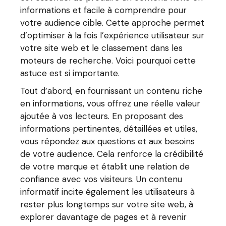
informations et facile à comprendre pour
votre audience cible. Cette approche permet
d’optimiser à la fois l’expérience utilisateur sur
votre site web et le classement dans les
moteurs de recherche. Voici pourquoi cette
astuce est si importante.
Tout d’abord, en fournissant un contenu riche
en informations, vous offrez une réelle valeur
ajoutée à vos lecteurs. En proposant des
informations pertinentes, détaillées et utiles,
vous répondez aux questions et aux besoins
de votre audience. Cela renforce la crédibilité
de votre marque et établit une relation de
confiance avec vos visiteurs. Un contenu
informatif incite également les utilisateurs à
rester plus longtemps sur votre site web, à
explorer davantage de pages et à revenir