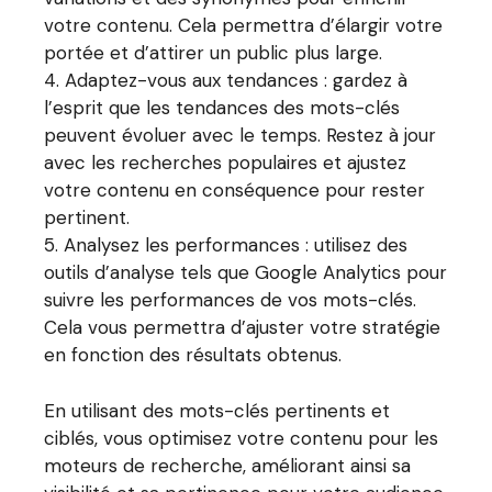
votre contenu. Cela permettra d’élargir votre
portée et d’attirer un public plus large.
Adaptez-vous aux tendances : gardez à
l’esprit que les tendances des mots-clés
peuvent évoluer avec le temps. Restez à jour
avec les recherches populaires et ajustez
votre contenu en conséquence pour rester
pertinent.
Analysez les performances : utilisez des
outils d’analyse tels que Google Analytics pour
suivre les performances de vos mots-clés.
Cela vous permettra d’ajuster votre stratégie
en fonction des résultats obtenus.
En utilisant des mots-clés pertinents et
ciblés, vous optimisez votre contenu pour les
moteurs de recherche, améliorant ainsi sa