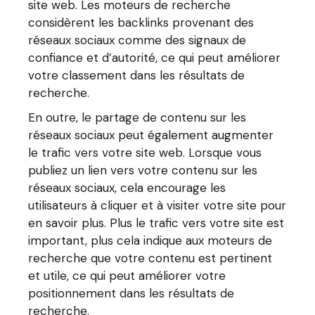
site web. Les moteurs de recherche
considèrent les backlinks provenant des
réseaux sociaux comme des signaux de
confiance et d’autorité, ce qui peut améliorer
votre classement dans les résultats de
recherche.
En outre, le partage de contenu sur les
réseaux sociaux peut également augmenter
le trafic vers votre site web. Lorsque vous
publiez un lien vers votre contenu sur les
réseaux sociaux, cela encourage les
utilisateurs à cliquer et à visiter votre site pour
en savoir plus. Plus le trafic vers votre site est
important, plus cela indique aux moteurs de
recherche que votre contenu est pertinent
et utile, ce qui peut améliorer votre
positionnement dans les résultats de
recherche.