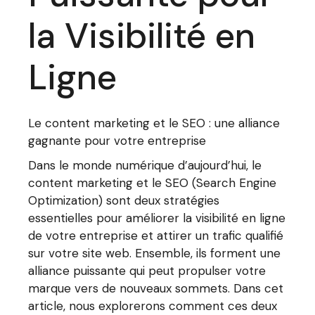
la Visibilité en
Ligne
Le content marketing et le SEO : une alliance
gagnante pour votre entreprise
Dans le monde numérique d’aujourd’hui, le
content marketing et le SEO (Search Engine
Optimization) sont deux stratégies
essentielles pour améliorer la visibilité en ligne
de votre entreprise et attirer un trafic qualifié
sur votre site web. Ensemble, ils forment une
alliance puissante qui peut propulser votre
marque vers de nouveaux sommets. Dans cet
article, nous explorerons comment ces deux