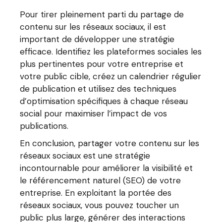
Pour tirer pleinement parti du partage de
contenu sur les réseaux sociaux, il est
important de développer une stratégie
efficace. Identifiez les plateformes sociales les
plus pertinentes pour votre entreprise et
votre public cible, créez un calendrier régulier
de publication et utilisez des techniques
d’optimisation spécifiques à chaque réseau
social pour maximiser l’impact de vos
publications.
En conclusion, partager votre contenu sur les
réseaux sociaux est une stratégie
incontournable pour améliorer la visibilité et
le référencement naturel (SEO) de votre
entreprise. En exploitant la portée des
réseaux sociaux, vous pouvez toucher un
public plus large, générer des interactions