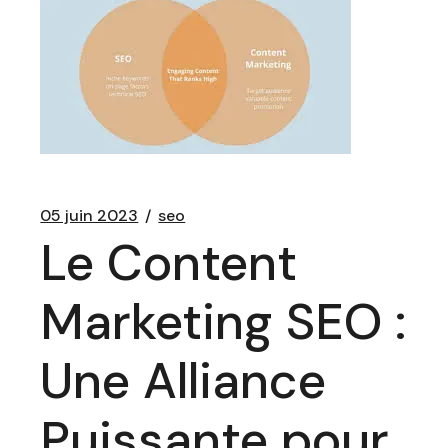
05 juin 2023
seo
Le Content
Marketing SEO :
Une Alliance
Puissante pour