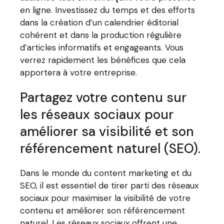
en ligne. Investissez du temps et des efforts
dans la création d’un calendrier éditorial
cohérent et dans la production régulière
d’articles informatifs et engageants. Vous
verrez rapidement les bénéfices que cela
apportera à votre entreprise.
Partagez votre contenu sur
les réseaux sociaux pour
améliorer sa visibilité et son
référencement naturel (SEO).
Dans le monde du content marketing et du
SEO, il est essentiel de tirer parti des réseaux
sociaux pour maximiser la visibilité de votre
contenu et améliorer son référencement
naturel. Les réseaux sociaux offrent une