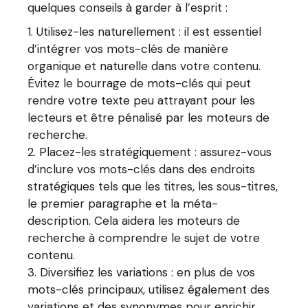
quelques conseils à garder à l’esprit :
Utilisez-les naturellement : il est essentiel
d’intégrer vos mots-clés de manière
organique et naturelle dans votre contenu.
Évitez le bourrage de mots-clés qui peut
rendre votre texte peu attrayant pour les
lecteurs et être pénalisé par les moteurs de
recherche.
Placez-les stratégiquement : assurez-vous
d’inclure vos mots-clés dans des endroits
stratégiques tels que les titres, les sous-titres,
le premier paragraphe et la méta-
description. Cela aidera les moteurs de
recherche à comprendre le sujet de votre
contenu.
Diversifiez les variations : en plus de vos
mots-clés principaux, utilisez également des
variations et des synonymes pour enrichir