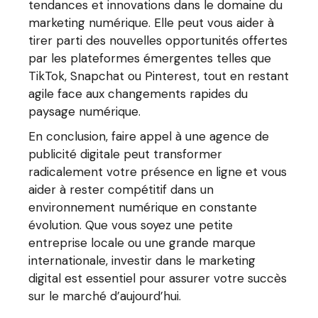
tendances et innovations dans le domaine du
marketing numérique. Elle peut vous aider à
tirer parti des nouvelles opportunités offertes
par les plateformes émergentes telles que
TikTok, Snapchat ou Pinterest, tout en restant
agile face aux changements rapides du
paysage numérique.
En conclusion, faire appel à une agence de
publicité digitale peut transformer
radicalement votre présence en ligne et vous
aider à rester compétitif dans un
environnement numérique en constante
évolution. Que vous soyez une petite
entreprise locale ou une grande marque
internationale, investir dans le marketing
digital est essentiel pour assurer votre succès
sur le marché d’aujourd’hui.