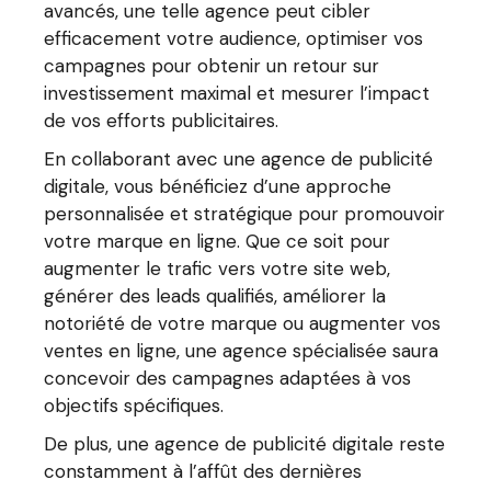
avancés, une telle agence peut cibler
efficacement votre audience, optimiser vos
campagnes pour obtenir un retour sur
investissement maximal et mesurer l’impact
de vos efforts publicitaires.
En collaborant avec une agence de publicité
digitale, vous bénéficiez d’une approche
personnalisée et stratégique pour promouvoir
votre marque en ligne. Que ce soit pour
augmenter le trafic vers votre site web,
générer des leads qualifiés, améliorer la
notoriété de votre marque ou augmenter vos
ventes en ligne, une agence spécialisée saura
concevoir des campagnes adaptées à vos
objectifs spécifiques.
De plus, une agence de publicité digitale reste
constamment à l’affût des dernières