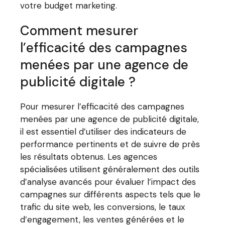
votre budget marketing.
Comment mesurer
l’efficacité des campagnes
menées par une agence de
publicité digitale ?
Pour mesurer l’efficacité des campagnes
menées par une agence de publicité digitale,
il est essentiel d’utiliser des indicateurs de
performance pertinents et de suivre de près
les résultats obtenus. Les agences
spécialisées utilisent généralement des outils
d’analyse avancés pour évaluer l’impact des
campagnes sur différents aspects tels que le
trafic du site web, les conversions, le taux
d’engagement, les ventes générées et le