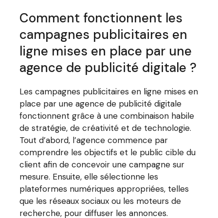
Comment fonctionnent les
campagnes publicitaires en
ligne mises en place par une
agence de publicité digitale ?
Les campagnes publicitaires en ligne mises en
place par une agence de publicité digitale
fonctionnent grâce à une combinaison habile
de stratégie, de créativité et de technologie.
Tout d’abord, l’agence commence par
comprendre les objectifs et le public cible du
client afin de concevoir une campagne sur
mesure. Ensuite, elle sélectionne les
plateformes numériques appropriées, telles
que les réseaux sociaux ou les moteurs de
recherche, pour diffuser les annonces.