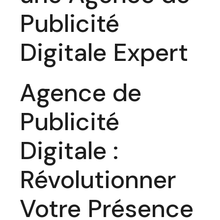
Publicité
Digitale Expert
Agence de
Publicité
Digitale :
Révolutionner
Votre Présence