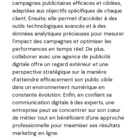
campagnes publicitaires efficaces et ciblées,
adaptées aux objectifs spécifiques de chaque
client. Ensuite, elle permet d’accéder à des
outils technologiques avancés et à des
données analytiques précieuses pour mesurer
l’impact des campagnes et optimiser les
performances en temps réel. De plus,
collaborer avec une agence de publicité
digitale offre un regard extérieur et une
perspective stratégique sur la manière
d’atteindre efficacement son public cible
dans un environnement numérique en
constante évolution. Enfin, en confiant sa
communication digitale à des experts, une
entreprise peut se concentrer sur son cœur
de métier tout en bénéficiant d’une approche
professionnelle pour maximiser ses résultats
marketing en ligne.