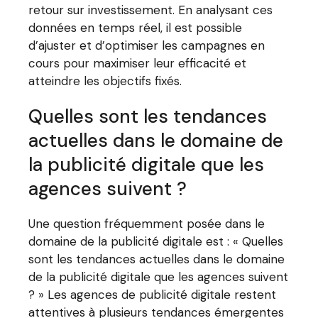
retour sur investissement. En analysant ces
données en temps réel, il est possible
d’ajuster et d’optimiser les campagnes en
cours pour maximiser leur efficacité et
atteindre les objectifs fixés.
Quelles sont les tendances
actuelles dans le domaine de
la publicité digitale que les
agences suivent ?
Une question fréquemment posée dans le
domaine de la publicité digitale est : « Quelles
sont les tendances actuelles dans le domaine
de la publicité digitale que les agences suivent
? » Les agences de publicité digitale restent
attentives à plusieurs tendances émergentes