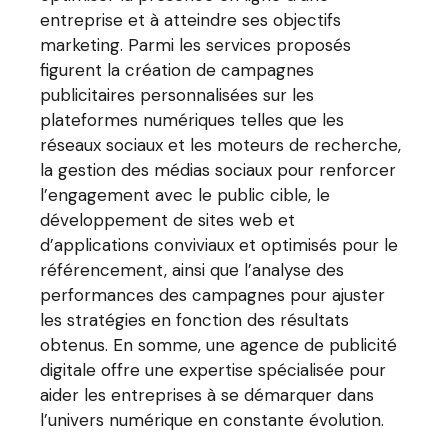
entreprise et à atteindre ses objectifs
marketing. Parmi les services proposés
figurent la création de campagnes
publicitaires personnalisées sur les
plateformes numériques telles que les
réseaux sociaux et les moteurs de recherche,
la gestion des médias sociaux pour renforcer
l’engagement avec le public cible, le
développement de sites web et
d’applications conviviaux et optimisés pour le
référencement, ainsi que l’analyse des
performances des campagnes pour ajuster
les stratégies en fonction des résultats
obtenus. En somme, une agence de publicité
digitale offre une expertise spécialisée pour
aider les entreprises à se démarquer dans
l’univers numérique en constante évolution.