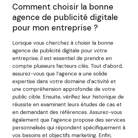
Comment choisir la bonne
agence de publicité digitale
pour mon entreprise ?
Lorsque vous cherchez à choisir la bonne
agence de publicité digitale pour votre
entreprise, il est essentiel de prendre en
compte plusieurs facteurs clés. Tout d’abord,
assurez-vous que l’agence a une solide
expertise dans votre domaine d’activité et
une compréhension approfondie de votre
public cible. Ensuite, vérifiez leur historique de
réussite en examinant leurs études de cas et
en demandant des références. Assurez-vous
également que l’agence propose des services
personnalisés qui répondent spécifiquement à
vos besoins et objectifs marketing. Enfin,