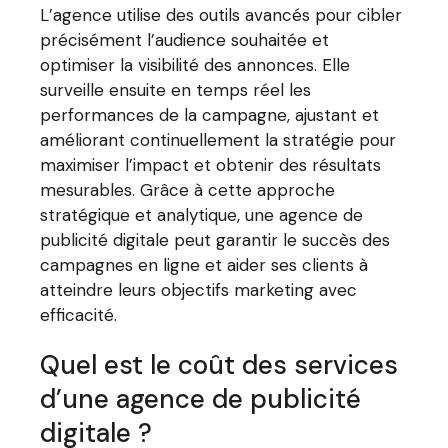
L’agence utilise des outils avancés pour cibler
précisément l’audience souhaitée et
optimiser la visibilité des annonces. Elle
surveille ensuite en temps réel les
performances de la campagne, ajustant et
améliorant continuellement la stratégie pour
maximiser l’impact et obtenir des résultats
mesurables. Grâce à cette approche
stratégique et analytique, une agence de
publicité digitale peut garantir le succès des
campagnes en ligne et aider ses clients à
atteindre leurs objectifs marketing avec
efficacité.
Quel est le coût des services
d’une agence de publicité
digitale ?