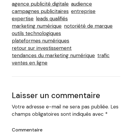
agence publicité digitale
audience
campagnes publicitaires
entreprise
expertise
leads qualifiés
marketing numérique
notoriété de marque
outils technologiques
plateformes numériques
retour sur investissement
tendances du marketing numérique
trafic
ventes en ligne
Laisser un commentaire
Votre adresse e-mail ne sera pas publiée.
Les
champs obligatoires sont indiqués avec
*
Commentaire