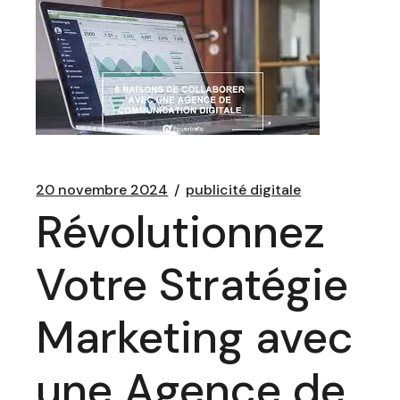
20 novembre 2024
publicité digitale
Révolutionnez
Votre Stratégie
Marketing avec
une Agence de