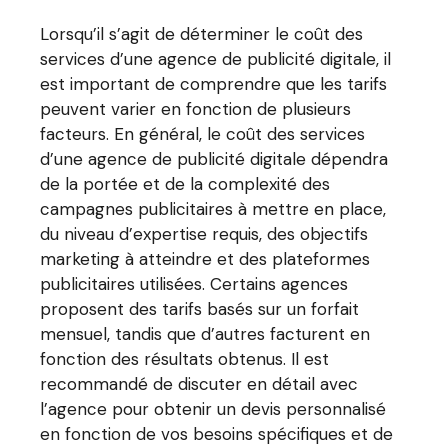
Lorsqu’il s’agit de déterminer le coût des
services d’une agence de publicité digitale, il
est important de comprendre que les tarifs
peuvent varier en fonction de plusieurs
facteurs. En général, le coût des services
d’une agence de publicité digitale dépendra
de la portée et de la complexité des
campagnes publicitaires à mettre en place,
du niveau d’expertise requis, des objectifs
marketing à atteindre et des plateformes
publicitaires utilisées. Certains agences
proposent des tarifs basés sur un forfait
mensuel, tandis que d’autres facturent en
fonction des résultats obtenus. Il est
recommandé de discuter en détail avec
l’agence pour obtenir un devis personnalisé
en fonction de vos besoins spécifiques et de