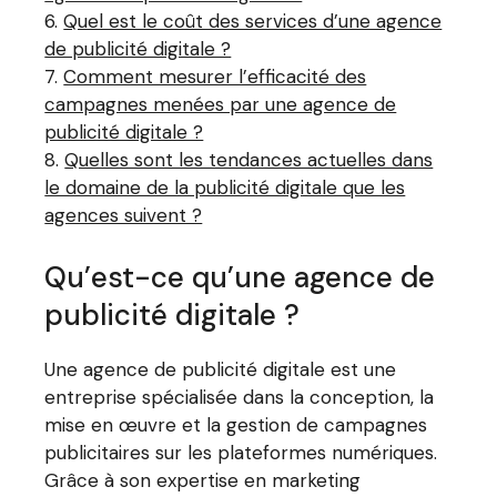
Quel est le coût des services d’une agence
de publicité digitale ?
Comment mesurer l’efficacité des
campagnes menées par une agence de
publicité digitale ?
Quelles sont les tendances actuelles dans
le domaine de la publicité digitale que les
agences suivent ?
Qu’est-ce qu’une agence de
publicité digitale ?
Une agence de publicité digitale est une
entreprise spécialisée dans la conception, la
mise en œuvre et la gestion de campagnes
publicitaires sur les plateformes numériques.
Grâce à son expertise en marketing