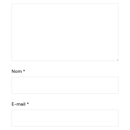
Nom
*
E-mail
*