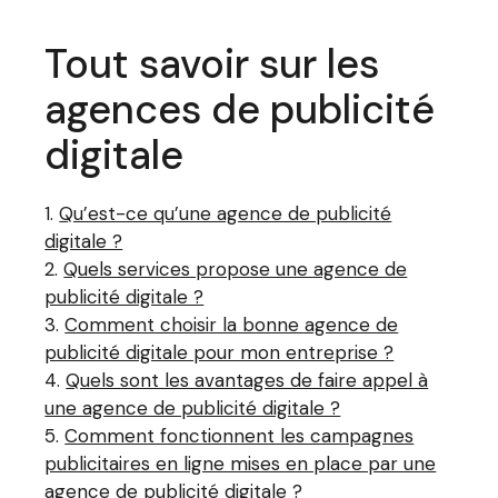
Tout savoir sur les
agences de publicité
digitale
Qu’est-ce qu’une agence de publicité
digitale ?
Quels services propose une agence de
publicité digitale ?
Comment choisir la bonne agence de
publicité digitale pour mon entreprise ?
Quels sont les avantages de faire appel à
une agence de publicité digitale ?
Comment fonctionnent les campagnes
publicitaires en ligne mises en place par une
agence de publicité digitale ?