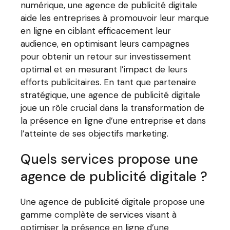
numérique, une agence de publicité digitale
aide les entreprises à promouvoir leur marque
en ligne en ciblant efficacement leur
audience, en optimisant leurs campagnes
pour obtenir un retour sur investissement
optimal et en mesurant l’impact de leurs
efforts publicitaires. En tant que partenaire
stratégique, une agence de publicité digitale
joue un rôle crucial dans la transformation de
la présence en ligne d’une entreprise et dans
l’atteinte de ses objectifs marketing.
Quels services propose une
agence de publicité digitale ?
Une agence de publicité digitale propose une
gamme complète de services visant à
optimiser la présence en ligne d’une