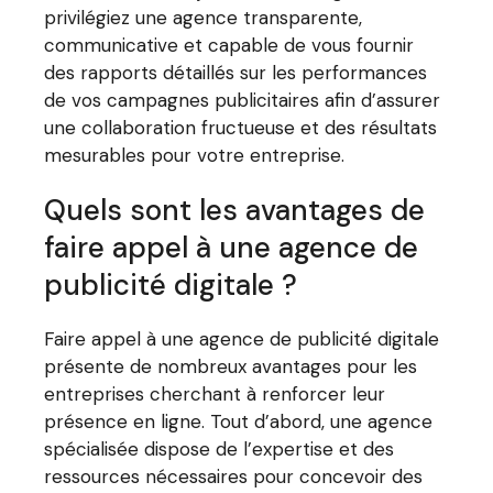
privilégiez une agence transparente,
communicative et capable de vous fournir
des rapports détaillés sur les performances
de vos campagnes publicitaires afin d’assurer
une collaboration fructueuse et des résultats
mesurables pour votre entreprise.
Quels sont les avantages de
faire appel à une agence de
publicité digitale ?
Faire appel à une agence de publicité digitale
présente de nombreux avantages pour les
entreprises cherchant à renforcer leur
présence en ligne. Tout d’abord, une agence
spécialisée dispose de l’expertise et des
ressources nécessaires pour concevoir des