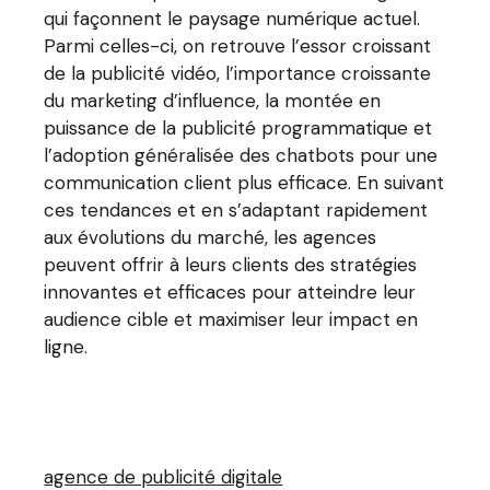
qui façonnent le paysage numérique actuel.
Parmi celles-ci, on retrouve l’essor croissant
de la publicité vidéo, l’importance croissante
du marketing d’influence, la montée en
puissance de la publicité programmatique et
l’adoption généralisée des chatbots pour une
communication client plus efficace. En suivant
ces tendances et en s’adaptant rapidement
aux évolutions du marché, les agences
peuvent offrir à leurs clients des stratégies
innovantes et efficaces pour atteindre leur
audience cible et maximiser leur impact en
ligne.
agence de publicité digitale