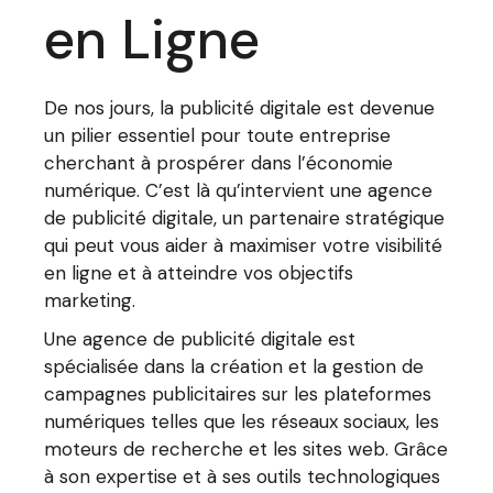
en Ligne
De nos jours, la publicité digitale est devenue
un pilier essentiel pour toute entreprise
cherchant à prospérer dans l’économie
numérique. C’est là qu’intervient une agence
de publicité digitale, un partenaire stratégique
qui peut vous aider à maximiser votre visibilité
en ligne et à atteindre vos objectifs
marketing.
Une agence de publicité digitale est
spécialisée dans la création et la gestion de
campagnes publicitaires sur les plateformes
numériques telles que les réseaux sociaux, les
moteurs de recherche et les sites web. Grâce
à son expertise et à ses outils technologiques