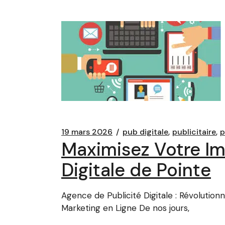
19 mars 2026
pub digitale
publicitaire
p
Maximisez Votre Im
Digitale de Pointe
Agence de Publicité Digitale : Révolution
Marketing en Ligne De nos jours,