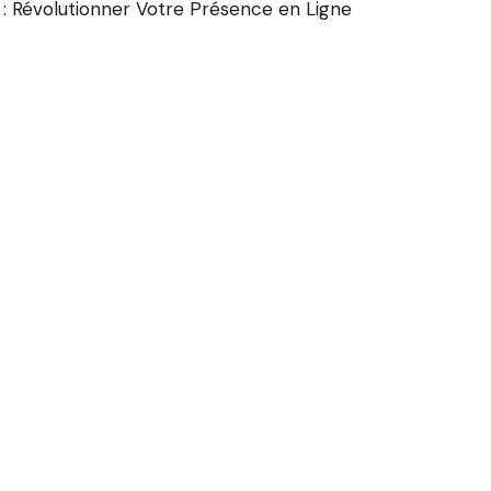
e : Révolutionner Votre Présence en Ligne