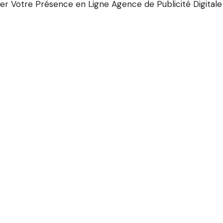
nner Votre Présence en Ligne Agence de Publicité Digital