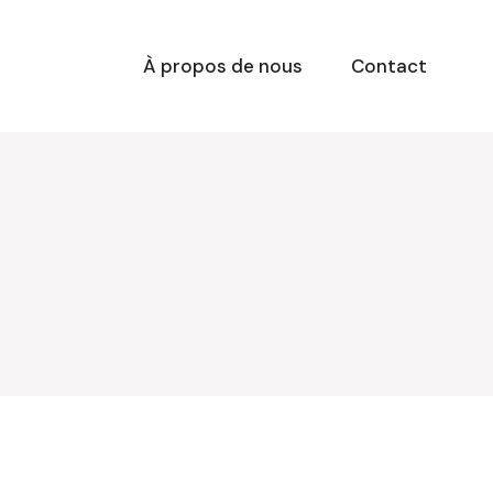
À propos de nous
Contact