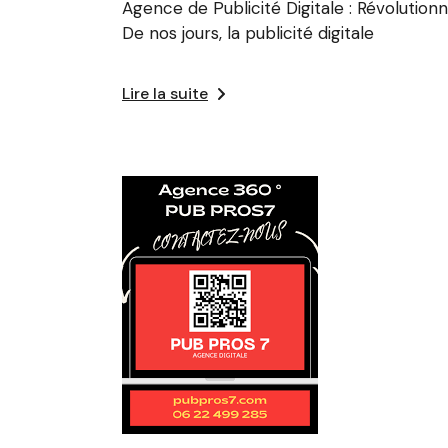
Agence de Publicité Digitale : Révolutio
De nos jours, la publicité digitale
Lire la suite