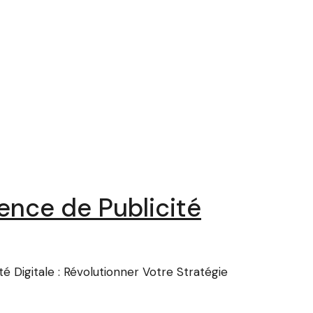
ence de Publicité
é Digitale : Révolutionner Votre Stratégie