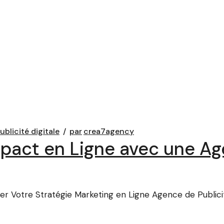
ublicité digitale
par
crea7agency
pact en Ligne avec une Ag
ner Votre Stratégie Marketing en Ligne Agence de Publicit