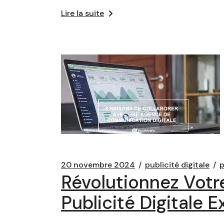
Lire la suite
20 novembre 2024
publicité digitale
p
Révolutionnez Votr
Publicité Digitale E