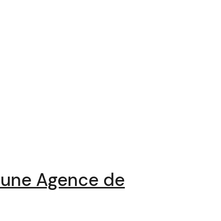
c une Agence de