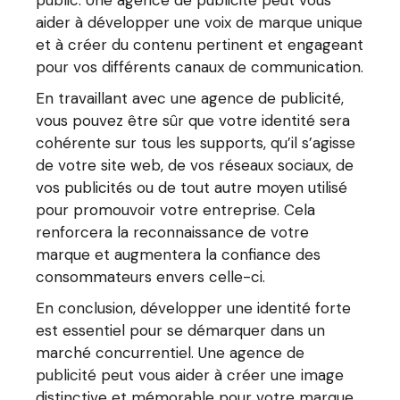
aider à développer une voix de marque unique
et à créer du contenu pertinent et engageant
pour vos différents canaux de communication.
En travaillant avec une agence de publicité,
vous pouvez être sûr que votre identité sera
cohérente sur tous les supports, qu’il s’agisse
de votre site web, de vos réseaux sociaux, de
vos publicités ou de tout autre moyen utilisé
pour promouvoir votre entreprise. Cela
renforcera la reconnaissance de votre
marque et augmentera la confiance des
consommateurs envers celle-ci.
En conclusion, développer une identité forte
est essentiel pour se démarquer dans un
marché concurrentiel. Une agence de
publicité peut vous aider à créer une image
distinctive et mémorable pour votre marque,