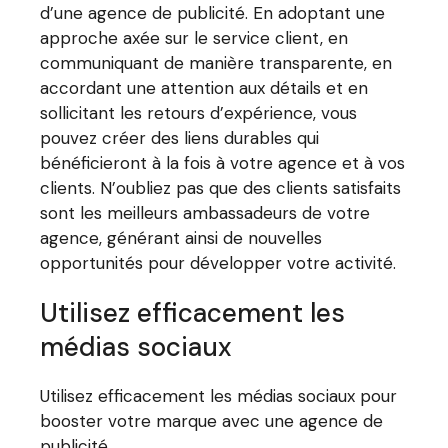
d’une agence de publicité. En adoptant une
approche axée sur le service client, en
communiquant de manière transparente, en
accordant une attention aux détails et en
sollicitant les retours d’expérience, vous
pouvez créer des liens durables qui
bénéficieront à la fois à votre agence et à vos
clients. N’oubliez pas que des clients satisfaits
sont les meilleurs ambassadeurs de votre
agence, générant ainsi de nouvelles
opportunités pour développer votre activité.
Utilisez efficacement les
médias sociaux
Utilisez efficacement les médias sociaux pour
booster votre marque avec une agence de
publicité