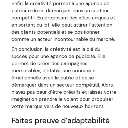
Enfin, la créativité permet à une agence de
publicité de se démarquer dans un secteur
compétitif. En proposant des idées uniques et
en sortant du lot, elle peut attirer l’attention
des clients potentiels et se positionner
comme un acteur incontournable du marché.
En conclusion, la créativité est la clé du
succès pour une agence de publicité. Elle
permet de créer des campagnes
mémorables, d’établir une connexion
émotionnelle avec le public et de se
démarquer dans un secteur compétitif. Alors,
n’ayez pas peur d’être créatifs et laissez votre
imagination prendre le volant pour propulser
votre marque vers de nouveaux horizons.
Faites preuve d’adaptabilité