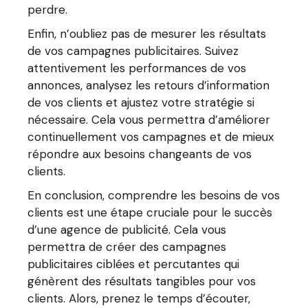
perdre.
Enfin, n’oubliez pas de mesurer les résultats
de vos campagnes publicitaires. Suivez
attentivement les performances de vos
annonces, analysez les retours d’information
de vos clients et ajustez votre stratégie si
nécessaire. Cela vous permettra d’améliorer
continuellement vos campagnes et de mieux
répondre aux besoins changeants de vos
clients.
En conclusion, comprendre les besoins de vos
clients est une étape cruciale pour le succès
d’une agence de publicité. Cela vous
permettra de créer des campagnes
publicitaires ciblées et percutantes qui
génèrent des résultats tangibles pour vos
clients. Alors, prenez le temps d’écouter,