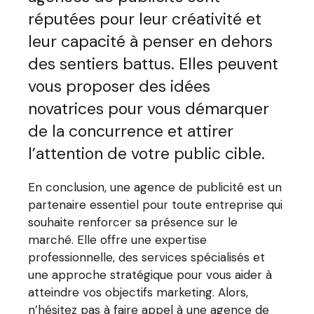
réputées pour leur créativité et
leur capacité à penser en dehors
des sentiers battus. Elles peuvent
vous proposer des idées
novatrices pour vous démarquer
de la concurrence et attirer
l’attention de votre public cible.
En conclusion, une agence de publicité est un
partenaire essentiel pour toute entreprise qui
souhaite renforcer sa présence sur le
marché. Elle offre une expertise
professionnelle, des services spécialisés et
une approche stratégique pour vous aider à
atteindre vos objectifs marketing. Alors,
n’hésitez pas à faire appel à une agence de