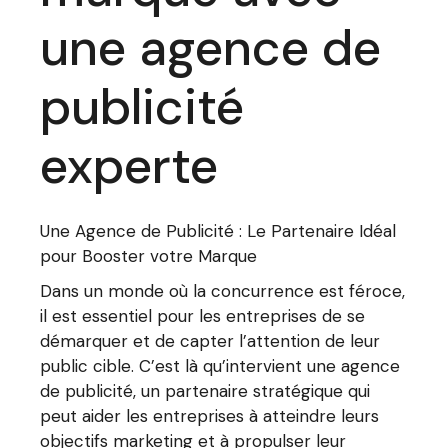
une agence de
publicité
experte
Une Agence de Publicité : Le Partenaire Idéal
pour Booster votre Marque
Dans un monde où la concurrence est féroce,
il est essentiel pour les entreprises de se
démarquer et de capter l’attention de leur
public cible. C’est là qu’intervient une agence
de publicité, un partenaire stratégique qui
peut aider les entreprises à atteindre leurs
objectifs marketing et à propulser leur