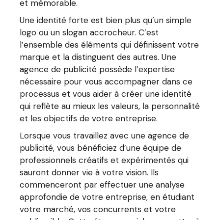
et mémorable.
Une identité forte est bien plus qu’un simple
logo ou un slogan accrocheur. C’est
l’ensemble des éléments qui définissent votre
marque et la distinguent des autres. Une
agence de publicité possède l’expertise
nécessaire pour vous accompagner dans ce
processus et vous aider à créer une identité
qui reflète au mieux les valeurs, la personnalité
et les objectifs de votre entreprise.
Lorsque vous travaillez avec une agence de
publicité, vous bénéficiez d’une équipe de
professionnels créatifs et expérimentés qui
sauront donner vie à votre vision. Ils
commenceront par effectuer une analyse
approfondie de votre entreprise, en étudiant
votre marché, vos concurrents et votre