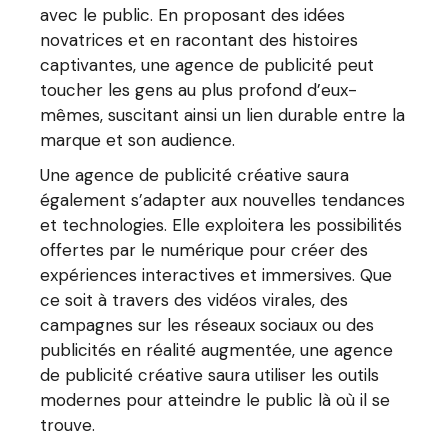
avec le public. En proposant des idées
novatrices et en racontant des histoires
captivantes, une agence de publicité peut
toucher les gens au plus profond d’eux-
mêmes, suscitant ainsi un lien durable entre la
marque et son audience.
Une agence de publicité créative saura
également s’adapter aux nouvelles tendances
et technologies. Elle exploitera les possibilités
offertes par le numérique pour créer des
expériences interactives et immersives. Que
ce soit à travers des vidéos virales, des
campagnes sur les réseaux sociaux ou des
publicités en réalité augmentée, une agence
de publicité créative saura utiliser les outils
modernes pour atteindre le public là où il se
trouve.