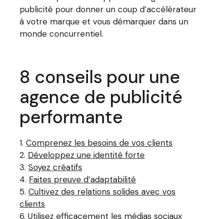
publicité pour donner un coup d’accélérateur
à votre marque et vous démarquer dans un
monde concurrentiel.
8 conseils pour une
agence de publicité
performante
Comprenez les besoins de vos clients
Développez une identité forte
Soyez créatifs
Faites preuve d’adaptabilité
Cultivez des relations solides avec vos
clients
Utilisez efficacement les médias sociaux