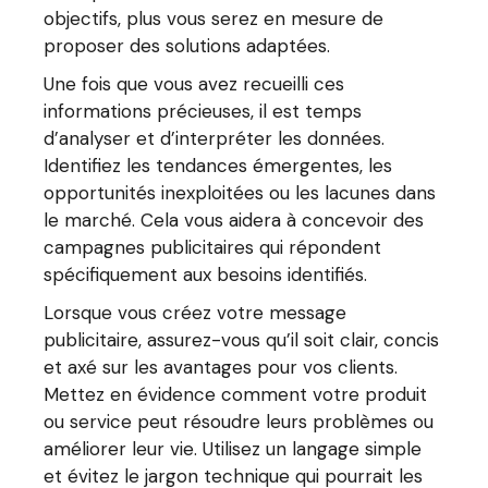
objectifs, plus vous serez en mesure de
proposer des solutions adaptées.
Une fois que vous avez recueilli ces
informations précieuses, il est temps
d’analyser et d’interpréter les données.
Identifiez les tendances émergentes, les
opportunités inexploitées ou les lacunes dans
le marché. Cela vous aidera à concevoir des
campagnes publicitaires qui répondent
spécifiquement aux besoins identifiés.
Lorsque vous créez votre message
publicitaire, assurez-vous qu’il soit clair, concis
et axé sur les avantages pour vos clients.
Mettez en évidence comment votre produit
ou service peut résoudre leurs problèmes ou
améliorer leur vie. Utilisez un langage simple
et évitez le jargon technique qui pourrait les