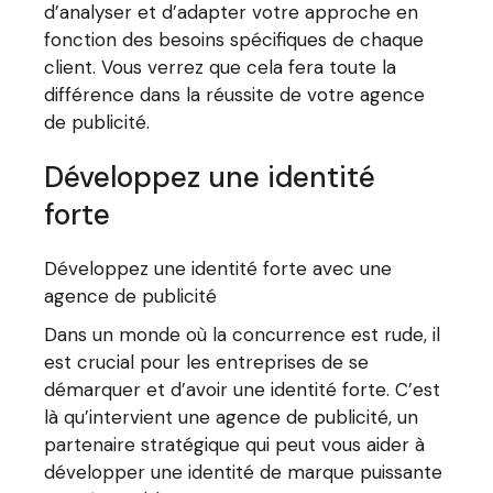
d’analyser et d’adapter votre approche en
fonction des besoins spécifiques de chaque
client. Vous verrez que cela fera toute la
différence dans la réussite de votre agence
de publicité.
Développez une identité
forte
Développez une identité forte avec une
agence de publicité
Dans un monde où la concurrence est rude, il
est crucial pour les entreprises de se
démarquer et d’avoir une identité forte. C’est
là qu’intervient une agence de publicité, un
partenaire stratégique qui peut vous aider à
développer une identité de marque puissante