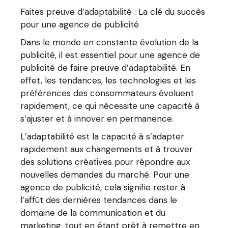
Faites preuve d’adaptabilité : La clé du succès
pour une agence de publicité
Dans le monde en constante évolution de la
publicité, il est essentiel pour une agence de
publicité de faire preuve d’adaptabilité. En
effet, les tendances, les technologies et les
préférences des consommateurs évoluent
rapidement, ce qui nécessite une capacité à
s’ajuster et à innover en permanence.
L’adaptabilité est la capacité à s’adapter
rapidement aux changements et à trouver
des solutions créatives pour répondre aux
nouvelles demandes du marché. Pour une
agence de publicité, cela signifie rester à
l’affût des dernières tendances dans le
domaine de la communication et du
marketing, tout en étant prêt à remettre en