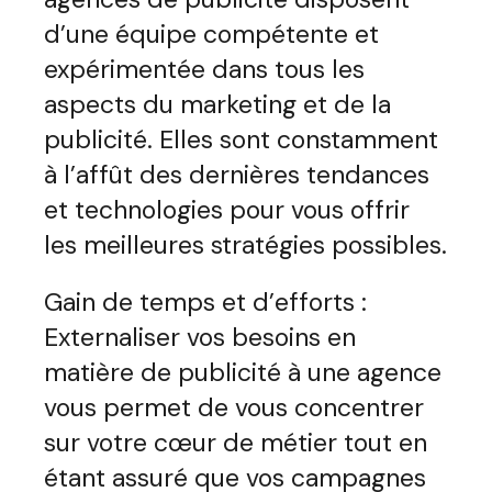
d’une équipe compétente et
expérimentée dans tous les
aspects du marketing et de la
publicité. Elles sont constamment
à l’affût des dernières tendances
et technologies pour vous offrir
les meilleures stratégies possibles.
Gain de temps et d’efforts :
Externaliser vos besoins en
matière de publicité à une agence
vous permet de vous concentrer
sur votre cœur de métier tout en
étant assuré que vos campagnes