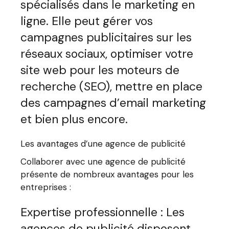
spécialisés dans le marketing en
ligne. Elle peut gérer vos
campagnes publicitaires sur les
réseaux sociaux, optimiser votre
site web pour les moteurs de
recherche (SEO), mettre en place
des campagnes d’email marketing
et bien plus encore.
Les avantages d’une agence de publicité
Collaborer avec une agence de publicité
présente de nombreux avantages pour les
entreprises :
Expertise professionnelle : Les
agences de publicité disposent