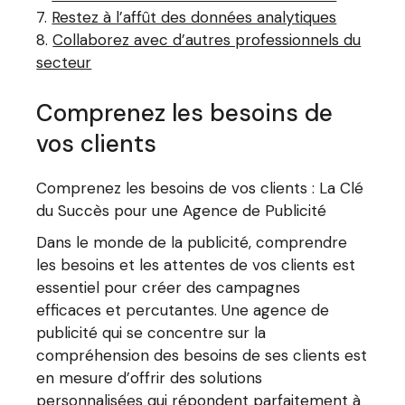
Restez à l’affût des données analytiques
Collaborez avec d’autres professionnels du
secteur
Comprenez les besoins de
vos clients
Comprenez les besoins de vos clients : La Clé
du Succès pour une Agence de Publicité
Dans le monde de la publicité, comprendre
les besoins et les attentes de vos clients est
essentiel pour créer des campagnes
efficaces et percutantes. Une agence de
publicité qui se concentre sur la
compréhension des besoins de ses clients est
en mesure d’offrir des solutions
personnalisées qui répondent parfaitement à