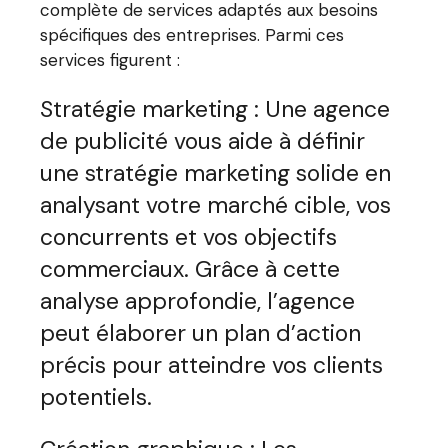
complète de services adaptés aux besoins
spécifiques des entreprises. Parmi ces
services figurent :
Stratégie marketing : Une agence
de publicité vous aide à définir
une stratégie marketing solide en
analysant votre marché cible, vos
concurrents et vos objectifs
commerciaux. Grâce à cette
analyse approfondie, l’agence
peut élaborer un plan d’action
précis pour atteindre vos clients
potentiels.