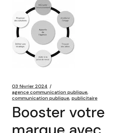
03 février 2024
agence communication publique
communication publique
publicitaire
Booster votre
marque avec