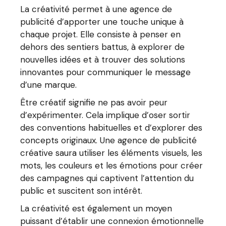
La créativité permet à une agence de
publicité d’apporter une touche unique à
chaque projet. Elle consiste à penser en
dehors des sentiers battus, à explorer de
nouvelles idées et à trouver des solutions
innovantes pour communiquer le message
d’une marque.
Être créatif signifie ne pas avoir peur
d’expérimenter. Cela implique d’oser sortir
des conventions habituelles et d’explorer des
concepts originaux. Une agence de publicité
créative saura utiliser les éléments visuels, les
mots, les couleurs et les émotions pour créer
des campagnes qui captivent l’attention du
public et suscitent son intérêt.
La créativité est également un moyen
puissant d’établir une connexion émotionnelle