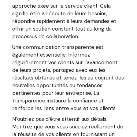
approche axée sur le service client. Cela
signifie être à l’écoute de leurs besoins,
répondre rapidement à leurs demandes et
offrir un soutien constant tout au long du
processus de collaboration.
Une communication transparente est
également essentielle. Informez
régulièrement vos clients sur l’avancement
de leurs projets, partagez avec eux les
résultats obtenus et tenez-les au courant des
nouvelles opportunités ou tendances
pertinentes pour leur entreprise. La
transparence instaure la confiance et
renforce les liens entre vous et vos clients.
N’oubliez pas d’être attentif aux détails.
Montrez que vous vous souciez réellement de
la réussite de vos clients en fournissant un