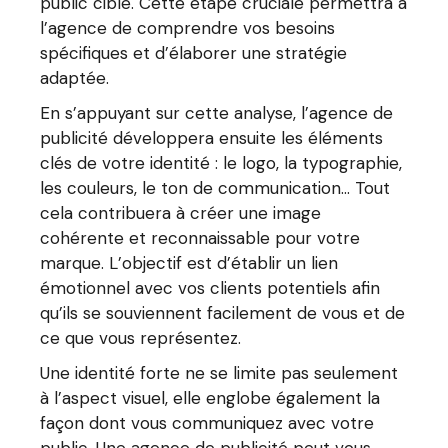
public cible. Cette étape cruciale permettra à
l’agence de comprendre vos besoins
spécifiques et d’élaborer une stratégie
adaptée.
En s’appuyant sur cette analyse, l’agence de
publicité développera ensuite les éléments
clés de votre identité : le logo, la typographie,
les couleurs, le ton de communication… Tout
cela contribuera à créer une image
cohérente et reconnaissable pour votre
marque. L’objectif est d’établir un lien
émotionnel avec vos clients potentiels afin
qu’ils se souviennent facilement de vous et de
ce que vous représentez.
Une identité forte ne se limite pas seulement
à l’aspect visuel, elle englobe également la
façon dont vous communiquez avec votre
public. Une agence de publicité peut vous