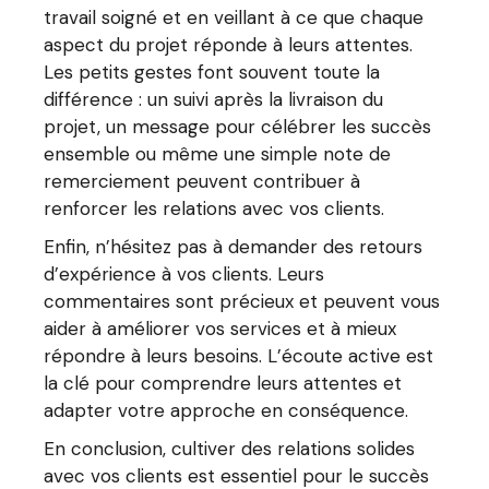
travail soigné et en veillant à ce que chaque
aspect du projet réponde à leurs attentes.
Les petits gestes font souvent toute la
différence : un suivi après la livraison du
projet, un message pour célébrer les succès
ensemble ou même une simple note de
remerciement peuvent contribuer à
renforcer les relations avec vos clients.
Enfin, n’hésitez pas à demander des retours
d’expérience à vos clients. Leurs
commentaires sont précieux et peuvent vous
aider à améliorer vos services et à mieux
répondre à leurs besoins. L’écoute active est
la clé pour comprendre leurs attentes et
adapter votre approche en conséquence.
En conclusion, cultiver des relations solides
avec vos clients est essentiel pour le succès