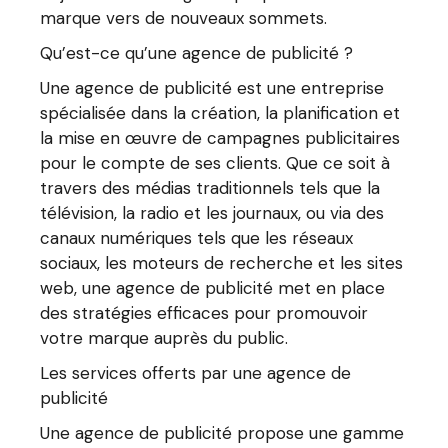
marque vers de nouveaux sommets.
Qu’est-ce qu’une agence de publicité ?
Une agence de publicité est une entreprise
spécialisée dans la création, la planification et
la mise en œuvre de campagnes publicitaires
pour le compte de ses clients. Que ce soit à
travers des médias traditionnels tels que la
télévision, la radio et les journaux, ou via des
canaux numériques tels que les réseaux
sociaux, les moteurs de recherche et les sites
web, une agence de publicité met en place
des stratégies efficaces pour promouvoir
votre marque auprès du public.
Les services offerts par une agence de
publicité
Une agence de publicité propose une gamme