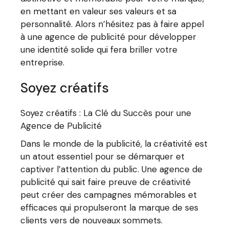
en mettant en valeur ses valeurs et sa
personnalité. Alors n’hésitez pas à faire appel
à une agence de publicité pour développer
une identité solide qui fera briller votre
entreprise.
Soyez créatifs
Soyez créatifs : La Clé du Succès pour une
Agence de Publicité
Dans le monde de la publicité, la créativité est
un atout essentiel pour se démarquer et
captiver l’attention du public. Une agence de
publicité qui sait faire preuve de créativité
peut créer des campagnes mémorables et
efficaces qui propulseront la marque de ses
clients vers de nouveaux sommets.