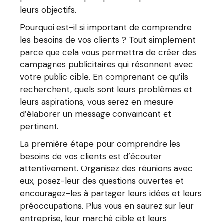
leurs objectifs.
Pourquoi est-il si important de comprendre
les besoins de vos clients ? Tout simplement
parce que cela vous permettra de créer des
campagnes publicitaires qui résonnent avec
votre public cible. En comprenant ce qu’ils
recherchent, quels sont leurs problèmes et
leurs aspirations, vous serez en mesure
d’élaborer un message convaincant et
pertinent.
La première étape pour comprendre les
besoins de vos clients est d’écouter
attentivement. Organisez des réunions avec
eux, posez-leur des questions ouvertes et
encouragez-les à partager leurs idées et leurs
préoccupations. Plus vous en saurez sur leur
entreprise, leur marché cible et leurs