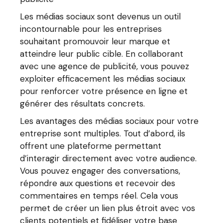
Les médias sociaux sont devenus un outil
incontournable pour les entreprises
souhaitant promouvoir leur marque et
atteindre leur public cible. En collaborant
avec une agence de publicité, vous pouvez
exploiter efficacement les médias sociaux
pour renforcer votre présence en ligne et
générer des résultats concrets.
Les avantages des médias sociaux pour votre
entreprise sont multiples. Tout d’abord, ils
offrent une plateforme permettant
d’interagir directement avec votre audience.
Vous pouvez engager des conversations,
répondre aux questions et recevoir des
commentaires en temps réel. Cela vous
permet de créer un lien plus étroit avec vos
clients potentiels et fidéliser votre base