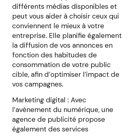
différents médias disponibles et
peut vous aider à choisir ceux qui
conviennent le mieux à votre
entreprise. Elle planifie également
la diffusion de vos annonces en
fonction des habitudes de
consommation de votre public
cible, afin d’optimiser l’impact de
vos campagnes.
Marketing digital : Avec
l’avènement du numérique, une
agence de publicité propose
également des services