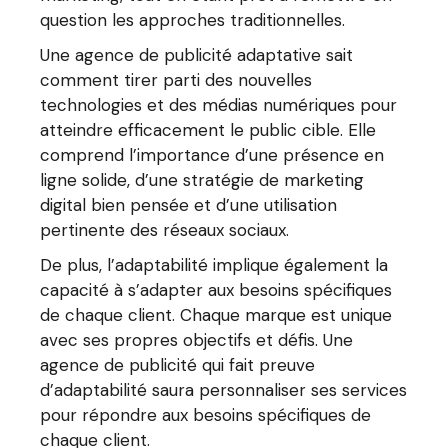
question les approches traditionnelles.
Une agence de publicité adaptative sait
comment tirer parti des nouvelles
technologies et des médias numériques pour
atteindre efficacement le public cible. Elle
comprend l’importance d’une présence en
ligne solide, d’une stratégie de marketing
digital bien pensée et d’une utilisation
pertinente des réseaux sociaux.
De plus, l’adaptabilité implique également la
capacité à s’adapter aux besoins spécifiques
de chaque client. Chaque marque est unique
avec ses propres objectifs et défis. Une
agence de publicité qui fait preuve
d’adaptabilité saura personnaliser ses services
pour répondre aux besoins spécifiques de
chaque client.