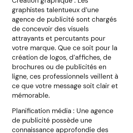
Création graphique : Les
graphistes talentueux d’une
agence de publicité sont chargés
de concevoir des visuels
attrayants et percutants pour
votre marque. Que ce soit pour la
création de logos, d’affiches, de
brochures ou de publicités en
ligne, ces professionnels veillent à
ce que votre message soit clair et
mémorable.
Planification média : Une agence
de publicité possède une
connaissance approfondie des