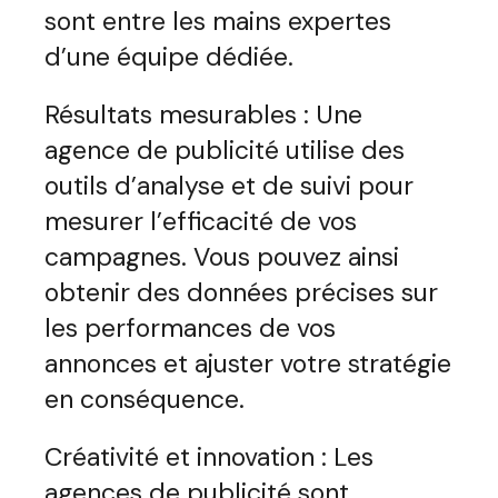
sont entre les mains expertes
d’une équipe dédiée.
Résultats mesurables : Une
agence de publicité utilise des
outils d’analyse et de suivi pour
mesurer l’efficacité de vos
campagnes. Vous pouvez ainsi
obtenir des données précises sur
les performances de vos
annonces et ajuster votre stratégie
en conséquence.
Créativité et innovation : Les
agences de publicité sont