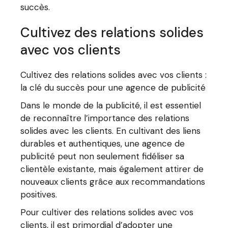
succès.
Cultivez des relations solides
avec vos clients
Cultivez des relations solides avec vos clients :
la clé du succès pour une agence de publicité
Dans le monde de la publicité, il est essentiel
de reconnaître l’importance des relations
solides avec les clients. En cultivant des liens
durables et authentiques, une agence de
publicité peut non seulement fidéliser sa
clientèle existante, mais également attirer de
nouveaux clients grâce aux recommandations
positives.
Pour cultiver des relations solides avec vos
clients, il est primordial d’adopter une