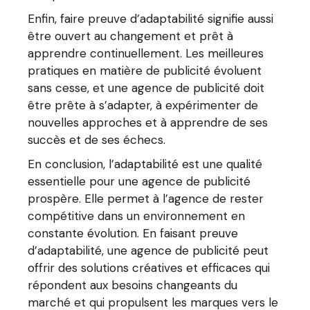
Enfin, faire preuve d’adaptabilité signifie aussi
être ouvert au changement et prêt à
apprendre continuellement. Les meilleures
pratiques en matière de publicité évoluent
sans cesse, et une agence de publicité doit
être prête à s’adapter, à expérimenter de
nouvelles approches et à apprendre de ses
succès et de ses échecs.
En conclusion, l’adaptabilité est une qualité
essentielle pour une agence de publicité
prospère. Elle permet à l’agence de rester
compétitive dans un environnement en
constante évolution. En faisant preuve
d’adaptabilité, une agence de publicité peut
offrir des solutions créatives et efficaces qui
répondent aux besoins changeants du
marché et qui propulsent les marques vers le