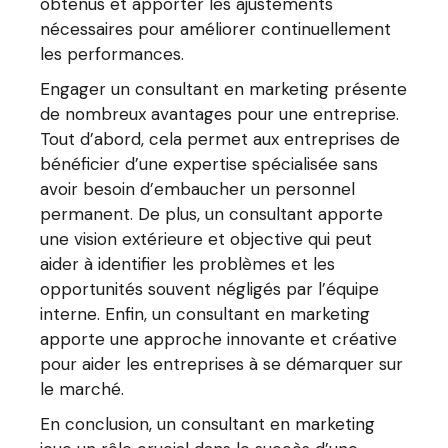
obtenus et apporter les ajustements
nécessaires pour améliorer continuellement
les performances.
Engager un consultant en marketing présente
de nombreux avantages pour une entreprise.
Tout d’abord, cela permet aux entreprises de
bénéficier d’une expertise spécialisée sans
avoir besoin d’embaucher un personnel
permanent. De plus, un consultant apporte
une vision extérieure et objective qui peut
aider à identifier les problèmes et les
opportunités souvent négligés par l’équipe
interne. Enfin, un consultant en marketing
apporte une approche innovante et créative
pour aider les entreprises à se démarquer sur
le marché.
En conclusion, un consultant en marketing