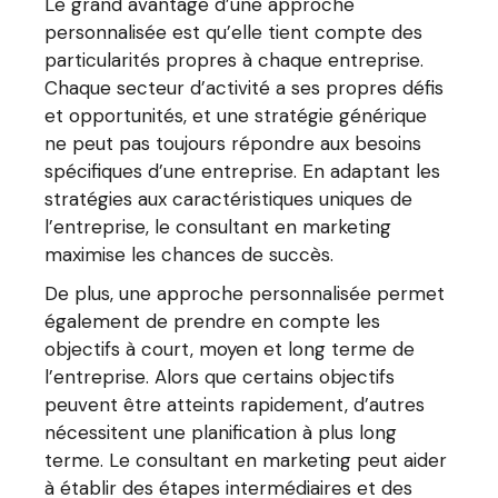
Le grand avantage d’une approche
personnalisée est qu’elle tient compte des
particularités propres à chaque entreprise.
Chaque secteur d’activité a ses propres défis
et opportunités, et une stratégie générique
ne peut pas toujours répondre aux besoins
spécifiques d’une entreprise. En adaptant les
stratégies aux caractéristiques uniques de
l’entreprise, le consultant en marketing
maximise les chances de succès.
De plus, une approche personnalisée permet
également de prendre en compte les
objectifs à court, moyen et long terme de
l’entreprise. Alors que certains objectifs
peuvent être atteints rapidement, d’autres
nécessitent une planification à plus long
terme. Le consultant en marketing peut aider
à établir des étapes intermédiaires et des