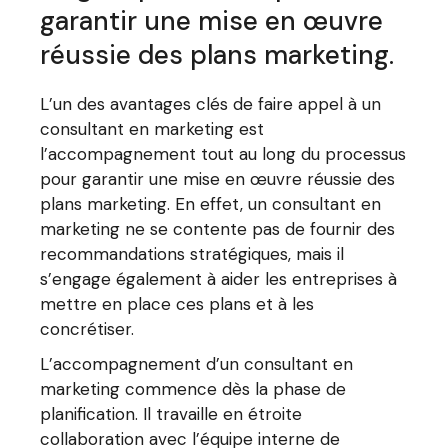
garantir une mise en œuvre
réussie des plans marketing.
L’un des avantages clés de faire appel à un
consultant en marketing est
l’accompagnement tout au long du processus
pour garantir une mise en œuvre réussie des
plans marketing. En effet, un consultant en
marketing ne se contente pas de fournir des
recommandations stratégiques, mais il
s’engage également à aider les entreprises à
mettre en place ces plans et à les
concrétiser.
L’accompagnement d’un consultant en
marketing commence dès la phase de
planification. Il travaille en étroite
collaboration avec l’équipe interne de