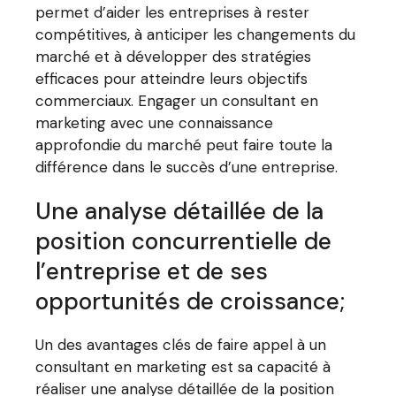
permet d’aider les entreprises à rester
compétitives, à anticiper les changements du
marché et à développer des stratégies
efficaces pour atteindre leurs objectifs
commerciaux. Engager un consultant en
marketing avec une connaissance
approfondie du marché peut faire toute la
différence dans le succès d’une entreprise.
Une analyse détaillée de la
position concurrentielle de
l’entreprise et de ses
opportunités de croissance;
Un des avantages clés de faire appel à un
consultant en marketing est sa capacité à
réaliser une analyse détaillée de la position