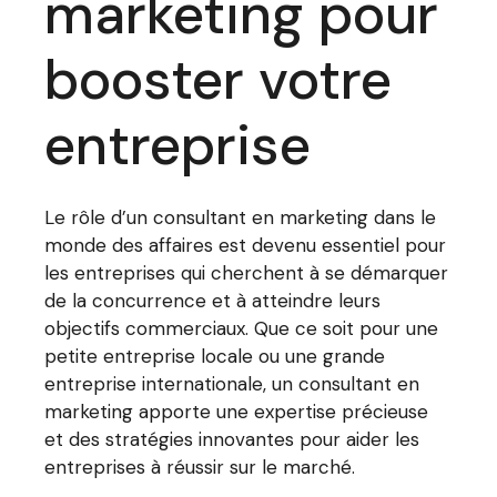
marketing pour
booster votre
entreprise
Le rôle d’un consultant en marketing dans le
monde des affaires est devenu essentiel pour
les entreprises qui cherchent à se démarquer
de la concurrence et à atteindre leurs
objectifs commerciaux. Que ce soit pour une
petite entreprise locale ou une grande
entreprise internationale, un consultant en
marketing apporte une expertise précieuse
et des stratégies innovantes pour aider les
entreprises à réussir sur le marché.