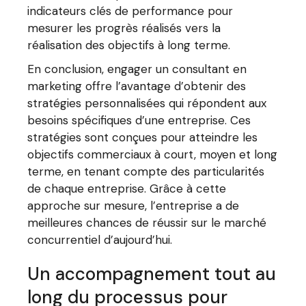
indicateurs clés de performance pour
mesurer les progrès réalisés vers la
réalisation des objectifs à long terme.
En conclusion, engager un consultant en
marketing offre l’avantage d’obtenir des
stratégies personnalisées qui répondent aux
besoins spécifiques d’une entreprise. Ces
stratégies sont conçues pour atteindre les
objectifs commerciaux à court, moyen et long
terme, en tenant compte des particularités
de chaque entreprise. Grâce à cette
approche sur mesure, l’entreprise a de
meilleures chances de réussir sur le marché
concurrentiel d’aujourd’hui.
Un accompagnement tout au
long du processus pour