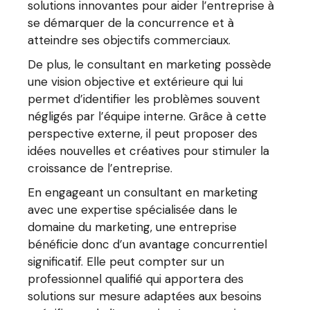
solutions innovantes pour aider l’entreprise à
se démarquer de la concurrence et à
atteindre ses objectifs commerciaux.
De plus, le consultant en marketing possède
une vision objective et extérieure qui lui
permet d’identifier les problèmes souvent
négligés par l’équipe interne. Grâce à cette
perspective externe, il peut proposer des
idées nouvelles et créatives pour stimuler la
croissance de l’entreprise.
En engageant un consultant en marketing
avec une expertise spécialisée dans le
domaine du marketing, une entreprise
bénéficie donc d’un avantage concurrentiel
significatif. Elle peut compter sur un
professionnel qualifié qui apportera des
solutions sur mesure adaptées aux besoins