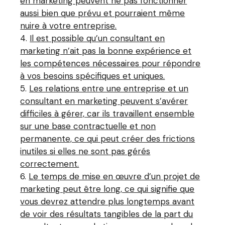
en marketing peuvent ne pas fonctionner
aussi bien que prévu et pourraient même
nuire à votre entreprise.
Il est possible qu’un consultant en
marketing n’ait pas la bonne expérience et
les compétences nécessaires pour répondre
à vos besoins spécifiques et uniques.
Les relations entre une entreprise et un
consultant en marketing peuvent s’avérer
difficiles à gérer, car ils travaillent ensemble
sur une base contractuelle et non
permanente, ce qui peut créer des frictions
inutiles si elles ne sont pas gérés
correctement.
Le temps de mise en œuvre d’un projet de
marketing peut être long, ce qui signifie que
vous devrez attendre plus longtemps avant
de voir des résultats tangibles de la part du