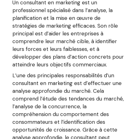
Un consultant en marketing est un
professionnel spécialisé dans l’analyse, la
planification et la mise en œuvre de
stratégies de marketing efficaces. Son rôle
principal est d’aider les entreprises à
comprendre leur marché cible, à identifier
leurs forces et leurs faiblesses, et à
développer des plans d’action concrets pour
atteindre leurs objectifs commerciaux.
L’une des principales responsabilités d’un
consultant en marketing est d’effectuer une
analyse approfondie du marché. Cela
comprend l’étude des tendances du marché,
l’analyse de la concurrence, la
compréhension du comportement des
consommateurs et l’identification des
opportunités de croissance. Grâce à cette
analyse approfondie, le consultant peut