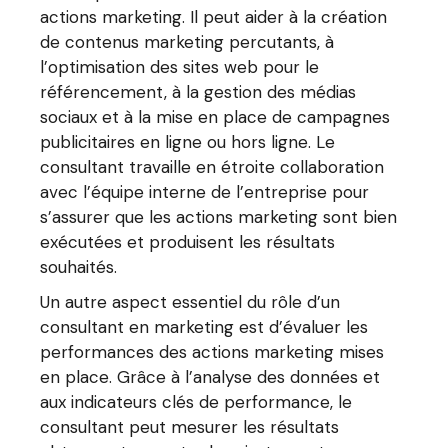
actions marketing. Il peut aider à la création
de contenus marketing percutants, à
l’optimisation des sites web pour le
référencement, à la gestion des médias
sociaux et à la mise en place de campagnes
publicitaires en ligne ou hors ligne. Le
consultant travaille en étroite collaboration
avec l’équipe interne de l’entreprise pour
s’assurer que les actions marketing sont bien
exécutées et produisent les résultats
souhaités.
Un autre aspect essentiel du rôle d’un
consultant en marketing est d’évaluer les
performances des actions marketing mises
en place. Grâce à l’analyse des données et
aux indicateurs clés de performance, le
consultant peut mesurer les résultats