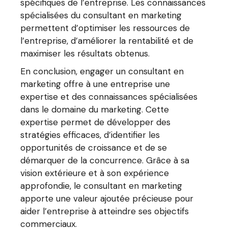
spécifiques de l’entreprise. Les connaissances
spécialisées du consultant en marketing
permettent d’optimiser les ressources de
l’entreprise, d’améliorer la rentabilité et de
maximiser les résultats obtenus.
En conclusion, engager un consultant en
marketing offre à une entreprise une
expertise et des connaissances spécialisées
dans le domaine du marketing. Cette
expertise permet de développer des
stratégies efficaces, d’identifier les
opportunités de croissance et de se
démarquer de la concurrence. Grâce à sa
vision extérieure et à son expérience
approfondie, le consultant en marketing
apporte une valeur ajoutée précieuse pour
aider l’entreprise à atteindre ses objectifs
commerciaux.