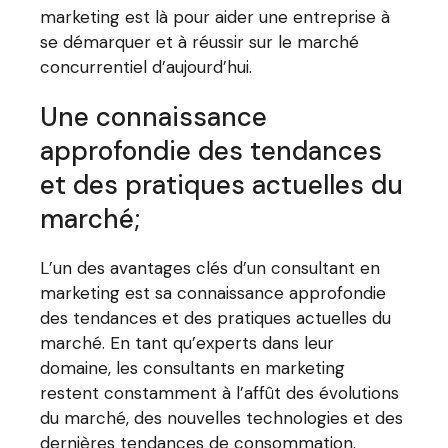
marketing est là pour aider une entreprise à
se démarquer et à réussir sur le marché
concurrentiel d’aujourd’hui.
Une connaissance
approfondie des tendances
et des pratiques actuelles du
marché;
L’un des avantages clés d’un consultant en
marketing est sa connaissance approfondie
des tendances et des pratiques actuelles du
marché. En tant qu’experts dans leur
domaine, les consultants en marketing
restent constamment à l’affût des évolutions
du marché, des nouvelles technologies et des
dernières tendances de consommation.