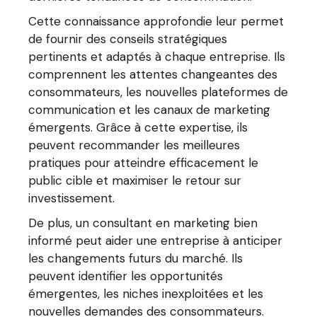
Cette connaissance approfondie leur permet
de fournir des conseils stratégiques
pertinents et adaptés à chaque entreprise. Ils
comprennent les attentes changeantes des
consommateurs, les nouvelles plateformes de
communication et les canaux de marketing
émergents. Grâce à cette expertise, ils
peuvent recommander les meilleures
pratiques pour atteindre efficacement le
public cible et maximiser le retour sur
investissement.
De plus, un consultant en marketing bien
informé peut aider une entreprise à anticiper
les changements futurs du marché. Ils
peuvent identifier les opportunités
émergentes, les niches inexploitées et les
nouvelles demandes des consommateurs.