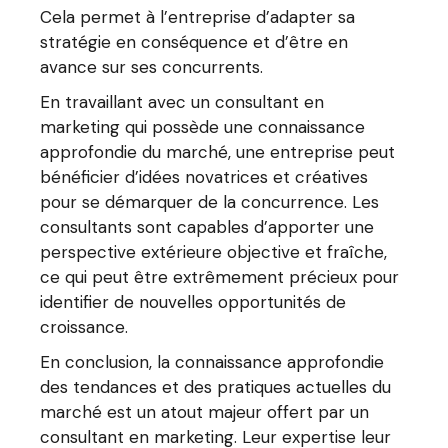
Cela permet à l’entreprise d’adapter sa
stratégie en conséquence et d’être en
avance sur ses concurrents.
En travaillant avec un consultant en
marketing qui possède une connaissance
approfondie du marché, une entreprise peut
bénéficier d’idées novatrices et créatives
pour se démarquer de la concurrence. Les
consultants sont capables d’apporter une
perspective extérieure objective et fraîche,
ce qui peut être extrêmement précieux pour
identifier de nouvelles opportunités de
croissance.
En conclusion, la connaissance approfondie
des tendances et des pratiques actuelles du
marché est un atout majeur offert par un
consultant en marketing. Leur expertise leur