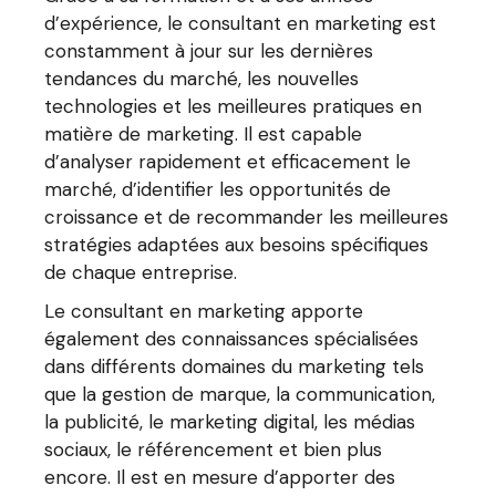
d’expérience, le consultant en marketing est
constamment à jour sur les dernières
tendances du marché, les nouvelles
technologies et les meilleures pratiques en
matière de marketing. Il est capable
d’analyser rapidement et efficacement le
marché, d’identifier les opportunités de
croissance et de recommander les meilleures
stratégies adaptées aux besoins spécifiques
de chaque entreprise.
Le consultant en marketing apporte
également des connaissances spécialisées
dans différents domaines du marketing tels
que la gestion de marque, la communication,
la publicité, le marketing digital, les médias
sociaux, le référencement et bien plus
encore. Il est en mesure d’apporter des