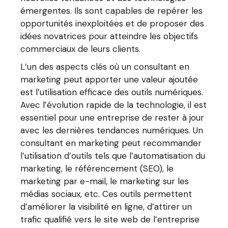
émergentes. Ils sont capables de repérer les
opportunités inexploitées et de proposer des
idées novatrices pour atteindre les objectifs
commerciaux de leurs clients.
L’un des aspects clés où un consultant en
marketing peut apporter une valeur ajoutée
est l’utilisation efficace des outils numériques.
Avec l’évolution rapide de la technologie, il est
essentiel pour une entreprise de rester à jour
avec les dernières tendances numériques. Un
consultant en marketing peut recommander
l’utilisation d’outils tels que l’automatisation du
marketing, le référencement (SEO), le
marketing par e-mail, le marketing sur les
médias sociaux, etc. Ces outils permettent
d’améliorer la visibilité en ligne, d’attirer un
trafic qualifié vers le site web de l’entreprise