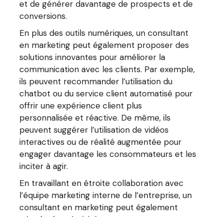
et de générer davantage de prospects et de
conversions.
En plus des outils numériques, un consultant
en marketing peut également proposer des
solutions innovantes pour améliorer la
communication avec les clients. Par exemple,
ils peuvent recommander l’utilisation du
chatbot ou du service client automatisé pour
offrir une expérience client plus
personnalisée et réactive. De même, ils
peuvent suggérer l’utilisation de vidéos
interactives ou de réalité augmentée pour
engager davantage les consommateurs et les
inciter à agir.
En travaillant en étroite collaboration avec
l’équipe marketing interne de l’entreprise, un
consultant en marketing peut également