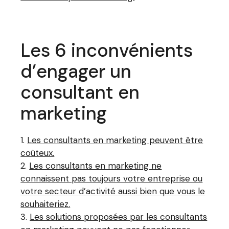
Les 6 inconvénients
d’engager un
consultant en
marketing
Les consultants en marketing peuvent être
coûteux.
Les consultants en marketing ne
connaissent pas toujours votre entreprise ou
votre secteur d’activité aussi bien que vous le
souhaiteriez.
Les solutions proposées par les consultants