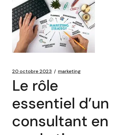
20 octobre 2023
marketing
Le rôle
essentiel d’un
consultant en