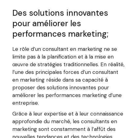
Des solutions innovantes
pour améliorer les
performances marketing;
Le rôle d’un consultant en marketing ne se
limite pas à la planification et à la mise en
œuvre de stratégies traditionnelles. En réalité,
l’une des principales forces d’un consultant
en marketing réside dans sa capacité à
proposer des solutions innovantes pour
améliorer les performances marketing d’une
entreprise.
Grâce à leur expertise et à leur connaissance
approfondie du marché, les consultants en
marketing sont constamment à l’affût des
nouvelles tendances et des technologies