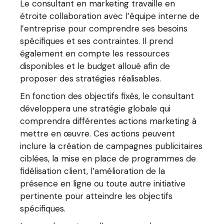
Le consultant en marketing travaille en
étroite collaboration avec l’équipe interne de
l’entreprise pour comprendre ses besoins
spécifiques et ses contraintes. Il prend
également en compte les ressources
disponibles et le budget alloué afin de
proposer des stratégies réalisables.
En fonction des objectifs fixés, le consultant
développera une stratégie globale qui
comprendra différentes actions marketing à
mettre en œuvre. Ces actions peuvent
inclure la création de campagnes publicitaires
ciblées, la mise en place de programmes de
fidélisation client, l’amélioration de la
présence en ligne ou toute autre initiative
pertinente pour atteindre les objectifs
spécifiques.