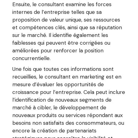
Ensuite, le consultant examine les forces
internes de l’entreprise telles que sa
proposition de valeur unique, ses ressources
et compétences clés, ainsi que sa réputation
sur le marché. Il identifie également les
faiblesses qui peuvent être corrigées ou
améliorées pour renforcer la position
concurrentielle.
Une fois que toutes ces informations sont
recueillies, le consultant en marketing est en
mesure d’évaluer les opportunités de
croissance pour l’entreprise. Cela peut inclure
l’identification de nouveaux segments de
marché à cibler, le développement de
nouveaux produits ou services répondant aux
besoins non satisfaits des consommateurs, ou
encore la création de partenariats