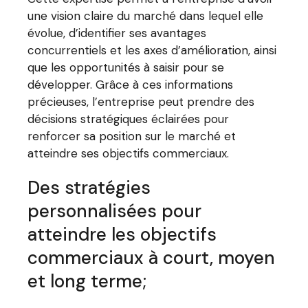
une vision claire du marché dans lequel elle
évolue, d’identifier ses avantages
concurrentiels et les axes d’amélioration, ainsi
que les opportunités à saisir pour se
développer. Grâce à ces informations
précieuses, l’entreprise peut prendre des
décisions stratégiques éclairées pour
renforcer sa position sur le marché et
atteindre ses objectifs commerciaux.
Des stratégies
personnalisées pour
atteindre les objectifs
commerciaux à court, moyen
et long terme;