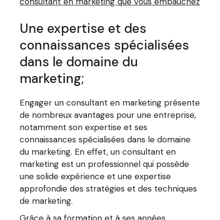
consultant en marketing que vous embauchez
Une expertise et des
connaissances spécialisées
dans le domaine du
marketing;
Engager un consultant en marketing présente
de nombreux avantages pour une entreprise,
notamment son expertise et ses
connaissances spécialisées dans le domaine
du marketing. En effet, un consultant en
marketing est un professionnel qui possède
une solide expérience et une expertise
approfondie des stratégies et des techniques
de marketing.
Grâce à sa formation et à ses années