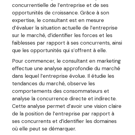
concurrentielle de l’entreprise et de ses
opportunités de croissance. Grâce à son
expertise, le consultant est en mesure
d’évaluer la situation actuelle de l’entreprise
sur le marché, d’identifier les forces et les
faiblesses par rapport à ses concurrents, ainsi
que les opportunités qui s’offrent à elle.
Pour commencer, le consultant en marketing
effectue une analyse approfondie du marché
dans lequel l’entreprise évolue. Il étudie les
tendances du marché, observe les
comportements des consommateurs et
analyse la concurrence directe et indirecte.
Cette analyse permet d’avoir une vision claire
de la position de l’entreprise par rapport à
ses concurrents et d’identifier les domaines
où elle peut se démarquer.