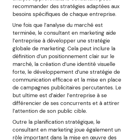
recommander des stratégies adaptées aux
besoins spécifiques de chaque entreprise.
Une fois que l’analyse du marché est
terminée, le consultant en marketing aide
l’entreprise à développer une stratégie
globale de marketing. Cela peut inclure la
définition d’un positionnement clair sur le
marché, la création d’une identité visuelle
forte, le développement d’une stratégie de
communication efficace et la mise en place
de campagnes publicitaires percutantes. Le
but ultime est d’aider l’entreprise à se
différencier de ses concurrents et à attirer
l’attention de son public cible.
Outre la planification stratégique, le
consultant en marketing joue également un
rôle important dans la mise en œuvre des