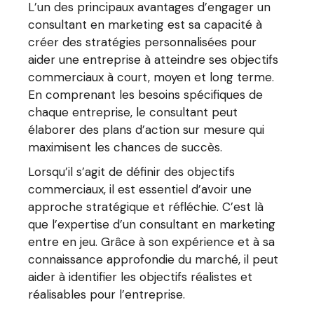
L’un des principaux avantages d’engager un
consultant en marketing est sa capacité à
créer des stratégies personnalisées pour
aider une entreprise à atteindre ses objectifs
commerciaux à court, moyen et long terme.
En comprenant les besoins spécifiques de
chaque entreprise, le consultant peut
élaborer des plans d’action sur mesure qui
maximisent les chances de succès.
Lorsqu’il s’agit de définir des objectifs
commerciaux, il est essentiel d’avoir une
approche stratégique et réfléchie. C’est là
que l’expertise d’un consultant en marketing
entre en jeu. Grâce à son expérience et à sa
connaissance approfondie du marché, il peut
aider à identifier les objectifs réalistes et
réalisables pour l’entreprise.