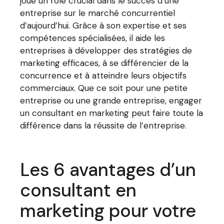
joue un rôle crucial dans le succès d’une
entreprise sur le marché concurrentiel
d’aujourd’hui. Grâce à son expertise et ses
compétences spécialisées, il aide les
entreprises à développer des stratégies de
marketing efficaces, à se différencier de la
concurrence et à atteindre leurs objectifs
commerciaux. Que ce soit pour une petite
entreprise ou une grande entreprise, engager
un consultant en marketing peut faire toute la
différence dans la réussite de l’entreprise.
Les 6 avantages d’un
consultant en
marketing pour votre