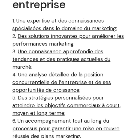
entreprise
Une expertise et des connaissances
spécialisées dans le domaine du marketing;
Des solutions innovantes pour améliorer les
performances marketing;
Une connaissance approfondie des
tendances et des pratiques actuelles du
marché;
Une analyse détaillée de la position
concurrentielle de l’entreprise et de ses
opportunités de croissance;
Des stratégies personnalisées pour
atteindre les objectifs commerciaux à court,
moyen et long terme;
Un accompagnement tout au long du
processus pour garantir une mise en œuvre
réussie des plans marketing.