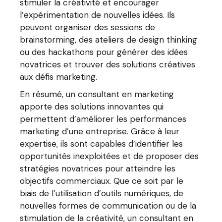
stimuler la créativité et encourager
l’expérimentation de nouvelles idées. Ils
peuvent organiser des sessions de
brainstorming, des ateliers de design thinking
ou des hackathons pour générer des idées
novatrices et trouver des solutions créatives
aux défis marketing.
En résumé, un consultant en marketing
apporte des solutions innovantes qui
permettent d’améliorer les performances
marketing d’une entreprise. Grâce à leur
expertise, ils sont capables d’identifier les
opportunités inexploitées et de proposer des
stratégies novatrices pour atteindre les
objectifs commerciaux. Que ce soit par le
biais de l’utilisation d’outils numériques, de
nouvelles formes de communication ou de la
stimulation de la créativité, un consultant en