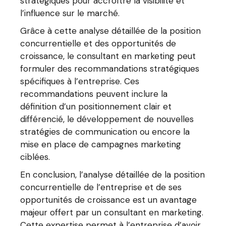
stratégiques pour accroître la visibilité et
l’influence sur le marché.
Grâce à cette analyse détaillée de la position
concurrentielle et des opportunités de
croissance, le consultant en marketing peut
formuler des recommandations stratégiques
spécifiques à l’entreprise. Ces
recommandations peuvent inclure la
définition d’un positionnement clair et
différencié, le développement de nouvelles
stratégies de communication ou encore la
mise en place de campagnes marketing
ciblées.
En conclusion, l’analyse détaillée de la position
concurrentielle de l’entreprise et de ses
opportunités de croissance est un avantage
majeur offert par un consultant en marketing.
Cette expertise permet à l’entreprise d’avoir