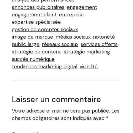
annonces publicitaires
engagement
engagement client
entreprise
expertise spécialisée
gestion de comptes sociaux
image de marque
médias sociaux
notoriété
public large
réseaux sociaux
services offerts
stratégie de contenu
stratégie marketing
succès numérique
tendances marketing digital
visibilité
Laisser un commentaire
Votre adresse e-mail ne sera pas publiée.
Les
champs obligatoires sont indiqués avec
*