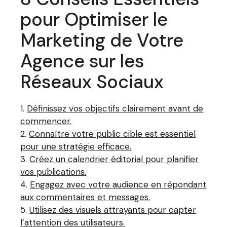
pour Optimiser le
Marketing de Votre
Agence sur les
Réseaux Sociaux
Définissez vos objectifs clairement avant de
commencer.
Connaître votre public cible est essentiel
pour une stratégie efficace.
Créez un calendrier éditorial pour planifier
vos publications.
Engagez avec votre audience en répondant
aux commentaires et messages.
Utilisez des visuels attrayants pour capter
l’attention des utilisateurs.