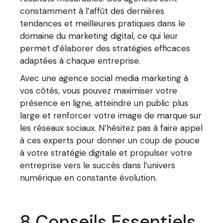
constamment à l’affût des dernières
tendances et meilleures pratiques dans le
domaine du marketing digital, ce qui leur
permet d’élaborer des stratégies efficaces
adaptées à chaque entreprise.
Avec une agence social media marketing à
vos côtés, vous pouvez maximiser votre
présence en ligne, atteindre un public plus
large et renforcer votre image de marque sur
les réseaux sociaux. N’hésitez pas à faire appel
à ces experts pour donner un coup de pouce
à votre stratégie digitale et propulser votre
entreprise vers le succès dans l’univers
numérique en constante évolution.
8 Conseils Essentiels