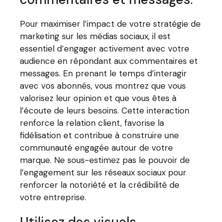
Pour maximiser l’impact de votre stratégie de
marketing sur les médias sociaux, il est
essentiel d’engager activement avec votre
audience en répondant aux commentaires et
messages. En prenant le temps d’interagir
avec vos abonnés, vous montrez que vous
valorisez leur opinion et que vous êtes à
l’écoute de leurs besoins. Cette interaction
renforce la relation client, favorise la
fidélisation et contribue à construire une
communauté engagée autour de votre
marque. Ne sous-estimez pas le pouvoir de
l’engagement sur les réseaux sociaux pour
renforcer la notoriété et la crédibilité de
votre entreprise.
Utilisez des visuels