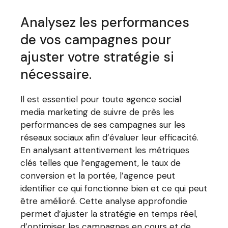
Analysez les performances
de vos campagnes pour
ajuster votre stratégie si
nécessaire.
Il est essentiel pour toute agence social
media marketing de suivre de près les
performances de ses campagnes sur les
réseaux sociaux afin d’évaluer leur efficacité.
En analysant attentivement les métriques
clés telles que l’engagement, le taux de
conversion et la portée, l’agence peut
identifier ce qui fonctionne bien et ce qui peut
être amélioré. Cette analyse approfondie
permet d’ajuster la stratégie en temps réel,
d’optimiser les campagnes en cours et de