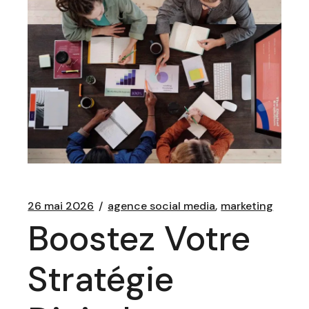
26 mai 2026
agence social media
marketing
Boostez Votre
Stratégie