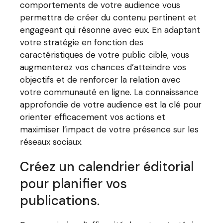
comportements de votre audience vous
permettra de créer du contenu pertinent et
engageant qui résonne avec eux. En adaptant
votre stratégie en fonction des
caractéristiques de votre public cible, vous
augmenterez vos chances d’atteindre vos
objectifs et de renforcer la relation avec
votre communauté en ligne. La connaissance
approfondie de votre audience est la clé pour
orienter efficacement vos actions et
maximiser l’impact de votre présence sur les
réseaux sociaux.
Créez un calendrier éditorial
pour planifier vos
publications.