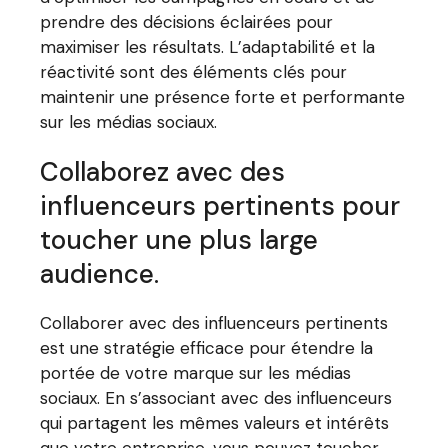
prendre des décisions éclairées pour
maximiser les résultats. L’adaptabilité et la
réactivité sont des éléments clés pour
maintenir une présence forte et performante
sur les médias sociaux.
Collaborez avec des
influenceurs pertinents pour
toucher une plus large
audience.
Collaborer avec des influenceurs pertinents
est une stratégie efficace pour étendre la
portée de votre marque sur les médias
sociaux. En s’associant avec des influenceurs
qui partagent les mêmes valeurs et intérêts
que votre entreprise, vous pouvez toucher