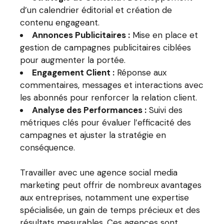
d’un calendrier éditorial et création de
contenu engageant.
Annonces Publicitaires :
Mise en place et
gestion de campagnes publicitaires ciblées
pour augmenter la portée.
Engagement Client :
Réponse aux
commentaires, messages et interactions avec
les abonnés pour renforcer la relation client.
Analyse des Performances :
Suivi des
métriques clés pour évaluer l’efficacité des
campagnes et ajuster la stratégie en
conséquence.
Travailler avec une agence social media
marketing peut offrir de nombreux avantages
aux entreprises, notamment une expertise
spécialisée, un gain de temps précieux et des
résultats mesurables. Ces agences sont