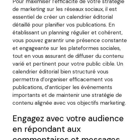
Pour maximiser l’efficacité de votre stratégie
de marketing sur les réseaux sociaux, il est
essentiel de créer un calendrier éditorial
détaillé pour planifier vos publications. En
établissant un planning régulier et cohérent,
vous pouvez garantir une présence constante
et engageante sur les plateformes sociales,
tout en vous assurant de diffuser du contenu
varié et pertinent pour votre public cible. Un
calendrier éditorial bien structuré vous
permettra d’organiser efficacement vos
publications, d’anticiper les événements
importants et de maintenir une stratégie de
contenu alignée avec vos objectifs marketing.
Engagez avec votre audience
en répondant aux
commentaires et messages.