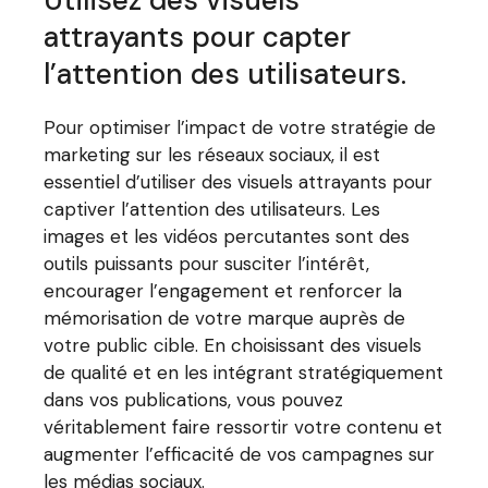
attrayants pour capter
l’attention des utilisateurs.
Pour optimiser l’impact de votre stratégie de
marketing sur les réseaux sociaux, il est
essentiel d’utiliser des visuels attrayants pour
captiver l’attention des utilisateurs. Les
images et les vidéos percutantes sont des
outils puissants pour susciter l’intérêt,
encourager l’engagement et renforcer la
mémorisation de votre marque auprès de
votre public cible. En choisissant des visuels
de qualité et en les intégrant stratégiquement
dans vos publications, vous pouvez
véritablement faire ressortir votre contenu et
augmenter l’efficacité de vos campagnes sur
les médias sociaux.