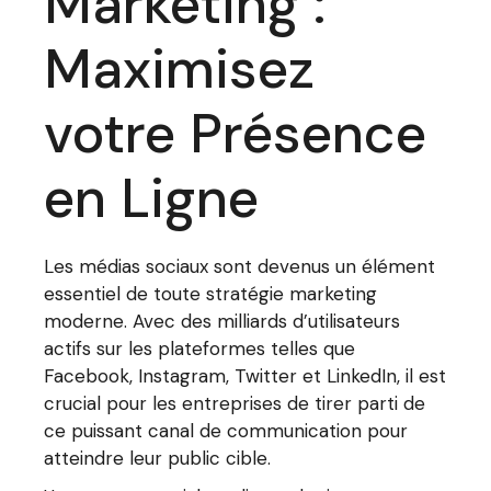
Marketing :
Maximisez
votre Présence
en Ligne
Les médias sociaux sont devenus un élément
essentiel de toute stratégie marketing
moderne. Avec des milliards d’utilisateurs
actifs sur les plateformes telles que
Facebook, Instagram, Twitter et LinkedIn, il est
crucial pour les entreprises de tirer parti de
ce puissant canal de communication pour
atteindre leur public cible.