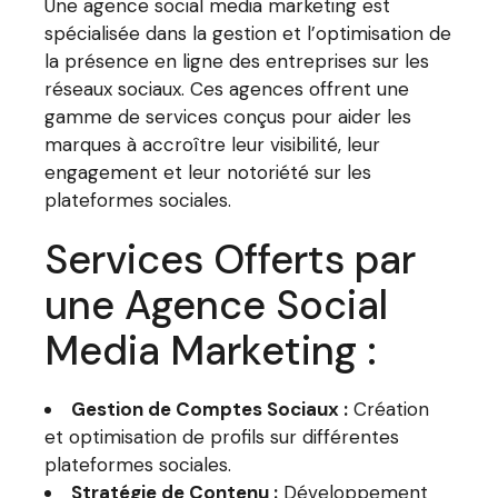
Une agence social media marketing est
spécialisée dans la gestion et l’optimisation de
la présence en ligne des entreprises sur les
réseaux sociaux. Ces agences offrent une
gamme de services conçus pour aider les
marques à accroître leur visibilité, leur
engagement et leur notoriété sur les
plateformes sociales.
Services Offerts par
une Agence Social
Media Marketing :
Gestion de Comptes Sociaux :
Création
et optimisation de profils sur différentes
plateformes sociales.
Stratégie de Contenu :
Développement