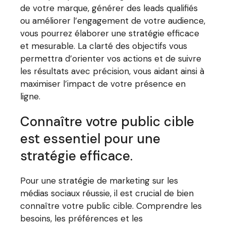
de votre marque, générer des leads qualifiés
ou améliorer l’engagement de votre audience,
vous pourrez élaborer une stratégie efficace
et mesurable. La clarté des objectifs vous
permettra d’orienter vos actions et de suivre
les résultats avec précision, vous aidant ainsi à
maximiser l’impact de votre présence en
ligne.
Connaître votre public cible
est essentiel pour une
stratégie efficace.
Pour une stratégie de marketing sur les
médias sociaux réussie, il est crucial de bien
connaître votre public cible. Comprendre les
besoins, les préférences et les