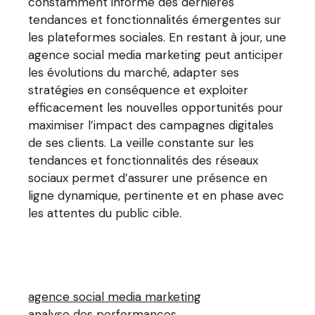
constamment informé des dernières
tendances et fonctionnalités émergentes sur
les plateformes sociales. En restant à jour, une
agence social media marketing peut anticiper
les évolutions du marché, adapter ses
stratégies en conséquence et exploiter
efficacement les nouvelles opportunités pour
maximiser l’impact des campagnes digitales
de ses clients. La veille constante sur les
tendances et fonctionnalités des réseaux
sociaux permet d’assurer une présence en
ligne dynamique, pertinente et en phase avec
les attentes du public cible.
agence social media marketing
analyse des performances