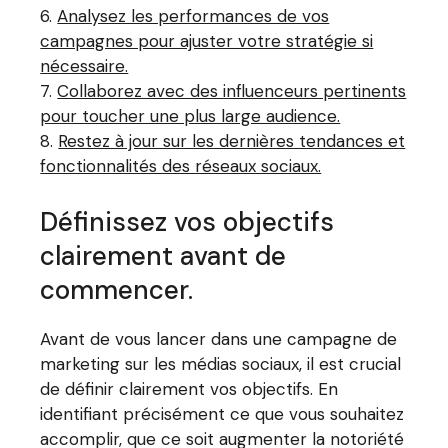
Analysez les performances de vos
campagnes pour ajuster votre stratégie si
nécessaire.
Collaborez avec des influenceurs pertinents
pour toucher une plus large audience.
Restez à jour sur les dernières tendances et
fonctionnalités des réseaux sociaux.
Définissez vos objectifs
clairement avant de
commencer.
Avant de vous lancer dans une campagne de
marketing sur les médias sociaux, il est crucial
de définir clairement vos objectifs. En
identifiant précisément ce que vous souhaitez
accomplir, que ce soit augmenter la notoriété