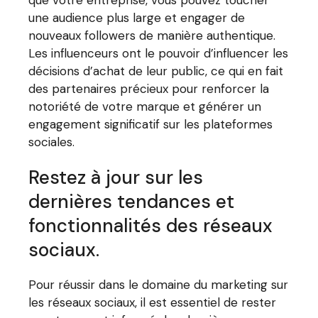
une audience plus large et engager de
nouveaux followers de manière authentique.
Les influenceurs ont le pouvoir d’influencer les
décisions d’achat de leur public, ce qui en fait
des partenaires précieux pour renforcer la
notoriété de votre marque et générer un
engagement significatif sur les plateformes
sociales.
Restez à jour sur les
dernières tendances et
fonctionnalités des réseaux
sociaux.
Pour réussir dans le domaine du marketing sur
les réseaux sociaux, il est essentiel de rester