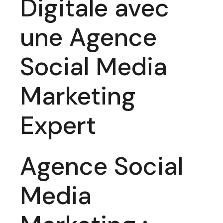
Digitale avec
une Agence
Social Media
Marketing
Expert
Agence Social
Media