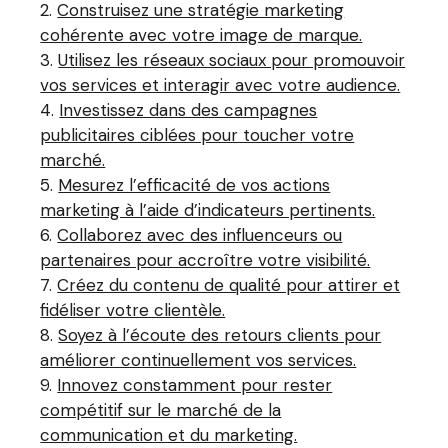
Construisez une stratégie marketing
cohérente avec votre image de marque.
Utilisez les réseaux sociaux pour promouvoir
vos services et interagir avec votre audience.
Investissez dans des campagnes
publicitaires ciblées pour toucher votre
marché.
Mesurez l’efficacité de vos actions
marketing à l’aide d’indicateurs pertinents.
Collaborez avec des influenceurs ou
partenaires pour accroître votre visibilité.
Créez du contenu de qualité pour attirer et
fidéliser votre clientèle.
Soyez à l’écoute des retours clients pour
améliorer continuellement vos services.
Innovez constamment pour rester
compétitif sur le marché de la
communication et du marketing.