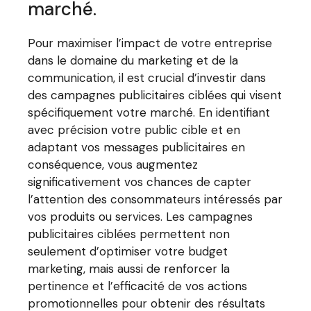
marché.
Pour maximiser l’impact de votre entreprise
dans le domaine du marketing et de la
communication, il est crucial d’investir dans
des campagnes publicitaires ciblées qui visent
spécifiquement votre marché. En identifiant
avec précision votre public cible et en
adaptant vos messages publicitaires en
conséquence, vous augmentez
significativement vos chances de capter
l’attention des consommateurs intéressés par
vos produits ou services. Les campagnes
publicitaires ciblées permettent non
seulement d’optimiser votre budget
marketing, mais aussi de renforcer la
pertinence et l’efficacité de vos actions
promotionnelles pour obtenir des résultats