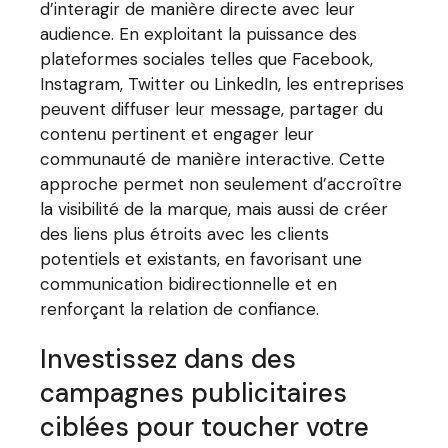
d’interagir de manière directe avec leur
audience. En exploitant la puissance des
plateformes sociales telles que Facebook,
Instagram, Twitter ou LinkedIn, les entreprises
peuvent diffuser leur message, partager du
contenu pertinent et engager leur
communauté de manière interactive. Cette
approche permet non seulement d’accroître
la visibilité de la marque, mais aussi de créer
des liens plus étroits avec les clients
potentiels et existants, en favorisant une
communication bidirectionnelle et en
renforçant la relation de confiance.
Investissez dans des
campagnes publicitaires
ciblées pour toucher votre