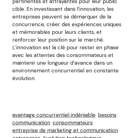
pertinentes et attrayantes pour leur public
cible. En investissant dans l’innovation, les
entreprises peuvent se démarquer de la
concurrence, créer des expériences uniques
et mémorables pour leurs clients, et
renforcer leur position sur le marché.
L’innovation est la clé pour rester en phase
avec les attentes des consommateurs et
maintenir une longueur d’avance dans un
environnement concurrentiel en constante
évolution.
avantage concurrentiel indéniable
besoins
communication
consommateurs
entreprise de marketing et communication
entreprises
évolution technologique