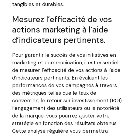
tangibles et durables.
Mesurez l’efficacité de vos
actions marketing à l’aide
d’indicateurs pertinents.
Pour garantir le succès de vos initiatives en
marketing et communication, il est essentiel
de mesurer l’efficacité de vos actions à l’aide
d’indicateurs pertinents. En évaluant les
performances de vos campagnes à travers
des métriques telles que le taux de
conversion, le retour sur investissement (ROI),
l’engagement des utilisateurs ou la notoriété
de la marque, vous pourrez ajuster votre
stratégie en fonction des résultats obtenus.
Cette analyse régulière vous permettra