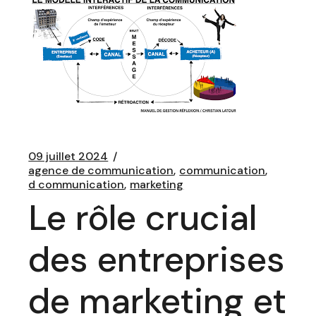
09 juillet 2024
agence de communication
communication
d communication
marketing
Le rôle crucial
des entreprises
de marketing et