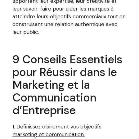
apportent leur expertise, leur créativité et
leur savoir-faire pour aider les marques à
atteindre leurs objectifs commerciaux tout en
construisant une relation authentique avec
leur public.
9 Conseils Essentiels
pour Réussir dans le
Marketing et la
Communication
d’Entreprise
Définissez clairement vos objectifs
marketing et communication.