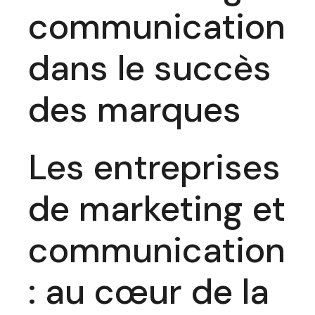
communication
dans le succès
des marques
Les entreprises
de marketing et
communication
: au cœur de la