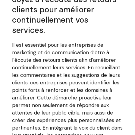
clients pour améliorer
continuellement vos
services.
Il est essentiel pour les entreprises de
marketing et de communication d’être à
l’écoute des retours clients afin d’améliorer
continuellement leurs services. En recueillant
les commentaires et les suggestions de leurs
clients, ces entreprises peuvent identifier les
points forts à renforcer et les domaines à
améliorer. Cette démarche proactive leur
permet non seulement de répondre aux
attentes de leur public cible, mais aussi de
créer des expériences plus personnalisées et
pertinentes. En intégrant la voix du client dans