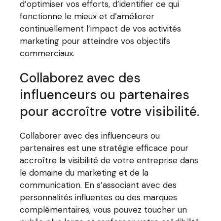
d’optimiser vos efforts, d’identifier ce qui
fonctionne le mieux et d’améliorer
continuellement l’impact de vos activités
marketing pour atteindre vos objectifs
commerciaux.
Collaborez avec des
influenceurs ou partenaires
pour accroître votre visibilité.
Collaborer avec des influenceurs ou
partenaires est une stratégie efficace pour
accroître la visibilité de votre entreprise dans
le domaine du marketing et de la
communication. En s’associant avec des
personnalités influentes ou des marques
complémentaires, vous pouvez toucher un