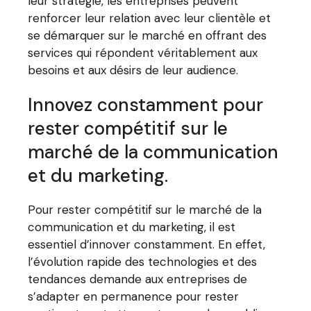
leur stratégie, les entreprises peuvent
renforcer leur relation avec leur clientèle et
se démarquer sur le marché en offrant des
services qui répondent véritablement aux
besoins et aux désirs de leur audience.
Innovez constamment pour
rester compétitif sur le
marché de la communication
et du marketing.
Pour rester compétitif sur le marché de la
communication et du marketing, il est
essentiel d’innover constamment. En effet,
l’évolution rapide des technologies et des
tendances demande aux entreprises de
s’adapter en permanence pour rester