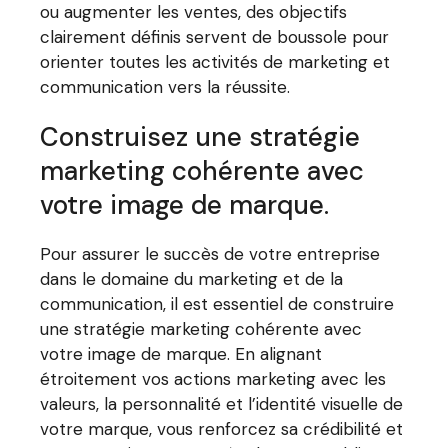
ou augmenter les ventes, des objectifs
clairement définis servent de boussole pour
orienter toutes les activités de marketing et
communication vers la réussite.
Construisez une stratégie
marketing cohérente avec
votre image de marque.
Pour assurer le succès de votre entreprise
dans le domaine du marketing et de la
communication, il est essentiel de construire
une stratégie marketing cohérente avec
votre image de marque. En alignant
étroitement vos actions marketing avec les
valeurs, la personnalité et l’identité visuelle de
votre marque, vous renforcez sa crédibilité et