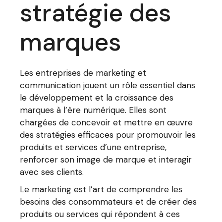
stratégie des
marques
Les entreprises de marketing et
communication jouent un rôle essentiel dans
le développement et la croissance des
marques à l’ère numérique. Elles sont
chargées de concevoir et mettre en œuvre
des stratégies efficaces pour promouvoir les
produits et services d’une entreprise,
renforcer son image de marque et interagir
avec ses clients.
Le marketing est l’art de comprendre les
besoins des consommateurs et de créer des
produits ou services qui répondent à ces