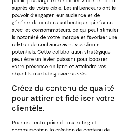
public plus large et renforcer votre crédibilité
auprès de votre cible. Les influenceurs ont le
pouvoir d’engager leur audience et de
générer du contenu authentique qui résonne
avec les consommateurs, ce qui peut stimuler
la notoriété de votre marque et favoriser une
relation de confiance avec vos clients
potentiels. Cette collaboration stratégique
peut être un levier puissant pour booster
votre présence en ligne et atteindre vos
objectifs marketing avec succès.
Créez du contenu de qualité
pour attirer et fidéliser votre
clientèle.
Pour une entreprise de marketing et
communication, la création de contenu de