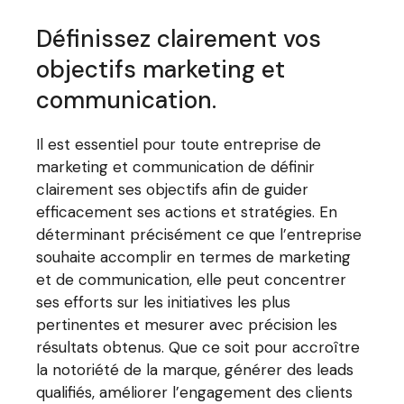
Définissez clairement vos
objectifs marketing et
communication.
Il est essentiel pour toute entreprise de
marketing et communication de définir
clairement ses objectifs afin de guider
efficacement ses actions et stratégies. En
déterminant précisément ce que l’entreprise
souhaite accomplir en termes de marketing
et de communication, elle peut concentrer
ses efforts sur les initiatives les plus
pertinentes et mesurer avec précision les
résultats obtenus. Que ce soit pour accroître
la notoriété de la marque, générer des leads
qualifiés, améliorer l’engagement des clients