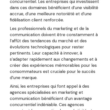
concurrentiel. Les entreprises qui investissent
dans ces domaines bénéficient d’une visibilité
accrue, d’une meilleure notoriété et d’une
fidélisation client renforcée.
Les professionnels du marketing et de la
communication doivent être constamment à
l’affût des tendances du marché et des
évolutions technologiques pour rester
pertinents. Leur capacité à innover, à
s’adapter rapidement aux changements et à
créer des expériences mémorables pour les
consommateurs est cruciale pour le succès
d’une marque.
Ainsi, les entreprises qui font appel à des
agences spécialisées en marketing et
communication bénéficient d’un avantage
concurrentiel indéniable. Ces agences