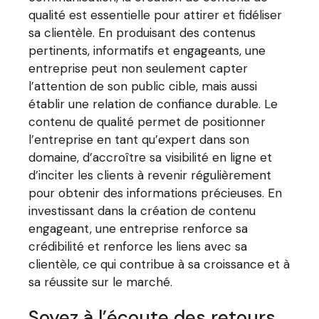
qualité est essentielle pour attirer et fidéliser
sa clientèle. En produisant des contenus
pertinents, informatifs et engageants, une
entreprise peut non seulement capter
l’attention de son public cible, mais aussi
établir une relation de confiance durable. Le
contenu de qualité permet de positionner
l’entreprise en tant qu’expert dans son
domaine, d’accroître sa visibilité en ligne et
d’inciter les clients à revenir régulièrement
pour obtenir des informations précieuses. En
investissant dans la création de contenu
engageant, une entreprise renforce sa
crédibilité et renforce les liens avec sa
clientèle, ce qui contribue à sa croissance et à
sa réussite sur le marché.
Soyez à l’écoute des retours