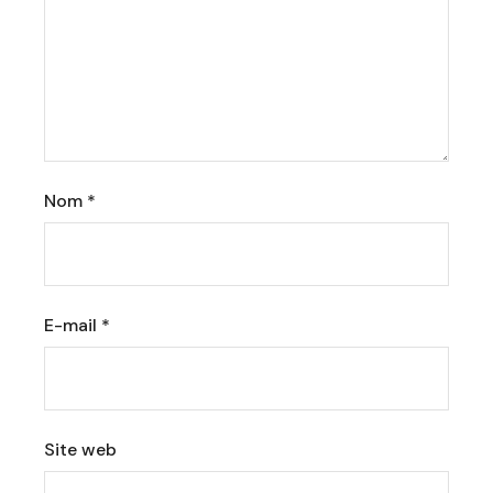
Nom
*
E-mail
*
Site web