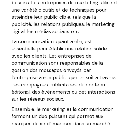
besoins. Les entreprises de marketing utilisent
une variété d’outils et de techniques pour
atteindre leur public cible, tels que la
publicité, les relations publiques, le marketing
digital, les médias sociaux, etc.
La communication, quant à elle, est
essentielle pour établir une relation solide
avec les clients. Les entreprises de
communication sont responsables de la
gestion des messages envoyés par
l’entreprise à son public, que ce soit à travers
des campagnes publicitaires, du contenu
éditorial, des événements ou des interactions
sur les réseaux sociaux.
Ensemble, le marketing et la communication
forment un duo puissant qui permet aux
marques de se démarquer dans un marché