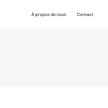
À propos de nous
Contact