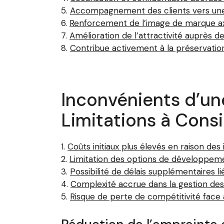
Accompagnement des clients vers une 
Renforcement de l’image de marque axé
Amélioration de l’attractivité auprès
Contribue activement à la préservatio
Inconvénients d’un
Limitations à Cons
Coûts initiaux plus élevés en raison de
Limitation des options de développeme
Possibilité de délais supplémentaires 
Complexité accrue dans la gestion des p
Risque de perte de compétitivité face