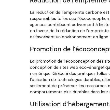
Réduction de l’empreinte
La réduction de l’empreinte carbone est
responsables telles que l’écoconception d
agences contribuent activement à limiter
en faveur de la réduction de l’empreinte
et favorisent un environnement en ligne 
Promotion de l’écoconcept
La promotion de l’écoconception des sit
conception de sites web éco-énergétique
numérique. Grâce à des pratiques telles q
l’utilisation de technologies durables, 
seulement de préserver les ressources nat
comportements plus durables dans leur ut
Utilisation d’hébergement