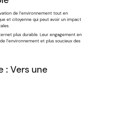
vation de l’environnement tout en
ue et citoyenne qui peut avoir un impact
ales.
internet plus durable. Leur engagement en
e l’environnement et plus soucieux des
 : Vers une