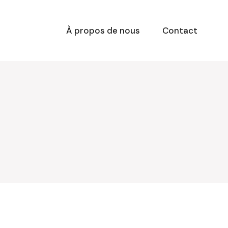
À propos de nous
Contact