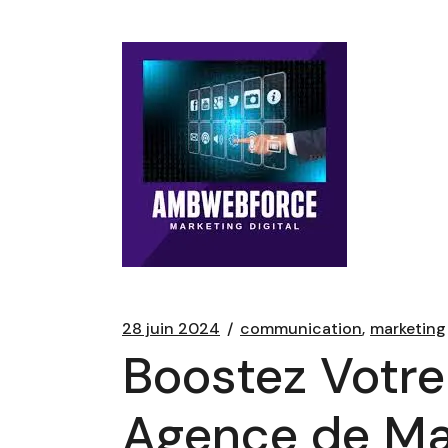
28 juin 2024
communication
marketing
Boostez Votr
Agence de Ma