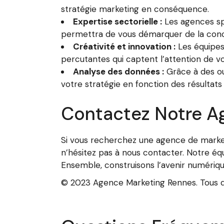
stratégie marketing en conséquence.
Expertise sectorielle :
Les agences spé
permettra de vous démarquer de la con
Créativité et innovation :
Les équipes
percutantes qui captent l’attention de vo
Analyse des données :
Grâce à des ou
votre stratégie en fonction des résultats
Contactez Notre A
Si vous recherchez une agence de marke
n’hésitez pas à nous contacter. Notre éq
Ensemble, construisons l’avenir numériqu
© 2023 Agence Marketing Rennes. Tous dr