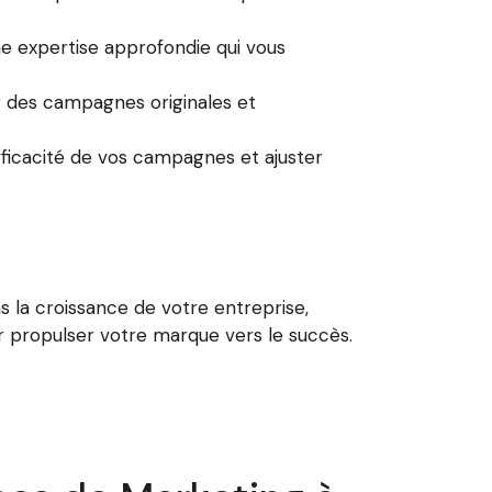
e expertise approfondie qui vous
 des campagnes originales et
fficacité de vos campagnes et ajuster
la croissance de votre entreprise,
r propulser votre marque vers le succès.