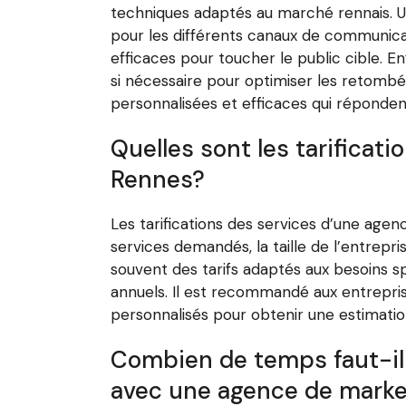
techniques adaptés au marché rennais. Un
pour les différents canaux de communicat
efficaces pour toucher le public cible. E
si nécessaire pour optimiser les retombé
personnalisées et efficaces qui réponden
Quelles sont les tarificat
Rennes?
Les tarifications des services d’une agen
services demandés, la taille de l’entrepr
souvent des tarifs adaptés aux besoins spé
annuels. Il est recommandé aux entrepri
personnalisés pour obtenir une estimatio
Combien de temps faut-il g
avec une agence de marke