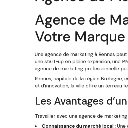
Agence de Mar
Votre Marque
Une agence de marketing à Rennes peut j
une start-up en pleine expansion, une P
agence de marketing professionnelle peu
Rennes, capitale de la région Bretagne, 
et d’innovation, la ville offre un terreau
Les Avantages d’u
Travailler avec une agence de marketin
Connaissance du marché local :
Une a