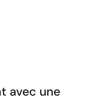
t avec une