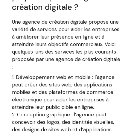
création digitale ?
Une agence de création digitale propose une
variété de services pour aider les entreprises
à améliorer leur présence en ligne et à
atteindre leurs objectifs commerciaux. Voici
quelques-uns des services les plus courants
proposés par une agence de création digitale
:
Développement web et mobile : l’agence
peut créer des sites web, des applications
mobiles et des plateformes de commerce
électronique pour aider les entreprises à
atteindre leur public cible en ligne.
Conception graphique : l’agence peut
concevoir des logos, des identités visuelles,
des designs de sites web et d’applications