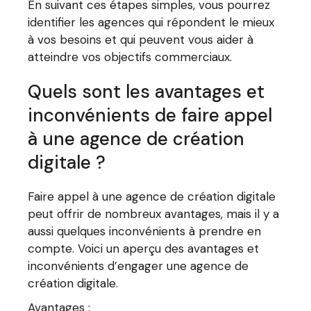
En suivant ces étapes simples, vous pourrez
identifier les agences qui répondent le mieux
à vos besoins et qui peuvent vous aider à
atteindre vos objectifs commerciaux.
Quels sont les avantages et
inconvénients de faire appel
à une agence de création
digitale ?
Faire appel à une agence de création digitale
peut offrir de nombreux avantages, mais il y a
aussi quelques inconvénients à prendre en
compte. Voici un aperçu des avantages et
inconvénients d’engager une agence de
création digitale.
Avantages :