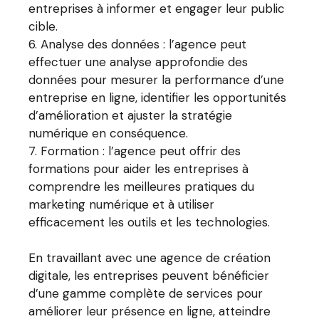
entreprises à informer et engager leur public
cible.
Analyse des données : l’agence peut
effectuer une analyse approfondie des
données pour mesurer la performance d’une
entreprise en ligne, identifier les opportunités
d’amélioration et ajuster la stratégie
numérique en conséquence.
Formation : l’agence peut offrir des
formations pour aider les entreprises à
comprendre les meilleures pratiques du
marketing numérique et à utiliser
efficacement les outils et les technologies.
En travaillant avec une agence de création
digitale, les entreprises peuvent bénéficier
d’une gamme complète de services pour
améliorer leur présence en ligne, atteindre