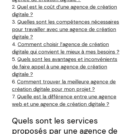
Quel est le coût d’une agence de création
digitale ?
Quelles sont les compétences nécessaires
pour travailler avec une agence de création
digitale ?
Comment choisir l’agence de création
digitale qui convient le mieux à mes besoins ?
Quels sont les avantages et inconvénients
de faire appel à une agence de création
digitale ?
Comment trouver la meilleure agence de
création digitale pour mon projet ?
Quelle est la différence entre une agence
web et une agence de création digitale ?
Quels sont les services
proposés par une agence de