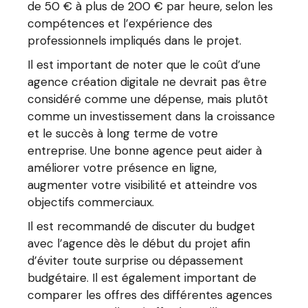
de 50 € à plus de 200 € par heure, selon les
compétences et l’expérience des
professionnels impliqués dans le projet.
Il est important de noter que le coût d’une
agence création digitale ne devrait pas être
considéré comme une dépense, mais plutôt
comme un investissement dans la croissance
et le succès à long terme de votre
entreprise. Une bonne agence peut aider à
améliorer votre présence en ligne,
augmenter votre visibilité et atteindre vos
objectifs commerciaux.
Il est recommandé de discuter du budget
avec l’agence dès le début du projet afin
d’éviter toute surprise ou dépassement
budgétaire. Il est également important de
comparer les offres des différentes agences