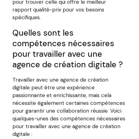
pour trouver celle qui offre le meilleur
rapport qualité-prix pour vos besoins
spécifiques.
Quelles sont les
compétences nécessaires
pour travailler avec une
agence de création digitale ?
Travailler avec une agence de création
digitale peut être une expérience
passionnante et enrichissante, mais cela
nécessite également certaines compétences
pour garantir une collaboration réussie. Voici
quelques-unes des compétences nécessaires
pour travailler avec une agence de création
digitale :