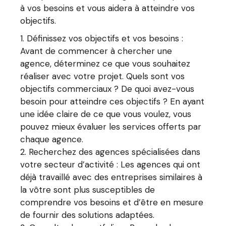
à vos besoins et vous aidera à atteindre vos
objectifs.
Définissez vos objectifs et vos besoins :
Avant de commencer à chercher une
agence, déterminez ce que vous souhaitez
réaliser avec votre projet. Quels sont vos
objectifs commerciaux ? De quoi avez-vous
besoin pour atteindre ces objectifs ? En ayant
une idée claire de ce que vous voulez, vous
pouvez mieux évaluer les services offerts par
chaque agence.
Recherchez des agences spécialisées dans
votre secteur d’activité : Les agences qui ont
déjà travaillé avec des entreprises similaires à
la vôtre sont plus susceptibles de
comprendre vos besoins et d’être en mesure
de fournir des solutions adaptées.