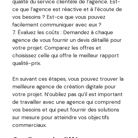
qualité du service clientèle de l’agence. Est-
ce que l’agence est réactive et à l’écoute de
vos besoins ? Est-ce que vous pouvez
facilement communiquer avec eux ?
Évaluez les coûts : Demandez à chaque
agence de vous fournir un devis détaillé pour
votre projet. Comparez les offres et
choisissez celle qui offre le meilleur rapport
qualité-prix.
En suivant ces étapes, vous pouvez trouver la
meilleure agence de création digitale pour
votre projet. N’oubliez pas qu’il est important
de travailler avec une agence qui comprend
vos besoins et qui peut fournir des solutions
sur mesure pour atteindre vos objectifs
commerciaux.