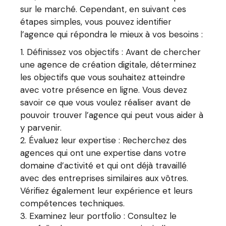
sur le marché. Cependant, en suivant ces
étapes simples, vous pouvez identifier
l’agence qui répondra le mieux à vos besoins :
Définissez vos objectifs : Avant de chercher
une agence de création digitale, déterminez
les objectifs que vous souhaitez atteindre
avec votre présence en ligne. Vous devez
savoir ce que vous voulez réaliser avant de
pouvoir trouver l’agence qui peut vous aider à
y parvenir.
Évaluez leur expertise : Recherchez des
agences qui ont une expertise dans votre
domaine d’activité et qui ont déjà travaillé
avec des entreprises similaires aux vôtres.
Vérifiez également leur expérience et leurs
compétences techniques.
Examinez leur portfolio : Consultez le