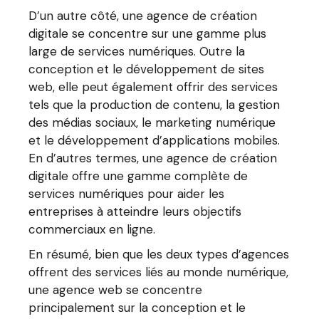
D’un autre côté, une agence de création
digitale se concentre sur une gamme plus
large de services numériques. Outre la
conception et le développement de sites
web, elle peut également offrir des services
tels que la production de contenu, la gestion
des médias sociaux, le marketing numérique
et le développement d’applications mobiles.
En d’autres termes, une agence de création
digitale offre une gamme complète de
services numériques pour aider les
entreprises à atteindre leurs objectifs
commerciaux en ligne.
En résumé, bien que les deux types d’agences
offrent des services liés au monde numérique,
une agence web se concentre
principalement sur la conception et le