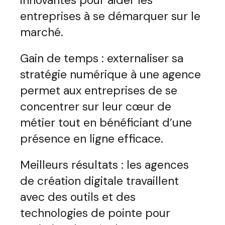
innovantes pour aider les
entreprises à se démarquer sur le
marché.
Gain de temps : externaliser sa
stratégie numérique à une agence
permet aux entreprises de se
concentrer sur leur cœur de
métier tout en bénéficiant d’une
présence en ligne efficace.
Meilleurs résultats : les agences
de création digitale travaillent
avec des outils et des
technologies de pointe pour