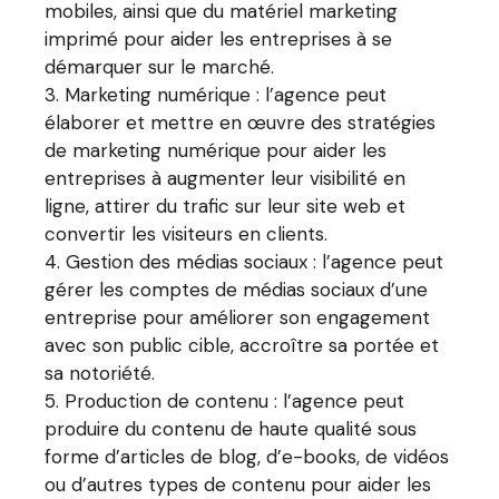
mobiles, ainsi que du matériel marketing
imprimé pour aider les entreprises à se
démarquer sur le marché.
Marketing numérique : l’agence peut
élaborer et mettre en œuvre des stratégies
de marketing numérique pour aider les
entreprises à augmenter leur visibilité en
ligne, attirer du trafic sur leur site web et
convertir les visiteurs en clients.
Gestion des médias sociaux : l’agence peut
gérer les comptes de médias sociaux d’une
entreprise pour améliorer son engagement
avec son public cible, accroître sa portée et
sa notoriété.
Production de contenu : l’agence peut
produire du contenu de haute qualité sous
forme d’articles de blog, d’e-books, de vidéos
ou d’autres types de contenu pour aider les