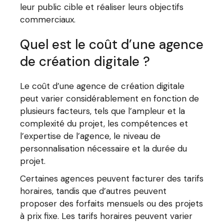
leur public cible et réaliser leurs objectifs
commerciaux.
Quel est le coût d’une agence
de création digitale ?
Le coût d’une agence de création digitale
peut varier considérablement en fonction de
plusieurs facteurs, tels que l’ampleur et la
complexité du projet, les compétences et
l’expertise de l’agence, le niveau de
personnalisation nécessaire et la durée du
projet.
Certaines agences peuvent facturer des tarifs
horaires, tandis que d’autres peuvent
proposer des forfaits mensuels ou des projets
à prix fixe. Les tarifs horaires peuvent varier