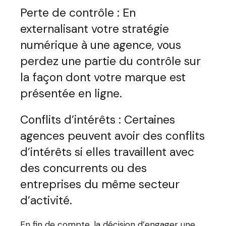
Perte de contrôle : En
externalisant votre stratégie
numérique à une agence, vous
perdez une partie du contrôle sur
la façon dont votre marque est
présentée en ligne.
Conflits d’intérêts : Certaines
agences peuvent avoir des conflits
d’intérêts si elles travaillent avec
des concurrents ou des
entreprises du même secteur
d’activité.
En fin de compte, la décision d’engager une