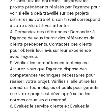
Consultez les portfolios : Regardez les
projets précédents réalisés par l’agence pour
voir si elle a déjà travaillé sur des projets
similaires au vôtre et si son travail correspond
à votre style et à vos attentes.
Demandez des références : Demandez à
l’agence de vous fournir des références de
clients précédents. Contactez ces clients
pour obtenir leur avis sur leur expérience
avec l’agence.
Vérifiez les compétences techniques :
Assurez-vous que l’agence dispose des
compétences techniques nécessaires pour
réaliser votre projet. Vérifiez si elle utilise les
dernières technologies et outils pour garantir
que votre projet est développé selon les
normes actuelles du marché.
Évaluez le service clientèle : Évaluez la