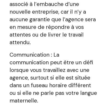
associé à l’embauche d’une
nouvelle entreprise, car il n’y a
aucune garantie que l’agence sera
en mesure de répondre à vos
attentes ou de livrer le travail
attendu.
Communication : La
communication peut être un défi
lorsque vous travaillez avec une
agence, surtout si elle est située
dans un fuseau horaire différent
ou si elle ne parle pas votre langue
maternelle.