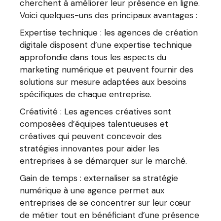
cherchent à améliorer leur présence en ligne.
Voici quelques-uns des principaux avantages :
Expertise technique : les agences de création
digitale disposent d’une expertise technique
approfondie dans tous les aspects du
marketing numérique et peuvent fournir des
solutions sur mesure adaptées aux besoins
spécifiques de chaque entreprise.
Créativité : Les agences créatives sont
composées d’équipes talentueuses et
créatives qui peuvent concevoir des
stratégies innovantes pour aider les
entreprises à se démarquer sur le marché.
Gain de temps : externaliser sa stratégie
numérique à une agence permet aux
entreprises de se concentrer sur leur cœur
de métier tout en bénéficiant d’une présence