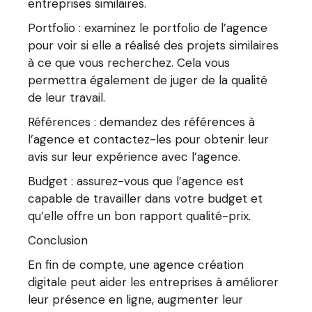
entreprises similaires.
Portfolio : examinez le portfolio de l’agence
pour voir si elle a réalisé des projets similaires
à ce que vous recherchez. Cela vous
permettra également de juger de la qualité
de leur travail.
Références : demandez des références à
l’agence et contactez-les pour obtenir leur
avis sur leur expérience avec l’agence.
Budget : assurez-vous que l’agence est
capable de travailler dans votre budget et
qu’elle offre un bon rapport qualité-prix.
Conclusion
En fin de compte, une agence création
digitale peut aider les entreprises à améliorer
leur présence en ligne, augmenter leur