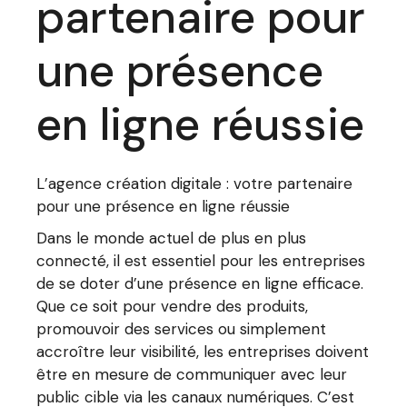
partenaire pour
une présence
en ligne réussie
L’agence création digitale : votre partenaire
pour une présence en ligne réussie
Dans le monde actuel de plus en plus
connecté, il est essentiel pour les entreprises
de se doter d’une présence en ligne efficace.
Que ce soit pour vendre des produits,
promouvoir des services ou simplement
accroître leur visibilité, les entreprises doivent
être en mesure de communiquer avec leur
public cible via les canaux numériques. C’est