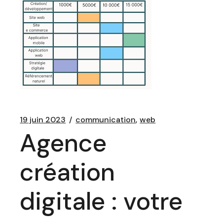
19 juin 2023
communication
web
Agence
création
digitale : votre