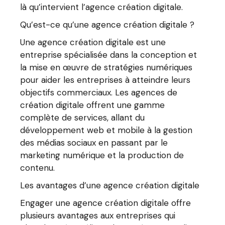
là qu’intervient l’agence création digitale.
Qu’est-ce qu’une agence création digitale ?
Une agence création digitale est une
entreprise spécialisée dans la conception et
la mise en œuvre de stratégies numériques
pour aider les entreprises à atteindre leurs
objectifs commerciaux. Les agences de
création digitale offrent une gamme
complète de services, allant du
développement web et mobile à la gestion
des médias sociaux en passant par le
marketing numérique et la production de
contenu.
Les avantages d’une agence création digitale
Engager une agence création digitale offre
plusieurs avantages aux entreprises qui