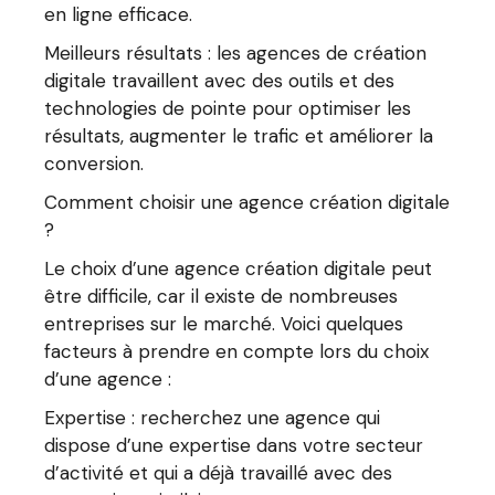
en ligne efficace.
Meilleurs résultats : les agences de création
digitale travaillent avec des outils et des
technologies de pointe pour optimiser les
résultats, augmenter le trafic et améliorer la
conversion.
Comment choisir une agence création digitale
?
Le choix d’une agence création digitale peut
être difficile, car il existe de nombreuses
entreprises sur le marché. Voici quelques
facteurs à prendre en compte lors du choix
d’une agence :
Expertise : recherchez une agence qui
dispose d’une expertise dans votre secteur
d’activité et qui a déjà travaillé avec des