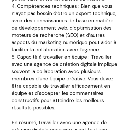
Compétences techniques : Bien que vous
n’ayez pas besoin d’être un expert technique,
avoir des connaissances de base en matière
de développement web, d’optimisation des
moteurs de recherche (SEO) et d’autres
aspects du marketing numérique peut aider à
faciliter la collaboration avec l’agence.
Capacité à travailler en équipe : Travailler
avec une agence de création digitale implique
souvent la collaboration avec plusieurs
membres d’une équipe créative. Vous devez
être capable de travailler efficacement en
équipe et d’accepter les commentaires
constructifs pour atteindre les meilleurs
résultats possibles.
En résumé, travailler avec une agence de
création digitale nécessite avant tout une