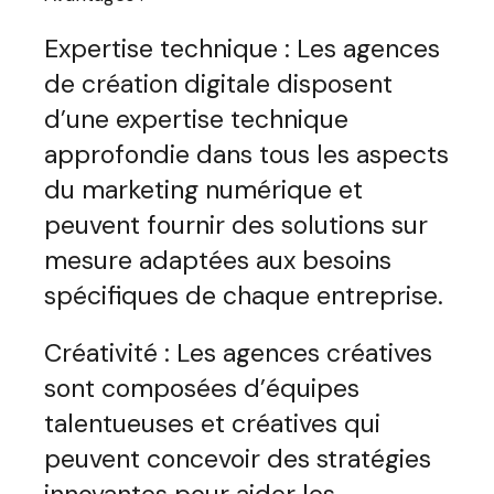
Expertise technique : Les agences
de création digitale disposent
d’une expertise technique
approfondie dans tous les aspects
du marketing numérique et
peuvent fournir des solutions sur
mesure adaptées aux besoins
spécifiques de chaque entreprise.
Créativité : Les agences créatives
sont composées d’équipes
talentueuses et créatives qui
peuvent concevoir des stratégies