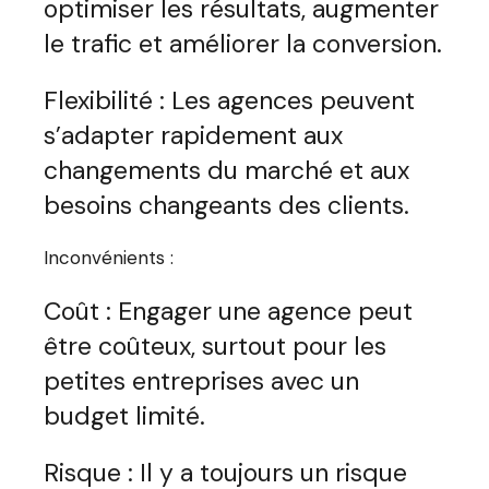
optimiser les résultats, augmenter
le trafic et améliorer la conversion.
Flexibilité : Les agences peuvent
s’adapter rapidement aux
changements du marché et aux
besoins changeants des clients.
Inconvénients :
Coût : Engager une agence peut
être coûteux, surtout pour les
petites entreprises avec un
budget limité.
Risque : Il y a toujours un risque