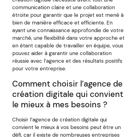
communication claire et une collaboration
étroite pour garantir que le projet est mené à
bien de manière efficace et efficiente. En
ayant une connaissance approfondie de votre
marché, une flexibilité dans votre approche et
en étant capable de travailler en équipe, vous
pouvez aider à garantir une collaboration
réussie avec l’agence et des résultats positifs
pour votre entreprise.
Comment choisir l’agence de
création digitale qui convient
le mieux à mes besoins ?
Choisir l’agence de création digitale qui
convient le mieux à vos besoins peut être un
défi, car il existe de nombreuses entreprises