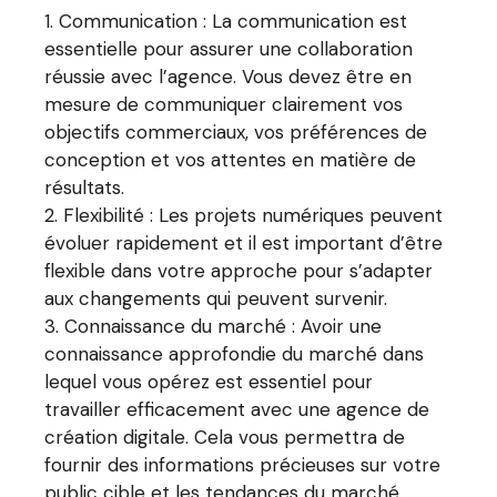
Communication : La communication est
essentielle pour assurer une collaboration
réussie avec l’agence. Vous devez être en
mesure de communiquer clairement vos
objectifs commerciaux, vos préférences de
conception et vos attentes en matière de
résultats.
Flexibilité : Les projets numériques peuvent
évoluer rapidement et il est important d’être
flexible dans votre approche pour s’adapter
aux changements qui peuvent survenir.
Connaissance du marché : Avoir une
connaissance approfondie du marché dans
lequel vous opérez est essentiel pour
travailler efficacement avec une agence de
création digitale. Cela vous permettra de
fournir des informations précieuses sur votre
public cible et les tendances du marché.