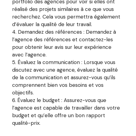
portfolio des agences pour voir si elles ont
réalisé des projets similaires à ce que vous
recherchez. Cela vous permettra également
d’évaluer la qualité de leur travail.
Demandez des références : Demandez à
l’agence des références et contactez-les
pour obtenir leur avis sur leur expérience
avec l’agence.
Évaluez la communication : Lorsque vous
discutez avec une agence, évaluez la qualité
de la communication et assurez-vous qu’ils
comprennent bien vos besoins et vos
objectifs.
Évaluez le budget : Assurez-vous que
l’agence est capable de travailler dans votre
budget et qu’elle offre un bon rapport
qualité-prix.