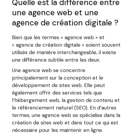
Quelle est la différence entre
une agence web et une
agence de création digitale ?
Bien que les termes « agence web » et
« agence de création digitale » soient souvent
utilisés de manière interchangeable, il existe
une différence subtile entre les deux.
Une agence web se concentre
principalement sur la conception et le
développement de sites web. Elle peut
également offrir des services tels que
l’hébergement web, la gestion de contenu et
le référencement naturel (SEO). En d’autres
termes, une agence web se spécialise dans la
création de sites web et dans tout ce qui est
nécessaire pour les maintenir en ligne.