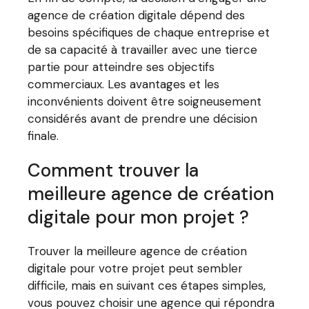
agence de création digitale dépend des
besoins spécifiques de chaque entreprise et
de sa capacité à travailler avec une tierce
partie pour atteindre ses objectifs
commerciaux. Les avantages et les
inconvénients doivent être soigneusement
considérés avant de prendre une décision
finale.
Comment trouver la
meilleure agence de création
digitale pour mon projet ?
Trouver la meilleure agence de création
digitale pour votre projet peut sembler
difficile, mais en suivant ces étapes simples,
vous pouvez choisir une agence qui répondra