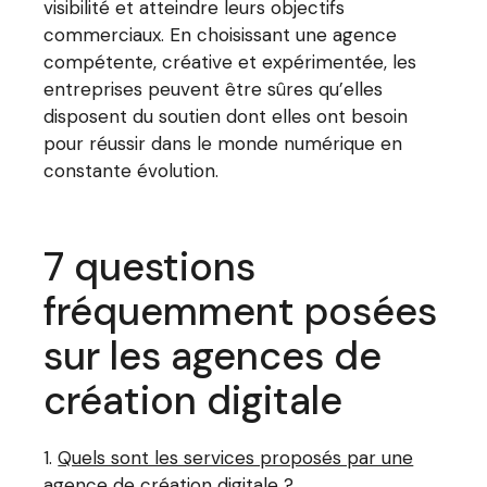
visibilité et atteindre leurs objectifs
commerciaux. En choisissant une agence
compétente, créative et expérimentée, les
entreprises peuvent être sûres qu’elles
disposent du soutien dont elles ont besoin
pour réussir dans le monde numérique en
constante évolution.
7 questions
fréquemment posées
sur les agences de
création digitale
Quels sont les services proposés par une
agence de création digitale ?