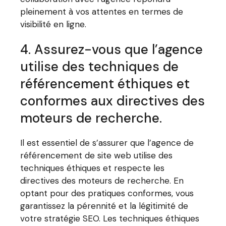
pleinement à vos attentes en termes de
visibilité en ligne.
4. Assurez-vous que l’agence
utilise des techniques de
référencement éthiques et
conformes aux directives des
moteurs de recherche.
Il est essentiel de s’assurer que l’agence de
référencement de site web utilise des
techniques éthiques et respecte les
directives des moteurs de recherche. En
optant pour des pratiques conformes, vous
garantissez la pérennité et la légitimité de
votre stratégie SEO. Les techniques éthiques