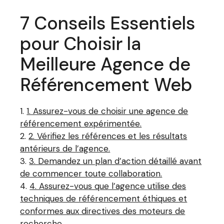
7 Conseils Essentiels
pour Choisir la
Meilleure Agence de
Référencement Web
1. Assurez-vous de choisir une agence de
référencement expérimentée.
2. Vérifiez les références et les résultats
antérieurs de l’agence.
3. Demandez un plan d’action détaillé avant
de commencer toute collaboration.
4. Assurez-vous que l’agence utilise des
techniques de référencement éthiques et
conformes aux directives des moteurs de
recherche.