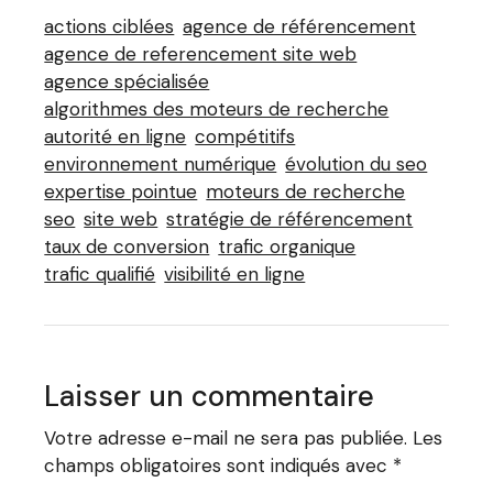
actions ciblées
agence de référencement
agence de referencement site web
agence spécialisée
algorithmes des moteurs de recherche
autorité en ligne
compétitifs
environnement numérique
évolution du seo
expertise pointue
moteurs de recherche
seo
site web
stratégie de référencement
taux de conversion
trafic organique
trafic qualifié
visibilité en ligne
Laisser un commentaire
Votre adresse e-mail ne sera pas publiée.
Les
champs obligatoires sont indiqués avec
*