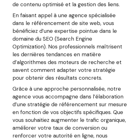
de contenu optimisé et la gestion des liens.
En faisant appel à une agence spécialisée
dans le référencement de site web, vous
bénéficiez d’une expertise pointue dans le
domaine du SEO (Search Engine
Optimization). Nos professionnels maîtrisent
les dernières tendances en matière
d’algorithmes des moteurs de recherche et
savent comment adapter votre stratégie
pour obtenir des résultats concrets.
Grâce à une approche personnalisée, notre
agence vous accompagne dans l’élaboration
d’une stratégie de référencement sur mesure
en fonction de vos objectifs spécifiques. Que
vous souhaitiez augmenter le trafic organique,
améliorer votre taux de conversion ou
renforcer votre autorité en ligne, nous