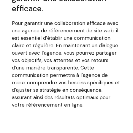
efficace.
Pour garantir une collaboration efficace avec
une agence de référencement de site web, il
est essentiel d’établir une communication
claire et régulière. En maintenant un dialogue
ouvert avec l’agence, vous pourrez partager
vos objectifs, vos attentes et vos retours
d’une manière transparente. Cette
communication permettra à l’agence de
mieux comprendre vos besoins spécifiques et
d’ajuster sa stratégie en conséquence,
assurant ainsi des résultats optimaux pour
votre référencement en ligne.