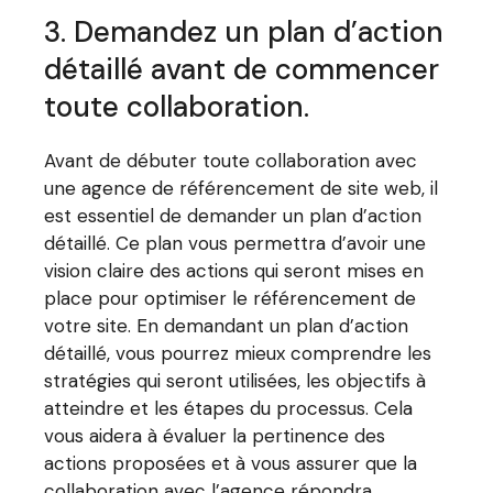
3. Demandez un plan d’action
détaillé avant de commencer
toute collaboration.
Avant de débuter toute collaboration avec
une agence de référencement de site web, il
est essentiel de demander un plan d’action
détaillé. Ce plan vous permettra d’avoir une
vision claire des actions qui seront mises en
place pour optimiser le référencement de
votre site. En demandant un plan d’action
détaillé, vous pourrez mieux comprendre les
stratégies qui seront utilisées, les objectifs à
atteindre et les étapes du processus. Cela
vous aidera à évaluer la pertinence des
actions proposées et à vous assurer que la
collaboration avec l’agence répondra