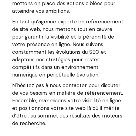
mettons en place des actions ciblées pour
atteindre vos ambitions.
En tant qu’agence experte en référencement
de site web, nous mettons tout en œuvre
pour garantir la visibilité et la pérennité de
votre présence en ligne. Nous suivons
constamment les évolutions du SEO et
adaptons nos stratégies pour rester
compétitifs dans un environnement
numérique en perpétuelle évolution.
N’hésitez pas à nous contacter pour discuter
de vos besoins en matière de référencement.
Ensemble, maximisons votre visibilité en ligne
et positionnons votre site web là où il mérite
d’être : au sommet des résultats des moteurs
de recherche.