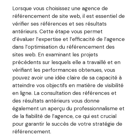
Lorsque vous choisissez une agence de
référencement de site web, il est essentiel de
vérifier ses références et ses résultats
antérieurs. Cette étape vous permet
d’évaluer l’expertise et l’efficacité de l’agence
dans l’optimisation du référencement des
sites web. En examinant les projets
précédents sur lesquels elle a travaillé et en
vérifiant les performances obtenues, vous
pouvez avoir une idée claire de sa capacité à
atteindre vos objectifs en matière de visibilité
en ligne. La consultation des références et
des résultats antérieurs vous donne
également un aperçu du professionnalisme et
de la fiabilité de l’agence, ce qui est crucial
pour garantir le succès de votre stratégie de
référencement.