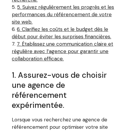
5. Suivez régulièrement les progrès et les
performances du référencement de votre
site web.
6. Clarifiez les coûts et le budget dès le
début pour éviter les surprises financières.
7. Établissez une communication claire et
régulière avec l’agence pour garantir une
collaboration efficace.
1. Assurez-vous de choisir
une agence de
référencement
expérimentée.
Lorsque vous recherchez une agence de
référencement pour optimiser votre site