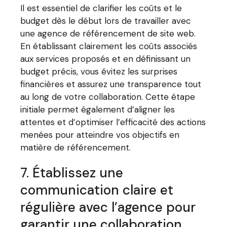
Il est essentiel de clarifier les coûts et le
budget dès le début lors de travailler avec
une agence de référencement de site web.
En établissant clairement les coûts associés
aux services proposés et en définissant un
budget précis, vous évitez les surprises
financières et assurez une transparence tout
au long de votre collaboration. Cette étape
initiale permet également d’aligner les
attentes et d’optimiser l’efficacité des actions
menées pour atteindre vos objectifs en
matière de référencement.
7. Établissez une
communication claire et
régulière avec l’agence pour
garantir une collaboration