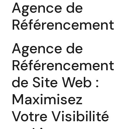
Agence de
Référencement
Agence de
Référencement
de Site Web :
Maximisez
Votre Visibilité