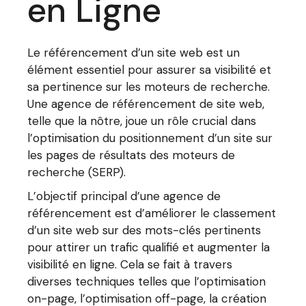
en Ligne
Le référencement d’un site web est un
élément essentiel pour assurer sa visibilité et
sa pertinence sur les moteurs de recherche.
Une agence de référencement de site web,
telle que la nôtre, joue un rôle crucial dans
l’optimisation du positionnement d’un site sur
les pages de résultats des moteurs de
recherche (SERP).
L’objectif principal d’une agence de
référencement est d’améliorer le classement
d’un site web sur des mots-clés pertinents
pour attirer un trafic qualifié et augmenter la
visibilité en ligne. Cela se fait à travers
diverses techniques telles que l’optimisation
on-page, l’optimisation off-page, la création