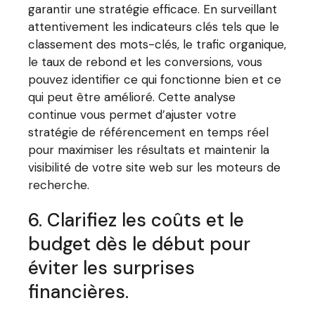
garantir une stratégie efficace. En surveillant
attentivement les indicateurs clés tels que le
classement des mots-clés, le trafic organique,
le taux de rebond et les conversions, vous
pouvez identifier ce qui fonctionne bien et ce
qui peut être amélioré. Cette analyse
continue vous permet d’ajuster votre
stratégie de référencement en temps réel
pour maximiser les résultats et maintenir la
visibilité de votre site web sur les moteurs de
recherche.
6. Clarifiez les coûts et le
budget dès le début pour
éviter les surprises
financières.