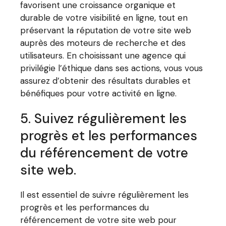
favorisent une croissance organique et
durable de votre visibilité en ligne, tout en
préservant la réputation de votre site web
auprès des moteurs de recherche et des
utilisateurs. En choisissant une agence qui
privilégie l’éthique dans ses actions, vous vous
assurez d’obtenir des résultats durables et
bénéfiques pour votre activité en ligne.
5. Suivez régulièrement les
progrès et les performances
du référencement de votre
site web.
Il est essentiel de suivre régulièrement les
progrès et les performances du
référencement de votre site web pour