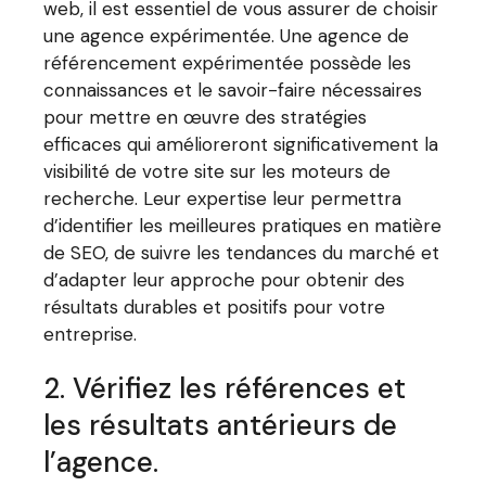
web, il est essentiel de vous assurer de choisir
une agence expérimentée. Une agence de
référencement expérimentée possède les
connaissances et le savoir-faire nécessaires
pour mettre en œuvre des stratégies
efficaces qui amélioreront significativement la
visibilité de votre site sur les moteurs de
recherche. Leur expertise leur permettra
d’identifier les meilleures pratiques en matière
de SEO, de suivre les tendances du marché et
d’adapter leur approche pour obtenir des
résultats durables et positifs pour votre
entreprise.
2. Vérifiez les références et
les résultats antérieurs de
l’agence.