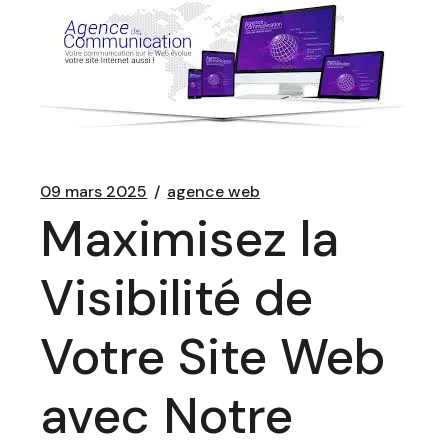
09 mars 2025
agence web
Maximisez la
Visibilité de
Votre Site Web
avec Notre