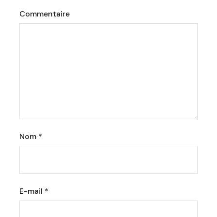
Commentaire
Nom
*
E-mail
*