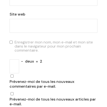
Site web
Enregistrer mon nom, mon e-mail et mon site
dans le navigateur pour mon prochain
commentaire.
−
deux
=
2
Prévenez-moi de tous les nouveaux
commentaires par e-mail.
Prévenez-moi de tous les nouveaux articles par
e-mail.