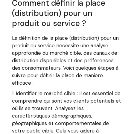
Comment définir la place
(distribution) pour un
produit ou service ?
La définition de la place (distribution) pour un
produit ou service nécessite une analyse
approfondie du marché cible, des canaux de
distribution disponibles et des préférences
des consommateurs. Voici quelques étapes à
suivre pour définir la place de manière
efficace :
Identifier le marché cible : Il est essentiel de
comprendre qui sont vos clients potentiels et
où ils se trouvent. Analysez les
caractéristiques démographiques,
géographiques et comportementales de
votre public cible. Cela vous aidera à