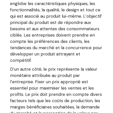
englobe les caractéristiques physiques, les
fonctionnalités, la qualité, le design et tout ce
qui est associé au produit lui-même. L’objectif
principal du produit est de répondre aux
besoins et aux attentes des consommateurs
ciblés. Les entreprises doivent prendre en
compte les préférences des clients, les
tendances du marché et la concurrence pour
développer un produit attrayant et
compétitif.
D’un autre côté, le prix représente la valeur
monétaire attribuée au produit par
l’entreprise. Fixer un prix approprié est
essentiel pour maximiser les ventes et les
profits. Le prix doit prendre en compte divers
facteurs tels que les coûts de production, les
marges bénéficiaires souhaitées, la demande