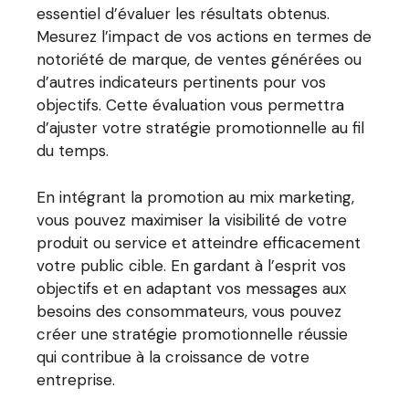
essentiel d’évaluer les résultats obtenus.
Mesurez l’impact de vos actions en termes de
notoriété de marque, de ventes générées ou
d’autres indicateurs pertinents pour vos
objectifs. Cette évaluation vous permettra
d’ajuster votre stratégie promotionnelle au fil
du temps.
En intégrant la promotion au mix marketing,
vous pouvez maximiser la visibilité de votre
produit ou service et atteindre efficacement
votre public cible. En gardant à l’esprit vos
objectifs et en adaptant vos messages aux
besoins des consommateurs, vous pouvez
créer une stratégie promotionnelle réussie
qui contribue à la croissance de votre
entreprise.