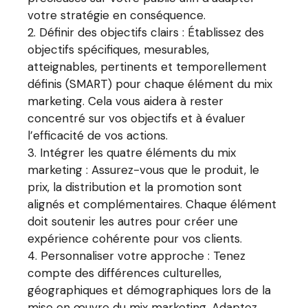
votre stratégie en conséquence.
Définir des objectifs clairs : Établissez des
objectifs spécifiques, mesurables,
atteignables, pertinents et temporellement
définis (SMART) pour chaque élément du mix
marketing. Cela vous aidera à rester
concentré sur vos objectifs et à évaluer
l’efficacité de vos actions.
Intégrer les quatre éléments du mix
marketing : Assurez-vous que le produit, le
prix, la distribution et la promotion sont
alignés et complémentaires. Chaque élément
doit soutenir les autres pour créer une
expérience cohérente pour vos clients.
Personnaliser votre approche : Tenez
compte des différences culturelles,
géographiques et démographiques lors de la
mise en œuvre du mix marketing. Adaptez