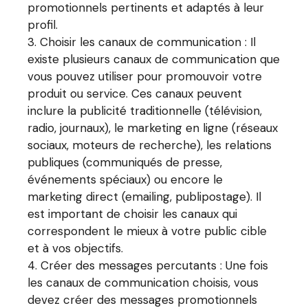
promotionnels pertinents et adaptés à leur
profil.
Choisir les canaux de communication : Il
existe plusieurs canaux de communication que
vous pouvez utiliser pour promouvoir votre
produit ou service. Ces canaux peuvent
inclure la publicité traditionnelle (télévision,
radio, journaux), le marketing en ligne (réseaux
sociaux, moteurs de recherche), les relations
publiques (communiqués de presse,
événements spéciaux) ou encore le
marketing direct (emailing, publipostage). Il
est important de choisir les canaux qui
correspondent le mieux à votre public cible
et à vos objectifs.
Créer des messages percutants : Une fois
les canaux de communication choisis, vous
devez créer des messages promotionnels