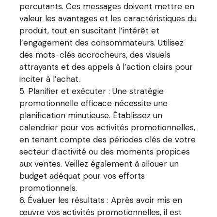
percutants. Ces messages doivent mettre en
valeur les avantages et les caractéristiques du
produit, tout en suscitant l’intérêt et
l’engagement des consommateurs. Utilisez
des mots-clés accrocheurs, des visuels
attrayants et des appels à l’action clairs pour
inciter à l’achat.
Planifier et exécuter : Une stratégie
promotionnelle efficace nécessite une
planification minutieuse. Établissez un
calendrier pour vos activités promotionnelles,
en tenant compte des périodes clés de votre
secteur d’activité ou des moments propices
aux ventes. Veillez également à allouer un
budget adéquat pour vos efforts
promotionnels.
Évaluer les résultats : Après avoir mis en
œuvre vos activités promotionnelles, il est