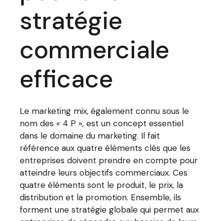
stratégie
commerciale
efficace
Le marketing mix, également connu sous le
nom des « 4 P », est un concept essentiel
dans le domaine du marketing. Il fait
référence aux quatre éléments clés que les
entreprises doivent prendre en compte pour
atteindre leurs objectifs commerciaux. Ces
quatre éléments sont le produit, le prix, la
distribution et la promotion. Ensemble, ils
forment une stratégie globale qui permet aux