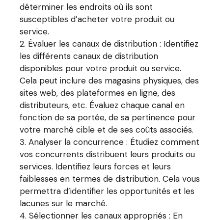
déterminer les endroits où ils sont
susceptibles d’acheter votre produit ou
service.
Évaluer les canaux de distribution : Identifiez
les différents canaux de distribution
disponibles pour votre produit ou service.
Cela peut inclure des magasins physiques, des
sites web, des plateformes en ligne, des
distributeurs, etc. Évaluez chaque canal en
fonction de sa portée, de sa pertinence pour
votre marché cible et de ses coûts associés.
Analyser la concurrence : Étudiez comment
vos concurrents distribuent leurs produits ou
services. Identifiez leurs forces et leurs
faiblesses en termes de distribution. Cela vous
permettra d’identifier les opportunités et les
lacunes sur le marché.
Sélectionner les canaux appropriés : En