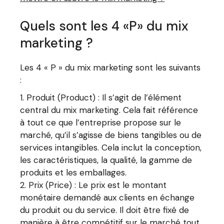
Quels sont les 4 «P» du mix
marketing ?
Les 4 « P » du mix marketing sont les suivants
:
Produit (Product) : Il s’agit de l’élément
central du mix marketing. Cela fait référence
à tout ce que l’entreprise propose sur le
marché, qu’il s’agisse de biens tangibles ou de
services intangibles. Cela inclut la conception,
les caractéristiques, la qualité, la gamme de
produits et les emballages.
Prix (Price) : Le prix est le montant
monétaire demandé aux clients en échange
du produit ou du service. Il doit être fixé de
manière à être compétitif sur le marché tout