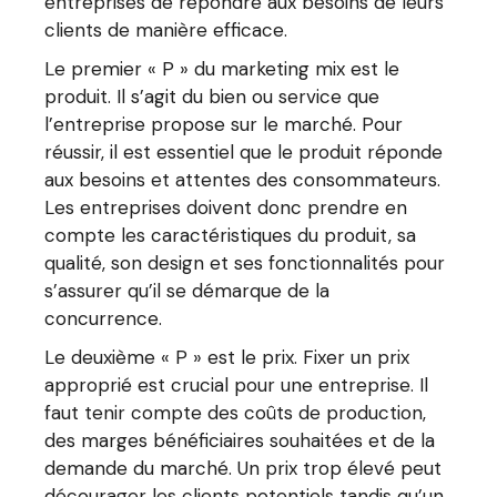
entreprises de répondre aux besoins de leurs
clients de manière efficace.
Le premier « P » du marketing mix est le
produit. Il s’agit du bien ou service que
l’entreprise propose sur le marché. Pour
réussir, il est essentiel que le produit réponde
aux besoins et attentes des consommateurs.
Les entreprises doivent donc prendre en
compte les caractéristiques du produit, sa
qualité, son design et ses fonctionnalités pour
s’assurer qu’il se démarque de la
concurrence.
Le deuxième « P » est le prix. Fixer un prix
approprié est crucial pour une entreprise. Il
faut tenir compte des coûts de production,
des marges bénéficiaires souhaitées et de la
demande du marché. Un prix trop élevé peut
décourager les clients potentiels tandis qu’un