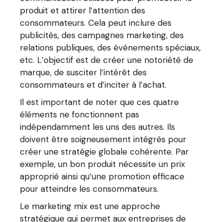
produit et attirer l’attention des
consommateurs. Cela peut inclure des
publicités, des campagnes marketing, des
relations publiques, des événements spéciaux,
etc. L’objectif est de créer une notoriété de
marque, de susciter l’intérêt des
consommateurs et d’inciter à l’achat.
Il est important de noter que ces quatre
éléments ne fonctionnent pas
indépendamment les uns des autres. Ils
doivent être soigneusement intégrés pour
créer une stratégie globale cohérente. Par
exemple, un bon produit nécessite un prix
approprié ainsi qu’une promotion efficace
pour atteindre les consommateurs.
Le marketing mix est une approche
stratégique qui permet aux entreprises de