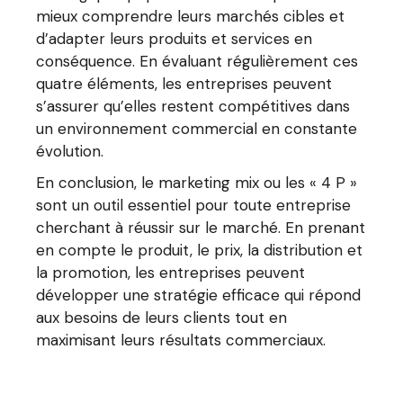
mieux comprendre leurs marchés cibles et
d’adapter leurs produits et services en
conséquence. En évaluant régulièrement ces
quatre éléments, les entreprises peuvent
s’assurer qu’elles restent compétitives dans
un environnement commercial en constante
évolution.
En conclusion, le marketing mix ou les « 4 P »
sont un outil essentiel pour toute entreprise
cherchant à réussir sur le marché. En prenant
en compte le produit, le prix, la distribution et
la promotion, les entreprises peuvent
développer une stratégie efficace qui répond
aux besoins de leurs clients tout en
maximisant leurs résultats commerciaux.