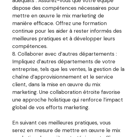
adéquats : Assurez-vous que votre équipe
dispose des compétences nécessaires pour
mettre en œuvre le mix marketing de
manière efficace. Offrez une formation
continue pour les aider à rester informés des
meilleures pratiques et à développer leurs
compétences.
Collaborer avec d’autres départements :
Impliquez d’autres départements de votre
entreprise, tels que les ventes, la gestion de la
chaîne d’approvisionnement et le service
client, dans la mise en œuvre du mix
marketing. Une collaboration étroite favorise
une approche holistique qui renforce l’impact
global de vos efforts marketing.
En suivant ces meilleures pratiques, vous
serez en mesure de mettre en œuvre le mix