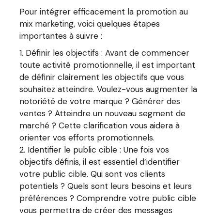
Pour intégrer efficacement la promotion au
mix marketing, voici quelques étapes
importantes à suivre :
Définir les objectifs : Avant de commencer
toute activité promotionnelle, il est important
de définir clairement les objectifs que vous
souhaitez atteindre. Voulez-vous augmenter la
notoriété de votre marque ? Générer des
ventes ? Atteindre un nouveau segment de
marché ? Cette clarification vous aidera à
orienter vos efforts promotionnels.
Identifier le public cible : Une fois vos
objectifs définis, il est essentiel d’identifier
votre public cible. Qui sont vos clients
potentiels ? Quels sont leurs besoins et leurs
préférences ? Comprendre votre public cible
vous permettra de créer des messages