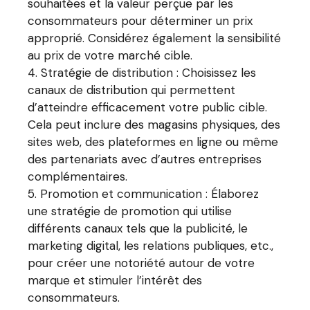
souhaitées et la valeur perçue par les
consommateurs pour déterminer un prix
approprié. Considérez également la sensibilité
au prix de votre marché cible.
Stratégie de distribution : Choisissez les
canaux de distribution qui permettent
d’atteindre efficacement votre public cible.
Cela peut inclure des magasins physiques, des
sites web, des plateformes en ligne ou même
des partenariats avec d’autres entreprises
complémentaires.
Promotion et communication : Élaborez
une stratégie de promotion qui utilise
différents canaux tels que la publicité, le
marketing digital, les relations publiques, etc.,
pour créer une notoriété autour de votre
marque et stimuler l’intérêt des
consommateurs.