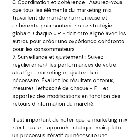
Coordination et cohérence : Assurez-vous
que tous les éléments du marketing mix
travaillent de manière harmonieuse et
cohérente pour soutenir votre stratégie
globale. Chaque « P » doit être aligné avec les
autres pour créer une expérience cohérente
pour les consommateurs.
Surveillance et ajustement : Suivez
régulièrement les performances de votre
stratégie marketing et ajustez-la si
nécessaire. Évaluez les résultats obtenus,
mesurez l’efficacité de chaque « P » et
apportez des modifications en fonction des
retours d’information du marché.
Il est important de noter que le marketing mix
n’est pas une approche statique, mais plutôt
un processus itératif qui nécessite une