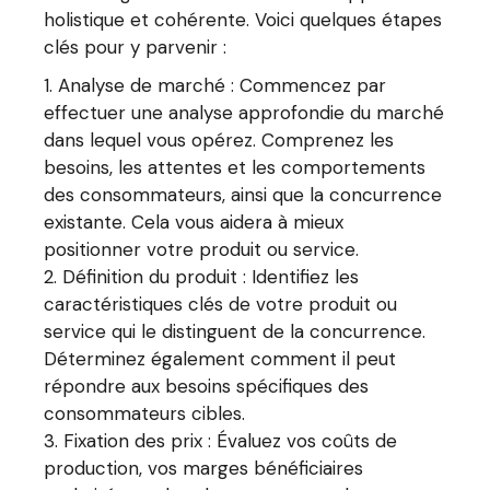
holistique et cohérente. Voici quelques étapes
clés pour y parvenir :
Analyse de marché : Commencez par
effectuer une analyse approfondie du marché
dans lequel vous opérez. Comprenez les
besoins, les attentes et les comportements
des consommateurs, ainsi que la concurrence
existante. Cela vous aidera à mieux
positionner votre produit ou service.
Définition du produit : Identifiez les
caractéristiques clés de votre produit ou
service qui le distinguent de la concurrence.
Déterminez également comment il peut
répondre aux besoins spécifiques des
consommateurs cibles.
Fixation des prix : Évaluez vos coûts de
production, vos marges bénéficiaires