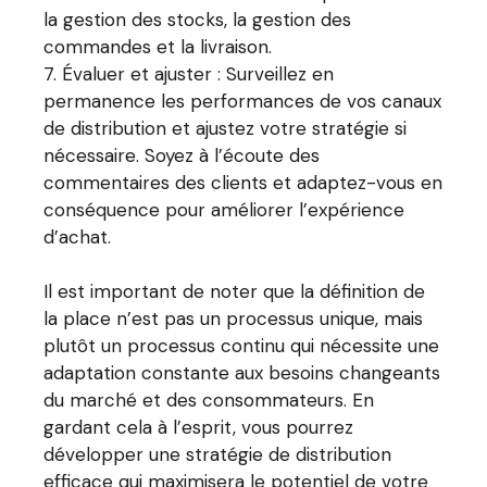
la gestion des stocks, la gestion des
commandes et la livraison.
Évaluer et ajuster : Surveillez en
permanence les performances de vos canaux
de distribution et ajustez votre stratégie si
nécessaire. Soyez à l’écoute des
commentaires des clients et adaptez-vous en
conséquence pour améliorer l’expérience
d’achat.
Il est important de noter que la définition de
la place n’est pas un processus unique, mais
plutôt un processus continu qui nécessite une
adaptation constante aux besoins changeants
du marché et des consommateurs. En
gardant cela à l’esprit, vous pourrez
développer une stratégie de distribution
efficace qui maximisera le potentiel de votre