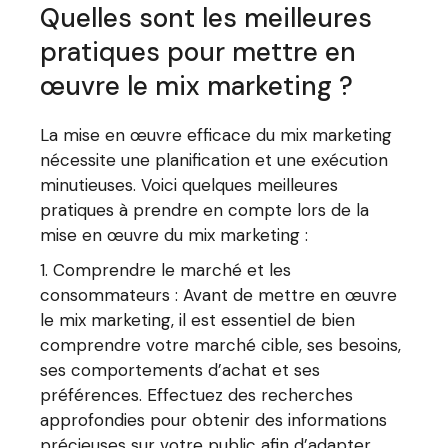
Quelles sont les meilleures
pratiques pour mettre en
œuvre le mix marketing ?
La mise en œuvre efficace du mix marketing
nécessite une planification et une exécution
minutieuses. Voici quelques meilleures
pratiques à prendre en compte lors de la
mise en œuvre du mix marketing :
Comprendre le marché et les
consommateurs : Avant de mettre en œuvre
le mix marketing, il est essentiel de bien
comprendre votre marché cible, ses besoins,
ses comportements d’achat et ses
préférences. Effectuez des recherches
approfondies pour obtenir des informations
précieuses sur votre public afin d’adapter