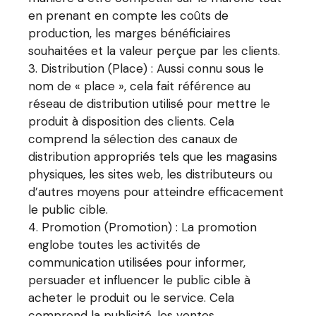
en prenant en compte les coûts de
production, les marges bénéficiaires
souhaitées et la valeur perçue par les clients.
Distribution (Place) : Aussi connu sous le
nom de « place », cela fait référence au
réseau de distribution utilisé pour mettre le
produit à disposition des clients. Cela
comprend la sélection des canaux de
distribution appropriés tels que les magasins
physiques, les sites web, les distributeurs ou
d’autres moyens pour atteindre efficacement
le public cible.
Promotion (Promotion) : La promotion
englobe toutes les activités de
communication utilisées pour informer,
persuader et influencer le public cible à
acheter le produit ou le service. Cela
comprend la publicité, les ventes