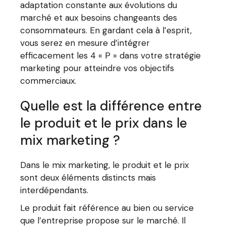
adaptation constante aux évolutions du
marché et aux besoins changeants des
consommateurs. En gardant cela à l’esprit,
vous serez en mesure d’intégrer
efficacement les 4 « P » dans votre stratégie
marketing pour atteindre vos objectifs
commerciaux.
Quelle est la différence entre
le produit et le prix dans le
mix marketing ?
Dans le mix marketing, le produit et le prix
sont deux éléments distincts mais
interdépendants.
Le produit fait référence au bien ou service
que l’entreprise propose sur le marché. Il