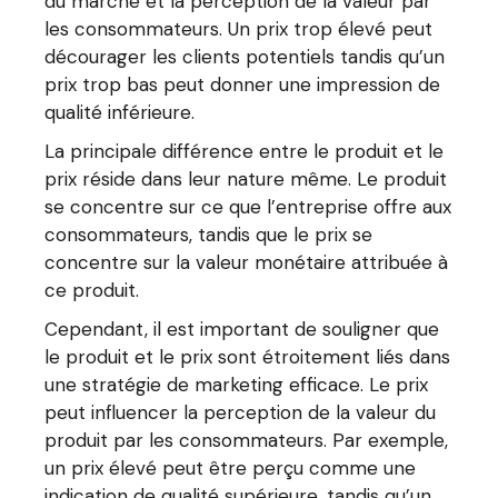
du marché et la perception de la valeur par
les consommateurs. Un prix trop élevé peut
décourager les clients potentiels tandis qu’un
prix trop bas peut donner une impression de
qualité inférieure.
La principale différence entre le produit et le
prix réside dans leur nature même. Le produit
se concentre sur ce que l’entreprise offre aux
consommateurs, tandis que le prix se
concentre sur la valeur monétaire attribuée à
ce produit.
Cependant, il est important de souligner que
le produit et le prix sont étroitement liés dans
une stratégie de marketing efficace. Le prix
peut influencer la perception de la valeur du
produit par les consommateurs. Par exemple,
un prix élevé peut être perçu comme une
indication de qualité supérieure, tandis qu’un