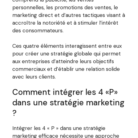
personnelles, les promotions des ventes, le
marketing direct et d’autres tactiques visant à
accroître la notoriété et à stimuler l’intérêt
des consommateurs.
Ces quatre éléments interagissent entre eux
pour créer une stratégie globale qui permet
aux entreprises d’atteindre leurs objectifs
commerciaux et d’établir une relation solide
avec leurs clients.
Comment intégrer les 4 «P»
dans une stratégie marketing
?
Intégrer les 4 « P » dans une stratégie
marketing efficace nécessite une approche