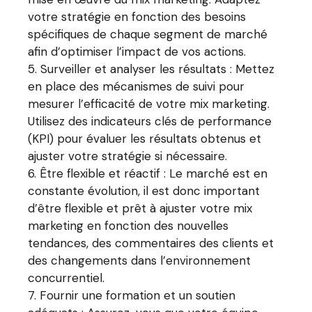
votre stratégie en fonction des besoins
spécifiques de chaque segment de marché
afin d’optimiser l’impact de vos actions.
Surveiller et analyser les résultats : Mettez
en place des mécanismes de suivi pour
mesurer l’efficacité de votre mix marketing.
Utilisez des indicateurs clés de performance
(KPI) pour évaluer les résultats obtenus et
ajuster votre stratégie si nécessaire.
Être flexible et réactif : Le marché est en
constante évolution, il est donc important
d’être flexible et prêt à ajuster votre mix
marketing en fonction des nouvelles
tendances, des commentaires des clients et
des changements dans l’environnement
concurrentiel.
Fournir une formation et un soutien