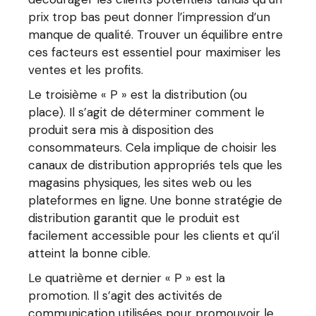
prix trop bas peut donner l’impression d’un
manque de qualité. Trouver un équilibre entre
ces facteurs est essentiel pour maximiser les
ventes et les profits.
Le troisième « P » est la distribution (ou
place). Il s’agit de déterminer comment le
produit sera mis à disposition des
consommateurs. Cela implique de choisir les
canaux de distribution appropriés tels que les
magasins physiques, les sites web ou les
plateformes en ligne. Une bonne stratégie de
distribution garantit que le produit est
facilement accessible pour les clients et qu’il
atteint la bonne cible.
Le quatrième et dernier « P » est la
promotion. Il s’agit des activités de
communication utilisées pour promouvoir le