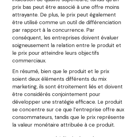
prix bas peut être associé à une offre moins
attrayante. De plus, le prix peut également
être utilisé comme un outil de différenciation
par rapport à la concurrence. Par
conséquent, les entreprises doivent évaluer
soigneusement la relation entre le produit et
le prix pour atteindre leurs objectifs
commerciaux.
En résumé, bien que le produit et le prix
soient deux éléments différents du mix
marketing, ils sont étroitement liés et doivent
être considérés conjointement pour
développer une stratégie efficace. Le produit
se concentre sur ce que l’entreprise offre aux
consommateurs, tandis que le prix représente
la valeur monétaire attribuée à ce produit.