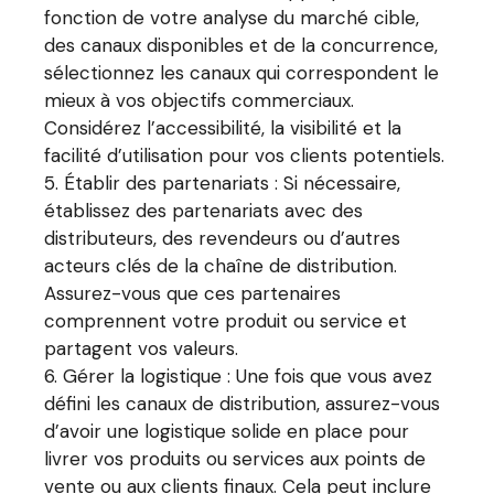
fonction de votre analyse du marché cible,
des canaux disponibles et de la concurrence,
sélectionnez les canaux qui correspondent le
mieux à vos objectifs commerciaux.
Considérez l’accessibilité, la visibilité et la
facilité d’utilisation pour vos clients potentiels.
Établir des partenariats : Si nécessaire,
établissez des partenariats avec des
distributeurs, des revendeurs ou d’autres
acteurs clés de la chaîne de distribution.
Assurez-vous que ces partenaires
comprennent votre produit ou service et
partagent vos valeurs.
Gérer la logistique : Une fois que vous avez
défini les canaux de distribution, assurez-vous
d’avoir une logistique solide en place pour
livrer vos produits ou services aux points de
vente ou aux clients finaux. Cela peut inclure