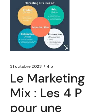
31 octobre 2023
4 p
Le Marketing
Mix : Les 4 P
pour une