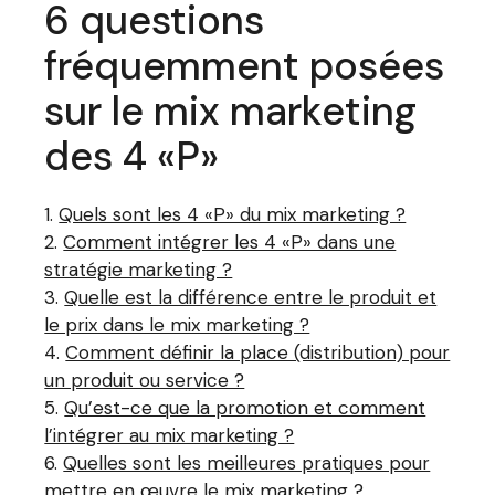
6 questions
fréquemment posées
sur le mix marketing
des 4 «P»
Quels sont les 4 «P» du mix marketing ?
Comment intégrer les 4 «P» dans une
stratégie marketing ?
Quelle est la différence entre le produit et
le prix dans le mix marketing ?
Comment définir la place (distribution) pour
un produit ou service ?
Qu’est-ce que la promotion et comment
l’intégrer au mix marketing ?
Quelles sont les meilleures pratiques pour
mettre en œuvre le mix marketing ?