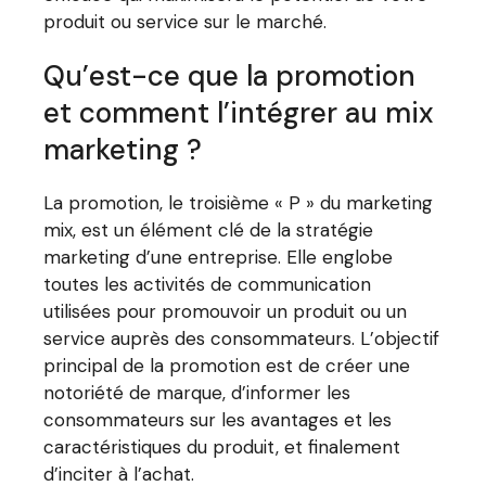
produit ou service sur le marché.
Qu’est-ce que la promotion
et comment l’intégrer au mix
marketing ?
La promotion, le troisième « P » du marketing
mix, est un élément clé de la stratégie
marketing d’une entreprise. Elle englobe
toutes les activités de communication
utilisées pour promouvoir un produit ou un
service auprès des consommateurs. L’objectif
principal de la promotion est de créer une
notoriété de marque, d’informer les
consommateurs sur les avantages et les
caractéristiques du produit, et finalement
d’inciter à l’achat.