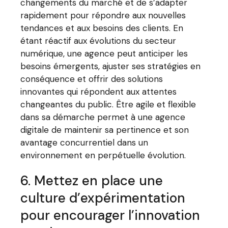
changements du marché et de s’adapter
rapidement pour répondre aux nouvelles
tendances et aux besoins des clients. En
étant réactif aux évolutions du secteur
numérique, une agence peut anticiper les
besoins émergents, ajuster ses stratégies en
conséquence et offrir des solutions
innovantes qui répondent aux attentes
changeantes du public. Être agile et flexible
dans sa démarche permet à une agence
digitale de maintenir sa pertinence et son
avantage concurrentiel dans un
environnement en perpétuelle évolution.
6. Mettez en place une
culture d’expérimentation
pour encourager l’innovation