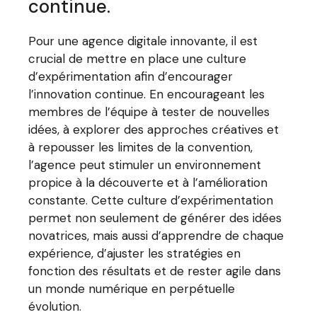
continue.
Pour une agence digitale innovante, il est
crucial de mettre en place une culture
d’expérimentation afin d’encourager
l’innovation continue. En encourageant les
membres de l’équipe à tester de nouvelles
idées, à explorer des approches créatives et
à repousser les limites de la convention,
l’agence peut stimuler un environnement
propice à la découverte et à l’amélioration
constante. Cette culture d’expérimentation
permet non seulement de générer des idées
novatrices, mais aussi d’apprendre de chaque
expérience, d’ajuster les stratégies en
fonction des résultats et de rester agile dans
un monde numérique en perpétuelle
évolution.