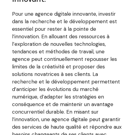
Pour une agence digitale innovante, investir
dans la recherche et le développement est
essentiel pour rester à la pointe de
l’innovation. En allouant des ressources à
l’exploration de nouvelles technologies,
tendances et méthodes de travail, une
agence peut continuellement repousser les
limites de la créativité et proposer des
solutions novatrices à ses clients. La
recherche et le développement permettent
d’anticiper les évolutions du marché
numérique, d’adapter les stratégies en
conséquence et de maintenir un avantage
concurrentiel durable. En misant sur
l’innovation, une agence digitale peut garantir
des services de haute qualité et répondre aux
besoins changeants de ses clients avec