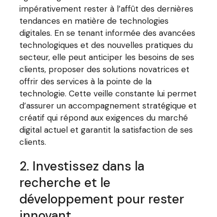
impérativement rester à l’affût des dernières
tendances en matière de technologies
digitales. En se tenant informée des avancées
technologiques et des nouvelles pratiques du
secteur, elle peut anticiper les besoins de ses
clients, proposer des solutions novatrices et
offrir des services à la pointe de la
technologie. Cette veille constante lui permet
d’assurer un accompagnement stratégique et
créatif qui répond aux exigences du marché
digital actuel et garantit la satisfaction de ses
clients.
2. Investissez dans la
recherche et le
développement pour rester
innovant.