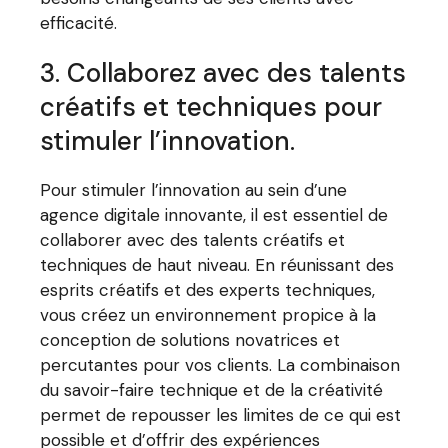
efficacité.
3. Collaborez avec des talents
créatifs et techniques pour
stimuler l’innovation.
Pour stimuler l’innovation au sein d’une
agence digitale innovante, il est essentiel de
collaborer avec des talents créatifs et
techniques de haut niveau. En réunissant des
esprits créatifs et des experts techniques,
vous créez un environnement propice à la
conception de solutions novatrices et
percutantes pour vos clients. La combinaison
du savoir-faire technique et de la créativité
permet de repousser les limites de ce qui est
possible et d’offrir des expériences