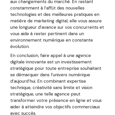
aux changements du marché. En restant
constamment à l’affût des nouvelles
technologies et des meilleures pratiques en
matière de marketing digital, elle vous assure
une longueur d’avance sur vos concurrents et
vous aide à rester pertinent dans un
environnement numérique en constante
évolution.
En conclusion, faire appel à une agence
digitale innovante est un investissement
stratégique pour toute entreprise souhaitant
se démarquer dans l’univers numérique
d’aujourd’hui. En combinant expertise
technique, créativité sans limite et vision
stratégique, une telle agence peut
transformer votre présence en ligne et vous
aider à atteindre vos objectifs commerciaux
avec succès.