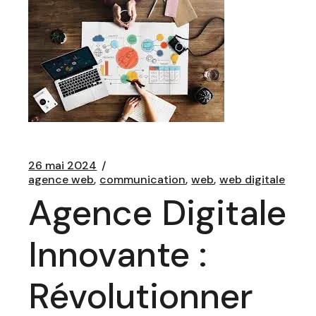
26 mai 2024
agence web
communication
web
web digitale
Agence Digitale
Innovante :
Révolutionner