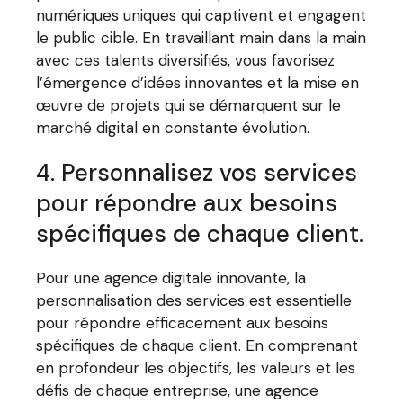
numériques uniques qui captivent et engagent
le public cible. En travaillant main dans la main
avec ces talents diversifiés, vous favorisez
l’émergence d’idées innovantes et la mise en
œuvre de projets qui se démarquent sur le
marché digital en constante évolution.
4. Personnalisez vos services
pour répondre aux besoins
spécifiques de chaque client.
Pour une agence digitale innovante, la
personnalisation des services est essentielle
pour répondre efficacement aux besoins
spécifiques de chaque client. En comprenant
en profondeur les objectifs, les valeurs et les
défis de chaque entreprise, une agence