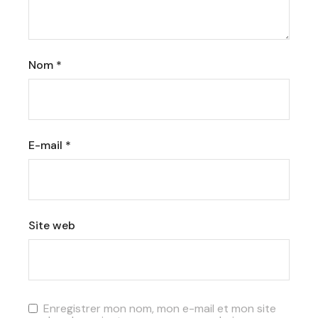
Nom
*
E-mail
*
Site web
Enregistrer mon nom, mon e-mail et mon site