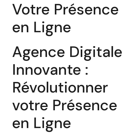
Votre Présence
en Ligne
Agence Digitale
Innovante :
Révolutionner
votre Présence
en Ligne