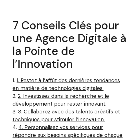
7 Conseils Clés pour
une Agence Digitale à
la Pointe de
l’Innovation
1. Restez à l’affût des dernières tendances
en matière de technologies digitales.
2. Investissez dans la recherche et le
développement pour rester innovant.
3. Collaborez avec des talents créatifs et
techniques pour stimuler l’innovation.
4. Personnalisez vos services pour
répondre aux besoins spécifiques de chaque