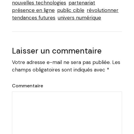
nouvelles technologies
partenariat
présence en ligne
public cible
révolutionner
tendances futures
univers numérique
Laisser un commentaire
Votre adresse e-mail ne sera pas publiée.
Les
champs obligatoires sont indiqués avec
*
Commentaire