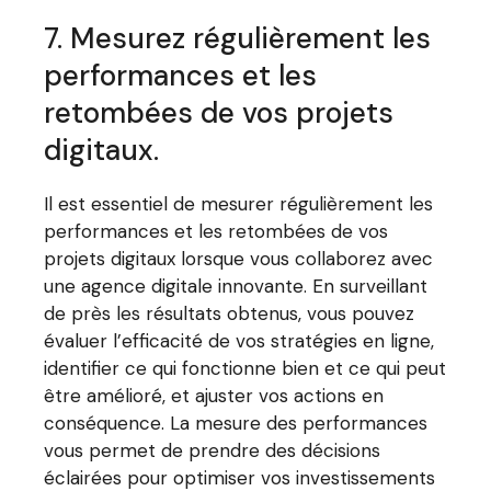
7. Mesurez régulièrement les
performances et les
retombées de vos projets
digitaux.
Il est essentiel de mesurer régulièrement les
performances et les retombées de vos
projets digitaux lorsque vous collaborez avec
une agence digitale innovante. En surveillant
de près les résultats obtenus, vous pouvez
évaluer l’efficacité de vos stratégies en ligne,
identifier ce qui fonctionne bien et ce qui peut
être amélioré, et ajuster vos actions en
conséquence. La mesure des performances
vous permet de prendre des décisions
éclairées pour optimiser vos investissements