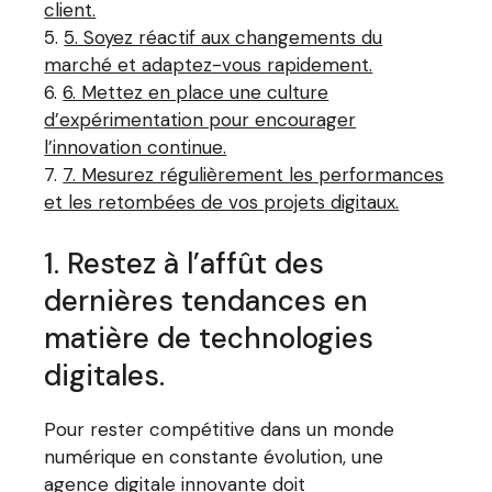
client.
5. Soyez réactif aux changements du
marché et adaptez-vous rapidement.
6. Mettez en place une culture
d’expérimentation pour encourager
l’innovation continue.
7. Mesurez régulièrement les performances
et les retombées de vos projets digitaux.
1. Restez à l’affût des
dernières tendances en
matière de technologies
digitales.
Pour rester compétitive dans un monde
numérique en constante évolution, une
agence digitale innovante doit