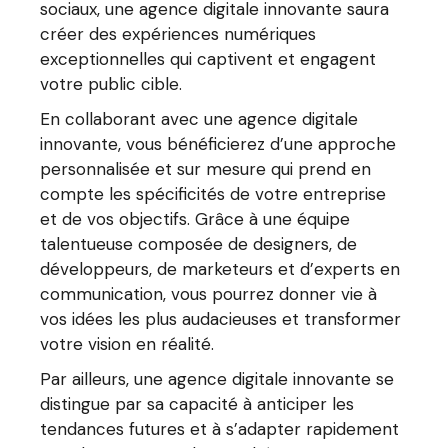
sociaux, une agence digitale innovante saura
créer des expériences numériques
exceptionnelles qui captivent et engagent
votre public cible.
En collaborant avec une agence digitale
innovante, vous bénéficierez d’une approche
personnalisée et sur mesure qui prend en
compte les spécificités de votre entreprise
et de vos objectifs. Grâce à une équipe
talentueuse composée de designers, de
développeurs, de marketeurs et d’experts en
communication, vous pourrez donner vie à
vos idées les plus audacieuses et transformer
votre vision en réalité.
Par ailleurs, une agence digitale innovante se
distingue par sa capacité à anticiper les
tendances futures et à s’adapter rapidement