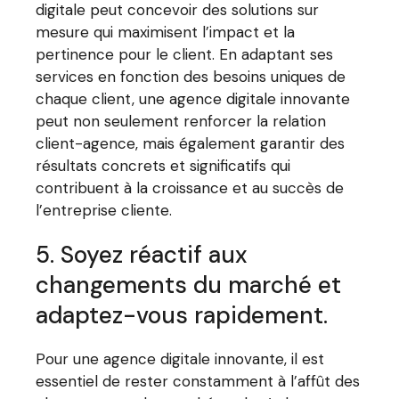
digitale peut concevoir des solutions sur
mesure qui maximisent l’impact et la
pertinence pour le client. En adaptant ses
services en fonction des besoins uniques de
chaque client, une agence digitale innovante
peut non seulement renforcer la relation
client-agence, mais également garantir des
résultats concrets et significatifs qui
contribuent à la croissance et au succès de
l’entreprise cliente.
5. Soyez réactif aux
changements du marché et
adaptez-vous rapidement.
Pour une agence digitale innovante, il est
essentiel de rester constamment à l’affût des