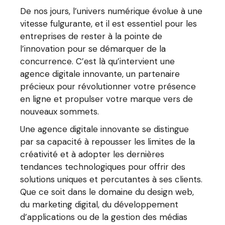
De nos jours, l’univers numérique évolue à une
vitesse fulgurante, et il est essentiel pour les
entreprises de rester à la pointe de
l’innovation pour se démarquer de la
concurrence. C’est là qu’intervient une
agence digitale innovante, un partenaire
précieux pour révolutionner votre présence
en ligne et propulser votre marque vers de
nouveaux sommets.
Une agence digitale innovante se distingue
par sa capacité à repousser les limites de la
créativité et à adopter les dernières
tendances technologiques pour offrir des
solutions uniques et percutantes à ses clients.
Que ce soit dans le domaine du design web,
du marketing digital, du développement
d’applications ou de la gestion des médias