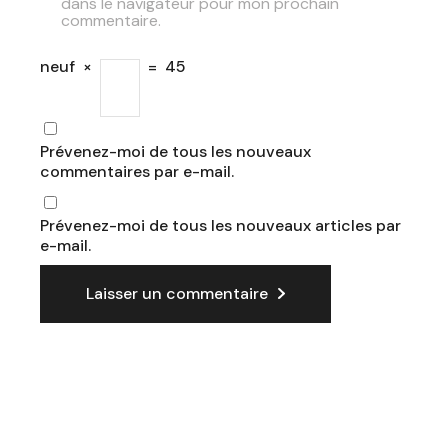
dans le navigateur pour mon prochain
commentaire.
neuf
×
=
45
Prévenez-moi de tous les nouveaux
commentaires par e-mail.
Prévenez-moi de tous les nouveaux articles par
e-mail.
Laisser un commentaire