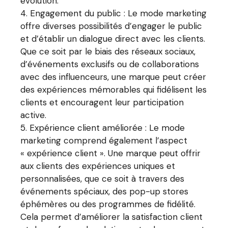
évolution.
Engagement du public : Le mode marketing
offre diverses possibilités d’engager le public
et d’établir un dialogue direct avec les clients.
Que ce soit par le biais des réseaux sociaux,
d’événements exclusifs ou de collaborations
avec des influenceurs, une marque peut créer
des expériences mémorables qui fidélisent les
clients et encouragent leur participation
active.
Expérience client améliorée : Le mode
marketing comprend également l’aspect
« expérience client ». Une marque peut offrir
aux clients des expériences uniques et
personnalisées, que ce soit à travers des
événements spéciaux, des pop-up stores
éphémères ou des programmes de fidélité.
Cela permet d’améliorer la satisfaction client