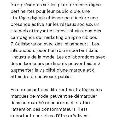
être présentes sur les plateformes en ligne
pertinentes pour leur public cible. Une
stratégie digitale efficace peut inclure une
présence active sur les réseaux sociaux, un
site web attrayant et convivial, ainsi que des
campagnes de marketing en ligne ciblées.
Collaboration avec des influenceurs : Les
influenceurs jouent un rôle important dans
l’industrie de la mode. Les collaborations avec
des influenceurs pertinents peuvent aider à
augmenter la visibilité d’une marque et à
atteindre de nouveaux publics.
En combinant ces différentes stratégies, les
marques de mode peuvent se démarquer
dans un marché concurrentiel et attirer
l’attention des consommateurs. Il est
important pour elles d’être créatives,