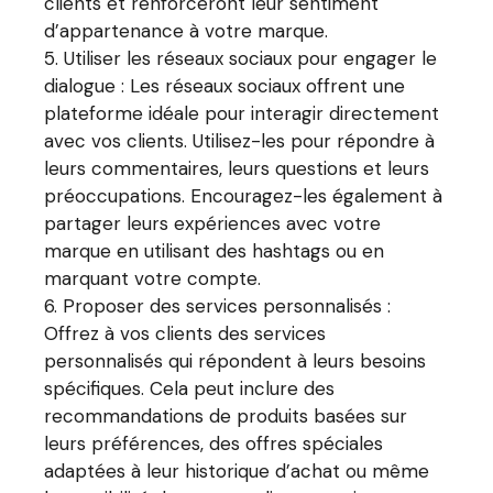
clients et renforceront leur sentiment
d’appartenance à votre marque.
Utiliser les réseaux sociaux pour engager le
dialogue : Les réseaux sociaux offrent une
plateforme idéale pour interagir directement
avec vos clients. Utilisez-les pour répondre à
leurs commentaires, leurs questions et leurs
préoccupations. Encouragez-les également à
partager leurs expériences avec votre
marque en utilisant des hashtags ou en
marquant votre compte.
Proposer des services personnalisés :
Offrez à vos clients des services
personnalisés qui répondent à leurs besoins
spécifiques. Cela peut inclure des
recommandations de produits basées sur
leurs préférences, des offres spéciales
adaptées à leur historique d’achat ou même