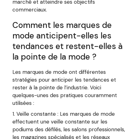
marché et atteindre ses objectifs
commerciaux.
Comment les marques de
mode anticipent-elles les
tendances et restent-elles à
la pointe de la mode ?
Les marques de mode ont différentes
stratégies pour anticiper les tendances et
rester à la pointe de l’industrie. Voici
quelques-unes des pratiques couramment
utilisées :
Veille constante : Les marques de mode
effectuent une veille constante sur les
podiums des défilés, les salons professionnels,
les magazines spécialisés et les réseaux