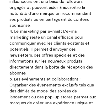
influenceurs ont une base de followers
engagés et peuvent aider à accroître la
notoriété d’une marque en recommandant
ses produits ou en partageant du contenu
sponsorisé.
Le marketing par e-mail : L’e-mail
marketing reste un canal efficace pour
communiquer avec les clients existants et
potentiels. Il permet d’envoyer des
newsletters, des offres spéciales et des
informations sur les nouveaux produits
directement dans la boîte de réception des
abonnés.
Les événements et collaborations :
Organiser des événements exclusifs tels que
des défilés de mode, des soirées de
lancement ou des pop-up stores permet aux
marques de créer une expérience unique et