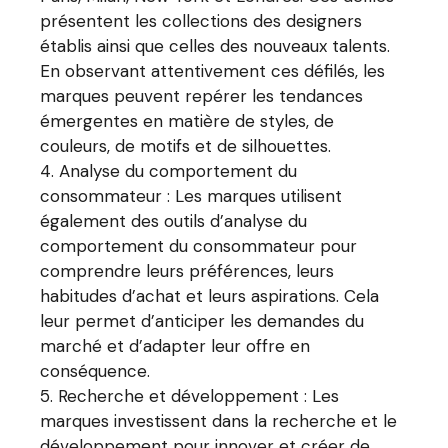
présentent les collections des designers
établis ainsi que celles des nouveaux talents.
En observant attentivement ces défilés, les
marques peuvent repérer les tendances
émergentes en matière de styles, de
couleurs, de motifs et de silhouettes.
Analyse du comportement du
consommateur : Les marques utilisent
également des outils d’analyse du
comportement du consommateur pour
comprendre leurs préférences, leurs
habitudes d’achat et leurs aspirations. Cela
leur permet d’anticiper les demandes du
marché et d’adapter leur offre en
conséquence.
Recherche et développement : Les
marques investissent dans la recherche et le
développement pour innover et créer de