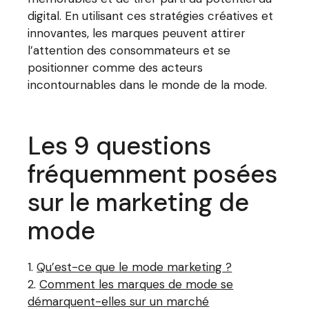
digital. En utilisant ces stratégies créatives et
innovantes, les marques peuvent attirer
l’attention des consommateurs et se
positionner comme des acteurs
incontournables dans le monde de la mode.
Les 9 questions
fréquemment posées
sur le marketing de
mode
Qu’est-ce que le mode marketing ?
Comment les marques de mode se
démarquent-elles sur un marché