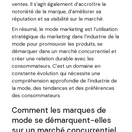
ventes. Il s’agit également d’accroître la
notoriété de la marque, d’améliorer sa
réputation et sa visibilité sur le marché.
En résumé, le mode marketing est l’utilisation
stratégique du marketing dans l’industrie de la
mode pour promouvoir les produits, se
démarquer dans un marché concurrentiel et
créer une relation durable avec les
consommateurs. C’est un domaine en
constante évolution qui nécessite une
compréhension approfondie de l’industrie de
la mode, des tendances et des préférences
des consommateurs.
Comment les marques de
mode se démarquent-elles
sur un marché concurrentiel