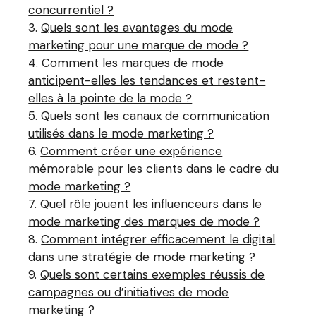
concurrentiel ?
Quels sont les avantages du mode
marketing pour une marque de mode ?
Comment les marques de mode
anticipent-elles les tendances et restent-
elles à la pointe de la mode ?
Quels sont les canaux de communication
utilisés dans le mode marketing ?
Comment créer une expérience
mémorable pour les clients dans le cadre du
mode marketing ?
Quel rôle jouent les influenceurs dans le
mode marketing des marques de mode ?
Comment intégrer efficacement le digital
dans une stratégie de mode marketing ?
Quels sont certains exemples réussis de
campagnes ou d’initiatives de mode
marketing ?