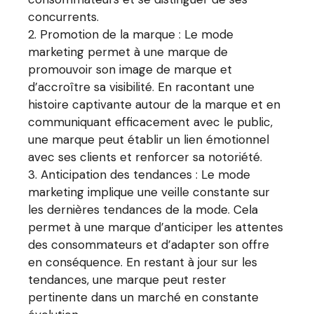
concurrents.
Promotion de la marque : Le mode
marketing permet à une marque de
promouvoir son image de marque et
d’accroître sa visibilité. En racontant une
histoire captivante autour de la marque et en
communiquant efficacement avec le public,
une marque peut établir un lien émotionnel
avec ses clients et renforcer sa notoriété.
Anticipation des tendances : Le mode
marketing implique une veille constante sur
les dernières tendances de la mode. Cela
permet à une marque d’anticiper les attentes
des consommateurs et d’adapter son offre
en conséquence. En restant à jour sur les
tendances, une marque peut rester
pertinente dans un marché en constante