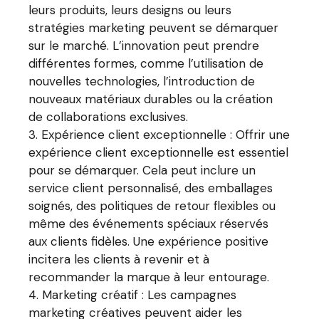
leurs produits, leurs designs ou leurs
stratégies marketing peuvent se démarquer
sur le marché. L’innovation peut prendre
différentes formes, comme l’utilisation de
nouvelles technologies, l’introduction de
nouveaux matériaux durables ou la création
de collaborations exclusives.
Expérience client exceptionnelle : Offrir une
expérience client exceptionnelle est essentiel
pour se démarquer. Cela peut inclure un
service client personnalisé, des emballages
soignés, des politiques de retour flexibles ou
même des événements spéciaux réservés
aux clients fidèles. Une expérience positive
incitera les clients à revenir et à
recommander la marque à leur entourage.
Marketing créatif : Les campagnes
marketing créatives peuvent aider les