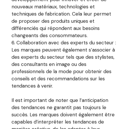
nouveaux matériaux, technologies et
techniques de fabrication. Cela leur permet
de proposer des produits uniques et
différenciés qui répondent aux besoins
changeants des consommateurs.
Collaboration avec des experts du secteur :
Les marques peuvent également s’associer à
des experts du secteur tels que des stylistes,
des consultants en image ou des
professionnels de la mode pour obtenir des
conseils et des recommandations sur les
tendances à venir.
Il est important de noter que l’anticipation
des tendances ne garantit pas toujours le
succès. Les marques doivent également être
capables d’interpréter les tendances de