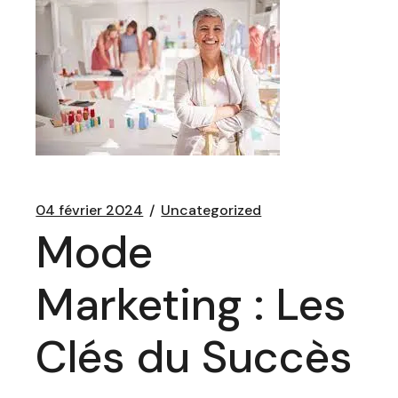
04 février 2024
Uncategorized
Mode
Marketing : Les
Clés du Succès