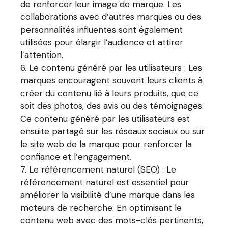
de renforcer leur image de marque. Les
collaborations avec d’autres marques ou des
personnalités influentes sont également
utilisées pour élargir l’audience et attirer
l’attention.
Le contenu généré par les utilisateurs : Les
marques encouragent souvent leurs clients à
créer du contenu lié à leurs produits, que ce
soit des photos, des avis ou des témoignages.
Ce contenu généré par les utilisateurs est
ensuite partagé sur les réseaux sociaux ou sur
le site web de la marque pour renforcer la
confiance et l’engagement.
Le référencement naturel (SEO) : Le
référencement naturel est essentiel pour
améliorer la visibilité d’une marque dans les
moteurs de recherche. En optimisant le
contenu web avec des mots-clés pertinents,