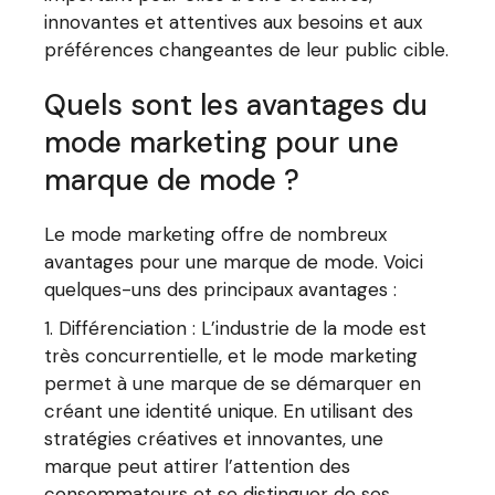
innovantes et attentives aux besoins et aux
préférences changeantes de leur public cible.
Quels sont les avantages du
mode marketing pour une
marque de mode ?
Le mode marketing offre de nombreux
avantages pour une marque de mode. Voici
quelques-uns des principaux avantages :
Différenciation : L’industrie de la mode est
très concurrentielle, et le mode marketing
permet à une marque de se démarquer en
créant une identité unique. En utilisant des
stratégies créatives et innovantes, une
marque peut attirer l’attention des
consommateurs et se distinguer de ses