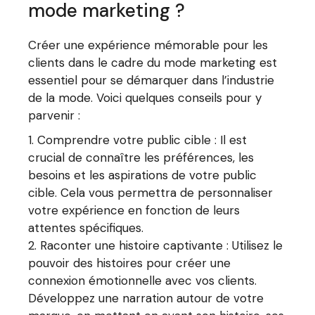
mode marketing ?
Créer une expérience mémorable pour les
clients dans le cadre du mode marketing est
essentiel pour se démarquer dans l’industrie
de la mode. Voici quelques conseils pour y
parvenir :
Comprendre votre public cible : Il est
crucial de connaître les préférences, les
besoins et les aspirations de votre public
cible. Cela vous permettra de personnaliser
votre expérience en fonction de leurs
attentes spécifiques.
Raconter une histoire captivante : Utilisez le
pouvoir des histoires pour créer une
connexion émotionnelle avec vos clients.
Développez une narration autour de votre