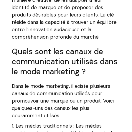
manière créative, de les adapter à leur
identité de marque et de proposer des
produits désirables pour leurs clients. La clé
réside dans la capacité à trouver un équilibre
entre l’innovation audacieuse et la
compréhension profonde du marché.
Quels sont les canaux de
communication utilisés dans
le mode marketing ?
Dans le mode marketing, il existe plusieurs
canaux de communication utilisés pour
promouvoir une marque ou un produit. Voici
quelques-uns des canaux les plus
couramment utilisés :
Les médias traditionnels : Les médias