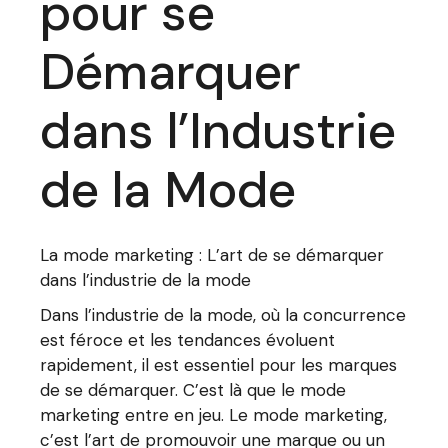
pour se
Démarquer
dans l’Industrie
de la Mode
La mode marketing : L’art de se démarquer
dans l’industrie de la mode
Dans l’industrie de la mode, où la concurrence
est féroce et les tendances évoluent
rapidement, il est essentiel pour les marques
de se démarquer. C’est là que le mode
marketing entre en jeu. Le mode marketing,
c’est l’art de promouvoir une marque ou un