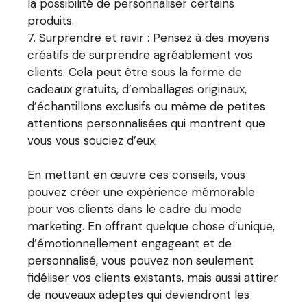
la possibilité de personnaliser certains
produits.
Surprendre et ravir : Pensez à des moyens
créatifs de surprendre agréablement vos
clients. Cela peut être sous la forme de
cadeaux gratuits, d’emballages originaux,
d’échantillons exclusifs ou même de petites
attentions personnalisées qui montrent que
vous vous souciez d’eux.
En mettant en œuvre ces conseils, vous
pouvez créer une expérience mémorable
pour vos clients dans le cadre du mode
marketing. En offrant quelque chose d’unique,
d’émotionnellement engageant et de
personnalisé, vous pouvez non seulement
fidéliser vos clients existants, mais aussi attirer
de nouveaux adeptes qui deviendront les