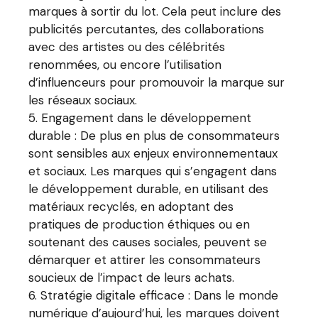
marques à sortir du lot. Cela peut inclure des
publicités percutantes, des collaborations
avec des artistes ou des célébrités
renommées, ou encore l’utilisation
d’influenceurs pour promouvoir la marque sur
les réseaux sociaux.
Engagement dans le développement
durable : De plus en plus de consommateurs
sont sensibles aux enjeux environnementaux
et sociaux. Les marques qui s’engagent dans
le développement durable, en utilisant des
matériaux recyclés, en adoptant des
pratiques de production éthiques ou en
soutenant des causes sociales, peuvent se
démarquer et attirer les consommateurs
soucieux de l’impact de leurs achats.
Stratégie digitale efficace : Dans le monde
numérique d’aujourd’hui, les marques doivent