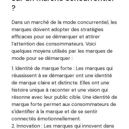
?
Dans un marché de la mode concurrentiel, les
marques doivent adopter des stratégies
efficaces pour se démarquer et attirer
l’attention des consommateurs. Voici
quelques moyens utilisés par les marques de
mode pour se démarquer :
Identité de marque forte : Les marques qui
réussissent à se démarquer ont une identité
de marque claire et distincte. Elles ont une
histoire unique à raconter et une vision qui
résonne avec leur public cible. Une identité de
marque forte permet aux consommateurs de
s’identifier à la marque et de se sentir
connectés émotionnellement.
Innovation : Les marques qui innovent dans