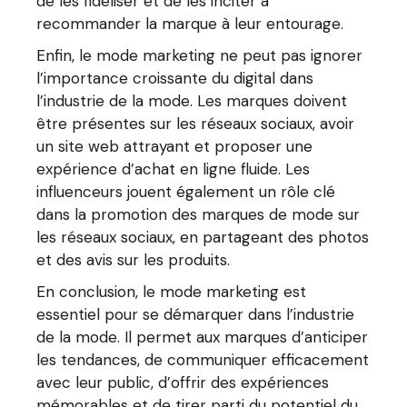
de les fidéliser et de les inciter à
recommander la marque à leur entourage.
Enfin, le mode marketing ne peut pas ignorer
l’importance croissante du digital dans
l’industrie de la mode. Les marques doivent
être présentes sur les réseaux sociaux, avoir
un site web attrayant et proposer une
expérience d’achat en ligne fluide. Les
influenceurs jouent également un rôle clé
dans la promotion des marques de mode sur
les réseaux sociaux, en partageant des photos
et des avis sur les produits.
En conclusion, le mode marketing est
essentiel pour se démarquer dans l’industrie
de la mode. Il permet aux marques d’anticiper
les tendances, de communiquer efficacement
avec leur public, d’offrir des expériences
mémorables et de tirer parti du potentiel du