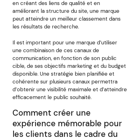
en créant des liens de qualité et en
améliorant la structure du site, une marque
peut atteindre un meilleur classement dans
les résultats de recherche.
Il est important pour une marque d’utiliser
une combinaison de ces canaux de
communication, en fonction de son public
cible, de ses objectifs marketing et du budget
disponible. Une stratégie bien planifiée et
cohérente sur plusieurs canaux permettra
d’obtenir une visibilité maximale et d’atteindre
efficacement le public souhaité.
Comment créer une
expérience mémorable pour
les clients dans le cadre du