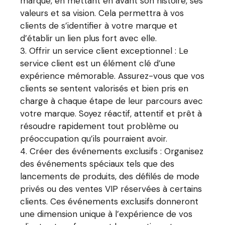
marque, en mettant en avant son histoire, ses
valeurs et sa vision. Cela permettra à vos
clients de s’identifier à votre marque et
d’établir un lien plus fort avec elle.
Offrir un service client exceptionnel : Le
service client est un élément clé d’une
expérience mémorable. Assurez-vous que vos
clients se sentent valorisés et bien pris en
charge à chaque étape de leur parcours avec
votre marque. Soyez réactif, attentif et prêt à
résoudre rapidement tout problème ou
préoccupation qu’ils pourraient avoir.
Créer des événements exclusifs : Organisez
des événements spéciaux tels que des
lancements de produits, des défilés de mode
privés ou des ventes VIP réservées à certains
clients. Ces événements exclusifs donneront
une dimension unique à l’expérience de vos