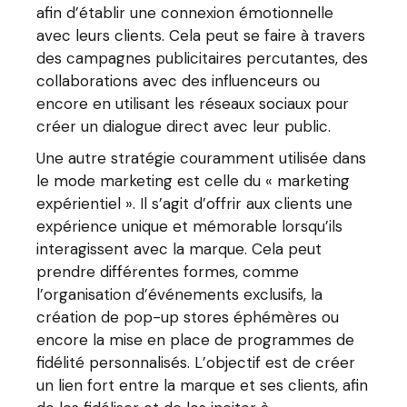
afin d’établir une connexion émotionnelle
avec leurs clients. Cela peut se faire à travers
des campagnes publicitaires percutantes, des
collaborations avec des influenceurs ou
encore en utilisant les réseaux sociaux pour
créer un dialogue direct avec leur public.
Une autre stratégie couramment utilisée dans
le mode marketing est celle du « marketing
expérientiel ». Il s’agit d’offrir aux clients une
expérience unique et mémorable lorsqu’ils
interagissent avec la marque. Cela peut
prendre différentes formes, comme
l’organisation d’événements exclusifs, la
création de pop-up stores éphémères ou
encore la mise en place de programmes de
fidélité personnalisés. L’objectif est de créer
un lien fort entre la marque et ses clients, afin