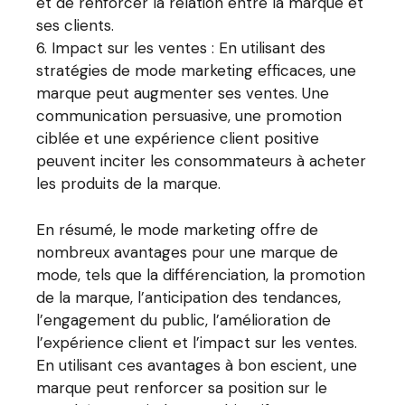
et de renforcer la relation entre la marque et
ses clients.
Impact sur les ventes : En utilisant des
stratégies de mode marketing efficaces, une
marque peut augmenter ses ventes. Une
communication persuasive, une promotion
ciblée et une expérience client positive
peuvent inciter les consommateurs à acheter
les produits de la marque.
En résumé, le mode marketing offre de
nombreux avantages pour une marque de
mode, tels que la différenciation, la promotion
de la marque, l’anticipation des tendances,
l’engagement du public, l’amélioration de
l’expérience client et l’impact sur les ventes.
En utilisant ces avantages à bon escient, une
marque peut renforcer sa position sur le