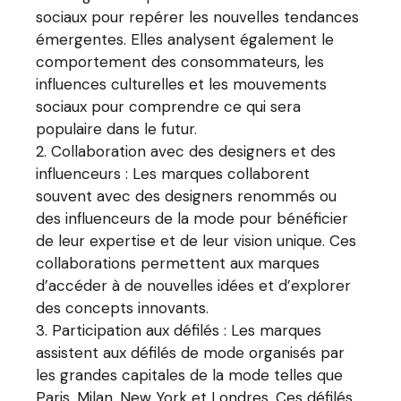
sociaux pour repérer les nouvelles tendances
émergentes. Elles analysent également le
comportement des consommateurs, les
influences culturelles et les mouvements
sociaux pour comprendre ce qui sera
populaire dans le futur.
Collaboration avec des designers et des
influenceurs : Les marques collaborent
souvent avec des designers renommés ou
des influenceurs de la mode pour bénéficier
de leur expertise et de leur vision unique. Ces
collaborations permettent aux marques
d’accéder à de nouvelles idées et d’explorer
des concepts innovants.
Participation aux défilés : Les marques
assistent aux défilés de mode organisés par
les grandes capitales de la mode telles que
Paris, Milan, New York et Londres. Ces défilés