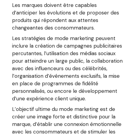
Les marques doivent être capables
d’anticiper les évolutions et de proposer des
produits qui répondent aux attentes
changeantes des consommateurs.
Les stratégies de mode marketing peuvent
inclure la création de campagnes publicitaires
percutantes, l’utilisation des médias sociaux
pour atteindre un large public, la collaboration
avec des influenceurs ou des célébrités,
l’organisation d’événements exclusifs, la mise
en place de programmes de fidélité
personnalisés, ou encore le développement
d’une expérience client unique.
L’objectif ultime du mode marketing est de
créer une image forte et distinctive pour la
marque, d’établir une connexion émotionnelle
avec les consommateurs et de stimuler les