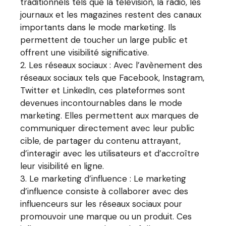
traditionnels tels que la télévision, la radio, les
journaux et les magazines restent des canaux
importants dans le mode marketing. Ils
permettent de toucher un large public et
offrent une visibilité significative.
Les réseaux sociaux : Avec l’avènement des
réseaux sociaux tels que Facebook, Instagram,
Twitter et LinkedIn, ces plateformes sont
devenues incontournables dans le mode
marketing. Elles permettent aux marques de
communiquer directement avec leur public
cible, de partager du contenu attrayant,
d’interagir avec les utilisateurs et d’accroître
leur visibilité en ligne.
Le marketing d’influence : Le marketing
d’influence consiste à collaborer avec des
influenceurs sur les réseaux sociaux pour
promouvoir une marque ou un produit. Ces