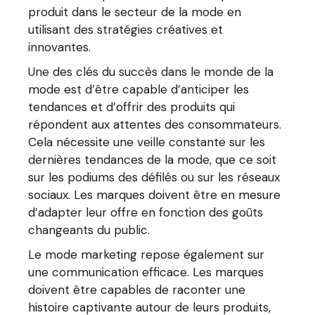
produit dans le secteur de la mode en
utilisant des stratégies créatives et
innovantes.
Une des clés du succès dans le monde de la
mode est d’être capable d’anticiper les
tendances et d’offrir des produits qui
répondent aux attentes des consommateurs.
Cela nécessite une veille constante sur les
dernières tendances de la mode, que ce soit
sur les podiums des défilés ou sur les réseaux
sociaux. Les marques doivent être en mesure
d’adapter leur offre en fonction des goûts
changeants du public.
Le mode marketing repose également sur
une communication efficace. Les marques
doivent être capables de raconter une
histoire captivante autour de leurs produits,