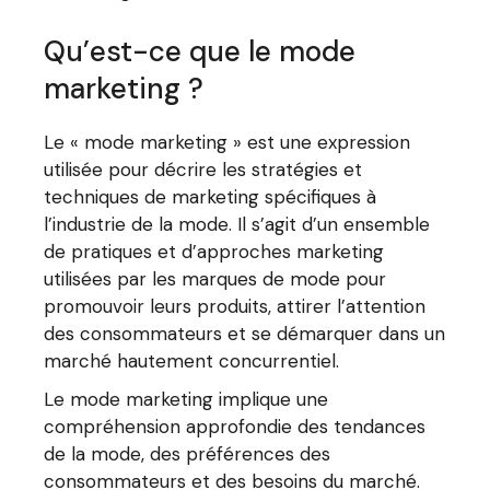
Qu’est-ce que le mode
marketing ?
Le « mode marketing » est une expression
utilisée pour décrire les stratégies et
techniques de marketing spécifiques à
l’industrie de la mode. Il s’agit d’un ensemble
de pratiques et d’approches marketing
utilisées par les marques de mode pour
promouvoir leurs produits, attirer l’attention
des consommateurs et se démarquer dans un
marché hautement concurrentiel.
Le mode marketing implique une
compréhension approfondie des tendances
de la mode, des préférences des
consommateurs et des besoins du marché.