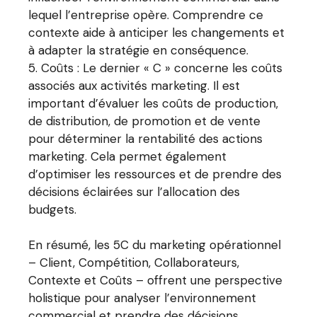
lequel l’entreprise opère. Comprendre ce
contexte aide à anticiper les changements et
à adapter la stratégie en conséquence.
Coûts : Le dernier « C » concerne les coûts
associés aux activités marketing. Il est
important d’évaluer les coûts de production,
de distribution, de promotion et de vente
pour déterminer la rentabilité des actions
marketing. Cela permet également
d’optimiser les ressources et de prendre des
décisions éclairées sur l’allocation des
budgets.
En résumé, les 5C du marketing opérationnel
– Client, Compétition, Collaborateurs,
Contexte et Coûts – offrent une perspective
holistique pour analyser l’environnement
commercial et prendre des décisions