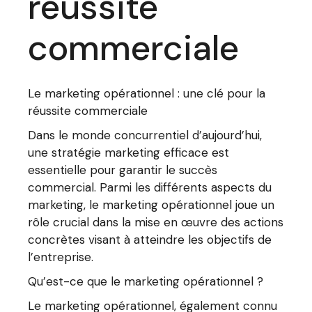
réussite
commerciale
Le marketing opérationnel : une clé pour la
réussite commerciale
Dans le monde concurrentiel d’aujourd’hui,
une stratégie marketing efficace est
essentielle pour garantir le succès
commercial. Parmi les différents aspects du
marketing, le marketing opérationnel joue un
rôle crucial dans la mise en œuvre des actions
concrètes visant à atteindre les objectifs de
l’entreprise.
Qu’est-ce que le marketing opérationnel ?
Le marketing opérationnel, également connu