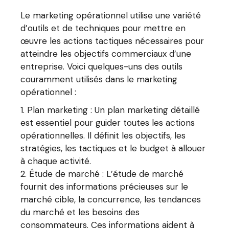
Le marketing opérationnel utilise une variété
d’outils et de techniques pour mettre en
œuvre les actions tactiques nécessaires pour
atteindre les objectifs commerciaux d’une
entreprise. Voici quelques-uns des outils
couramment utilisés dans le marketing
opérationnel :
Plan marketing : Un plan marketing détaillé
est essentiel pour guider toutes les actions
opérationnelles. Il définit les objectifs, les
stratégies, les tactiques et le budget à allouer
à chaque activité.
Étude de marché : L’étude de marché
fournit des informations précieuses sur le
marché cible, la concurrence, les tendances
du marché et les besoins des
consommateurs. Ces informations aident à