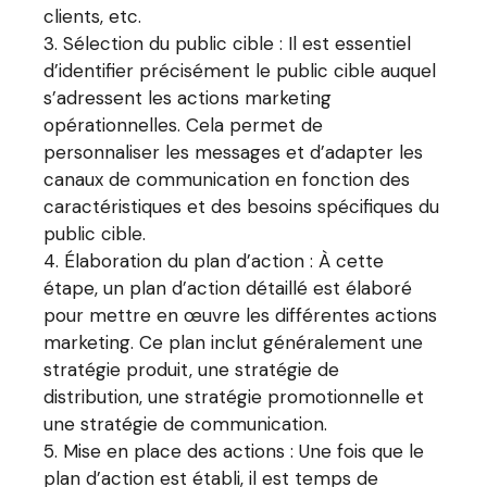
clients, etc.
Sélection du public cible : Il est essentiel
d’identifier précisément le public cible auquel
s’adressent les actions marketing
opérationnelles. Cela permet de
personnaliser les messages et d’adapter les
canaux de communication en fonction des
caractéristiques et des besoins spécifiques du
public cible.
Élaboration du plan d’action : À cette
étape, un plan d’action détaillé est élaboré
pour mettre en œuvre les différentes actions
marketing. Ce plan inclut généralement une
stratégie produit, une stratégie de
distribution, une stratégie promotionnelle et
une stratégie de communication.
Mise en place des actions : Une fois que le
plan d’action est établi, il est temps de