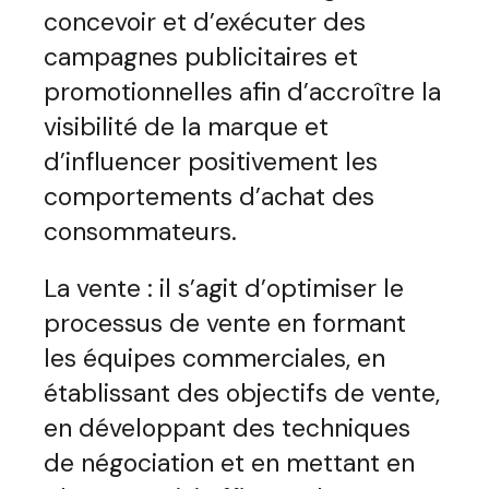
concevoir et d’exécuter des
campagnes publicitaires et
promotionnelles afin d’accroître la
visibilité de la marque et
d’influencer positivement les
comportements d’achat des
consommateurs.
La vente : il s’agit d’optimiser le
processus de vente en formant
les équipes commerciales, en
établissant des objectifs de vente,
en développant des techniques
de négociation et en mettant en