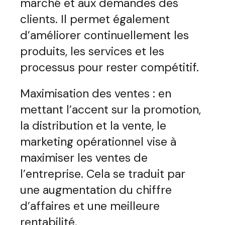
marché et aux demandes des
clients. Il permet également
d’améliorer continuellement les
produits, les services et les
processus pour rester compétitif.
Maximisation des ventes : en
mettant l’accent sur la promotion,
la distribution et la vente, le
marketing opérationnel vise à
maximiser les ventes de
l’entreprise. Cela se traduit par
une augmentation du chiffre
d’affaires et une meilleure
rentabilité.