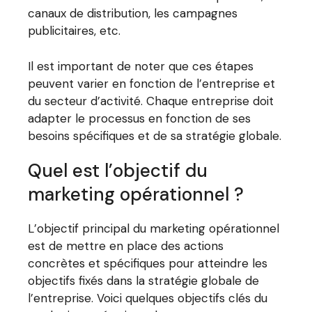
canaux de distribution, les campagnes
publicitaires, etc.
Il est important de noter que ces étapes
peuvent varier en fonction de l’entreprise et
du secteur d’activité. Chaque entreprise doit
adapter le processus en fonction de ses
besoins spécifiques et de sa stratégie globale.
Quel est l’objectif du
marketing opérationnel ?
L’objectif principal du marketing opérationnel
est de mettre en place des actions
concrètes et spécifiques pour atteindre les
objectifs fixés dans la stratégie globale de
l’entreprise. Voici quelques objectifs clés du