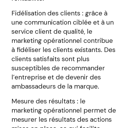
Fidélisation des clients : grâce à
une communication ciblée et à un
service client de qualité, le
marketing opérationnel contribue
à fidéliser les clients existants. Des
clients satisfaits sont plus
susceptibles de recommander
l’entreprise et de devenir des
ambassadeurs de la marque.
Mesure des résultats : le
marketing opérationnel permet de
mesurer les résultats des actions