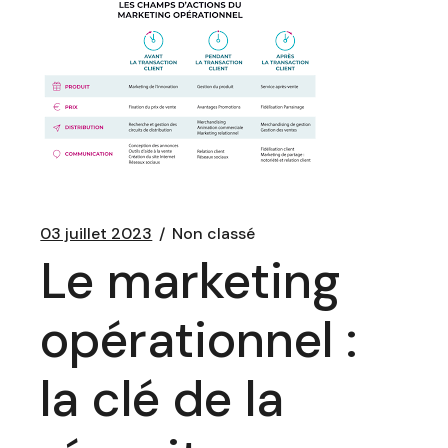
03 juillet 2023
Non classé
Le marketing
opérationnel :
la clé de la