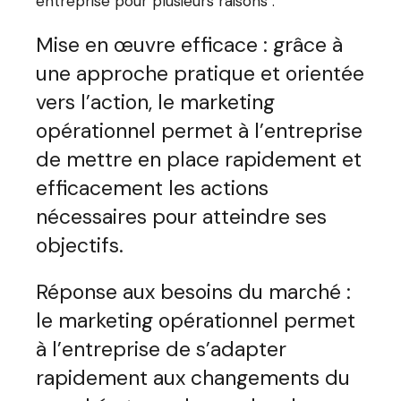
entreprise pour plusieurs raisons :
Mise en œuvre efficace : grâce à
une approche pratique et orientée
vers l’action, le marketing
opérationnel permet à l’entreprise
de mettre en place rapidement et
efficacement les actions
nécessaires pour atteindre ses
objectifs.
Réponse aux besoins du marché :
le marketing opérationnel permet
à l’entreprise de s’adapter
rapidement aux changements du