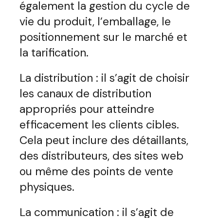
également la gestion du cycle de
vie du produit, l’emballage, le
positionnement sur le marché et
la tarification.
La distribution : il s’agit de choisir
les canaux de distribution
appropriés pour atteindre
efficacement les clients cibles.
Cela peut inclure des détaillants,
des distributeurs, des sites web
ou même des points de vente
physiques.
La communication : il s’agit de