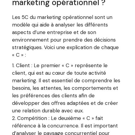
marketing opérationnel ?
Les 5C du marketing opérationnel sont un
modèle qui aide à analyser les différents
aspects d’une entreprise et de son
environnement pour prendre des décisions
stratégiques. Voici une explication de chaque
« C » :
Client : Le premier « C » représente le
client, qui est au cœur de toute activité
marketing. Il est essentiel de comprendre les
besoins, les attentes, les comportements et
les préférences des clients afin de
développer des offres adaptées et de créer
une relation durable avec eux.
Compétition : Le deuxième « C » fait
référence à la concurrence. Il est important
d’analyser le paysage concurrentiel pour