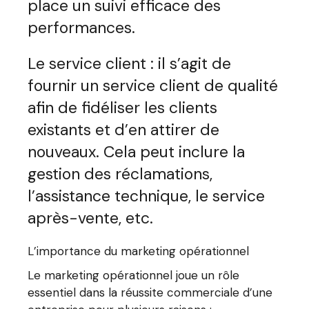
place un suivi efficace des
performances.
Le service client : il s’agit de
fournir un service client de qualité
afin de fidéliser les clients
existants et d’en attirer de
nouveaux. Cela peut inclure la
gestion des réclamations,
l’assistance technique, le service
après-vente, etc.
L’importance du marketing opérationnel
Le marketing opérationnel joue un rôle
essentiel dans la réussite commerciale d’une