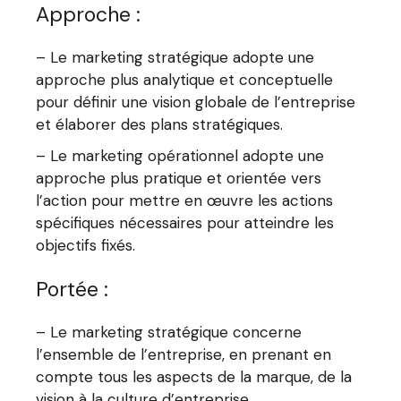
Approche :
– Le marketing stratégique adopte une
approche plus analytique et conceptuelle
pour définir une vision globale de l’entreprise
et élaborer des plans stratégiques.
– Le marketing opérationnel adopte une
approche plus pratique et orientée vers
l’action pour mettre en œuvre les actions
spécifiques nécessaires pour atteindre les
objectifs fixés.
Portée :
– Le marketing stratégique concerne
l’ensemble de l’entreprise, en prenant en
compte tous les aspects de la marque, de la
vision à la culture d’entreprise.