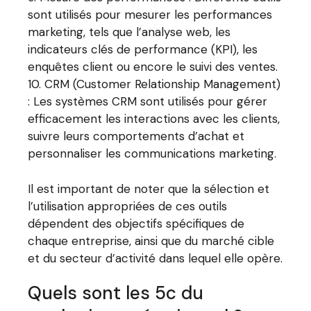
sont utilisés pour mesurer les performances
marketing, tels que l’analyse web, les
indicateurs clés de performance (KPI), les
enquêtes client ou encore le suivi des ventes.
CRM (Customer Relationship Management)
: Les systèmes CRM sont utilisés pour gérer
efficacement les interactions avec les clients,
suivre leurs comportements d’achat et
personnaliser les communications marketing.
Il est important de noter que la sélection et
l’utilisation appropriées de ces outils
dépendent des objectifs spécifiques de
chaque entreprise, ainsi que du marché cible
et du secteur d’activité dans lequel elle opère.
Quels sont les 5c du