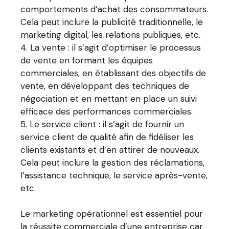
comportements d’achat des consommateurs.
Cela peut inclure la publicité traditionnelle, le
marketing digital, les relations publiques, etc.
La vente : il s’agit d’optimiser le processus
de vente en formant les équipes
commerciales, en établissant des objectifs de
vente, en développant des techniques de
négociation et en mettant en place un suivi
efficace des performances commerciales.
Le service client : il s’agit de fournir un
service client de qualité afin de fidéliser les
clients existants et d’en attirer de nouveaux.
Cela peut inclure la gestion des réclamations,
l’assistance technique, le service après-vente,
etc.
Le marketing opérationnel est essentiel pour
la réussite commerciale d’une entreprise car