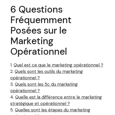
6 Questions
Fréquemment
Posées sur le
Marketing
Opérationnel
Quel est ce que le marketing opérationnel ?
Quels sont les outils du marketing
opérationnel ?
Quels sont les 5c du marketing
opérationnel ?
Quelle est la différence entre le marketing
stratégique et opérationnel ?
Quelles sont les étapes du marketing