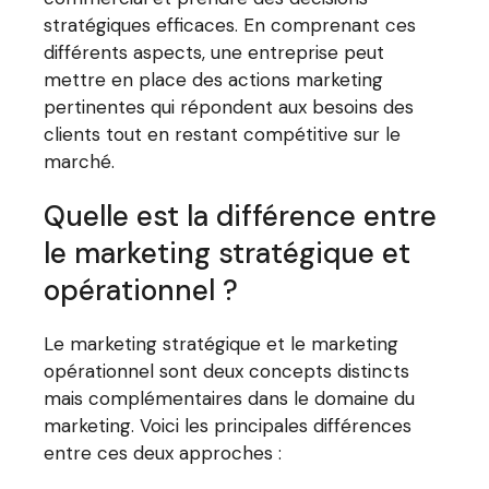
stratégiques efficaces. En comprenant ces
différents aspects, une entreprise peut
mettre en place des actions marketing
pertinentes qui répondent aux besoins des
clients tout en restant compétitive sur le
marché.
Quelle est la différence entre
le marketing stratégique et
opérationnel ?
Le marketing stratégique et le marketing
opérationnel sont deux concepts distincts
mais complémentaires dans le domaine du
marketing. Voici les principales différences
entre ces deux approches :