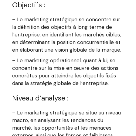
Objectifs :
– Le marketing stratégique se concentre sur
la définition des objectifs à long terme de
l’entreprise, en identifiant les marchés cibles,
en déterminant la position concurrentielle et
en élaborant une vision globale de la marque.
– Le marketing opérationnel, quant à lui, se
concentre sur la mise en œuvre des actions
concrètes pour atteindre les objectifs fixés
dans la stratégie globale de l’entreprise.
Niveau d’analyse :
– Le marketing stratégique se situe au niveau
macro, en analysant les tendances du
marché, les opportunités et les menaces
externes, ainsi que les forces et faiblesses