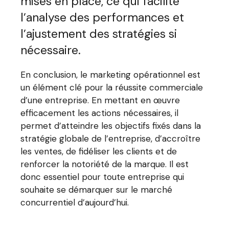
mises en place, ce qui facilite
l’analyse des performances et
l’ajustement des stratégies si
nécessaire.
En conclusion, le marketing opérationnel est
un élément clé pour la réussite commerciale
d’une entreprise. En mettant en œuvre
efficacement les actions nécessaires, il
permet d’atteindre les objectifs fixés dans la
stratégie globale de l’entreprise, d’accroître
les ventes, de fidéliser les clients et de
renforcer la notoriété de la marque. Il est
donc essentiel pour toute entreprise qui
souhaite se démarquer sur le marché
concurrentiel d’aujourd’hui.