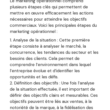
Le marketing opérationnel comprend
plusieurs étapes clés qui permettent de
mettre en œuvre efficacement les actions
nécessaires pour atteindre les objectifs
commerciaux. Voici les principales étapes du
marketing opérationnel :
Analyse de la situation : Cette première
étape consiste à analyser le marché, la
concurrence, les tendances du secteur et les
besoins des clients. Cela permet de
comprendre l’environnement dans lequel
l’entreprise évolue et d’identifier les
opportunités et les défis.
Définition des objectifs : Une fois l’analyse
de la situation effectuée, il est important de
définir des objectifs clairs et mesurables. Ces
objectifs peuvent être liés aux ventes, à la
notoriété de la marque, à la fidélisation des