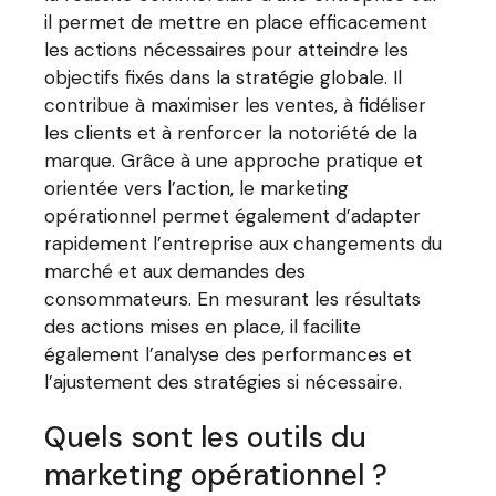
il permet de mettre en place efficacement
les actions nécessaires pour atteindre les
objectifs fixés dans la stratégie globale. Il
contribue à maximiser les ventes, à fidéliser
les clients et à renforcer la notoriété de la
marque. Grâce à une approche pratique et
orientée vers l’action, le marketing
opérationnel permet également d’adapter
rapidement l’entreprise aux changements du
marché et aux demandes des
consommateurs. En mesurant les résultats
des actions mises en place, il facilite
également l’analyse des performances et
l’ajustement des stratégies si nécessaire.
Quels sont les outils du
marketing opérationnel ?