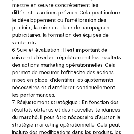
mettre en œuvre concrètement les
différentes actions prévues. Cela peut inclure
le développement ou l’amélioration des
produits, la mise en place de campagnes
publicitaires, la formation des équipes de
vente, etc.
Suivi et évaluation : Il est important de
suivre et d’évaluer régulièrement les résultats
des actions marketing opérationnelles. Cela
permet de mesurer l’efficacité des actions
mises en place, d’identifier les ajustements
nécessaires et d’améliorer continuellement
les performances.
Réajustement stratégique : En fonction des
résultats obtenus et des nouvelles tendances
du marché, il peut être nécessaire d’ajuster la
stratégie marketing opérationnelle. Cela peut
inclure des modifications dans les produits, les