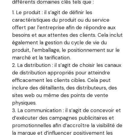
différents domaines clés tels que :
Le produit : il s’agit de définir les
caractéristiques du produit ou du service
offert par l’entreprise afin de répondre aux
besoins et aux attentes des clients. Cela inclut
également la gestion du cycle de vie du
produit, l’emballage, le positionnement sur le
marché et la tarification.
La distribution : il s’agit de choisir les canaux
de distribution appropriés pour atteindre
efficacement les clients cibles. Cela peut
inclure des détaillants, des distributeurs, des
sites web ou même des points de vente
physiques.
La communication : il s’agit de concevoir et
d’exécuter des campagnes publicitaires et
promotionnelles afin d’accroître la visibilité de
la marque et d’influencer positivement les