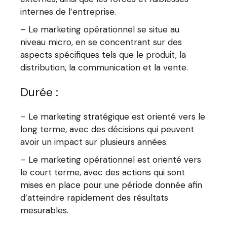
internes de l’entreprise.
– Le marketing opérationnel se situe au
niveau micro, en se concentrant sur des
aspects spécifiques tels que le produit, la
distribution, la communication et la vente.
Durée :
– Le marketing stratégique est orienté vers le
long terme, avec des décisions qui peuvent
avoir un impact sur plusieurs années.
– Le marketing opérationnel est orienté vers
le court terme, avec des actions qui sont
mises en place pour une période donnée afin
d’atteindre rapidement des résultats
mesurables.