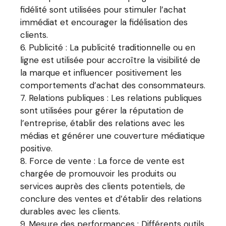
fidélité sont utilisées pour stimuler l’achat
immédiat et encourager la fidélisation des
clients.
Publicité : La publicité traditionnelle ou en
ligne est utilisée pour accroître la visibilité de
la marque et influencer positivement les
comportements d’achat des consommateurs.
Relations publiques : Les relations publiques
sont utilisées pour gérer la réputation de
l’entreprise, établir des relations avec les
médias et générer une couverture médiatique
positive.
Force de vente : La force de vente est
chargée de promouvoir les produits ou
services auprès des clients potentiels, de
conclure des ventes et d’établir des relations
durables avec les clients.
Mesure des performances : Différents outils