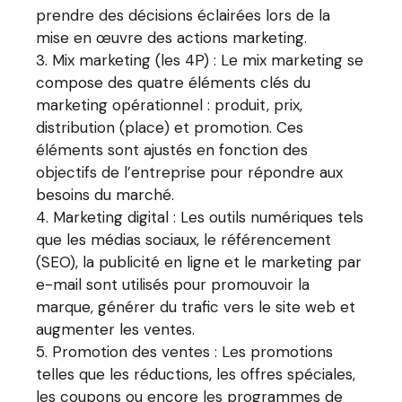
prendre des décisions éclairées lors de la
mise en œuvre des actions marketing.
Mix marketing (les 4P) : Le mix marketing se
compose des quatre éléments clés du
marketing opérationnel : produit, prix,
distribution (place) et promotion. Ces
éléments sont ajustés en fonction des
objectifs de l’entreprise pour répondre aux
besoins du marché.
Marketing digital : Les outils numériques tels
que les médias sociaux, le référencement
(SEO), la publicité en ligne et le marketing par
e-mail sont utilisés pour promouvoir la
marque, générer du trafic vers le site web et
augmenter les ventes.
Promotion des ventes : Les promotions
telles que les réductions, les offres spéciales,
les coupons ou encore les programmes de