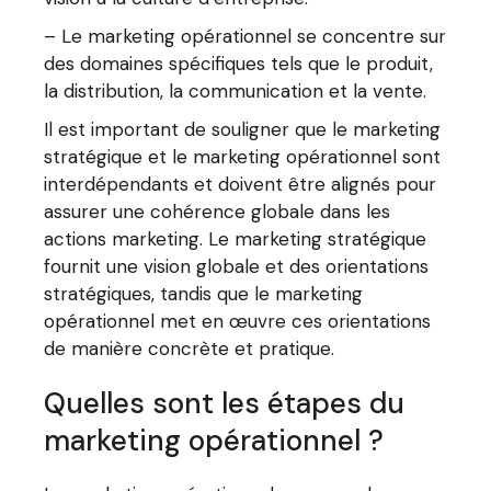
– Le marketing opérationnel se concentre sur
des domaines spécifiques tels que le produit,
la distribution, la communication et la vente.
Il est important de souligner que le marketing
stratégique et le marketing opérationnel sont
interdépendants et doivent être alignés pour
assurer une cohérence globale dans les
actions marketing. Le marketing stratégique
fournit une vision globale et des orientations
stratégiques, tandis que le marketing
opérationnel met en œuvre ces orientations
de manière concrète et pratique.
Quelles sont les étapes du
marketing opérationnel ?