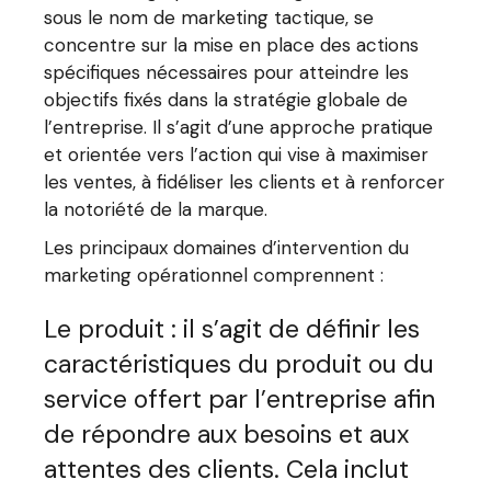
sous le nom de marketing tactique, se
concentre sur la mise en place des actions
spécifiques nécessaires pour atteindre les
objectifs fixés dans la stratégie globale de
l’entreprise. Il s’agit d’une approche pratique
et orientée vers l’action qui vise à maximiser
les ventes, à fidéliser les clients et à renforcer
la notoriété de la marque.
Les principaux domaines d’intervention du
marketing opérationnel comprennent :
Le produit : il s’agit de définir les
caractéristiques du produit ou du
service offert par l’entreprise afin
de répondre aux besoins et aux
attentes des clients. Cela inclut