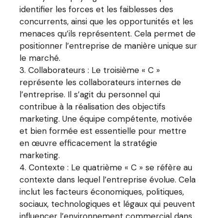
identifier les forces et les faiblesses des
concurrents, ainsi que les opportunités et les
menaces qu’ils représentent. Cela permet de
positionner l’entreprise de manière unique sur
le marché.
Collaborateurs : Le troisième « C »
représente les collaborateurs internes de
l’entreprise. Il s’agit du personnel qui
contribue à la réalisation des objectifs
marketing. Une équipe compétente, motivée
et bien formée est essentielle pour mettre
en œuvre efficacement la stratégie
marketing.
Contexte : Le quatrième « C » se réfère au
contexte dans lequel l’entreprise évolue. Cela
inclut les facteurs économiques, politiques,
sociaux, technologiques et légaux qui peuvent
influencer l’environnement commercial dans