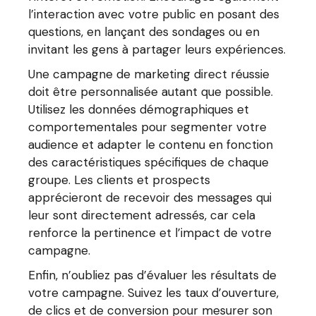
l’interaction avec votre public en posant des
questions, en lançant des sondages ou en
invitant les gens à partager leurs expériences.
Une campagne de marketing direct réussie
doit être personnalisée autant que possible.
Utilisez les données démographiques et
comportementales pour segmenter votre
audience et adapter le contenu en fonction
des caractéristiques spécifiques de chaque
groupe. Les clients et prospects
apprécieront de recevoir des messages qui
leur sont directement adressés, car cela
renforce la pertinence et l’impact de votre
campagne.
Enfin, n’oubliez pas d’évaluer les résultats de
votre campagne. Suivez les taux d’ouverture,
de clics et de conversion pour mesurer son