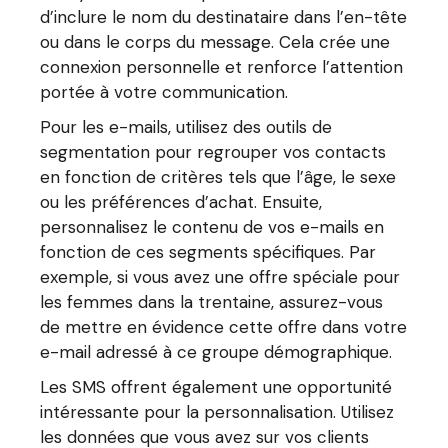
d’inclure le nom du destinataire dans l’en-tête
ou dans le corps du message. Cela crée une
connexion personnelle et renforce l’attention
portée à votre communication.
Pour les e-mails, utilisez des outils de
segmentation pour regrouper vos contacts
en fonction de critères tels que l’âge, le sexe
ou les préférences d’achat. Ensuite,
personnalisez le contenu de vos e-mails en
fonction de ces segments spécifiques. Par
exemple, si vous avez une offre spéciale pour
les femmes dans la trentaine, assurez-vous
de mettre en évidence cette offre dans votre
e-mail adressé à ce groupe démographique.
Les SMS offrent également une opportunité
intéressante pour la personnalisation. Utilisez
les données que vous avez sur vos clients