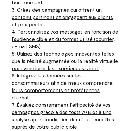
bon moment.
Créez des campagnes qui offrent un
contenu pertinent et engageant aux clients
et prospects.
Personnalisez vos messages en fonction de
l’audience cible et du format utilisé (courrier,
e-mail, SMS).
Utilisez des technologies innovantes telles
que la réalité augmentée ou la réalité virtuelle
pour améliorer les expériences client.
Intégrez les données sur les
consommateurs afin de mieux comprendre
leurs comportements et préférences
d’achat.
Évaluez constamment l’efficacité de vos
campagnes grâce à des tests A/B et à une
analyse approfondie des données recueillies
auprès de votre public cible.