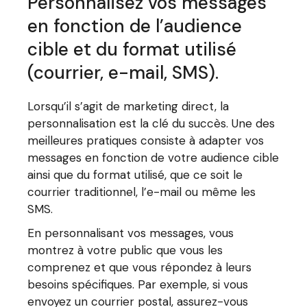
Personnalisez vos messages
en fonction de l’audience
cible et du format utilisé
(courrier, e-mail, SMS).
Lorsqu’il s’agit de marketing direct, la
personnalisation est la clé du succès. Une des
meilleures pratiques consiste à adapter vos
messages en fonction de votre audience cible
ainsi que du format utilisé, que ce soit le
courrier traditionnel, l’e-mail ou même les
SMS.
En personnalisant vos messages, vous
montrez à votre public que vous les
comprenez et que vous répondez à leurs
besoins spécifiques. Par exemple, si vous
envoyez un courrier postal, assurez-vous