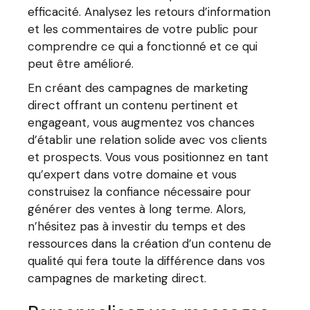
efficacité. Analysez les retours d’information
et les commentaires de votre public pour
comprendre ce qui a fonctionné et ce qui
peut être amélioré.
En créant des campagnes de marketing
direct offrant un contenu pertinent et
engageant, vous augmentez vos chances
d’établir une relation solide avec vos clients
et prospects. Vous vous positionnez en tant
qu’expert dans votre domaine et vous
construisez la confiance nécessaire pour
générer des ventes à long terme. Alors,
n’hésitez pas à investir du temps et des
ressources dans la création d’un contenu de
qualité qui fera toute la différence dans vos
campagnes de marketing direct.