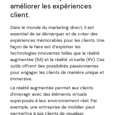
améliorer les expériences
client.
Dans le monde du marketing direct, il est
essentiel de se démarquer et de créer des
expériences mémorables pour les clients. Une
façon de le faire est d’exploiter les
technologies innovantes telles que la réalité
augmentée (RA) et la réalité virtuelle (RV). Ces
outils offrent des possibilités passionnantes
pour engager les clients de manière unique et
immersive.
La réalité augmentée permet aux clients
d’interagir avec des éléments virtuels
superposés à leur environnement réel. Par
exemple, une entreprise de mobilier peut
permettre à ses clients de visualiser