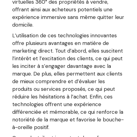
virtuelles 360° des propriétés à vendre,
offrant ainsi aux acheteurs potentiels une
expérience immersive sans même quitter leur
domicile.
L’utilisation de ces technologies innovantes
offre plusieurs avantages en matière de
marketing direct. Tout d’abord, elles suscitent
l’intérêt et l’excitation des clients, ce qui peut
les inciter à s’engager davantage avec la
marque. De plus, elles permettent aux clients
de mieux comprendre et d’évaluer les
produits ou services proposés, ce qui peut
réduire les hésitations à l’achat. Enfin, ces
technologies offrent une expérience
différenciée et mémorable, ce qui renforce la
notoriété de la marque et favorise le bouche-
à-oreille positif.