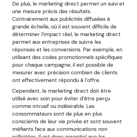
De plus, le marketing direct permet un suivi et
une mesure précis des résultats.
Contrairement aux publicités diffusées à
grande échelle, où il est souvent difficile de
déterminer l’impact réel, le marketing direct
permet aux entreprises de suivre les
réponses et les conversions. Par exemple, en
utilisant des codes promotionnels spécifiques
pour chaque campagne, il est possible de
mesurer avec précision combien de clients
ont effectivement répondu à l’offre.
Cependant, le marketing direct doit être
utilisé avec soin pour éviter d’être perçu
comme intrusif ou indésirable. Les
consommateurs sont de plus en plus
conscients de leur vie privée et sont souvent
méfiants face aux communications non
sollicitées. Il est donc essentiel que les