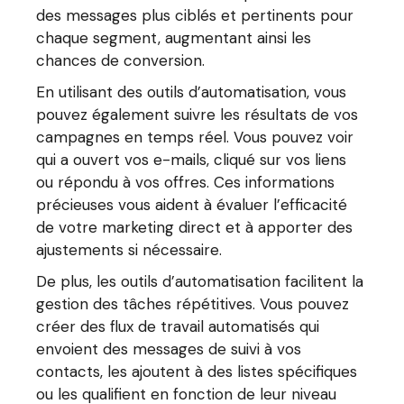
des messages plus ciblés et pertinents pour
chaque segment, augmentant ainsi les
chances de conversion.
En utilisant des outils d’automatisation, vous
pouvez également suivre les résultats de vos
campagnes en temps réel. Vous pouvez voir
qui a ouvert vos e-mails, cliqué sur vos liens
ou répondu à vos offres. Ces informations
précieuses vous aident à évaluer l’efficacité
de votre marketing direct et à apporter des
ajustements si nécessaire.
De plus, les outils d’automatisation facilitent la
gestion des tâches répétitives. Vous pouvez
créer des flux de travail automatisés qui
envoient des messages de suivi à vos
contacts, les ajoutent à des listes spécifiques
ou les qualifient en fonction de leur niveau