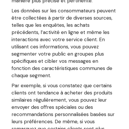
manière plus précise et pertinente.
Les données sur les consommateurs peuvent
être collectées à partir de diverses sources,
telles que les enquêtes, les achats
précédents, l’activité en ligne et même les
interactions avec votre service client. En
utilisant ces informations, vous pouvez
segmenter votre public en groupes plus
spécifiques et cibler vos messages en
fonction des caractéristiques communes de
chaque segment.
Par exemple, si vous constatez que certains
clients ont tendance à acheter des produits
similaires régulièrement, vous pouvez leur
envoyer des offres spéciales ou des
recommandations personnalisées basées sur
leurs préférences. De même, si vous
remarquez que certains clients sont plus