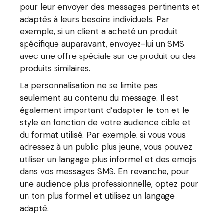
pour leur envoyer des messages pertinents et
adaptés à leurs besoins individuels. Par
exemple, si un client a acheté un produit
spécifique auparavant, envoyez-lui un SMS
avec une offre spéciale sur ce produit ou des
produits similaires.
La personnalisation ne se limite pas
seulement au contenu du message. Il est
également important d’adapter le ton et le
style en fonction de votre audience cible et
du format utilisé. Par exemple, si vous vous
adressez à un public plus jeune, vous pouvez
utiliser un langage plus informel et des emojis
dans vos messages SMS. En revanche, pour
une audience plus professionnelle, optez pour
un ton plus formel et utilisez un langage
adapté.