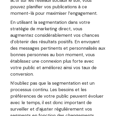
actif sur les réseaux sociaux le soir, vous
pouvez planifier vos publications à ce
moment-là pour maximiser l’engagement.
En utilisant la segmentation dans votre
stratégie de marketing direct, vous
augmentez considérablement vos chances
d’obtenir des résultats positifs. En envoyant
des messages pertinents et personnalisés aux
bonnes personnes au bon moment, vous
établissez une connexion plus forte avec
votre public et améliorez ainsi vos taux de
conversion.
N’oubliez pas que la segmentation est un
processus continu. Les besoins et les
préférences de votre public peuvent évoluer
avec le temps, il est donc important de
surveiller et d’ajuster régulièrement vos
segments en fonction des changements