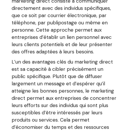
marketing direct consiste à communiquer
directement avec des individus spécifiques,
que ce soit par courrier électronique, par
téléphone, par publipostage ou même en
personne. Cette approche permet aux
entreprises d’établir un lien personnel avec
leurs clients potentiels et de leur présenter
des offres adaptées à leurs besoins.
L’un des avantages clés du marketing direct
est sa capacité à cibler précisément un
public spécifique. Plutôt que de diffuser
largement un message et d’espérer qu’il
atteigne les bonnes personnes, le marketing
direct permet aux entreprises de concentrer
leurs efforts sur des individus qui sont plus
susceptibles d’être intéressés par leurs
produits ou services. Cela permet
d’économiser du temps et des ressources