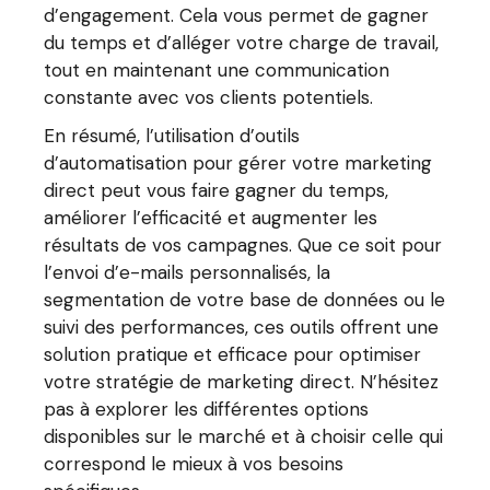
d’engagement. Cela vous permet de gagner
du temps et d’alléger votre charge de travail,
tout en maintenant une communication
constante avec vos clients potentiels.
En résumé, l’utilisation d’outils
d’automatisation pour gérer votre marketing
direct peut vous faire gagner du temps,
améliorer l’efficacité et augmenter les
résultats de vos campagnes. Que ce soit pour
l’envoi d’e-mails personnalisés, la
segmentation de votre base de données ou le
suivi des performances, ces outils offrent une
solution pratique et efficace pour optimiser
votre stratégie de marketing direct. N’hésitez
pas à explorer les différentes options
disponibles sur le marché et à choisir celle qui
correspond le mieux à vos besoins