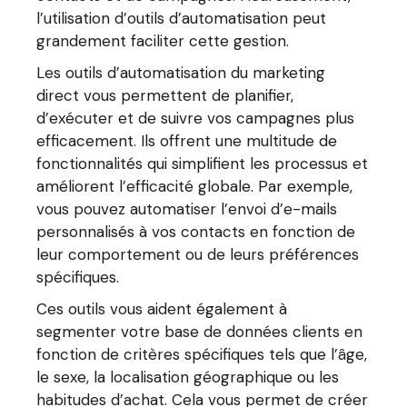
l’utilisation d’outils d’automatisation peut
grandement faciliter cette gestion.
Les outils d’automatisation du marketing
direct vous permettent de planifier,
d’exécuter et de suivre vos campagnes plus
efficacement. Ils offrent une multitude de
fonctionnalités qui simplifient les processus et
améliorent l’efficacité globale. Par exemple,
vous pouvez automatiser l’envoi d’e-mails
personnalisés à vos contacts en fonction de
leur comportement ou de leurs préférences
spécifiques.
Ces outils vous aident également à
segmenter votre base de données clients en
fonction de critères spécifiques tels que l’âge,
le sexe, la localisation géographique ou les
habitudes d’achat. Cela vous permet de créer