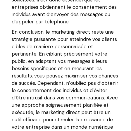
entreprises obtiennent le consentement des
individus avant d’envoyer des messages ou
d’appeler par téléphone.
En conclusion, le marketing direct reste une
stratégie puissante pour atteindre vos clients
cibles de manière personnalisée et
pertinente. En ciblant précisément votre
public, en adaptant vos messages à leurs
besoins spécifiques et en mesurant les
résultats, vous pouvez maximiser vos chances
de succès. Cependant, n’oubliez pas d’obtenir
le consentement des individus et d’éviter
d’être intrusif dans vos communications. Avec
une approche soigneusement planifiée et
exécutée, le marketing direct peut être un
outil efficace pour stimuler la croissance de
votre entreprise dans un monde numérique