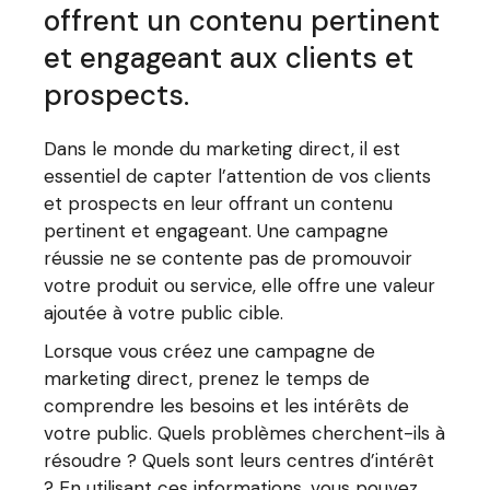
offrent un contenu pertinent
et engageant aux clients et
prospects.
Dans le monde du marketing direct, il est
essentiel de capter l’attention de vos clients
et prospects en leur offrant un contenu
pertinent et engageant. Une campagne
réussie ne se contente pas de promouvoir
votre produit ou service, elle offre une valeur
ajoutée à votre public cible.
Lorsque vous créez une campagne de
marketing direct, prenez le temps de
comprendre les besoins et les intérêts de
votre public. Quels problèmes cherchent-ils à
résoudre ? Quels sont leurs centres d’intérêt
? En utilisant ces informations, vous pouvez