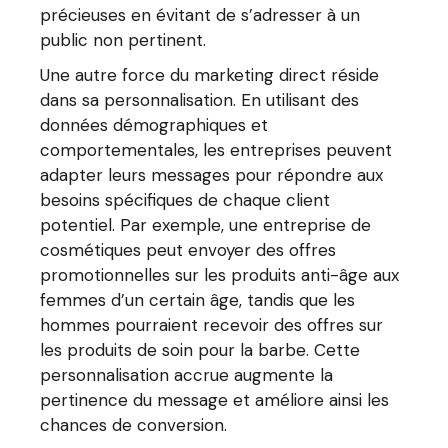
précieuses en évitant de s’adresser à un
public non pertinent.
Une autre force du marketing direct réside
dans sa personnalisation. En utilisant des
données démographiques et
comportementales, les entreprises peuvent
adapter leurs messages pour répondre aux
besoins spécifiques de chaque client
potentiel. Par exemple, une entreprise de
cosmétiques peut envoyer des offres
promotionnelles sur les produits anti-âge aux
femmes d’un certain âge, tandis que les
hommes pourraient recevoir des offres sur
les produits de soin pour la barbe. Cette
personnalisation accrue augmente la
pertinence du message et améliore ainsi les
chances de conversion.