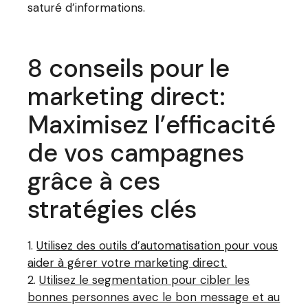
saturé d’informations.
8 conseils pour le
marketing direct:
Maximisez l’efficacité
de vos campagnes
grâce à ces
stratégies clés
Utilisez des outils d’automatisation pour vous
aider à gérer votre marketing direct.
Utilisez le segmentation pour cibler les
bonnes personnes avec le bon message et au