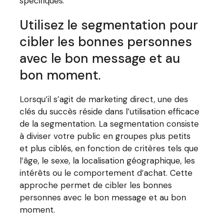
spécifiques.
Utilisez le segmentation pour
cibler les bonnes personnes
avec le bon message et au
bon moment.
Lorsqu’il s’agit de marketing direct, une des
clés du succès réside dans l’utilisation efficace
de la segmentation. La segmentation consiste
à diviser votre public en groupes plus petits
et plus ciblés, en fonction de critères tels que
l’âge, le sexe, la localisation géographique, les
intérêts ou le comportement d’achat. Cette
approche permet de cibler les bonnes
personnes avec le bon message et au bon
moment.