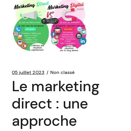
05 juillet 2023
Non classé
Le marketing
direct : une
approche