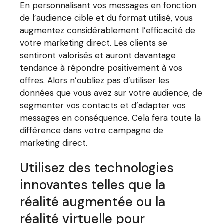
En personnalisant vos messages en fonction
de l’audience cible et du format utilisé, vous
augmentez considérablement l’efficacité de
votre marketing direct. Les clients se
sentiront valorisés et auront davantage
tendance à répondre positivement à vos
offres. Alors n’oubliez pas d’utiliser les
données que vous avez sur votre audience, de
segmenter vos contacts et d’adapter vos
messages en conséquence. Cela fera toute la
différence dans votre campagne de
marketing direct.
Utilisez des technologies
innovantes telles que la
réalité augmentée ou la
réalité virtuelle pour