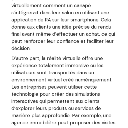
virtuellement comment un canapé
s’intégrerait dans leur salon en utilisant une
application de RA sur leur smartphone. Cela
donne aux clients une idée précise du rendu
final avant même d’effectuer un achat, ce qui
peut renforcer leur confiance et faciliter leur
décision.
D’autre part, la réalité virtuelle offre une
expérience totalement immersive où les
utilisateurs sont transportés dans un
environnement virtuel créé numériquement.
Les entreprises peuvent utiliser cette
technologie pour créer des simulations
interactives qui permettent aux clients
d’explorer leurs produits ou services de
manière plus approfondie. Par exemple, une
agence immobilière peut proposer des visites