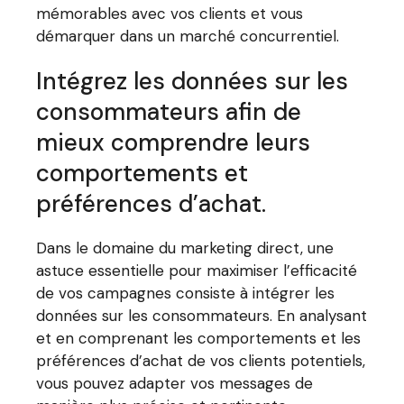
mémorables avec vos clients et vous
démarquer dans un marché concurrentiel.
Intégrez les données sur les
consommateurs afin de
mieux comprendre leurs
comportements et
préférences d’achat.
Dans le domaine du marketing direct, une
astuce essentielle pour maximiser l’efficacité
de vos campagnes consiste à intégrer les
données sur les consommateurs. En analysant
et en comprenant les comportements et les
préférences d’achat de vos clients potentiels,
vous pouvez adapter vos messages de