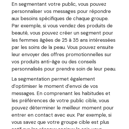
En segmentant votre public, vous pouvez
personnaliser vos messages pour répondre
aux besoins spécifiques de chaque groupe.
Par exemple, si vous vendez des produits de
beauté, vous pouvez créer un segment pour
les femmes âgées de 25 à 35 ans intéressées
par les soins de la peau. Vous pouvez ensuite
leur envoyer des offres promotionnelles sur
vos produits anti-âge ou des conseils
personnalisés pour prendre soin de leur peau.
La segmentation permet également
d’optimiser le moment d’envoi de vos
messages. En comprenant les habitudes et
les préférences de votre public cible, vous
pouvez déterminer le meilleur moment pour
entrer en contact avec eux. Par exemple, si
vous savez que votre groupe cible est plus