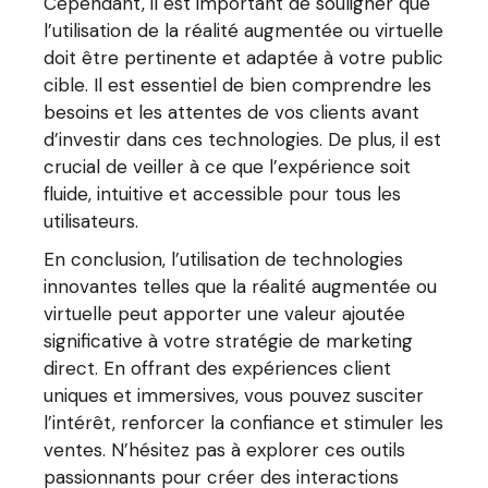
Cependant, il est important de souligner que
l’utilisation de la réalité augmentée ou virtuelle
doit être pertinente et adaptée à votre public
cible. Il est essentiel de bien comprendre les
besoins et les attentes de vos clients avant
d’investir dans ces technologies. De plus, il est
crucial de veiller à ce que l’expérience soit
fluide, intuitive et accessible pour tous les
utilisateurs.
En conclusion, l’utilisation de technologies
innovantes telles que la réalité augmentée ou
virtuelle peut apporter une valeur ajoutée
significative à votre stratégie de marketing
direct. En offrant des expériences client
uniques et immersives, vous pouvez susciter
l’intérêt, renforcer la confiance et stimuler les
ventes. N’hésitez pas à explorer ces outils
passionnants pour créer des interactions