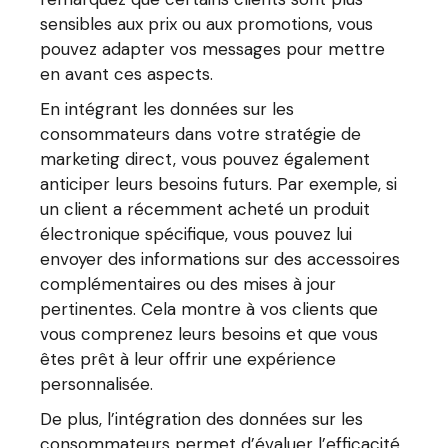
sensibles aux prix ou aux promotions, vous
pouvez adapter vos messages pour mettre
en avant ces aspects.
En intégrant les données sur les
consommateurs dans votre stratégie de
marketing direct, vous pouvez également
anticiper leurs besoins futurs. Par exemple, si
un client a récemment acheté un produit
électronique spécifique, vous pouvez lui
envoyer des informations sur des accessoires
complémentaires ou des mises à jour
pertinentes. Cela montre à vos clients que
vous comprenez leurs besoins et que vous
êtes prêt à leur offrir une expérience
personnalisée.
De plus, l’intégration des données sur les
consommateurs permet d’évaluer l’efficacité