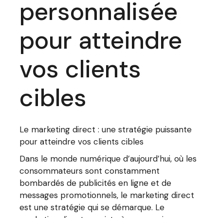
personnalisée
pour atteindre
vos clients
cibles
Le marketing direct : une stratégie puissante
pour atteindre vos clients cibles
Dans le monde numérique d’aujourd’hui, où les
consommateurs sont constamment
bombardés de publicités en ligne et de
messages promotionnels, le marketing direct
est une stratégie qui se démarque. Le