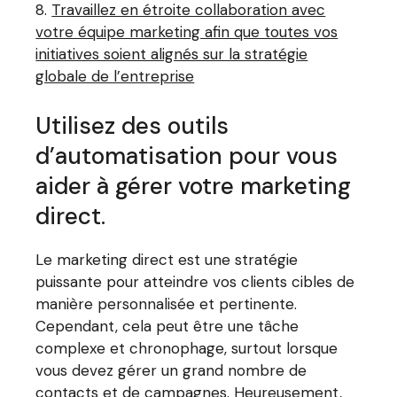
Travaillez en étroite collaboration avec
votre équipe marketing afin que toutes vos
initiatives soient alignés sur la stratégie
globale de l’entreprise
Utilisez des outils
d’automatisation pour vous
aider à gérer votre marketing
direct.
Le marketing direct est une stratégie
puissante pour atteindre vos clients cibles de
manière personnalisée et pertinente.
Cependant, cela peut être une tâche
complexe et chronophage, surtout lorsque
vous devez gérer un grand nombre de
contacts et de campagnes. Heureusement,