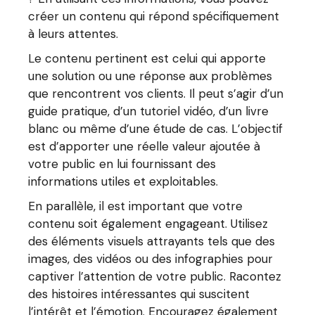
créer un contenu qui répond spécifiquement
à leurs attentes.
Le contenu pertinent est celui qui apporte
une solution ou une réponse aux problèmes
que rencontrent vos clients. Il peut s’agir d’un
guide pratique, d’un tutoriel vidéo, d’un livre
blanc ou même d’une étude de cas. L’objectif
est d’apporter une réelle valeur ajoutée à
votre public en lui fournissant des
informations utiles et exploitables.
En parallèle, il est important que votre
contenu soit également engageant. Utilisez
des éléments visuels attrayants tels que des
images, des vidéos ou des infographies pour
captiver l’attention de votre public. Racontez
des histoires intéressantes qui suscitent
l’intérêt et l’émotion. Encouragez également