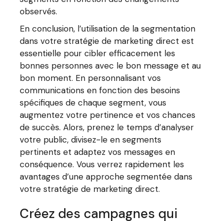
observés.
En conclusion, l’utilisation de la segmentation
dans votre stratégie de marketing direct est
essentielle pour cibler efficacement les
bonnes personnes avec le bon message et au
bon moment. En personnalisant vos
communications en fonction des besoins
spécifiques de chaque segment, vous
augmentez votre pertinence et vos chances
de succès. Alors, prenez le temps d’analyser
votre public, divisez-le en segments
pertinents et adaptez vos messages en
conséquence. Vous verrez rapidement les
avantages d’une approche segmentée dans
votre stratégie de marketing direct.
Créez des campagnes qui