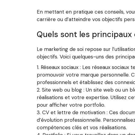
En mettant en pratique ces conseils, vo
carrière ou d’atteindre vos objectifs per
Quels sont les principaux 
Le marketing de soi repose sur l’utilisat
objectifs. Voici quelques-uns des principau
Réseaux sociaux : Les réseaux sociaux t
promouvoir votre marque personnelle. Cré
professionnels et établissez des connexio
Site web ou blog : Un site web ou un 
réalisations et votre expertise. Utilisez
pour afficher votre portfolio.
CV et lettre de motivation : Ces docu
d’évolution professionnelle. Personnalis
compétences clés et vos réalisations.