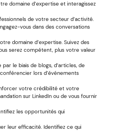
tre domaine d’expertise et interagissez
fessionnels de votre secteur d’activité.
 engagez-vous dans des conversations
otre domaine d’expertise. Suivez des
s vous serez compétent, plus votre valeur
ar le biais de blogs, d’articles, de
 conférencier lors d’événements
forcer votre crédibilité et votre
ndation sur LinkedIn ou de vous fournir
tifiez les opportunités qui
 leur efficacité. Identifiez ce qui