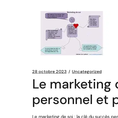
28 octobre 2023
Uncategorized
Le marketing d
personnel et 
Le marketing de soi : la clé du succès pe