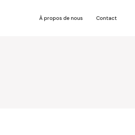
À propos de nous
Contact