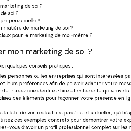
 marketing de soi ?
de soi ?
ue personnelle ?
en matière de marketing de soi ?
ociaux pour le marketing de moi-même ?
r mon marketing de soi ?
ici quelques conseils pratiques :
ez les personnes ou les entreprises qui sont intéressées 
 et leurs préférences afin de pouvoir adapter votre me
 : Créez une identité claire et cohérente qui vous disti
Utilisez ces éléments pour façonner votre présence en lig
s la liste de vos réalisations passées et actuelles, qu’il s’
tilisez ces exemples concrets pour démontrer votre expe
rez-vous d’avoir un profil professionnel complet sur les 