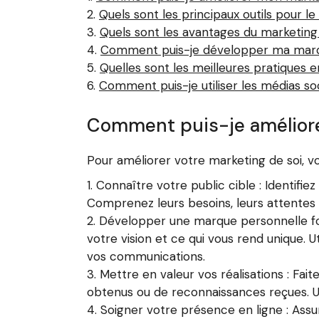
Quels sont les principaux outils pour le
Quels sont les avantages du marketing 
Comment puis-je développer ma marq
Quelles sont les meilleures pratiques 
Comment puis-je utiliser les médias s
Comment puis-je améliore
Pour améliorer votre marketing de soi, vo
Connaître votre public cible : Identifi
Comprenez leurs besoins, leurs attentes
Développer une marque personnelle forte
votre vision et ce qui vous rend unique. 
vos communications.
Mettre en valeur vos réalisations : Faite
obtenus ou de reconnaissances reçues. U
Soigner votre présence en ligne : Assu