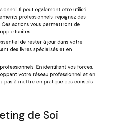
onnel. Il peut également être utilisé
nements professionnels, rejoignez des
ne. Ces actions vous permettront de
opportunités.
ssentiel de rester à jour dans votre
nt des livres spécialisés et en
professionnels. En identifiant vos forces,
eloppant votre réseau professionnel et en
ez pas à mettre en pratique ces conseils
ting de Soi