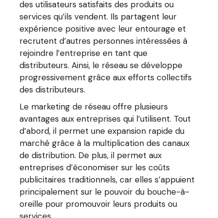
des utilisateurs satisfaits des produits ou
services qu’ils vendent. Ils partagent leur
expérience positive avec leur entourage et
recrutent d’autres personnes intéressées à
rejoindre l’entreprise en tant que
distributeurs. Ainsi, le réseau se développe
progressivement grâce aux efforts collectifs
des distributeurs.
Le marketing de réseau offre plusieurs
avantages aux entreprises qui l’utilisent. Tout
d’abord, il permet une expansion rapide du
marché grâce à la multiplication des canaux
de distribution. De plus, il permet aux
entreprises d’économiser sur les coûts
publicitaires traditionnels, car elles s’appuient
principalement sur le pouvoir du bouche-à-
oreille pour promouvoir leurs produits ou
services.