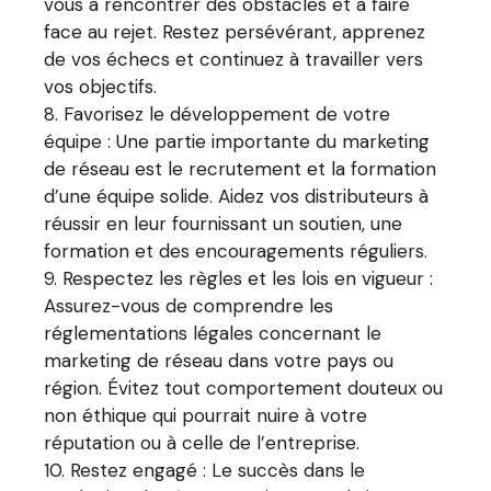
vous à rencontrer des obstacles et à faire
face au rejet. Restez persévérant, apprenez
de vos échecs et continuez à travailler vers
vos objectifs.
Favorisez le développement de votre
équipe : Une partie importante du marketing
de réseau est le recrutement et la formation
d’une équipe solide. Aidez vos distributeurs à
réussir en leur fournissant un soutien, une
formation et des encouragements réguliers.
Respectez les règles et les lois en vigueur :
Assurez-vous de comprendre les
réglementations légales concernant le
marketing de réseau dans votre pays ou
région. Évitez tout comportement douteux ou
non éthique qui pourrait nuire à votre
réputation ou à celle de l’entreprise.
Restez engagé : Le succès dans le