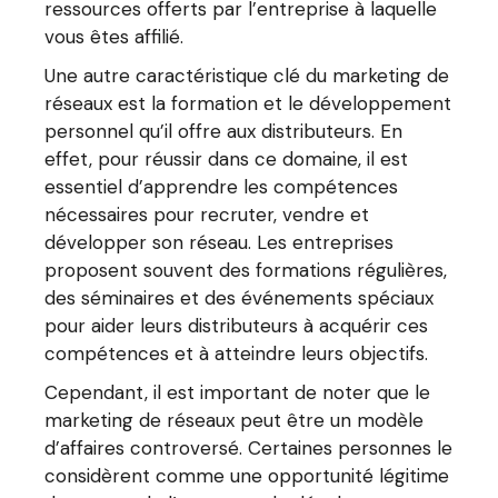
ressources offerts par l’entreprise à laquelle
vous êtes affilié.
Une autre caractéristique clé du marketing de
réseaux est la formation et le développement
personnel qu’il offre aux distributeurs. En
effet, pour réussir dans ce domaine, il est
essentiel d’apprendre les compétences
nécessaires pour recruter, vendre et
développer son réseau. Les entreprises
proposent souvent des formations régulières,
des séminaires et des événements spéciaux
pour aider leurs distributeurs à acquérir ces
compétences et à atteindre leurs objectifs.
Cependant, il est important de noter que le
marketing de réseaux peut être un modèle
d’affaires controversé. Certaines personnes le
considèrent comme une opportunité légitime