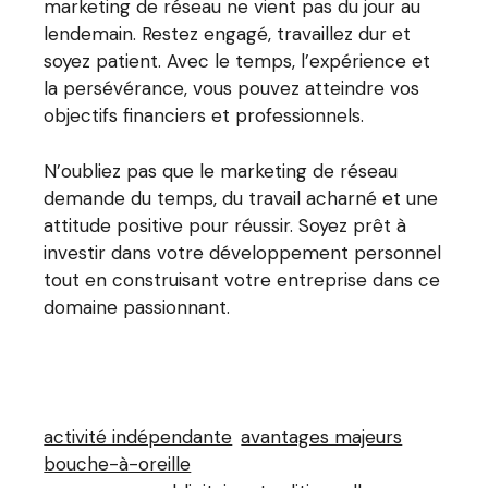
marketing de réseau ne vient pas du jour au
lendemain. Restez engagé, travaillez dur et
soyez patient. Avec le temps, l’expérience et
la persévérance, vous pouvez atteindre vos
objectifs financiers et professionnels.
N’oubliez pas que le marketing de réseau
demande du temps, du travail acharné et une
attitude positive pour réussir. Soyez prêt à
investir dans votre développement personnel
tout en construisant votre entreprise dans ce
domaine passionnant.
activité indépendante
avantages majeurs
bouche-à-oreille