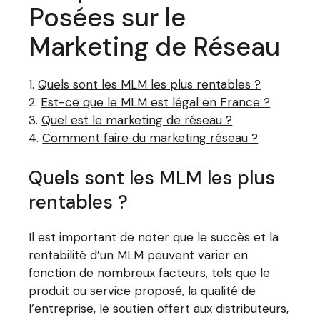
Posées sur le
Marketing de Réseau
Quels sont les MLM les plus rentables ?
Est-ce que le MLM est légal en France ?
Quel est le marketing de réseau ?
Comment faire du marketing réseau ?
Quels sont les MLM les plus
rentables ?
Il est important de noter que le succès et la
rentabilité d’un MLM peuvent varier en
fonction de nombreux facteurs, tels que le
produit ou service proposé, la qualité de
l’entreprise, le soutien offert aux distributeurs,