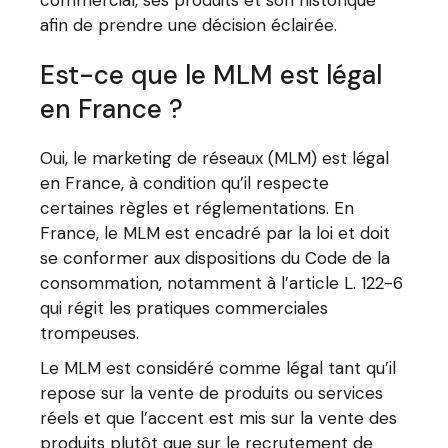
commercial, ses produits et son historique
afin de prendre une décision éclairée.
Est-ce que le MLM est légal
en France ?
Oui, le marketing de réseaux (MLM) est légal
en France, à condition qu’il respecte
certaines règles et réglementations. En
France, le MLM est encadré par la loi et doit
se conformer aux dispositions du Code de la
consommation, notamment à l’article L. 122-6
qui régit les pratiques commerciales
trompeuses.
Le MLM est considéré comme légal tant qu’il
repose sur la vente de produits ou services
réels et que l’accent est mis sur la vente des
produits plutôt que sur le recrutement de