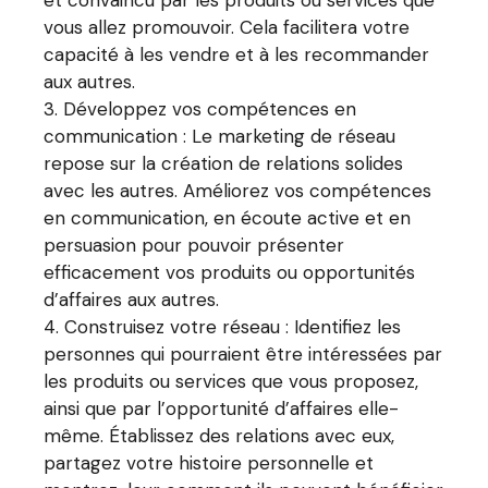
et convaincu par les produits ou services que
vous allez promouvoir. Cela facilitera votre
capacité à les vendre et à les recommander
aux autres.
Développez vos compétences en
communication : Le marketing de réseau
repose sur la création de relations solides
avec les autres. Améliorez vos compétences
en communication, en écoute active et en
persuasion pour pouvoir présenter
efficacement vos produits ou opportunités
d’affaires aux autres.
Construisez votre réseau : Identifiez les
personnes qui pourraient être intéressées par
les produits ou services que vous proposez,
ainsi que par l’opportunité d’affaires elle-
même. Établissez des relations avec eux,
partagez votre histoire personnelle et