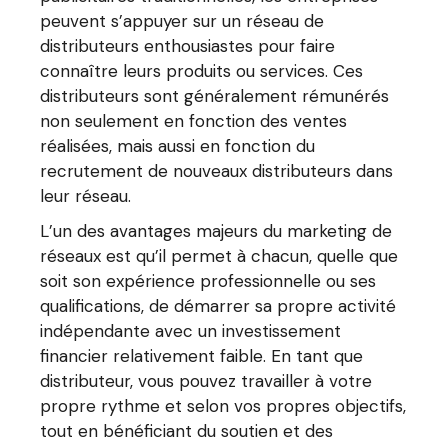
peuvent s’appuyer sur un réseau de
distributeurs enthousiastes pour faire
connaître leurs produits ou services. Ces
distributeurs sont généralement rémunérés
non seulement en fonction des ventes
réalisées, mais aussi en fonction du
recrutement de nouveaux distributeurs dans
leur réseau.
L’un des avantages majeurs du marketing de
réseaux est qu’il permet à chacun, quelle que
soit son expérience professionnelle ou ses
qualifications, de démarrer sa propre activité
indépendante avec un investissement
financier relativement faible. En tant que
distributeur, vous pouvez travailler à votre
propre rythme et selon vos propres objectifs,
tout en bénéficiant du soutien et des