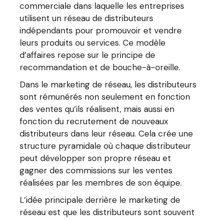
commerciale dans laquelle les entreprises
utilisent un réseau de distributeurs
indépendants pour promouvoir et vendre
leurs produits ou services. Ce modèle
d’affaires repose sur le principe de
recommandation et de bouche-à-oreille.
Dans le marketing de réseau, les distributeurs
sont rémunérés non seulement en fonction
des ventes qu’ils réalisent, mais aussi en
fonction du recrutement de nouveaux
distributeurs dans leur réseau. Cela crée une
structure pyramidale où chaque distributeur
peut développer son propre réseau et
gagner des commissions sur les ventes
réalisées par les membres de son équipe.
L’idée principale derrière le marketing de
réseau est que les distributeurs sont souvent