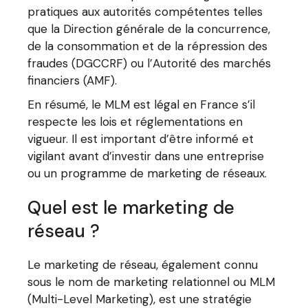
pratiques aux autorités compétentes telles
que la Direction générale de la concurrence,
de la consommation et de la répression des
fraudes (DGCCRF) ou l’Autorité des marchés
financiers (AMF).
En résumé, le MLM est légal en France s’il
respecte les lois et réglementations en
vigueur. Il est important d’être informé et
vigilant avant d’investir dans une entreprise
ou un programme de marketing de réseaux.
Quel est le marketing de
réseau ?
Le marketing de réseau, également connu
sous le nom de marketing relationnel ou MLM
(Multi-Level Marketing), est une stratégie