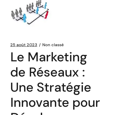
25 août 2023
Non classé
Le Marketing
de Réseaux :
Une Stratégie
Innovante pour