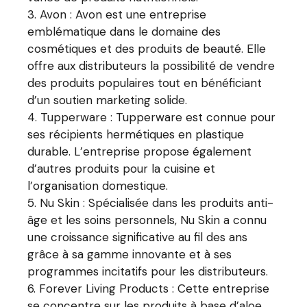
Avon : Avon est une entreprise
emblématique dans le domaine des
cosmétiques et des produits de beauté. Elle
offre aux distributeurs la possibilité de vendre
des produits populaires tout en bénéficiant
d’un soutien marketing solide.
Tupperware : Tupperware est connue pour
ses récipients hermétiques en plastique
durable. L’entreprise propose également
d’autres produits pour la cuisine et
l’organisation domestique.
Nu Skin : Spécialisée dans les produits anti-
âge et les soins personnels, Nu Skin a connu
une croissance significative au fil des ans
grâce à sa gamme innovante et à ses
programmes incitatifs pour les distributeurs.
Forever Living Products : Cette entreprise
se concentre sur les produits à base d’aloe