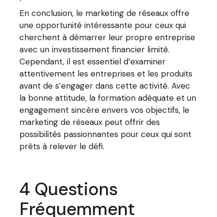
En conclusion, le marketing de réseaux offre
une opportunité intéressante pour ceux qui
cherchent à démarrer leur propre entreprise
avec un investissement financier limité.
Cependant, il est essentiel d’examiner
attentivement les entreprises et les produits
avant de s’engager dans cette activité. Avec
la bonne attitude, la formation adéquate et un
engagement sincère envers vos objectifs, le
marketing de réseaux peut offrir des
possibilités passionnantes pour ceux qui sont
prêts à relever le défi.
4 Questions
Fréquemment