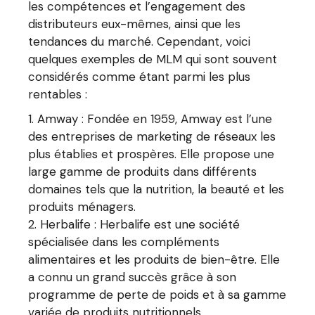
les compétences et l’engagement des
distributeurs eux-mêmes, ainsi que les
tendances du marché. Cependant, voici
quelques exemples de MLM qui sont souvent
considérés comme étant parmi les plus
rentables :
Amway : Fondée en 1959, Amway est l’une
des entreprises de marketing de réseaux les
plus établies et prospères. Elle propose une
large gamme de produits dans différents
domaines tels que la nutrition, la beauté et les
produits ménagers.
Herbalife : Herbalife est une société
spécialisée dans les compléments
alimentaires et les produits de bien-être. Elle
a connu un grand succès grâce à son
programme de perte de poids et à sa gamme
variée de produits nutritionnels.