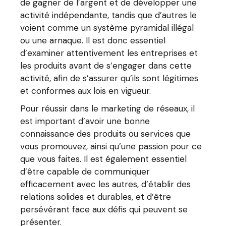
de gagner de l’argent et de développer une
activité indépendante, tandis que d’autres le
voient comme un système pyramidal illégal
ou une arnaque. Il est donc essentiel
d’examiner attentivement les entreprises et
les produits avant de s’engager dans cette
activité, afin de s’assurer qu’ils sont légitimes
et conformes aux lois en vigueur.
Pour réussir dans le marketing de réseaux, il
est important d’avoir une bonne
connaissance des produits ou services que
vous promouvez, ainsi qu’une passion pour ce
que vous faites. Il est également essentiel
d’être capable de communiquer
efficacement avec les autres, d’établir des
relations solides et durables, et d’être
persévérant face aux défis qui peuvent se
présenter.