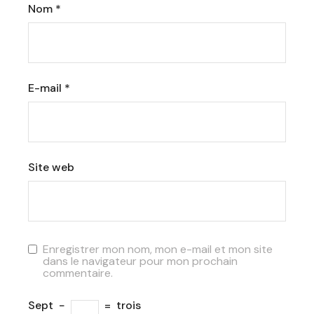
Nom
*
E-mail
*
Site web
Enregistrer mon nom, mon e-mail et mon site
dans le navigateur pour mon prochain
commentaire.
Sept
−
=
trois