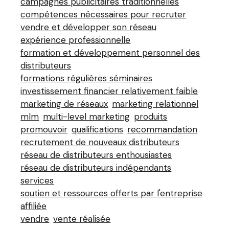
campagnes publicitaires traditionnelles
compétences nécessaires pour recruter
vendre et développer son réseau
expérience professionnelle
formation et développement personnel des
distributeurs
formations régulières séminaires
investissement financier relativement faible
marketing de réseaux
marketing relationnel
mlm
multi-level marketing
produits
promouvoir
qualifications
recommandation
recrutement de nouveaux distributeurs
réseau de distributeurs enthousiastes
réseau de distributeurs indépendants
services
soutien et ressources offerts par l'entreprise
affiliée
vendre
vente réalisée