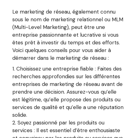
Le marketing de réseau, également connu
sous le nom de marketing relationnel ou MLM
(Multi-Level Marketing), peut être une
entreprise passionnante et lucrative si vous
êtes prêt à investir du temps et des efforts.
Voici quelques conseils pour vous aider à
démarrer dans le marketing de réseau :
Choisissez une entreprise fiable : Faites des
recherches approfondies sur les différentes
entreprises de marketing de réseau avant de
prendre une décision. Assurez-vous qu’elle
est légitime, qu’elle propose des produits ou
services de qualité et qu’elle a une réputation
solide.
Soyez passionné par les produits ou
services : Il est essentiel d’être enthousiaste