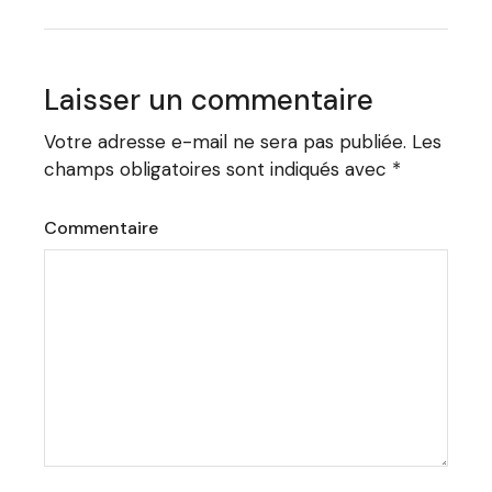
Laisser un commentaire
Votre adresse e-mail ne sera pas publiée.
Les
champs obligatoires sont indiqués avec
*
Commentaire