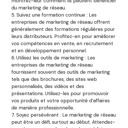
montrez-leur comment ils peuvent bénéficier
du marketing de réseau.
Suivez une formation continue : Les
entreprises de marketing de réseau offrent
généralement des formations régulières pour
leurs distributeurs. Profitez-en pour améliorer
vos compétences en vente, en recrutement
et en développement personnel.
Utilisez les outils de marketing : Les
entreprises de marketing de réseau
fournissent souvent des outils de marketing
tels que des brochures, des sites web
personnalisés, des vidéos et des
présentations. Utilisez-les pour promouvoir
vos produits et votre opportunité d’affaires
de manière professionnelle.
Soyez persévérant : Le marketing de réseau
peut être un défi, surtout au début. Attendez-