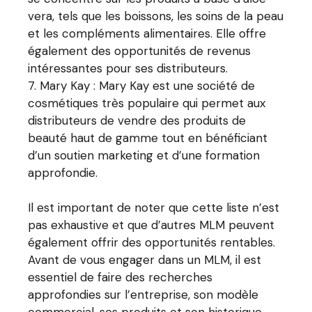
vera, tels que les boissons, les soins de la peau
et les compléments alimentaires. Elle offre
également des opportunités de revenus
intéressantes pour ses distributeurs.
Mary Kay : Mary Kay est une société de
cosmétiques très populaire qui permet aux
distributeurs de vendre des produits de
beauté haut de gamme tout en bénéficiant
d’un soutien marketing et d’une formation
approfondie.
Il est important de noter que cette liste n’est
pas exhaustive et que d’autres MLM peuvent
également offrir des opportunités rentables.
Avant de vous engager dans un MLM, il est
essentiel de faire des recherches
approfondies sur l’entreprise, son modèle