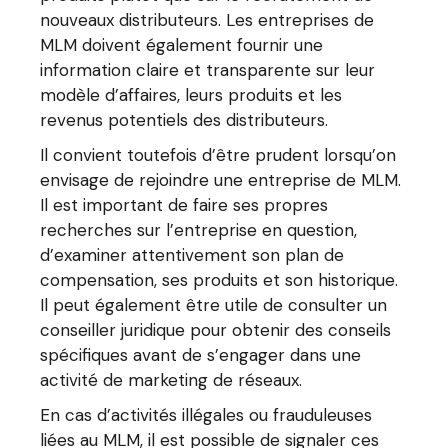
nouveaux distributeurs. Les entreprises de
MLM doivent également fournir une
information claire et transparente sur leur
modèle d’affaires, leurs produits et les
revenus potentiels des distributeurs.
Il convient toutefois d’être prudent lorsqu’on
envisage de rejoindre une entreprise de MLM.
Il est important de faire ses propres
recherches sur l’entreprise en question,
d’examiner attentivement son plan de
compensation, ses produits et son historique.
Il peut également être utile de consulter un
conseiller juridique pour obtenir des conseils
spécifiques avant de s’engager dans une
activité de marketing de réseaux.
En cas d’activités illégales ou frauduleuses
liées au MLM, il est possible de signaler ces