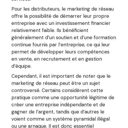
Pour les distributeurs, le marketing de réseau
offre la possibilité de démarrer leur propre
entreprise avec un investissement financier
relativement faible. Ils bénéficient
généralement d’un soutien et d’une formation
continue fournis par l’entreprise, ce qui leur
permet de développer leurs compétences
en vente, en recrutement et en gestion
d’équipe.
Cependant, il est important de noter que le
marketing de réseau peut être un sujet
controversé. Certains considèrent cette
pratique comme une opportunité légitime de
créer une entreprise indépendante et de
gagner de l’argent, tandis que d’autres le
voient comme un système pyramidal illégal
ou une arnaque. Il est donc essentiel