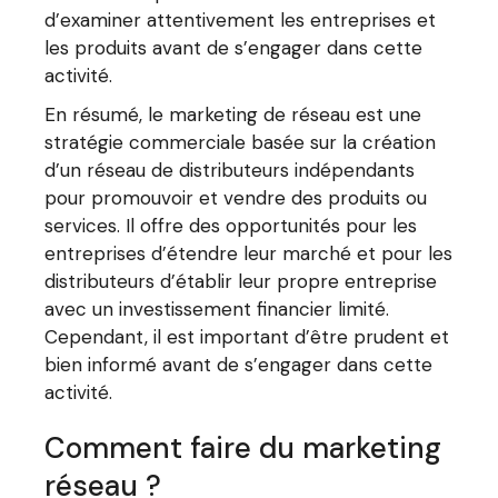
d’examiner attentivement les entreprises et
les produits avant de s’engager dans cette
activité.
En résumé, le marketing de réseau est une
stratégie commerciale basée sur la création
d’un réseau de distributeurs indépendants
pour promouvoir et vendre des produits ou
services. Il offre des opportunités pour les
entreprises d’étendre leur marché et pour les
distributeurs d’établir leur propre entreprise
avec un investissement financier limité.
Cependant, il est important d’être prudent et
bien informé avant de s’engager dans cette
activité.
Comment faire du marketing
réseau ?