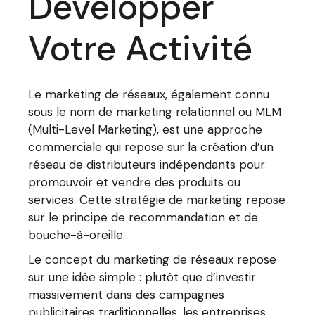
Développer
Votre Activité
Le marketing de réseaux, également connu
sous le nom de marketing relationnel ou MLM
(Multi-Level Marketing), est une approche
commerciale qui repose sur la création d’un
réseau de distributeurs indépendants pour
promouvoir et vendre des produits ou
services. Cette stratégie de marketing repose
sur le principe de recommandation et de
bouche-à-oreille.
Le concept du marketing de réseaux repose
sur une idée simple : plutôt que d’investir
massivement dans des campagnes
publicitaires traditionnelles, les entreprises