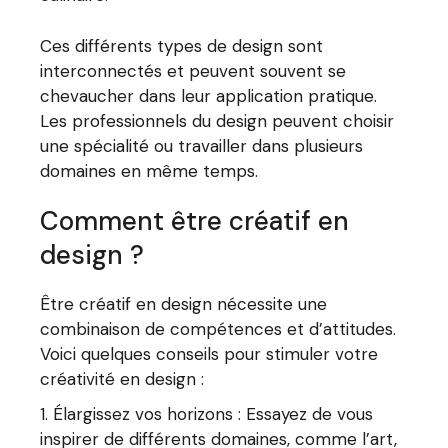
Ces différents types de design sont
interconnectés et peuvent souvent se
chevaucher dans leur application pratique.
Les professionnels du design peuvent choisir
une spécialité ou travailler dans plusieurs
domaines en même temps.
Comment être créatif en
design ?
Être créatif en design nécessite une
combinaison de compétences et d’attitudes.
Voici quelques conseils pour stimuler votre
créativité en design :
Élargissez vos horizons : Essayez de vous
inspirer de différents domaines, comme l’art,