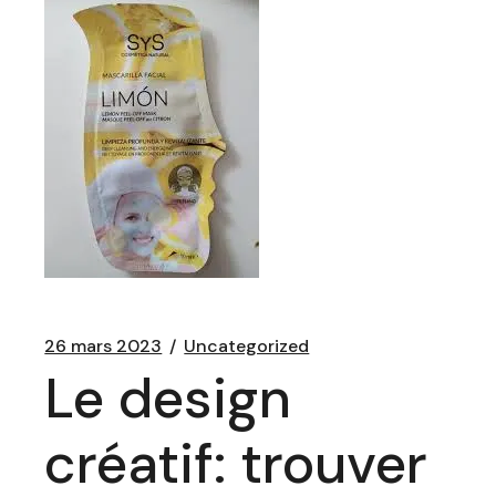
26 mars 2023
Uncategorized
Le design
créatif: trouver