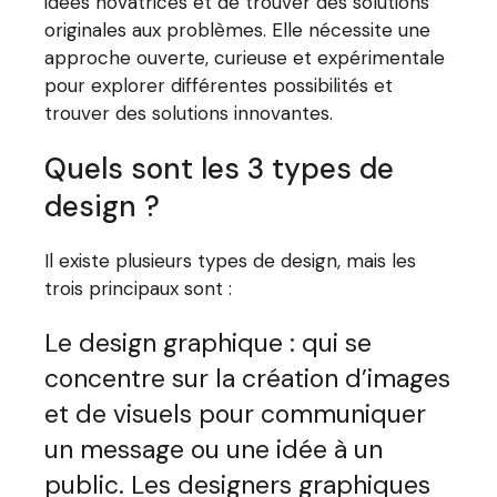
idées novatrices et de trouver des solutions
originales aux problèmes. Elle nécessite une
approche ouverte, curieuse et expérimentale
pour explorer différentes possibilités et
trouver des solutions innovantes.
Quels sont les 3 types de
design ?
Il existe plusieurs types de design, mais les
trois principaux sont :
Le design graphique : qui se
concentre sur la création d’images
et de visuels pour communiquer
un message ou une idée à un
public. Les designers graphiques