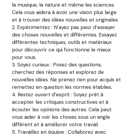
la musique, la nature et même les sciences.
Cela vous aidera à avoir une vision plus large
et à trouver des idées nouvelles et originales.
Expérimentez : N’ayez pas peur d’essayer
des choses nouvelles et différentes. Essayez
différentes techniques, outils et matériaux
pour découvrir ce qui fonctionne le mieux
pour vous.
Soyez curieux : Posez des questions,
cherchez des réponses et explorez de
nouvelles idées. Ne prenez rien pour acquis et
remettez en question les normes établies.
Restez ouvert d’esprit : Soyez prêt à
accepter les critiques constructives et à
écouter les opinions des autres. Cela peut
vous aider à voir les choses sous un angle
différent et à améliorer votre travail.
Travaillez en équipe : Collaborez avec