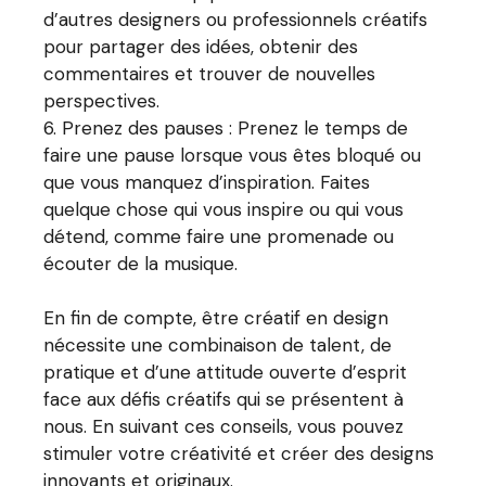
d’autres designers ou professionnels créatifs
pour partager des idées, obtenir des
commentaires et trouver de nouvelles
perspectives.
Prenez des pauses : Prenez le temps de
faire une pause lorsque vous êtes bloqué ou
que vous manquez d’inspiration. Faites
quelque chose qui vous inspire ou qui vous
détend, comme faire une promenade ou
écouter de la musique.
En fin de compte, être créatif en design
nécessite une combinaison de talent, de
pratique et d’une attitude ouverte d’esprit
face aux défis créatifs qui se présentent à
nous. En suivant ces conseils, vous pouvez
stimuler votre créativité et créer des designs
innovants et originaux.