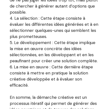
de chercher à générer autant d’options que
possible.
La sélection : Cette étape consiste à
évaluer les différentes idées générées et à en
sélectionner quelques-unes qui semblent les
plus prometteuses.
Le développement : Cette étape implique
la mise en œuvre concrète des idées
sélectionnées, en les développant et en les
peaufinant pour créer une solution complète.
La mise en œuvre : Cette dernière étape
consiste à mettre en pratique la solution
créative développée et à évaluer son
efficacité.
En somme, la démarche créative est un
processus itératif qui permet de générer des