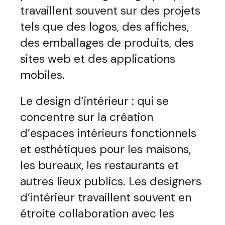
travaillent souvent sur des projets
tels que des logos, des affiches,
des emballages de produits, des
sites web et des applications
mobiles.
Le design d’intérieur : qui se
concentre sur la création
d’espaces intérieurs fonctionnels
et esthétiques pour les maisons,
les bureaux, les restaurants et
autres lieux publics. Les designers
d’intérieur travaillent souvent en
étroite collaboration avec les