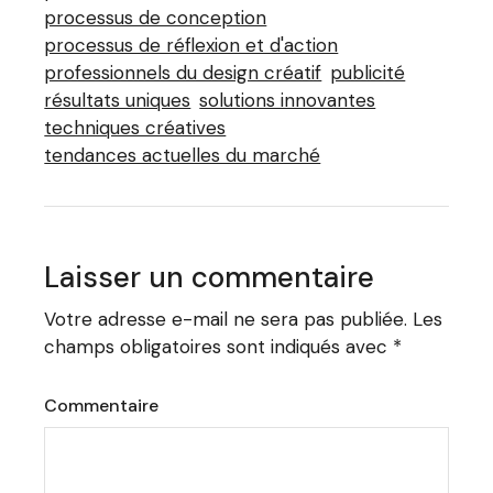
processus de conception
processus de réflexion et d'action
professionnels du design créatif
publicité
résultats uniques
solutions innovantes
techniques créatives
tendances actuelles du marché
Laisser un commentaire
Votre adresse e-mail ne sera pas publiée.
Les
champs obligatoires sont indiqués avec
*
Commentaire