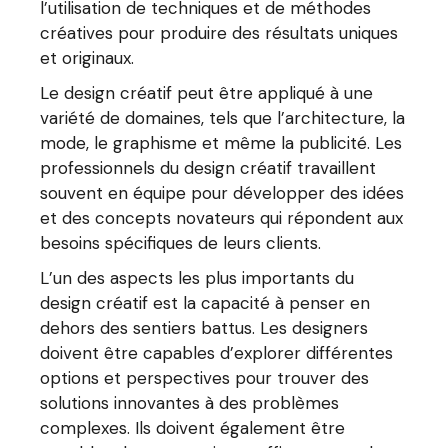
l’utilisation de techniques et de méthodes
créatives pour produire des résultats uniques
et originaux.
Le design créatif peut être appliqué à une
variété de domaines, tels que l’architecture, la
mode, le graphisme et même la publicité. Les
professionnels du design créatif travaillent
souvent en équipe pour développer des idées
et des concepts novateurs qui répondent aux
besoins spécifiques de leurs clients.
L’un des aspects les plus importants du
design créatif est la capacité à penser en
dehors des sentiers battus. Les designers
doivent être capables d’explorer différentes
options et perspectives pour trouver des
solutions innovantes à des problèmes
complexes. Ils doivent également être