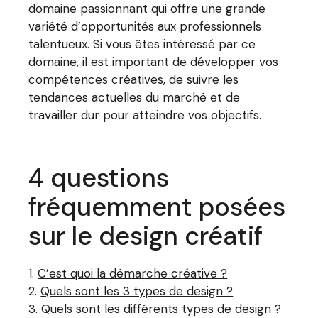
domaine passionnant qui offre une grande
variété d’opportunités aux professionnels
talentueux. Si vous êtes intéressé par ce
domaine, il est important de développer vos
compétences créatives, de suivre les
tendances actuelles du marché et de
travailler dur pour atteindre vos objectifs.
4 questions
fréquemment posées
sur le design créatif
C’est quoi la démarche créative ?
Quels sont les 3 types de design ?
Quels sont les différents types de design ?