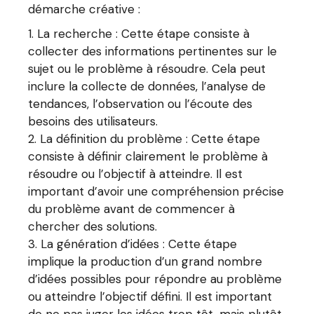
démarche créative :
La recherche : Cette étape consiste à
collecter des informations pertinentes sur le
sujet ou le problème à résoudre. Cela peut
inclure la collecte de données, l’analyse de
tendances, l’observation ou l’écoute des
besoins des utilisateurs.
La définition du problème : Cette étape
consiste à définir clairement le problème à
résoudre ou l’objectif à atteindre. Il est
important d’avoir une compréhension précise
du problème avant de commencer à
chercher des solutions.
La génération d’idées : Cette étape
implique la production d’un grand nombre
d’idées possibles pour répondre au problème
ou atteindre l’objectif défini. Il est important
de ne pas juger les idées trop tôt, mais plutôt