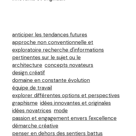
anticiper les tendances futures
approche non conventionnelle et
exploratoire recherche d'informations
pertinentes sur le sujet ou le
architecture
concepts novateurs
design créatif
domaine en constante évolution
équipe de travail
explorer différentes options et perspectives
graphisme
idées innovantes et originales
idées novatrices
mode
passion et engagement envers l'excellence
démarche créative
penser en dehors des sentiers battus