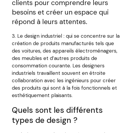
clients pour comprendre leurs
besoins et créer un espace qui
répond à leurs attentes.
3. Le design industriel : qui se concentre sur la
création de produits manufacturés tels que
des voitures, des appareils électroménagers,
des meubles et d’autres produits de
consommation courante. Les designers
industriels travaillent souvent en étroite
collaboration avec les ingénieurs pour créer
des produits qui sont à la fois fonctionnels et
esthétiquement plaisants.
Quels sont les différents
types de design ?