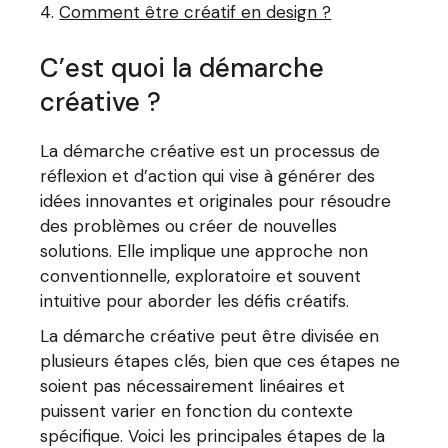
Comment être créatif en design ?
C’est quoi la démarche
créative ?
La démarche créative est un processus de
réflexion et d’action qui vise à générer des
idées innovantes et originales pour résoudre
des problèmes ou créer de nouvelles
solutions. Elle implique une approche non
conventionnelle, exploratoire et souvent
intuitive pour aborder les défis créatifs.
La démarche créative peut être divisée en
plusieurs étapes clés, bien que ces étapes ne
soient pas nécessairement linéaires et
puissent varier en fonction du contexte
spécifique. Voici les principales étapes de la