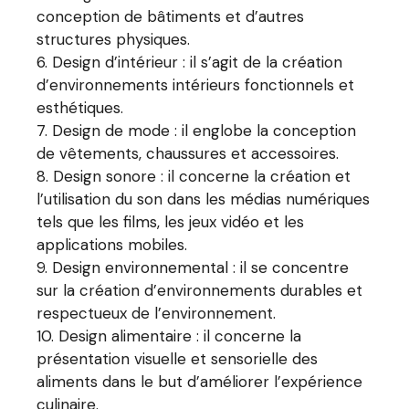
conception de bâtiments et d’autres
structures physiques.
Design d’intérieur : il s’agit de la création
d’environnements intérieurs fonctionnels et
esthétiques.
Design de mode : il englobe la conception
de vêtements, chaussures et accessoires.
Design sonore : il concerne la création et
l’utilisation du son dans les médias numériques
tels que les films, les jeux vidéo et les
applications mobiles.
Design environnemental : il se concentre
sur la création d’environnements durables et
respectueux de l’environnement.
Design alimentaire : il concerne la
présentation visuelle et sensorielle des
aliments dans le but d’améliorer l’expérience
culinaire.