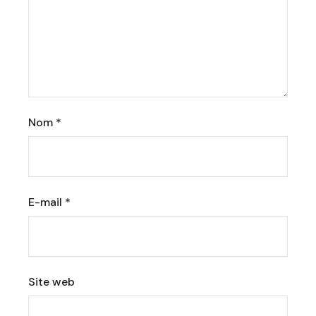
Nom
*
E-mail
*
Site web