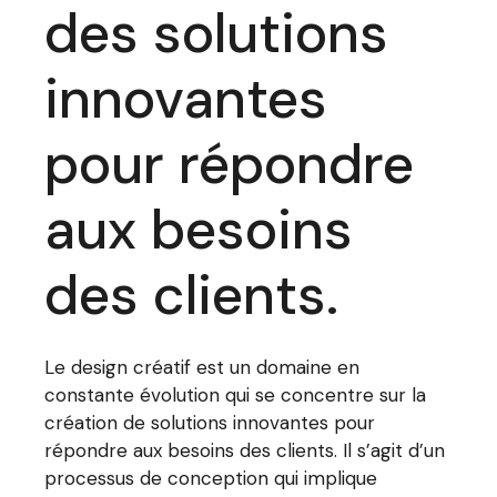
des solutions
innovantes
pour répondre
aux besoins
des clients.
Le design créatif est un domaine en
constante évolution qui se concentre sur la
création de solutions innovantes pour
répondre aux besoins des clients. Il s’agit d’un
processus de conception qui implique