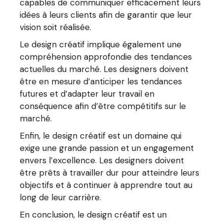
capables de communiquer efficacement leurs
idées à leurs clients afin de garantir que leur
vision soit réalisée.
Le design créatif implique également une
compréhension approfondie des tendances
actuelles du marché. Les designers doivent
être en mesure d’anticiper les tendances
futures et d’adapter leur travail en
conséquence afin d’être compétitifs sur le
marché.
Enfin, le design créatif est un domaine qui
exige une grande passion et un engagement
envers l’excellence. Les designers doivent
être prêts à travailler dur pour atteindre leurs
objectifs et à continuer à apprendre tout au
long de leur carrière.
En conclusion, le design créatif est un