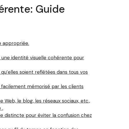
érente: Guide
e appropriée.
une identité visuelle cohérente pour
qu’elles soient reflétées dans tous vos
 facilement mémorisé par les clients
 Web, le blog, les réseaux sociaux, etc.,
 .
e distincte pour éviter la confusion chez