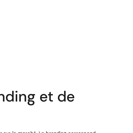
nding et de