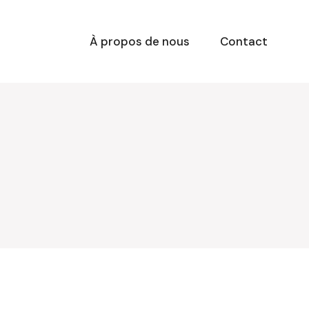
À propos de nous
Contact