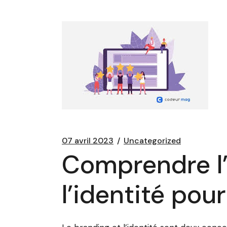
07 avril 2023
Uncategorized
Comprendre l’
l’identité pou