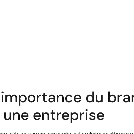
importance du bra
r une entreprise