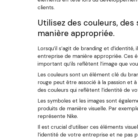
clients.
Utilisez des couleurs, de
manière appropriée.
Lorsqu’il s’agit de branding et d’identité
entreprise de manière appropriée. Ces él
important qu’ils reflètent l’image que vo
Les couleurs sont un élément clé du bran
rouge peut être associé à la passion et à l
des couleurs qui reflètent l’identité de vo
Les symboles et les images sont égalemen
produits de manière visuelle. Par exemp
représente Nike.
Il est crucial d’utiliser ces éléments vi
l’identité de votre entreprise et ne pas 