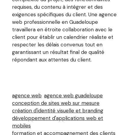
requises, du contenu à intégrer et des
exigences spécifiques du client. Une agence
web professionnelle en Guadeloupe
travaillera en étroite collaboration avec le
client pour établir un calendrier réaliste et
respecter les délais convenus tout en
garantissant un résultat final de qualité
répondant aux attentes du client.
agence web
agence web guadeloupe
conception de sites web sur mesure
création d'identité visuelle et branding
développement d'applications web et
mobiles
formation et accompagnement des clients