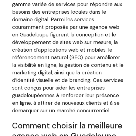
gamme variée de services pour répondre aux
besoins des entreprises locales dans le
domaine digital. Parmi les services
couramment proposés par une agence web
en Guadeloupe figurent la conception et le
développement de sites web sur mesure, la
création d’applications web et mobiles, le
référencement naturel (SEO) pour améliorer
la visibilité en ligne, la gestion de contenu et le
marketing digital, ainsi que la création
d’identité visuelle et de branding. Ces services
sont conçus pour aider les entreprises
guadeloupéennes à renforcer leur présence
en ligne, à attirer de nouveaux clients et à se
démarquer sur un marché concurrentiel.
Comment choisir la meilleure
agence web en Guadeloupe