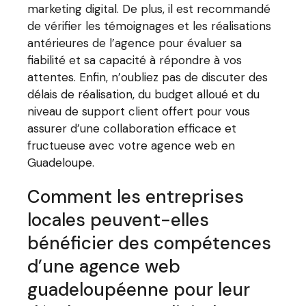
marketing digital. De plus, il est recommandé
de vérifier les témoignages et les réalisations
antérieures de l’agence pour évaluer sa
fiabilité et sa capacité à répondre à vos
attentes. Enfin, n’oubliez pas de discuter des
délais de réalisation, du budget alloué et du
niveau de support client offert pour vous
assurer d’une collaboration efficace et
fructueuse avec votre agence web en
Guadeloupe.
Comment les entreprises
locales peuvent-elles
bénéficier des compétences
d’une agence web
guadeloupéenne pour leur