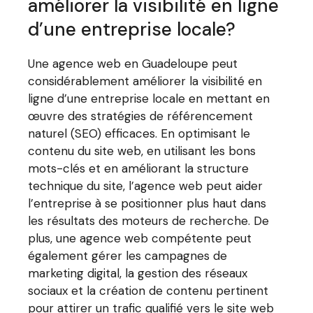
améliorer la visibilité en ligne
d’une entreprise locale?
Une agence web en Guadeloupe peut
considérablement améliorer la visibilité en
ligne d’une entreprise locale en mettant en
œuvre des stratégies de référencement
naturel (SEO) efficaces. En optimisant le
contenu du site web, en utilisant les bons
mots-clés et en améliorant la structure
technique du site, l’agence web peut aider
l’entreprise à se positionner plus haut dans
les résultats des moteurs de recherche. De
plus, une agence web compétente peut
également gérer les campagnes de
marketing digital, la gestion des réseaux
sociaux et la création de contenu pertinent
pour attirer un trafic qualifié vers le site web