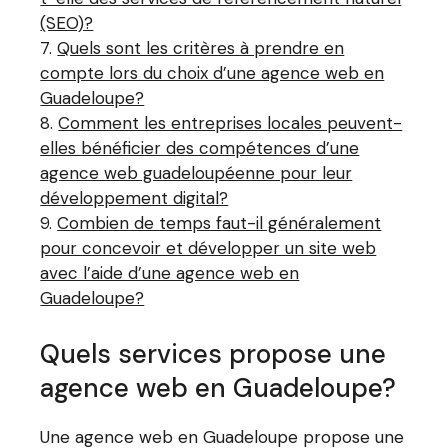
(SEO)?
Quels sont les critères à prendre en
compte lors du choix d’une agence web en
Guadeloupe?
Comment les entreprises locales peuvent-
elles bénéficier des compétences d’une
agence web guadeloupéenne pour leur
développement digital?
Combien de temps faut-il généralement
pour concevoir et développer un site web
avec l’aide d’une agence web en
Guadeloupe?
Quels services propose une
agence web en Guadeloupe?
Une agence web en Guadeloupe propose une