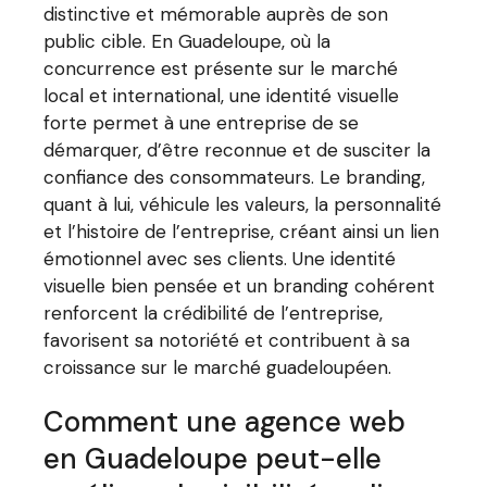
distinctive et mémorable auprès de son
public cible. En Guadeloupe, où la
concurrence est présente sur le marché
local et international, une identité visuelle
forte permet à une entreprise de se
démarquer, d’être reconnue et de susciter la
confiance des consommateurs. Le branding,
quant à lui, véhicule les valeurs, la personnalité
et l’histoire de l’entreprise, créant ainsi un lien
émotionnel avec ses clients. Une identité
visuelle bien pensée et un branding cohérent
renforcent la crédibilité de l’entreprise,
favorisent sa notoriété et contribuent à sa
croissance sur le marché guadeloupéen.
Comment une agence web
en Guadeloupe peut-elle