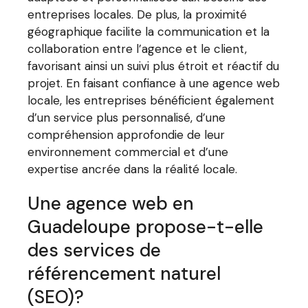
entreprises locales. De plus, la proximité
géographique facilite la communication et la
collaboration entre l’agence et le client,
favorisant ainsi un suivi plus étroit et réactif du
projet. En faisant confiance à une agence web
locale, les entreprises bénéficient également
d’un service plus personnalisé, d’une
compréhension approfondie de leur
environnement commercial et d’une
expertise ancrée dans la réalité locale.
Une agence web en
Guadeloupe propose-t-elle
des services de
référencement naturel
(SEO)?