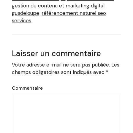
gestion de contenu et marketing digital
guadeloupe
référencement naturel seo
services
Laisser un commentaire
Votre adresse e-mail ne sera pas publiée.
Les
champs obligatoires sont indiqués avec
*
Commentaire