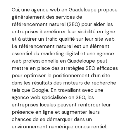
Oui, une agence web en Guadeloupe propose
généralement des services de
référencement naturel (SEO) pour aider les
entreprises à améliorer leur visibilité en ligne
et à attirer un trafic qualifié sur leur site web.
Le référencement naturel est un élément
essentiel du marketing digital et une agence
web professionnelle en Guadeloupe peut
mettre en place des stratégies SEO efficaces
pour optimiser le positionnement d’un site
dans les résultats des moteurs de recherche
tels que Google. En travaillant avec une
agence web spécialisée en SEO, les
entreprises locales peuvent renforcer leur
présence en ligne et augmenter leurs
chances de se démarquer dans un
environnement numérique concurrentiel.