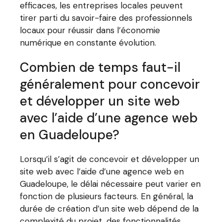
efficaces, les entreprises locales peuvent
tirer parti du savoir-faire des professionnels
locaux pour réussir dans l’économie
numérique en constante évolution.
Combien de temps faut-il
généralement pour concevoir
et développer un site web
avec l’aide d’une agence web
en Guadeloupe?
Lorsqu’il s’agit de concevoir et développer un
site web avec l’aide d’une agence web en
Guadeloupe, le délai nécessaire peut varier en
fonction de plusieurs facteurs. En général, la
durée de création d’un site web dépend de la
complexité du projet, des fonctionnalités