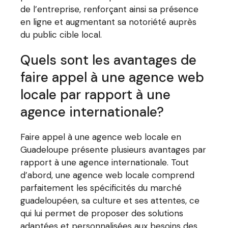
de l’entreprise, renforçant ainsi sa présence
en ligne et augmentant sa notoriété auprès
du public cible local.
Quels sont les avantages de
faire appel à une agence web
locale par rapport à une
agence internationale?
Faire appel à une agence web locale en
Guadeloupe présente plusieurs avantages par
rapport à une agence internationale. Tout
d’abord, une agence web locale comprend
parfaitement les spécificités du marché
guadeloupéen, sa culture et ses attentes, ce
qui lui permet de proposer des solutions
adaptées et personnalisées aux besoins des