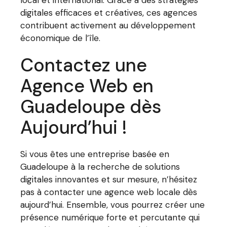
local et international. Grâce à des stratégies
digitales efficaces et créatives, ces agences
contribuent activement au développement
économique de l’île.
Contactez une
Agence Web en
Guadeloupe dès
Aujourd’hui !
Si vous êtes une entreprise basée en
Guadeloupe à la recherche de solutions
digitales innovantes et sur mesure, n’hésitez
pas à contacter une agence web locale dès
aujourd’hui. Ensemble, vous pourrez créer une
présence numérique forte et percutante qui