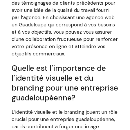
des témoignages de clients précédents pour
avoir une idée de la qualité du travail fourni
par l’agence. En choisissant une agence web
en Guadeloupe qui correspond à vos besoins
et à vos objectifs, vous pouvez vous assurer
d’une collaboration fructueuse pour renforcer
votre présence en ligne et atteindre vos
objectifs commerciaux.
Quelle est l’importance de
l’identité visuelle et du
branding pour une entreprise
guadeloupéenne?
L’identité visuelle et le branding jouent un rôle
crucial pour une entreprise guadeloupéenne,
car ils contribuent à forger une image