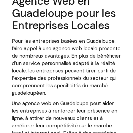
Agence Web en
Guadeloupe pour les
Entreprises Locales
Pour les entreprises basées en Guadeloupe,
faire appel à une agence web locale présente
de nombreux avantages. En plus de bénéficier
d’un service personnalisé adapté à la réalité
locale, les entreprises peuvent tirer parti de
l’expertise des professionnels du secteur qui
comprennent les spécificités du marché
guadeloupéen.
Une agence web en Guadeloupe peut aider
les entreprises à renforcer leur présence en
ligne, à attirer de nouveaux clients et à
améliorer leur compétitivité sur le marché