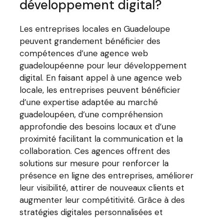
développement digital?
Les entreprises locales en Guadeloupe
peuvent grandement bénéficier des
compétences d’une agence web
guadeloupéenne pour leur développement
digital. En faisant appel à une agence web
locale, les entreprises peuvent bénéficier
d’une expertise adaptée au marché
guadeloupéen, d’une compréhension
approfondie des besoins locaux et d’une
proximité facilitant la communication et la
collaboration. Ces agences offrent des
solutions sur mesure pour renforcer la
présence en ligne des entreprises, améliorer
leur visibilité, attirer de nouveaux clients et
augmenter leur compétitivité. Grâce à des
stratégies digitales personnalisées et