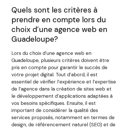
Quels sont les critères à
prendre en compte lors du
choix d’une agence web en
Guadeloupe?
Lors du choix d’une agence web en
Guadeloupe, plusieurs critères doivent être
pris en compte pour garantir le succès de
votre projet digital. Tout d’abord, il est
essentiel de vérifier l’expérience et l’expertise
de l’agence dans la création de sites web et
le développement d’applications adaptées à
vos besoins spécifiques. Ensuite, il est
important de considérer la qualité des
services proposés, notamment en termes de
design, de référencement naturel (SEO) et de