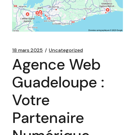
18 mars 2025
Uncategorized
Agence Web
Guadeloupe :
Votre
Partenaire