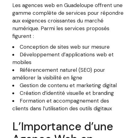
Les agences web en Guadeloupe offrent une
gamme complète de services pour répondre
aux exigences croissantes du marché
numérique. Parmi les services proposés
figurent :
Conception de sites web sur mesure
Développement d’applications web et
mobiles
Référencement naturel (SEO) pour
améliorer la visibilité en ligne
Gestion de contenu et marketing digital
Création d’identité visuelle et branding
Formation et accompagnement des
clients dans l’utilisation des outils digitaux
L’Importance d’une