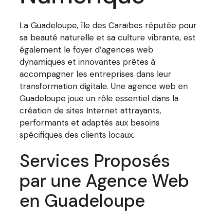
La Guadeloupe, île des Caraïbes réputée pour
sa beauté naturelle et sa culture vibrante, est
également le foyer d’agences web
dynamiques et innovantes prêtes à
accompagner les entreprises dans leur
transformation digitale. Une agence web en
Guadeloupe joue un rôle essentiel dans la
création de sites Internet attrayants,
performants et adaptés aux besoins
spécifiques des clients locaux.
Services Proposés
par une Agence Web
en Guadeloupe