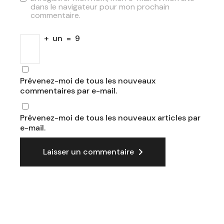
dans le navigateur pour mon prochain
commentaire.
+
un
=
9
Prévenez-moi de tous les nouveaux
commentaires par e-mail.
Prévenez-moi de tous les nouveaux articles par
e-mail.
Laisser un commentaire