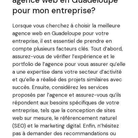
pour mon entreprise?
Lorsque vous cherchez à choisir la meilleure
agence web en Guadeloupe pour votre
entreprise, il est essentiel de prendre en
compte plusieurs facteurs clés. Tout d’abord,
assurez-vous de vérifier l’expérience et le
portfolio de l’agence pour vous assurer qu’elle
a une expertise dans votre secteur d’activité
et qu’elle a réalisé des projets similaires avec
succès. Ensuite, considérez les services
proposés par l’agence et assurez-vous qu’ils
répondent aux besoins spécifiques de votre
entreprise, tels que la conception de sites
web sur mesure, le référencement naturel
(SEO) et le marketing digital. Enfin, n’hésitez
pas à demander des recommandations ou