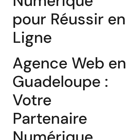
Numérique
pour Réussir en
Ligne
Agence Web en
Guadeloupe :
Votre
Partenaire
Numérique