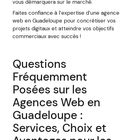
vous démarquera sur le marché.
Faites confiance à l’expertise d’une agence
web en Guadeloupe pour concrétiser vos
projets digitaux et atteindre vos objectifs
commerciaux avec succès !
Questions
Fréquemment
Posées sur les
Agences Web en
Guadeloupe :
Services, Choix et