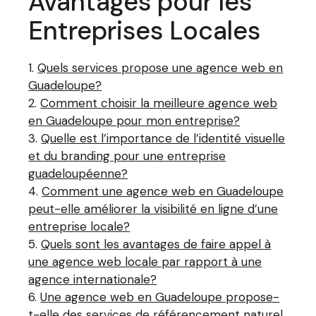
Avantages pour les
Entreprises Locales
Quels services propose une agence web en
Guadeloupe?
Comment choisir la meilleure agence web
en Guadeloupe pour mon entreprise?
Quelle est l’importance de l’identité visuelle
et du branding pour une entreprise
guadeloupéenne?
Comment une agence web en Guadeloupe
peut-elle améliorer la visibilité en ligne d’une
entreprise locale?
Quels sont les avantages de faire appel à
une agence web locale par rapport à une
agence internationale?
Une agence web en Guadeloupe propose-
t-elle des services de référencement naturel