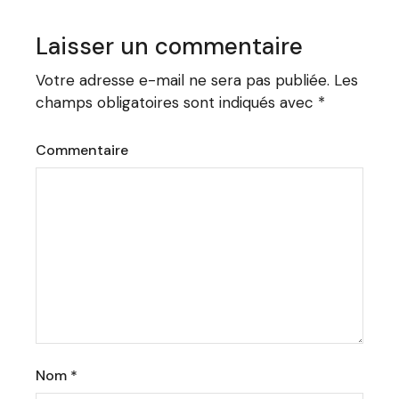
Laisser un commentaire
Votre adresse e-mail ne sera pas publiée.
Les
champs obligatoires sont indiqués avec
*
Commentaire
Nom
*