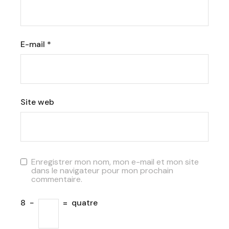
E-mail
*
Site web
Enregistrer mon nom, mon e-mail et mon site
dans le navigateur pour mon prochain
commentaire.
8
−
=
quatre