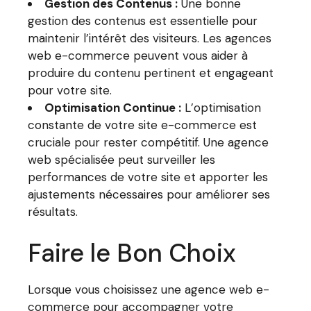
Gestion des Contenus :
Une bonne
gestion des contenus est essentielle pour
maintenir l’intérêt des visiteurs. Les agences
web e-commerce peuvent vous aider à
produire du contenu pertinent et engageant
pour votre site.
Optimisation Continue :
L’optimisation
constante de votre site e-commerce est
cruciale pour rester compétitif. Une agence
web spécialisée peut surveiller les
performances de votre site et apporter les
ajustements nécessaires pour améliorer ses
résultats.
Faire le Bon Choix
Lorsque vous choisissez une agence web e-
commerce pour accompagner votre