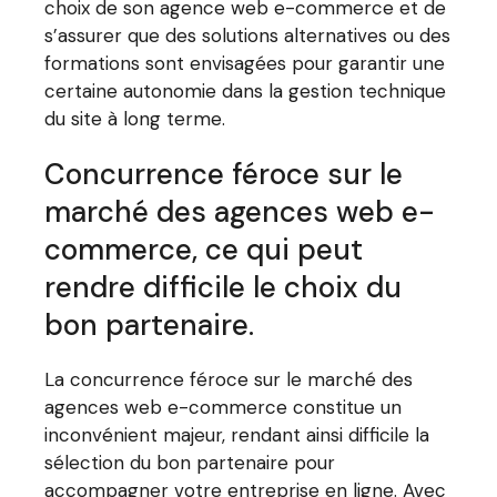
choix de son agence web e-commerce et de
s’assurer que des solutions alternatives ou des
formations sont envisagées pour garantir une
certaine autonomie dans la gestion technique
du site à long terme.
Concurrence féroce sur le
marché des agences web e-
commerce, ce qui peut
rendre difficile le choix du
bon partenaire.
La concurrence féroce sur le marché des
agences web e-commerce constitue un
inconvénient majeur, rendant ainsi difficile la
sélection du bon partenaire pour
accompagner votre entreprise en ligne. Avec