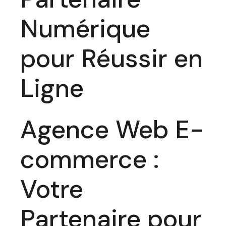
Numérique
pour Réussir en
Ligne
Agence Web E-
commerce :
Votre
Partenaire pour