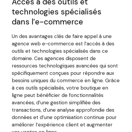
Accès à des outils et
technologies spécialisés
dans l’e-commerce
Un des avantages clés de faire appel à une
agence web e-commerce est l’accès à des
outils et technologies spécialisés dans ce
domaine. Ces agences disposent de
ressources technologiques avancées qui sont
spécifiquement conçues pour répondre aux
besoins uniques du commerce en ligne. Grâce
à ces outils spécialisés, votre boutique en
ligne peut bénéficier de fonctionnalités
avancées, d’une gestion simplifiée des
transactions, d’une analyse approfondie des
données et d’une optimisation continue pour
améliorer l’expérience client et augmenter
vos ventes en ligne.