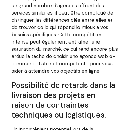
un grand nombre d’agences offrant des
services similaires, il peut être compliqué de
distinguer les différences clés entre elles et
de trouver celle qui répond le mieux à vos
besoins spécifiques. Cette compétition
intense peut également entraîner une
saturation du marché, ce qui rend encore plus
ardue la tâche de choisir une agence web e-
commerce fiable et compétente pour vous
aider à atteindre vos objectifs en ligne.
Possibilité de retards dans la
livraison des projets en
raison de contraintes
techniques ou logistiques.
Un inconvénient potentiel lors de la