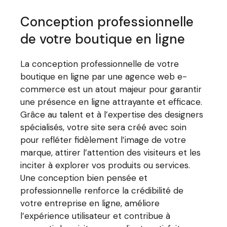
Conception professionnelle
de votre boutique en ligne
La conception professionnelle de votre
boutique en ligne par une agence web e-
commerce est un atout majeur pour garantir
une présence en ligne attrayante et efficace.
Grâce au talent et à l’expertise des designers
spécialisés, votre site sera créé avec soin
pour refléter fidèlement l’image de votre
marque, attirer l’attention des visiteurs et les
inciter à explorer vos produits ou services.
Une conception bien pensée et
professionnelle renforce la crédibilité de
votre entreprise en ligne, améliore
l’expérience utilisateur et contribue à