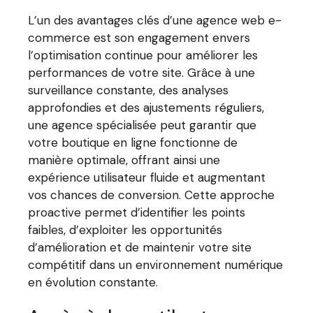
L’un des avantages clés d’une agence web e-
commerce est son engagement envers
l’optimisation continue pour améliorer les
performances de votre site. Grâce à une
surveillance constante, des analyses
approfondies et des ajustements réguliers,
une agence spécialisée peut garantir que
votre boutique en ligne fonctionne de
manière optimale, offrant ainsi une
expérience utilisateur fluide et augmentant
vos chances de conversion. Cette approche
proactive permet d’identifier les points
faibles, d’exploiter les opportunités
d’amélioration et de maintenir votre site
compétitif dans un environnement numérique
en évolution constante.