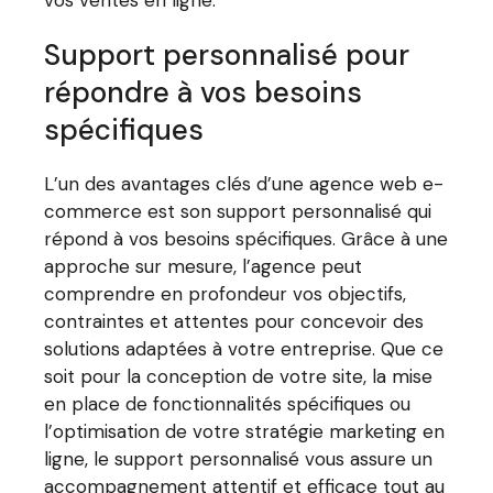
Support personnalisé pour
répondre à vos besoins
spécifiques
L’un des avantages clés d’une agence web e-
commerce est son support personnalisé qui
répond à vos besoins spécifiques. Grâce à une
approche sur mesure, l’agence peut
comprendre en profondeur vos objectifs,
contraintes et attentes pour concevoir des
solutions adaptées à votre entreprise. Que ce
soit pour la conception de votre site, la mise
en place de fonctionnalités spécifiques ou
l’optimisation de votre stratégie marketing en
ligne, le support personnalisé vous assure un
accompagnement attentif et efficace tout au