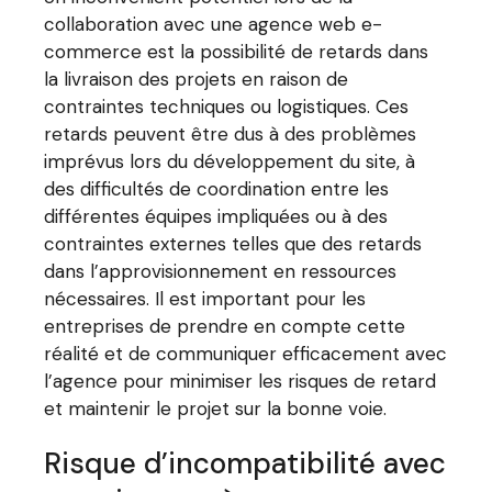
collaboration avec une agence web e-
commerce est la possibilité de retards dans
la livraison des projets en raison de
contraintes techniques ou logistiques. Ces
retards peuvent être dus à des problèmes
imprévus lors du développement du site, à
des difficultés de coordination entre les
différentes équipes impliquées ou à des
contraintes externes telles que des retards
dans l’approvisionnement en ressources
nécessaires. Il est important pour les
entreprises de prendre en compte cette
réalité et de communiquer efficacement avec
l’agence pour minimiser les risques de retard
et maintenir le projet sur la bonne voie.
Risque d’incompatibilité avec