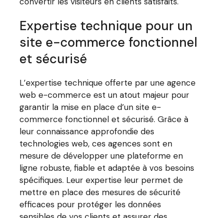
convertir les visiteurs en clients satisfaits.
Expertise technique pour un
site e-commerce fonctionnel
et sécurisé
L’expertise technique offerte par une agence
web e-commerce est un atout majeur pour
garantir la mise en place d’un site e-
commerce fonctionnel et sécurisé. Grâce à
leur connaissance approfondie des
technologies web, ces agences sont en
mesure de développer une plateforme en
ligne robuste, fiable et adaptée à vos besoins
spécifiques. Leur expertise leur permet de
mettre en place des mesures de sécurité
efficaces pour protéger les données
sensibles de vos clients et assurer des