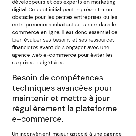
développeurs et des experts en marketing
digital. Ce coût initial peut représenter un
obstacle pour les petites entreprises ou les
entrepreneurs souhaitant se lancer dans le
commerce en ligne. Il est donc essentiel de
bien évaluer ses besoins et ses ressources
financières avant de s’engager avec une
agence web e-commerce pour éviter les
surprises budgétaires.
Besoin de compétences
techniques avancées pour
maintenir et mettre à jour
régulièrement la plateforme
e-commerce.
Un inconvénient majeur associé à une agence