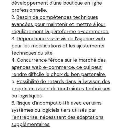
développement d’une boutique en ligne
professionnelle.
Besoin de compétences techniques
avancées pour maintenir et mettre à jour
régulièrement la plateforme e-commerce.
Dépendance vis-à-vis de l’agence web
pour les modifications et les ajustements
techniques du site.
Concurrence féroce sur le marché des
agences web e-commerce, ce qui peut
rendre difficile le choix du bon partenaire.
Possibilité de retards dans la livraison des
projets en raison de contraintes techniques
ou logistiques.
Risque d’incompatibilité avec certains
systèmes ou logiciels tiers utilisés par
l’entreprise, nécessitant des adaptations
supplémentaires.