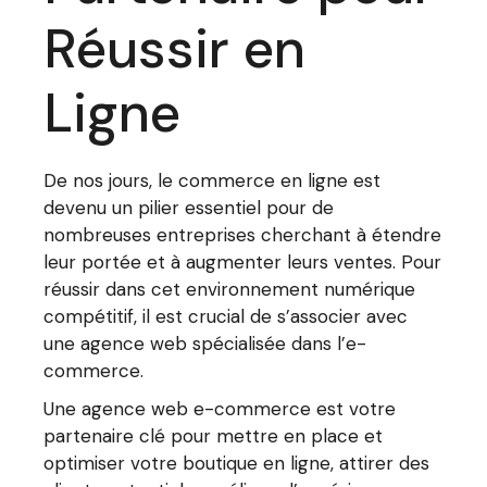
Réussir en
Ligne
De nos jours, le commerce en ligne est
devenu un pilier essentiel pour de
nombreuses entreprises cherchant à étendre
leur portée et à augmenter leurs ventes. Pour
réussir dans cet environnement numérique
compétitif, il est crucial de s’associer avec
une agence web spécialisée dans l’e-
commerce.
Une agence web e-commerce est votre
partenaire clé pour mettre en place et
optimiser votre boutique en ligne, attirer des