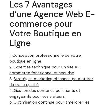
Les 7 Avantages
d’une Agence Web E-
commerce pour
Votre Boutique en
Ligne
Conception professionnelle de votre
boutique en ligne
Expertise technique pour un site e-
commerce fonctionnel et sécurisé
Stratégies marketing efficaces pour attirer
du trafic qualifié
Gestion des contenus pertinents et
engageants pour vos visiteurs
Optimisation continue pour améliorer les