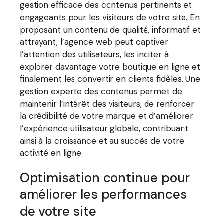
gestion efficace des contenus pertinents et
engageants pour les visiteurs de votre site. En
proposant un contenu de qualité, informatif et
attrayant, l’agence web peut captiver
l’attention des utilisateurs, les inciter à
explorer davantage votre boutique en ligne et
finalement les convertir en clients fidèles. Une
gestion experte des contenus permet de
maintenir l’intérêt des visiteurs, de renforcer
la crédibilité de votre marque et d’améliorer
l’expérience utilisateur globale, contribuant
ainsi à la croissance et au succès de votre
activité en ligne.
Optimisation continue pour
améliorer les performances
de votre site