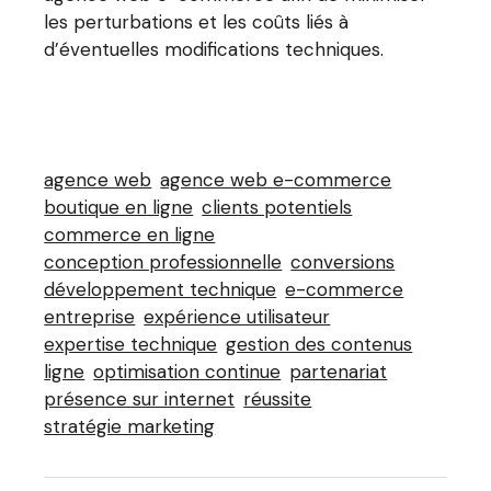
les perturbations et les coûts liés à
d’éventuelles modifications techniques.
agence web
agence web e-commerce
boutique en ligne
clients potentiels
commerce en ligne
conception professionnelle
conversions
développement technique
e-commerce
entreprise
expérience utilisateur
expertise technique
gestion des contenus
ligne
optimisation continue
partenariat
présence sur internet
réussite
stratégie marketing