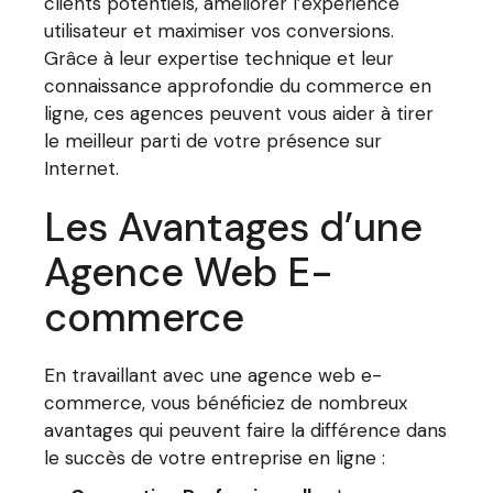
clients potentiels, améliorer l’expérience
utilisateur et maximiser vos conversions.
Grâce à leur expertise technique et leur
connaissance approfondie du commerce en
ligne, ces agences peuvent vous aider à tirer
le meilleur parti de votre présence sur
Internet.
Les Avantages d’une
Agence Web E-
commerce
En travaillant avec une agence web e-
commerce, vous bénéficiez de nombreux
avantages qui peuvent faire la différence dans
le succès de votre entreprise en ligne :