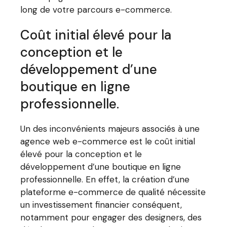
long de votre parcours e-commerce.
Coût initial élevé pour la
conception et le
développement d’une
boutique en ligne
professionnelle.
Un des inconvénients majeurs associés à une
agence web e-commerce est le coût initial
élevé pour la conception et le
développement d’une boutique en ligne
professionnelle. En effet, la création d’une
plateforme e-commerce de qualité nécessite
un investissement financier conséquent,
notamment pour engager des designers, des