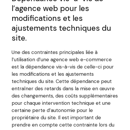
l’agence web pour les
modifications et les
ajustements techniques du
site.
Une des contraintes principales liée à
l’utilisation d’une agence web e-commerce
est la dépendance vis-à-vis de celle-ci pour
les modifications et les ajustements
techniques du site. Cette dépendance peut
entraîner des retards dans la mise en œuvre
des changements, des coûts supplémentaires
pour chaque intervention technique et une
certaine perte d’autonomie pour le
propriétaire du site. Il est important de
prendre en compte cette contrainte lors du