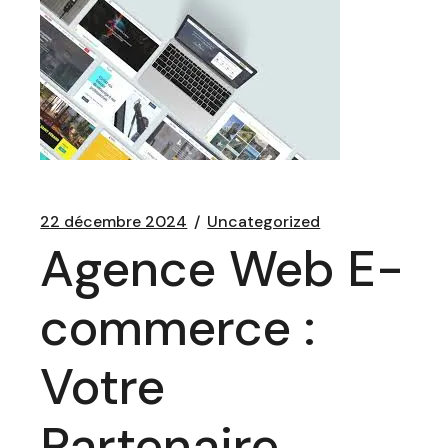
22 décembre 2024
Uncategorized
Agence Web E-
commerce :
Votre
Partenaire