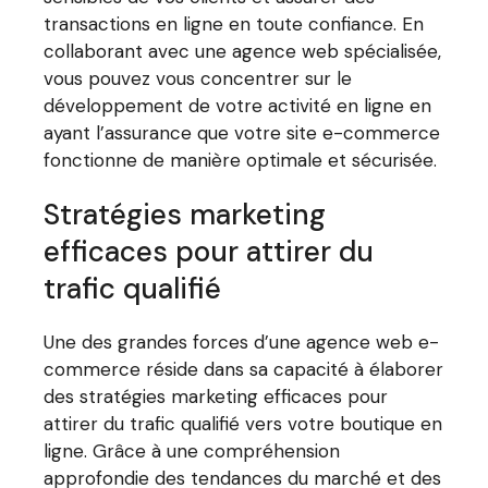
transactions en ligne en toute confiance. En
collaborant avec une agence web spécialisée,
vous pouvez vous concentrer sur le
développement de votre activité en ligne en
ayant l’assurance que votre site e-commerce
fonctionne de manière optimale et sécurisée.
Stratégies marketing
efficaces pour attirer du
trafic qualifié
Une des grandes forces d’une agence web e-
commerce réside dans sa capacité à élaborer
des stratégies marketing efficaces pour
attirer du trafic qualifié vers votre boutique en
ligne. Grâce à une compréhension
approfondie des tendances du marché et des