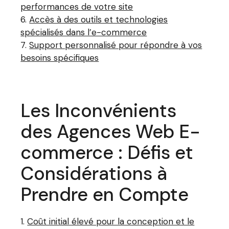
performances de votre site
Accès à des outils et technologies
spécialisés dans l’e-commerce
Support personnalisé pour répondre à vos
besoins spécifiques
Les Inconvénients
des Agences Web E-
commerce : Défis et
Considérations à
Prendre en Compte
Coût initial élevé pour la conception et le