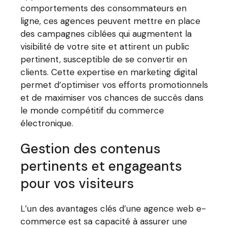
comportements des consommateurs en
ligne, ces agences peuvent mettre en place
des campagnes ciblées qui augmentent la
visibilité de votre site et attirent un public
pertinent, susceptible de se convertir en
clients. Cette expertise en marketing digital
permet d’optimiser vos efforts promotionnels
et de maximiser vos chances de succès dans
le monde compétitif du commerce
électronique.
Gestion des contenus
pertinents et engageants
pour vos visiteurs
L’un des avantages clés d’une agence web e-
commerce est sa capacité à assurer une