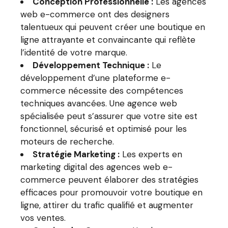
Conception Professionnelle :
Les agences
web e-commerce ont des designers
talentueux qui peuvent créer une boutique en
ligne attrayante et convaincante qui reflète
l’identité de votre marque.
Développement Technique :
Le
développement d’une plateforme e-
commerce nécessite des compétences
techniques avancées. Une agence web
spécialisée peut s’assurer que votre site est
fonctionnel, sécurisé et optimisé pour les
moteurs de recherche.
Stratégie Marketing :
Les experts en
marketing digital des agences web e-
commerce peuvent élaborer des stratégies
efficaces pour promouvoir votre boutique en
ligne, attirer du trafic qualifié et augmenter
vos ventes.