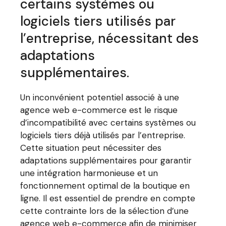
certains systèmes ou
logiciels tiers utilisés par
l’entreprise, nécessitant des
adaptations
supplémentaires.
Un inconvénient potentiel associé à une
agence web e-commerce est le risque
d’incompatibilité avec certains systèmes ou
logiciels tiers déjà utilisés par l’entreprise.
Cette situation peut nécessiter des
adaptations supplémentaires pour garantir
une intégration harmonieuse et un
fonctionnement optimal de la boutique en
ligne. Il est essentiel de prendre en compte
cette contrainte lors de la sélection d’une
agence web e-commerce afin de minimiser