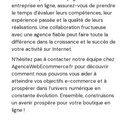
entreprise en ligne, assurez-vous de prendre
le temps d’évaluer leurs compétences, leur
expérience passée et la qualité de leurs
réalisations. Une collaboration fructueuse
avec une agence fiable peut faire toute la
différence dans la croissance et le succès de
votre activité sur Internet.
N’hésitez pas à contacter notre équipe chez
AgenceWebEcommerce.fr pour découvrir
comment nous pouvons vous aider à
atteindre vos objectifs e-commerce et à
prospérer dans l’univers numérique en
constante évolution. Ensemble, construisons
un avenir prospère pour votre boutique en
ligne !