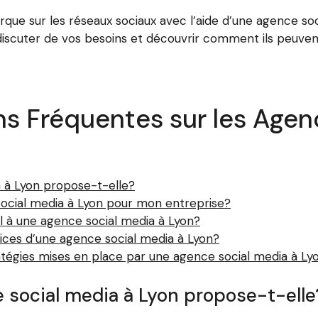
que sur les réseaux sociaux avec l’aide d’une agence so
discuter de vos besoins et découvrir comment ils peuvent
s Fréquentes sur les Age
a à Lyon propose-t-elle?
ocial media à Lyon pour mon entreprise?
l à une agence social media à Lyon?
ces d’une agence social media à Lyon?
tégies mises en place par une agence social media à Ly
 social media à Lyon propose-t-elle