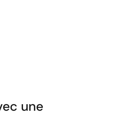
vec une