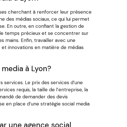
ses cherchant à renforcer leur présence
ne des médias sociaux, ce qui lui permet
e. En outre, en confiant la gestion de
 de temps précieux et se concentrer sur
s mains. Enfin, travailler avec une
s et innovations en matière de médias
 media à Lyon?
services. Le prix des services d’une
ces requis, la taille de l’entreprise, la
ommandé de demander des devis
se en place d’une stratégie social media
ar une agence social