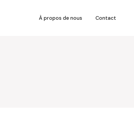
À propos de nous
Contact