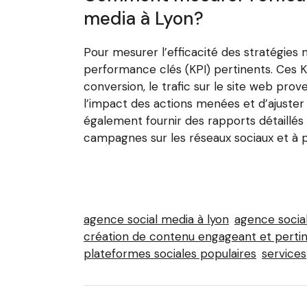
media à Lyon?
Pour mesurer l’efficacité des stratégies 
performance clés (KPI) pertinents. Ces K
conversion, le trafic sur le site web pro
l’impact des actions menées et d’ajuster
également fournir des rapports détaillés
campagnes sur les réseaux sociaux et à p
agence social media à lyon
agence socia
création de contenu engageant et perti
plateformes sociales populaires
services