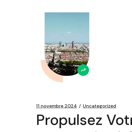
11 novembre 2024
Uncategorized
Propulsez Vot