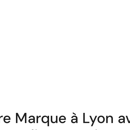
re Marque à Lyon a