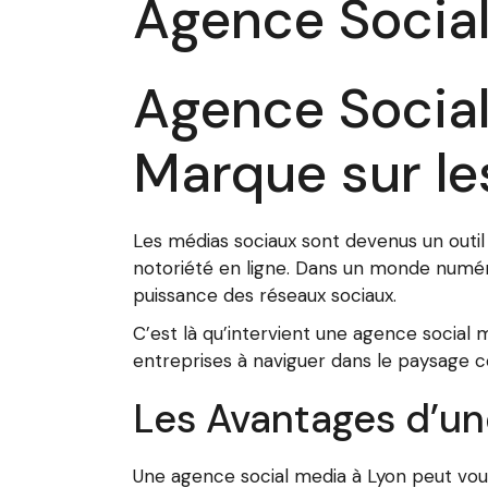
Agence Social
Agence Social
Marque sur le
Les médias sociaux sont devenus un outil 
notoriété en ligne. Dans un monde numériq
puissance des réseaux sociaux.
C’est là qu’intervient une agence social 
entreprises à naviguer dans le paysage c
Les Avantages d’un
Une agence social media à Lyon peut vous