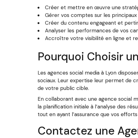
Créer et mettre en œuvre une stratég
Gérer vos comptes sur les principaux 
Créer du contenu engageant et pertin
Analyser les performances de vos ca
Accroître votre visibilité en ligne et
Pourquoi Choisir u
Les agences social media à Lyon dispos
sociaux. Leur expertise leur permet de c
de votre public cible.
En collaborant avec une agence social m
la planification initiale à l’analyse des
tout en ayant l’assurance que vos effort
Contactez une Agen