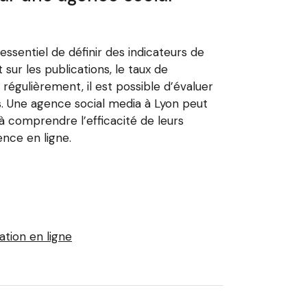
essentiel de définir des indicateurs de
ur les publications, le taux de
régulièrement, il est possible d’évaluer
s. Une agence social media à Lyon peut
à comprendre l’efficacité de leurs
nce en ligne.
ation en ligne