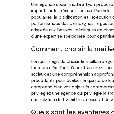
Une agence social media à Lyon propose 
impact sur les réseaux sociaux. Parmi les
populaires, la planification et l’exécuti
performances des campagnes, la gestion d
adaptée aux besoins spécifiques de chaqu
d’une expertise spécialisée pour optimise
Comment choisir la meille
Lorsqu’il s’agit de choisir la meilleure a
facteurs clés. Tout d’abord, assurez-vo
sociaux et une compréhension approfondie
précédents pour évaluer la qualité de leu
comprend bien vos objectifs commerciaux
privilégiez une agence qui privilégie la 
une relation de travail fructueuse et dura
Quels sont les avantages d