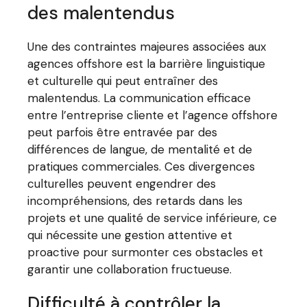
des malentendus
Une des contraintes majeures associées aux
agences offshore est la barrière linguistique
et culturelle qui peut entraîner des
malentendus. La communication efficace
entre l’entreprise cliente et l’agence offshore
peut parfois être entravée par des
différences de langue, de mentalité et de
pratiques commerciales. Ces divergences
culturelles peuvent engendrer des
incompréhensions, des retards dans les
projets et une qualité de service inférieure, ce
qui nécessite une gestion attentive et
proactive pour surmonter ces obstacles et
garantir une collaboration fructueuse.
Difficulté à contrôler la