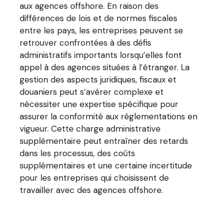
aux agences offshore. En raison des
différences de lois et de normes fiscales
entre les pays, les entreprises peuvent se
retrouver confrontées à des défis
administratifs importants lorsqu’elles font
appel à des agences situées à l’étranger. La
gestion des aspects juridiques, fiscaux et
douaniers peut s’avérer complexe et
nécessiter une expertise spécifique pour
assurer la conformité aux réglementations en
vigueur. Cette charge administrative
supplémentaire peut entraîner des retards
dans les processus, des coûts
supplémentaires et une certaine incertitude
pour les entreprises qui choisissent de
travailler avec des agences offshore.