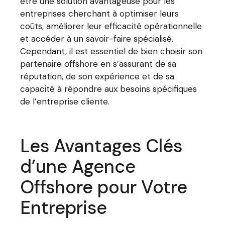
être une solution avantageuse pour les
entreprises cherchant à optimiser leurs
coûts, améliorer leur efficacité opérationnelle
et accéder à un savoir-faire spécialisé.
Cependant, il est essentiel de bien choisir son
partenaire offshore en s’assurant de sa
réputation, de son expérience et de sa
capacité à répondre aux besoins spécifiques
de l’entreprise cliente.
Les Avantages Clés
d’une Agence
Offshore pour Votre
Entreprise