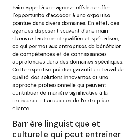
Faire appel à une agence offshore offre
l’opportunité d’accéder à une expertise
pointue dans divers domaines. En effet, ces
agences disposent souvent d’une main-
d’œuvre hautement qualifiée et spécialisée,
ce qui permet aux entreprises de bénéficier
de compétences et de connaissances
approfondies dans des domaines spécifiques.
Cette expertise pointue garantit un travail de
qualité, des solutions innovantes et une
approche professionnelle qui peuvent
contribuer de manière significative à la
croissance et au succès de l’entreprise
cliente.
Barrière linguistique et
culturelle qui peut entraîner