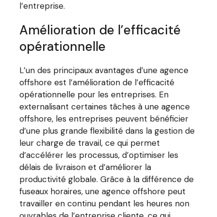
l’entreprise.
Amélioration de l’efficacité
opérationnelle
L’un des principaux avantages d’une agence
offshore est l’amélioration de l’efficacité
opérationnelle pour les entreprises. En
externalisant certaines tâches à une agence
offshore, les entreprises peuvent bénéficier
d’une plus grande flexibilité dans la gestion de
leur charge de travail, ce qui permet
d’accélérer les processus, d’optimiser les
délais de livraison et d’améliorer la
productivité globale. Grâce à la différence de
fuseaux horaires, une agence offshore peut
travailler en continu pendant les heures non
ouvrables de l’entreprise cliente, ce qui