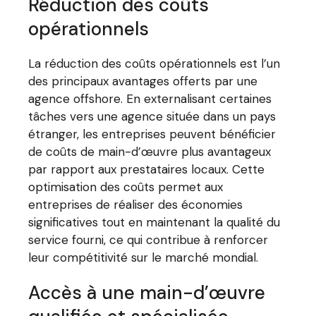
Réduction des coûts
opérationnels
La réduction des coûts opérationnels est l’un
des principaux avantages offerts par une
agence offshore. En externalisant certaines
tâches vers une agence située dans un pays
étranger, les entreprises peuvent bénéficier
de coûts de main-d’œuvre plus avantageux
par rapport aux prestataires locaux. Cette
optimisation des coûts permet aux
entreprises de réaliser des économies
significatives tout en maintenant la qualité du
service fourni, ce qui contribue à renforcer
leur compétitivité sur le marché mondial.
Accès à une main-d’œuvre