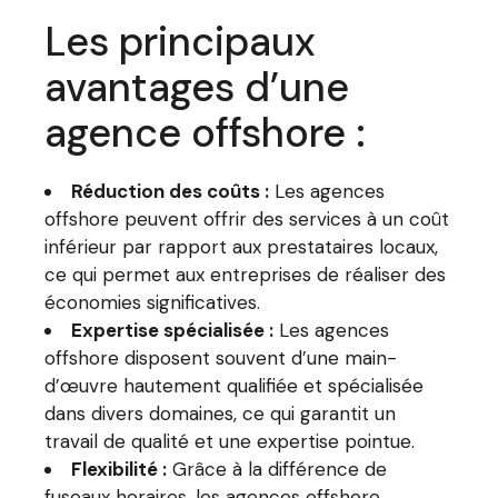
Les principaux
avantages d’une
agence offshore :
Réduction des coûts :
Les agences
offshore peuvent offrir des services à un coût
inférieur par rapport aux prestataires locaux,
ce qui permet aux entreprises de réaliser des
économies significatives.
Expertise spécialisée :
Les agences
offshore disposent souvent d’une main-
d’œuvre hautement qualifiée et spécialisée
dans divers domaines, ce qui garantit un
travail de qualité et une expertise pointue.
Flexibilité :
Grâce à la différence de
fuseaux horaires, les agences offshore