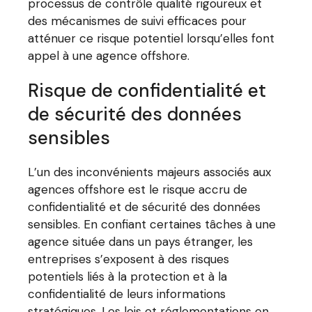
processus de contrôle qualité rigoureux et
des mécanismes de suivi efficaces pour
atténuer ce risque potentiel lorsqu’elles font
appel à une agence offshore.
Risque de confidentialité et
de sécurité des données
sensibles
L’un des inconvénients majeurs associés aux
agences offshore est le risque accru de
confidentialité et de sécurité des données
sensibles. En confiant certaines tâches à une
agence située dans un pays étranger, les
entreprises s’exposent à des risques
potentiels liés à la protection et à la
confidentialité de leurs informations
stratégiques. Les lois et réglementations en