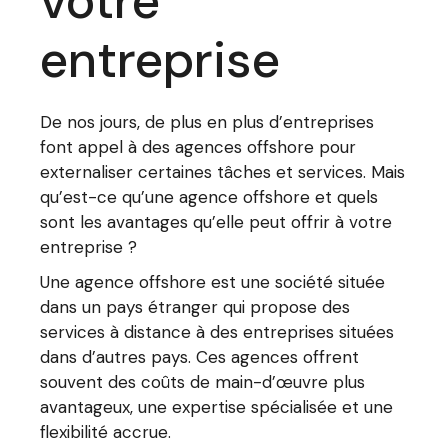
votre
entreprise
De nos jours, de plus en plus d’entreprises
font appel à des agences offshore pour
externaliser certaines tâches et services. Mais
qu’est-ce qu’une agence offshore et quels
sont les avantages qu’elle peut offrir à votre
entreprise ?
Une agence offshore est une société située
dans un pays étranger qui propose des
services à distance à des entreprises situées
dans d’autres pays. Ces agences offrent
souvent des coûts de main-d’œuvre plus
avantageux, une expertise spécialisée et une
flexibilité accrue.