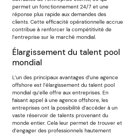
permet un fonctionnement 24/7 et une
réponse plus rapide aux demandes des
clients. Cette efficacité opérationnelle accrue
contribue à renforcer la compétitivité de
l’entreprise sur le marché mondial.
Élargissement du talent pool
mondial
L’un des principaux avantages d’une agence
offshore est l’élargissement du talent pool
mondial qu’elle offre aux entreprises. En
faisant appel à une agence offshore, les
entreprises ont la possibilité d’accéder à un
vaste réservoir de talents provenant du
monde entier. Cela leur permet de trouver et
d’engager des professionnels hautement