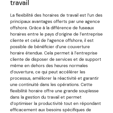
travail
La flexibilité des horaires de travail est l’un des
principaux avantages offerts par une agence
offshore. Grâce à la différence de fuseaux
horaires entre le pays d’origine de l’entreprise
cliente et celui de l’agence offshore, il est
possible de bénéficier d’une couverture
horaire étendue. Cela permet à l’entreprise
cliente de disposer de services et de support
même en dehors des heures normales
d’ouverture, ce qui peut accélérer les
processus, améliorer la réactivité et garantir
une continuité dans les opérations. Cette
flexibilité horaire offre une grande souplesse
dans la gestion du travail et permet
d’optimiser la productivité tout en répondant
efficacement aux besoins spécifiques de