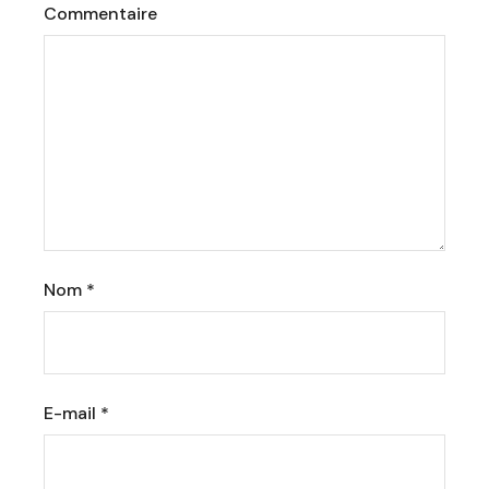
Commentaire
Nom
*
E-mail
*