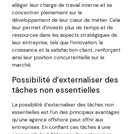
alléger leur charge de travail interne et se
concentrer pleinement sur le
développement de leur cœur de métier. Cela
leur permet d’investir plus de temps et de
ressources dans les aspects stratégiques de
leur entreprise, tels que l’innovation, la
croissance et la satisfaction client, renforçant
ainsi leur position concurrentielle sur le
marché.
Possibilité d’externaliser des
tâches non essentielles
La possibilité d’externaliser des tâches non
essentielles est l’un des principaux avantages
qu’une agence offshore peut offrir aux
entreprises. En confiant ces tâches à une