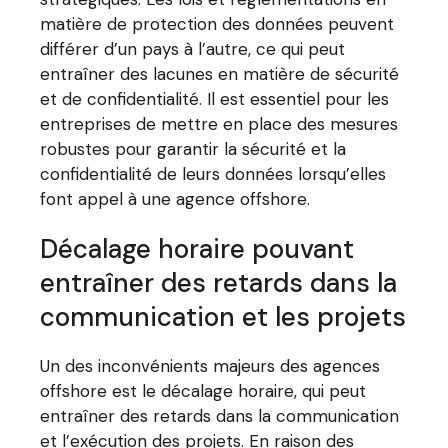
matière de protection des données peuvent
différer d’un pays à l’autre, ce qui peut
entraîner des lacunes en matière de sécurité
et de confidentialité. Il est essentiel pour les
entreprises de mettre en place des mesures
robustes pour garantir la sécurité et la
confidentialité de leurs données lorsqu’elles
font appel à une agence offshore.
Décalage horaire pouvant
entraîner des retards dans la
communication et les projets
Un des inconvénients majeurs des agences
offshore est le décalage horaire, qui peut
entraîner des retards dans la communication
et l’exécution des projets. En raison des