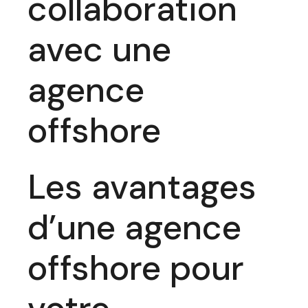
collaboration
avec une
agence
offshore
Les avantages
d’une agence
offshore pour