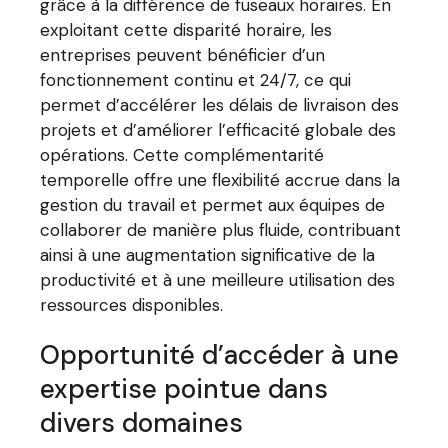
grâce à la différence de fuseaux horaires. En
exploitant cette disparité horaire, les
entreprises peuvent bénéficier d’un
fonctionnement continu et 24/7, ce qui
permet d’accélérer les délais de livraison des
projets et d’améliorer l’efficacité globale des
opérations. Cette complémentarité
temporelle offre une flexibilité accrue dans la
gestion du travail et permet aux équipes de
collaborer de manière plus fluide, contribuant
ainsi à une augmentation significative de la
productivité et à une meilleure utilisation des
ressources disponibles.
Opportunité d’accéder à une
expertise pointue dans
divers domaines