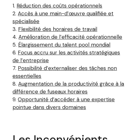
Réduction des coûts opérationnels
Accès à une main-d’œuvre qualifiée et
spécialisée
Flexibilité des horaires de travail
Amélioration de l’efficacité opérationnelle
Élargissement du talent pool mondial
Focus accru sur les activités stratégiques
de l’entreprise
Possibilité d’externaliser des tâches non
essentielles
Augmentation de la productivité grâce à la
différence de fuseaux horaires
Opportunité d’accéder à une expertise
pointue dans divers domaines
Les Inconvénients