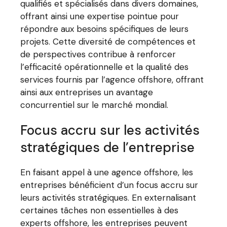
qualifiés et spécialisés dans divers domaines,
offrant ainsi une expertise pointue pour
répondre aux besoins spécifiques de leurs
projets. Cette diversité de compétences et
de perspectives contribue à renforcer
l’efficacité opérationnelle et la qualité des
services fournis par l’agence offshore, offrant
ainsi aux entreprises un avantage
concurrentiel sur le marché mondial.
Focus accru sur les activités
stratégiques de l’entreprise
En faisant appel à une agence offshore, les
entreprises bénéficient d’un focus accru sur
leurs activités stratégiques. En externalisant
certaines tâches non essentielles à des
experts offshore, les entreprises peuvent