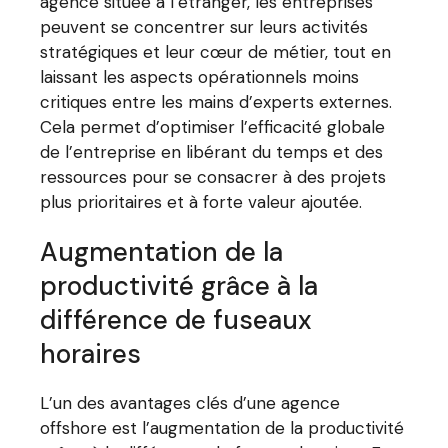
agence située à l’étranger, les entreprises
peuvent se concentrer sur leurs activités
stratégiques et leur cœur de métier, tout en
laissant les aspects opérationnels moins
critiques entre les mains d’experts externes.
Cela permet d’optimiser l’efficacité globale
de l’entreprise en libérant du temps et des
ressources pour se consacrer à des projets
plus prioritaires et à forte valeur ajoutée.
Augmentation de la
productivité grâce à la
différence de fuseaux
horaires
L’un des avantages clés d’une agence
offshore est l’augmentation de la productivité