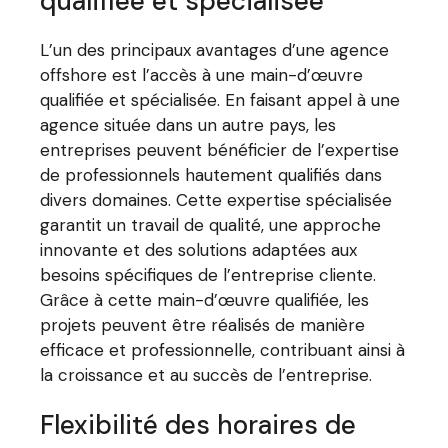
qualifiée et spécialisée
L’un des principaux avantages d’une agence
offshore est l’accès à une main-d’œuvre
qualifiée et spécialisée. En faisant appel à une
agence située dans un autre pays, les
entreprises peuvent bénéficier de l’expertise
de professionnels hautement qualifiés dans
divers domaines. Cette expertise spécialisée
garantit un travail de qualité, une approche
innovante et des solutions adaptées aux
besoins spécifiques de l’entreprise cliente.
Grâce à cette main-d’œuvre qualifiée, les
projets peuvent être réalisés de manière
efficace et professionnelle, contribuant ainsi à
la croissance et au succès de l’entreprise.
Flexibilité des horaires de