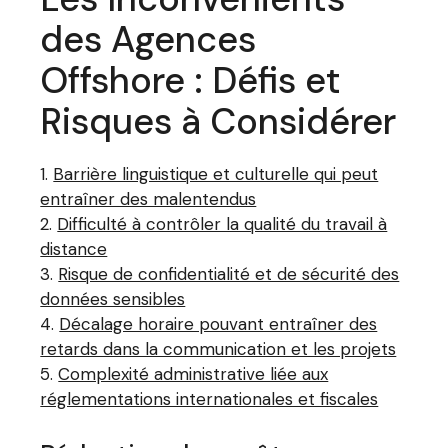
des Agences
Offshore : Défis et
Risques à Considérer
Barrière linguistique et culturelle qui peut
entraîner des malentendus
Difficulté à contrôler la qualité du travail à
distance
Risque de confidentialité et de sécurité des
données sensibles
Décalage horaire pouvant entraîner des
retards dans la communication et les projets
Complexité administrative liée aux
réglementations internationales et fiscales