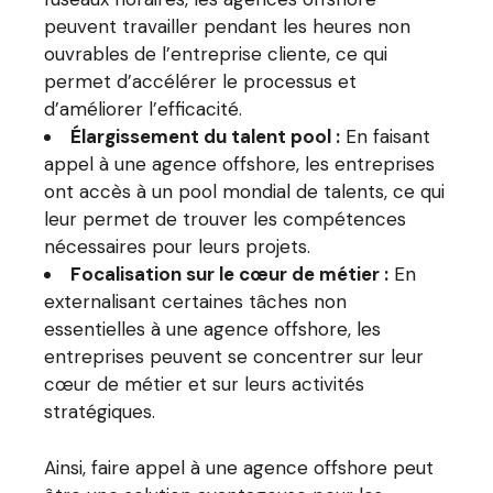
peuvent travailler pendant les heures non
ouvrables de l’entreprise cliente, ce qui
permet d’accélérer le processus et
d’améliorer l’efficacité.
Élargissement du talent pool :
En faisant
appel à une agence offshore, les entreprises
ont accès à un pool mondial de talents, ce qui
leur permet de trouver les compétences
nécessaires pour leurs projets.
Focalisation sur le cœur de métier :
En
externalisant certaines tâches non
essentielles à une agence offshore, les
entreprises peuvent se concentrer sur leur
cœur de métier et sur leurs activités
stratégiques.
Ainsi, faire appel à une agence offshore peut