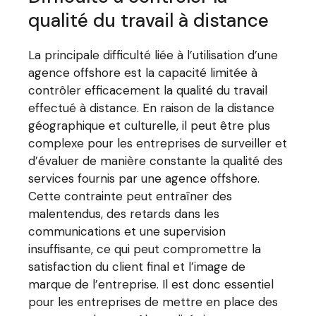
qualité du travail à distance
La principale difficulté liée à l’utilisation d’une
agence offshore est la capacité limitée à
contrôler efficacement la qualité du travail
effectué à distance. En raison de la distance
géographique et culturelle, il peut être plus
complexe pour les entreprises de surveiller et
d’évaluer de manière constante la qualité des
services fournis par une agence offshore.
Cette contrainte peut entraîner des
malentendus, des retards dans les
communications et une supervision
insuffisante, ce qui peut compromettre la
satisfaction du client final et l’image de
marque de l’entreprise. Il est donc essentiel
pour les entreprises de mettre en place des