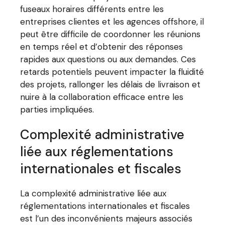
fuseaux horaires différents entre les
entreprises clientes et les agences offshore, il
peut être difficile de coordonner les réunions
en temps réel et d’obtenir des réponses
rapides aux questions ou aux demandes. Ces
retards potentiels peuvent impacter la fluidité
des projets, rallonger les délais de livraison et
nuire à la collaboration efficace entre les
parties impliquées.
Complexité administrative
liée aux réglementations
internationales et fiscales
La complexité administrative liée aux
réglementations internationales et fiscales
est l’un des inconvénients majeurs associés