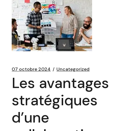
07 octobre 2024
Uncategorized
Les avantages
stratégiques
d’une