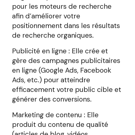
pour les moteurs de recherche
afin d’améliorer votre
positionnement dans les résultats
de recherche organiques.
Publicité en ligne : Elle crée et
gère des campagnes publicitaires
en ligne (Google Ads, Facebook
Ads, etc.) pour atteindre
efficacement votre public cible et
générer des conversions.
Marketing de contenu : Elle
produit du contenu de qualité
(articles de blog, vidéos,