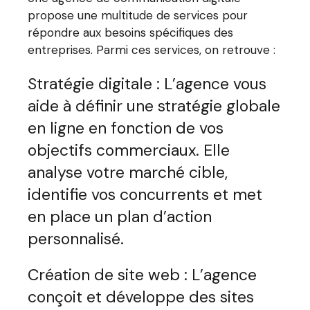
propose une multitude de services pour
répondre aux besoins spécifiques des
entreprises. Parmi ces services, on retrouve :
Stratégie digitale : L’agence vous
aide à définir une stratégie globale
en ligne en fonction de vos
objectifs commerciaux. Elle
analyse votre marché cible,
identifie vos concurrents et met
en place un plan d’action
personnalisé.
Création de site web : L’agence
conçoit et développe des sites