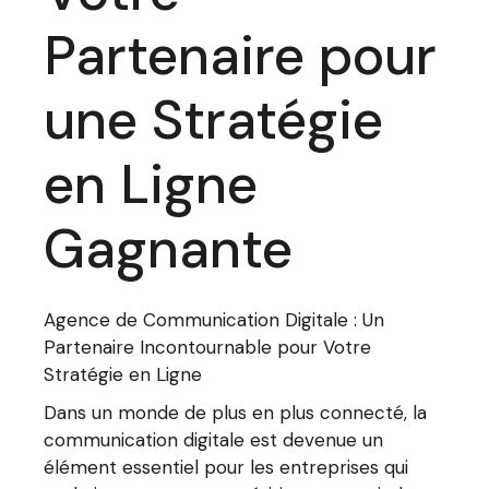
Partenaire pour
une Stratégie
en Ligne
Gagnante
Agence de Communication Digitale : Un
Partenaire Incontournable pour Votre
Stratégie en Ligne
Dans un monde de plus en plus connecté, la
communication digitale est devenue un
élément essentiel pour les entreprises qui