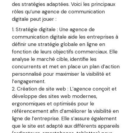
des stratégies adaptées. Voici les principaux
rôles qu’une agence de communication
digitale peut jouer :
Stratégie digitale : Une agence de
communication digitale aide les entreprises à
définir une stratégie globale en ligne en
fonction de leurs objectifs commerciaux. Elle
analyse le marché cible, identifie les
concurrents et met en place un plan d’action
personnalisé pour maximiser la visibilité et
l’engagement.
Création de site web : L’agence conçoit et
développe des sites web modernes,
ergonomiques et optimisés pour le
référencement afin d’améliorer la visibilité en
ligne de l’entreprise. Elle s’assure également
que le site est adapté aux différents appareils