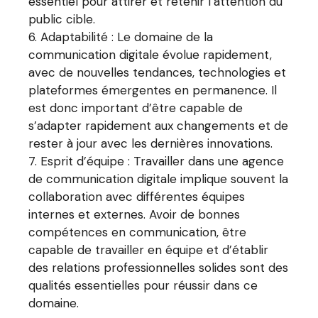
essentiel pour attirer et retenir l’attention du
public cible.
Adaptabilité : Le domaine de la
communication digitale évolue rapidement,
avec de nouvelles tendances, technologies et
plateformes émergentes en permanence. Il
est donc important d’être capable de
s’adapter rapidement aux changements et de
rester à jour avec les dernières innovations.
Esprit d’équipe : Travailler dans une agence
de communication digitale implique souvent la
collaboration avec différentes équipes
internes et externes. Avoir de bonnes
compétences en communication, être
capable de travailler en équipe et d’établir
des relations professionnelles solides sont des
qualités essentielles pour réussir dans ce
domaine.