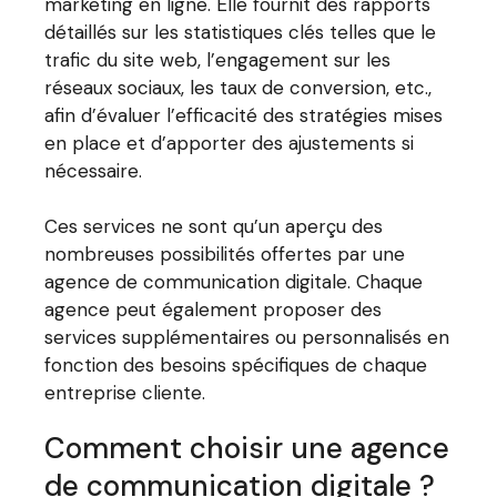
marketing en ligne. Elle fournit des rapports
détaillés sur les statistiques clés telles que le
trafic du site web, l’engagement sur les
réseaux sociaux, les taux de conversion, etc.,
afin d’évaluer l’efficacité des stratégies mises
en place et d’apporter des ajustements si
nécessaire.
Ces services ne sont qu’un aperçu des
nombreuses possibilités offertes par une
agence de communication digitale. Chaque
agence peut également proposer des
services supplémentaires ou personnalisés en
fonction des besoins spécifiques de chaque
entreprise cliente.
Comment choisir une agence
de communication digitale ?