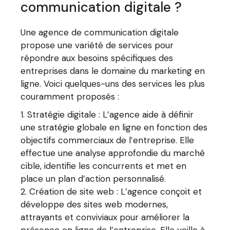
communication digitale ?
Une agence de communication digitale
propose une variété de services pour
répondre aux besoins spécifiques des
entreprises dans le domaine du marketing en
ligne. Voici quelques-uns des services les plus
couramment proposés :
Stratégie digitale : L’agence aide à définir
une stratégie globale en ligne en fonction des
objectifs commerciaux de l’entreprise. Elle
effectue une analyse approfondie du marché
cible, identifie les concurrents et met en
place un plan d’action personnalisé.
Création de site web : L’agence conçoit et
développe des sites web modernes,
attrayants et conviviaux pour améliorer la
présence en ligne de l’entreprise. Elle veille à