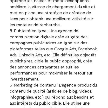
optimise les balises et méta-descriptions,
améliore la vitesse de chargement du site et
met en place une stratégie de création de
liens pour obtenir une meilleure visibilité sur
les moteurs de recherche.
Publicité en ligne : Une agence de
communication digitale crée et gère des
campagnes publicitaires en ligne sur des
plateformes telles que Google Ads, Facebook
Ads, LinkedIn Ads, etc. Elle définit les objectifs
publicitaires, cible le public approprié, crée
des annonces attrayantes et suit les
performances pour maximiser le retour sur
investissement.
Marketing de contenu : L’agence produit du
contenu de qualité (articles de blog, vidéos,
infographies, etc.) qui répond aux besoins et
aux intérêts du public cible. Elle utilise une