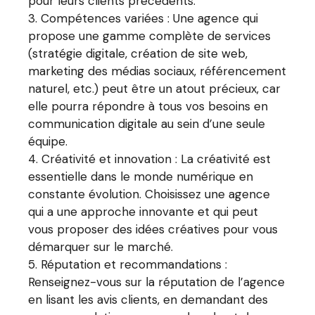
pour leurs clients précédents.
Compétences variées : Une agence qui
propose une gamme complète de services
(stratégie digitale, création de site web,
marketing des médias sociaux, référencement
naturel, etc.) peut être un atout précieux, car
elle pourra répondre à tous vos besoins en
communication digitale au sein d’une seule
équipe.
Créativité et innovation : La créativité est
essentielle dans le monde numérique en
constante évolution. Choisissez une agence
qui a une approche innovante et qui peut
vous proposer des idées créatives pour vous
démarquer sur le marché.
Réputation et recommandations :
Renseignez-vous sur la réputation de l’agence
en lisant les avis clients, en demandant des