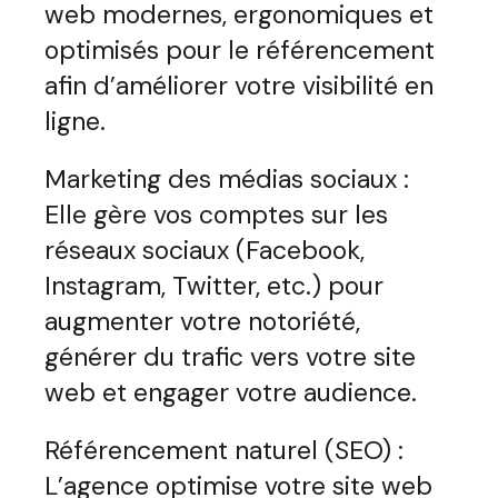
web modernes, ergonomiques et
optimisés pour le référencement
afin d’améliorer votre visibilité en
ligne.
Marketing des médias sociaux :
Elle gère vos comptes sur les
réseaux sociaux (Facebook,
Instagram, Twitter, etc.) pour
augmenter votre notoriété,
générer du trafic vers votre site
web et engager votre audience.
Référencement naturel (SEO) :
L’agence optimise votre site web