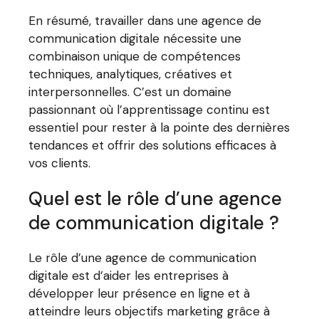
En résumé, travailler dans une agence de
communication digitale nécessite une
combinaison unique de compétences
techniques, analytiques, créatives et
interpersonnelles. C’est un domaine
passionnant où l’apprentissage continu est
essentiel pour rester à la pointe des dernières
tendances et offrir des solutions efficaces à
vos clients.
Quel est le rôle d’une agence
de communication digitale ?
Le rôle d’une agence de communication
digitale est d’aider les entreprises à
développer leur présence en ligne et à
atteindre leurs objectifs marketing grâce à