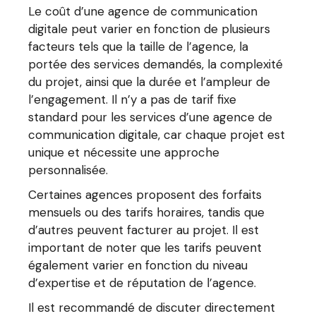
Le coût d’une agence de communication
digitale peut varier en fonction de plusieurs
facteurs tels que la taille de l’agence, la
portée des services demandés, la complexité
du projet, ainsi que la durée et l’ampleur de
l’engagement. Il n’y a pas de tarif fixe
standard pour les services d’une agence de
communication digitale, car chaque projet est
unique et nécessite une approche
personnalisée.
Certaines agences proposent des forfaits
mensuels ou des tarifs horaires, tandis que
d’autres peuvent facturer au projet. Il est
important de noter que les tarifs peuvent
également varier en fonction du niveau
d’expertise et de réputation de l’agence.
Il est recommandé de discuter directement