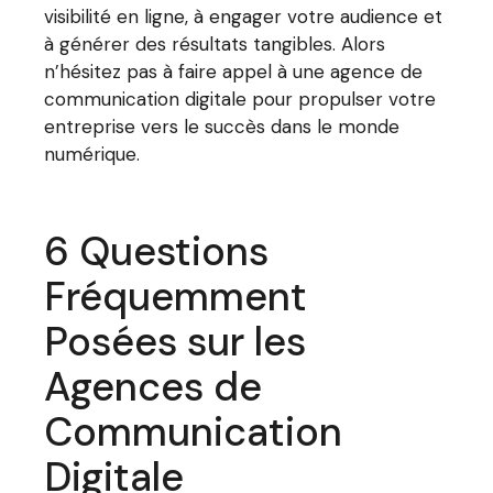
visibilité en ligne, à engager votre audience et
à générer des résultats tangibles. Alors
n’hésitez pas à faire appel à une agence de
communication digitale pour propulser votre
entreprise vers le succès dans le monde
numérique.
6 Questions
Fréquemment
Posées sur les
Agences de
Communication
Digitale