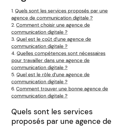
Quels sont les services proposés par une
agence de communication digitale ?
Comment choisir une agence de
communication digitale ?
Quel est le coût d’une agence de
communication digitale ?
Quelles compétences sont nécessaires
pour travailler dans une agence de
communication digitale ?
Quel est le rôle d’une agence de
communication digitale ?
Comment trouver une bonne agence de
communication digitale ?
Quels sont les services
proposés par une agence de