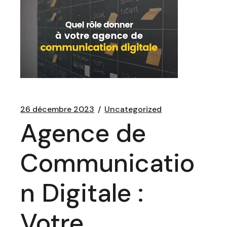
26 décembre 2023
Uncategorized
Agence de
Communicatio
n Digitale :
Votre