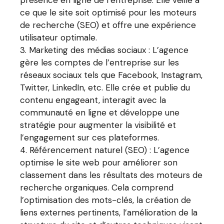
ce que le site soit optimisé pour les moteurs
de recherche (SEO) et offre une expérience
utilisateur optimale.
Marketing des médias sociaux : L’agence
gère les comptes de l’entreprise sur les
réseaux sociaux tels que Facebook, Instagram,
Twitter, LinkedIn, etc. Elle crée et publie du
contenu engageant, interagit avec la
communauté en ligne et développe une
stratégie pour augmenter la visibilité et
l’engagement sur ces plateformes.
Référencement naturel (SEO) : L’agence
optimise le site web pour améliorer son
classement dans les résultats des moteurs de
recherche organiques. Cela comprend
l’optimisation des mots-clés, la création de
liens externes pertinents, l’amélioration de la