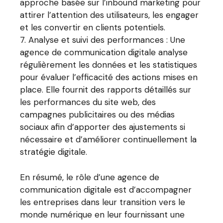
approche basée sur l’inbound marketing pour
attirer l’attention des utilisateurs, les engager
et les convertir en clients potentiels.
Analyse et suivi des performances : Une
agence de communication digitale analyse
régulièrement les données et les statistiques
pour évaluer l’efficacité des actions mises en
place. Elle fournit des rapports détaillés sur
les performances du site web, des
campagnes publicitaires ou des médias
sociaux afin d’apporter des ajustements si
nécessaire et d’améliorer continuellement la
stratégie digitale.
En résumé, le rôle d’une agence de
communication digitale est d’accompagner
les entreprises dans leur transition vers le
monde numérique en leur fournissant une