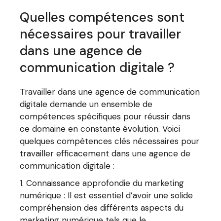
Quelles compétences sont
nécessaires pour travailler
dans une agence de
communication digitale ?
Travailler dans une agence de communication
digitale demande un ensemble de
compétences spécifiques pour réussir dans
ce domaine en constante évolution. Voici
quelques compétences clés nécessaires pour
travailler efficacement dans une agence de
communication digitale :
Connaissance approfondie du marketing
numérique : Il est essentiel d’avoir une solide
compréhension des différents aspects du
marketing numérique tels que le