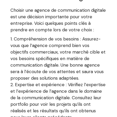
Choisir une agence de communication digitale
est une décision importante pour votre
entreprise. Voici quelques points clés à
prendre en compte lors de votre choix :
Compréhension de vos besoins : Assurez-
vous que l’agence comprend bien vos
objectifs commerciaux, votre marché cible et
vos besoins spécifiques en matière de
communication digitale. Une bonne agence
sera à l’écoute de vos attentes et saura vous
proposer des solutions adaptées.
Expertise et expérience : Vérifiez l’expertise
et l’expérience de l’agence dans le domaine
de la communication digitale. Consultez leur
portfolio pour voir les projets qu’ils ont
réalisés et les résultats qu’ils ont obtenus