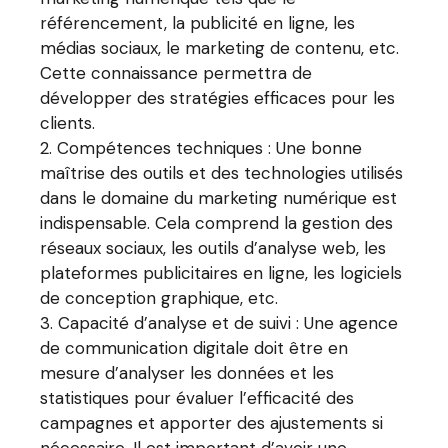
référencement, la publicité en ligne, les
médias sociaux, le marketing de contenu, etc.
Cette connaissance permettra de
développer des stratégies efficaces pour les
clients.
Compétences techniques : Une bonne
maîtrise des outils et des technologies utilisés
dans le domaine du marketing numérique est
indispensable. Cela comprend la gestion des
réseaux sociaux, les outils d’analyse web, les
plateformes publicitaires en ligne, les logiciels
de conception graphique, etc.
Capacité d’analyse et de suivi : Une agence
de communication digitale doit être en
mesure d’analyser les données et les
statistiques pour évaluer l’efficacité des
campagnes et apporter des ajustements si
nécessaire. Il est important d’avoir une