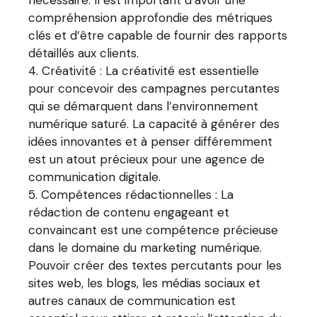
compréhension approfondie des métriques
clés et d’être capable de fournir des rapports
détaillés aux clients.
Créativité : La créativité est essentielle
pour concevoir des campagnes percutantes
qui se démarquent dans l’environnement
numérique saturé. La capacité à générer des
idées innovantes et à penser différemment
est un atout précieux pour une agence de
communication digitale.
Compétences rédactionnelles : La
rédaction de contenu engageant et
convaincant est une compétence précieuse
dans le domaine du marketing numérique.
Pouvoir créer des textes percutants pour les
sites web, les blogs, les médias sociaux et
autres canaux de communication est