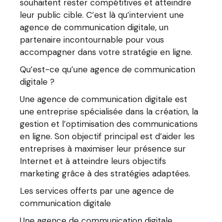
souhaitent rester compétitives et atteindre
leur public cible. C’est là qu’intervient une
agence de communication digitale, un
partenaire incontournable pour vous
accompagner dans votre stratégie en ligne.
Qu’est-ce qu’une agence de communication
digitale ?
Une agence de communication digitale est
une entreprise spécialisée dans la création, la
gestion et l’optimisation des communications
en ligne. Son objectif principal est d’aider les
entreprises à maximiser leur présence sur
Internet et à atteindre leurs objectifs
marketing grâce à des stratégies adaptées.
Les services offerts par une agence de
communication digitale
Une agence de communication digitale