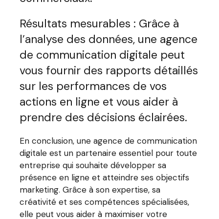
Résultats mesurables : Grâce à
l’analyse des données, une agence
de communication digitale peut
vous fournir des rapports détaillés
sur les performances de vos
actions en ligne et vous aider à
prendre des décisions éclairées.
En conclusion, une agence de communication
digitale est un partenaire essentiel pour toute
entreprise qui souhaite développer sa
présence en ligne et atteindre ses objectifs
marketing. Grâce à son expertise, sa
créativité et ses compétences spécialisées,
elle peut vous aider à maximiser votre