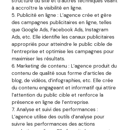
structure du site et d’autres techniques visant
à accroître la visibilité en ligne.
Publicité en ligne : L’agence crée et gère
des campagnes publicitaires en ligne, telles
que Google Ads, Facebook Ads, Instagram
Ads, etc. Elle identifie les canaux publicitaires
appropriés pour atteindre le public cible de
l’entreprise et optimise les campagnes pour
maximiser les résultats.
Marketing de contenu : L’agence produit du
contenu de qualité sous forme d’articles de
blog, de vidéos, d’infographies, etc. Elle crée
du contenu engageant et informatif qui attire
l’attention du public cible et renforce la
présence en ligne de l’entreprise.
Analyse et suivi des performances :
L’agence utilise des outils d’analyse pour
suivre les performances des actions