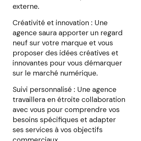
externe.
Créativité et innovation : Une
agence saura apporter un regard
neuf sur votre marque et vous
proposer des idées créatives et
innovantes pour vous démarquer
sur le marché numérique.
Suivi personnalisé : Une agence
travaillera en étroite collaboration
avec vous pour comprendre vos
besoins spécifiques et adapter
ses services à vos objectifs
commerciaux.