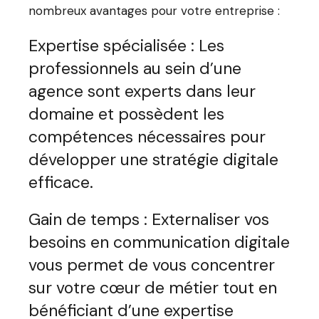
nombreux avantages pour votre entreprise :
Expertise spécialisée : Les
professionnels au sein d’une
agence sont experts dans leur
domaine et possèdent les
compétences nécessaires pour
développer une stratégie digitale
efficace.
Gain de temps : Externaliser vos
besoins en communication digitale
vous permet de vous concentrer
sur votre cœur de métier tout en
bénéficiant d’une expertise