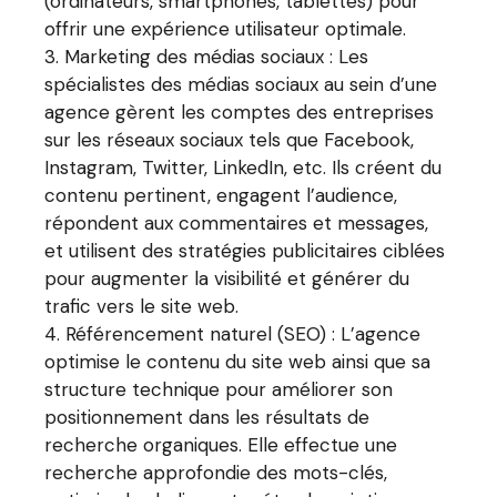
(ordinateurs, smartphones, tablettes) pour
offrir une expérience utilisateur optimale.
Marketing des médias sociaux : Les
spécialistes des médias sociaux au sein d’une
agence gèrent les comptes des entreprises
sur les réseaux sociaux tels que Facebook,
Instagram, Twitter, LinkedIn, etc. Ils créent du
contenu pertinent, engagent l’audience,
répondent aux commentaires et messages,
et utilisent des stratégies publicitaires ciblées
pour augmenter la visibilité et générer du
trafic vers le site web.
Référencement naturel (SEO) : L’agence
optimise le contenu du site web ainsi que sa
structure technique pour améliorer son
positionnement dans les résultats de
recherche organiques. Elle effectue une
recherche approfondie des mots-clés,