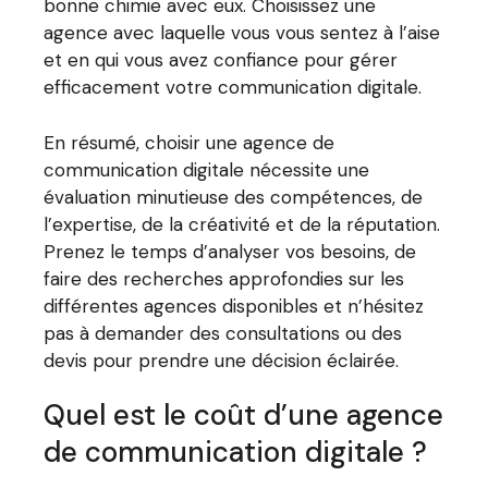
bonne chimie avec eux. Choisissez une
agence avec laquelle vous vous sentez à l’aise
et en qui vous avez confiance pour gérer
efficacement votre communication digitale.
En résumé, choisir une agence de
communication digitale nécessite une
évaluation minutieuse des compétences, de
l’expertise, de la créativité et de la réputation.
Prenez le temps d’analyser vos besoins, de
faire des recherches approfondies sur les
différentes agences disponibles et n’hésitez
pas à demander des consultations ou des
devis pour prendre une décision éclairée.
Quel est le coût d’une agence
de communication digitale ?