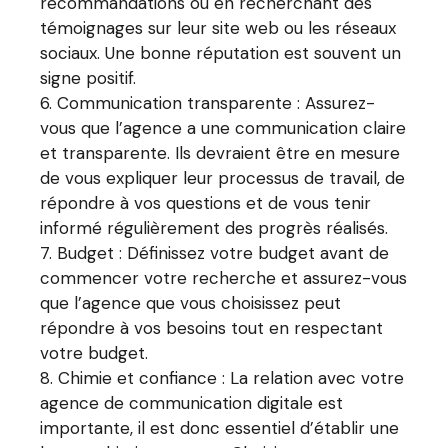
recommandations ou en recherchant des
témoignages sur leur site web ou les réseaux
sociaux. Une bonne réputation est souvent un
signe positif.
Communication transparente : Assurez-
vous que l’agence a une communication claire
et transparente. Ils devraient être en mesure
de vous expliquer leur processus de travail, de
répondre à vos questions et de vous tenir
informé régulièrement des progrès réalisés.
Budget : Définissez votre budget avant de
commencer votre recherche et assurez-vous
que l’agence que vous choisissez peut
répondre à vos besoins tout en respectant
votre budget.
Chimie et confiance : La relation avec votre
agence de communication digitale est
importante, il est donc essentiel d’établir une