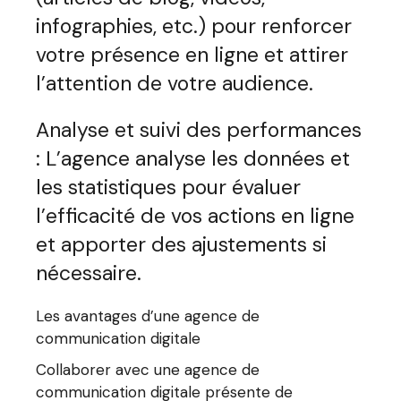
infographies, etc.) pour renforcer
votre présence en ligne et attirer
l’attention de votre audience.
Analyse et suivi des performances
: L’agence analyse les données et
les statistiques pour évaluer
l’efficacité de vos actions en ligne
et apporter des ajustements si
nécessaire.
Les avantages d’une agence de
communication digitale
Collaborer avec une agence de
communication digitale présente de