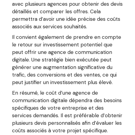
avec plusieurs agences pour obtenir des devis
détaillés et comparer les offres. Cela
permettra d’avoir une idée précise des coûts
associés aux services souhaités.
Il convient également de prendre en compte
le retour sur investissement potentiel que
peut offrir une agence de communication
digitale. Une stratégie bien exécutée peut
générer une augmentation significative du
trafic, des conversions et des ventes, ce qui
peut justifier un investissement plus élevé.
En résumé, le coût d’une agence de
communication digitale dépendra des besoins
spécifiques de votre entreprise et des
services demandés. Il est préférable d’obtenir
plusieurs devis personnalisés afin d’évaluer les
coûts associés à votre projet spécifique.