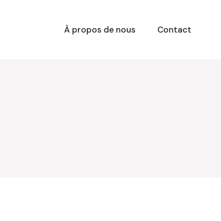
À propos de nous
Contact