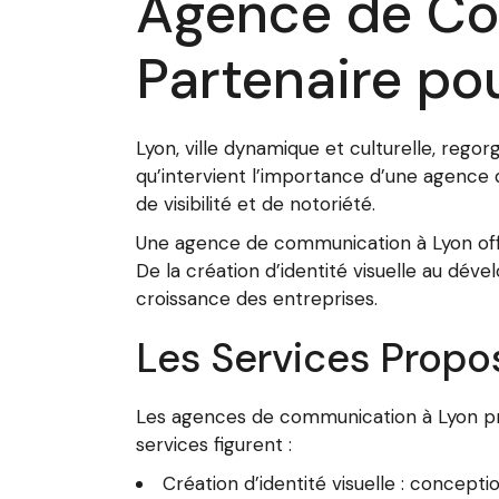
Agence de Co
Partenaire pou
Lyon, ville dynamique et culturelle, reg
qu’intervient l’importance d’une agence 
de visibilité et de notoriété.
Une agence de communication à Lyon offr
De la création d’identité visuelle au dé
croissance des entreprises.
Les Services Prop
Les agences de communication à Lyon pro
services figurent :
Création d’identité visuelle : concepti