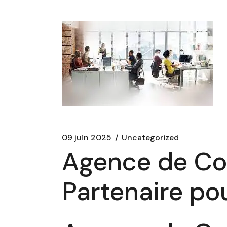
09 juin 2025
Uncategorized
Agence de Co
Partenaire pou