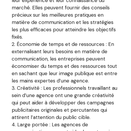
leur expérience et leur connaissance du
marché. Elles peuvent fournir des conseils
précieux sur les meilleures pratiques en
matière de communication et les stratégies
les plus efficaces pour atteindre les objectifs
fixés.
Économie de temps et de ressources : En
externalisant leurs besoins en matière de
communication, les entreprises peuvent
économiser du temps et des ressources tout
en sachant que leur image publique est entre
les mains expertes d’une agence.
Créativité : Les professionnels travaillant au
sein d’une agence ont une grande créativité
qui peut aider à développer des campagnes
publicitaires originales et percutantes qui
attirent l’attention du public cible.
Large portée : Les agences de