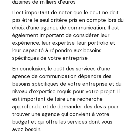
dizaines de milliers d’euros.
Il est important de noter que le coût ne doit
pas être le seul critère pris en compte lors du
choix d’une agence de communication. Il est
également important de considérer leur
expérience, leur expertise, leur portfolio et
leur capacité à répondre aux besoins
spécifiques de votre entreprise.
En conclusion, le coût des services d’une
agence de communication dépendra des
besoins spécifiques de votre entreprise et du
niveau d’expertise requis pour votre projet. Il
est important de faire une recherche
approfondie et de demander des devis pour
trouver une agence qui convient à votre
budget et qui offre les services dont vous
avez besoin.