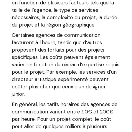
en fonction de plusieurs facteurs tels que la
taille de l’agence, le type de services
nécessaires, la complexité du projet, la durée
du projet et la région géographique.
Certaines agences de communication
facturent à l’heure, tandis que d’autres
proposent des forfaits pour des projets
spécifiques. Les coûts peuvent également
varier en fonction du niveau d’expertise requis
pour le projet. Par exemple, les services d’un
directeur artistique expérimenté peuvent
coûter plus cher que ceux d’un designer
junior.
En général, les tarifs horaires des agences de
communication varient entre 50€ et 200€
par heure. Pour un projet complet, le coût
peut aller de quelques milliers à plusieurs