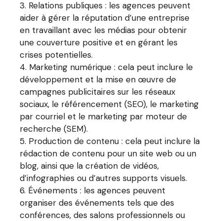
Relations publiques : les agences peuvent
aider à gérer la réputation d’une entreprise
en travaillant avec les médias pour obtenir
une couverture positive et en gérant les
crises potentielles.
Marketing numérique : cela peut inclure le
développement et la mise en œuvre de
campagnes publicitaires sur les réseaux
sociaux, le référencement (SEO), le marketing
par courriel et le marketing par moteur de
recherche (SEM).
Production de contenu : cela peut inclure la
rédaction de contenu pour un site web ou un
blog, ainsi que la création de vidéos,
d’infographies ou d’autres supports visuels.
Événements : les agences peuvent
organiser des événements tels que des
conférences, des salons professionnels ou