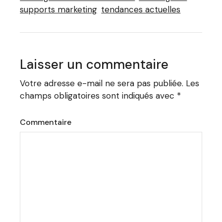
supports marketing
tendances actuelles
Laisser un commentaire
Votre adresse e-mail ne sera pas publiée.
Les
champs obligatoires sont indiqués avec
*
Commentaire