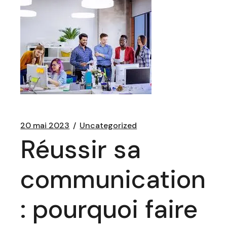
20 mai 2023
Uncategorized
Réussir sa
communication
: pourquoi faire