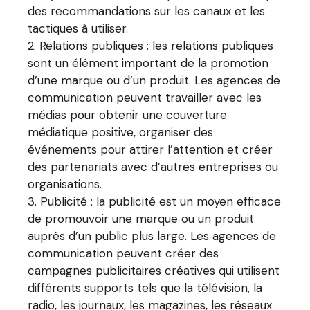
des recommandations sur les canaux et les
tactiques à utiliser.
Relations publiques : les relations publiques
sont un élément important de la promotion
d’une marque ou d’un produit. Les agences de
communication peuvent travailler avec les
médias pour obtenir une couverture
médiatique positive, organiser des
événements pour attirer l’attention et créer
des partenariats avec d’autres entreprises ou
organisations.
Publicité : la publicité est un moyen efficace
de promouvoir une marque ou un produit
auprès d’un public plus large. Les agences de
communication peuvent créer des
campagnes publicitaires créatives qui utilisent
différents supports tels que la télévision, la
radio, les journaux, les magazines, les réseaux