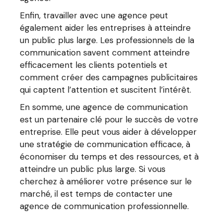
Enfin, travailler avec une agence peut
également aider les entreprises à atteindre
un public plus large. Les professionnels de la
communication savent comment atteindre
efficacement les clients potentiels et
comment créer des campagnes publicitaires
qui captent l’attention et suscitent l’intérêt.
En somme, une agence de communication
est un partenaire clé pour le succès de votre
entreprise. Elle peut vous aider à développer
une stratégie de communication efficace, à
économiser du temps et des ressources, et à
atteindre un public plus large. Si vous
cherchez à améliorer votre présence sur le
marché, il est temps de contacter une
agence de communication professionnelle.