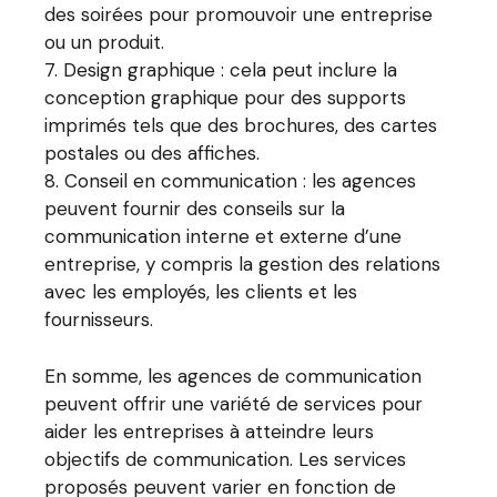
des soirées pour promouvoir une entreprise
ou un produit.
Design graphique : cela peut inclure la
conception graphique pour des supports
imprimés tels que des brochures, des cartes
postales ou des affiches.
Conseil en communication : les agences
peuvent fournir des conseils sur la
communication interne et externe d’une
entreprise, y compris la gestion des relations
avec les employés, les clients et les
fournisseurs.
En somme, les agences de communication
peuvent offrir une variété de services pour
aider les entreprises à atteindre leurs
objectifs de communication. Les services
proposés peuvent varier en fonction de