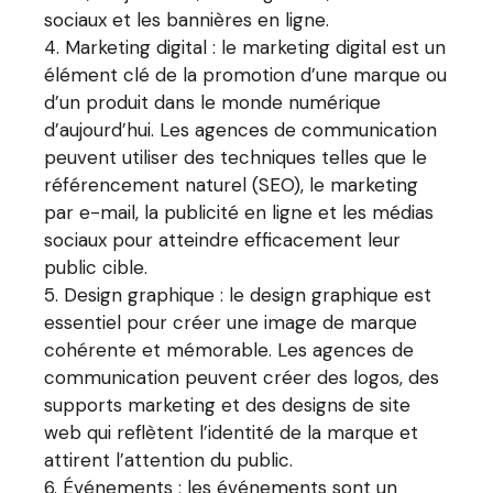
sociaux et les bannières en ligne.
Marketing digital : le marketing digital est un
élément clé de la promotion d’une marque ou
d’un produit dans le monde numérique
d’aujourd’hui. Les agences de communication
peuvent utiliser des techniques telles que le
référencement naturel (SEO), le marketing
par e-mail, la publicité en ligne et les médias
sociaux pour atteindre efficacement leur
public cible.
Design graphique : le design graphique est
essentiel pour créer une image de marque
cohérente et mémorable. Les agences de
communication peuvent créer des logos, des
supports marketing et des designs de site
web qui reflètent l’identité de la marque et
attirent l’attention du public.
Événements : les événements sont un