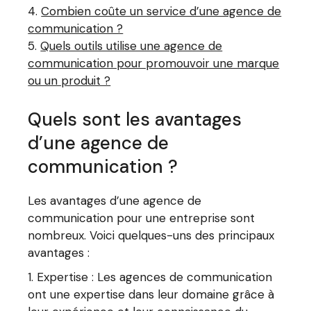
Combien coûte un service d’une agence de
communication ?
Quels outils utilise une agence de
communication pour promouvoir une marque
ou un produit ?
Quels sont les avantages
d’une agence de
communication ?
Les avantages d’une agence de
communication pour une entreprise sont
nombreux. Voici quelques-uns des principaux
avantages :
Expertise : Les agences de communication
ont une expertise dans leur domaine grâce à