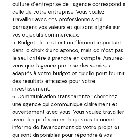
culture d’entreprise de l’agence correspond à
celle de votre entreprise. Vous voulez
travailler avec des professionnels qui
partagent vos valeurs et qui sont alignés sur
vos objectifs commerciaux.
Budget : le coût est un élément important
dans le choix d’une agence, mais ce n’est pas
le seul critère à prendre en compte. Assurez-
vous que l’agence propose des services
adaptés à votre budget et qu’elle peut fournir
des résultats efficaces pour votre
investissement.
Communication transparente : cherchez
une agence qui communique clairement et
ouvertement avec vous. Vous voulez travailler
avec des professionnels qui vous tiennent
informé de l’avancement de votre projet et
qui sont disponibles pour répondre à vos