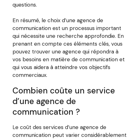
questions.
En résumé, le choix d’une agence de
communication est un processus important
qui nécessite une recherche approfondie. En
prenant en compte ces éléments clés, vous
pouvez trouver une agence qui répondra à
vos besoins en matière de communication et
qui vous aidera à atteindre vos objectifs
commerciaux.
Combien coûte un service
d’une agence de
communication ?
Le coût des services d’une agence de
communication peut varier considérablement