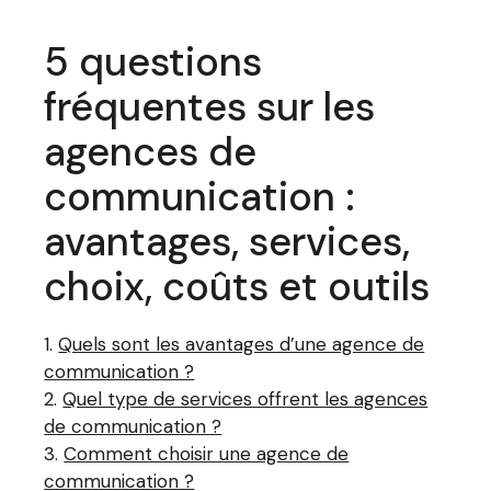
5 questions
fréquentes sur les
agences de
communication :
avantages, services,
choix, coûts et outils
Quels sont les avantages d’une agence de
communication ?
Quel type de services offrent les agences
de communication ?
Comment choisir une agence de
communication ?