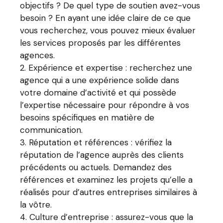
objectifs ? De quel type de soutien avez-vous
besoin ? En ayant une idée claire de ce que
vous recherchez, vous pouvez mieux évaluer
les services proposés par les différentes
agences.
Expérience et expertise : recherchez une
agence qui a une expérience solide dans
votre domaine d’activité et qui possède
l’expertise nécessaire pour répondre à vos
besoins spécifiques en matière de
communication.
Réputation et références : vérifiez la
réputation de l’agence auprès des clients
précédents ou actuels. Demandez des
références et examinez les projets qu’elle a
réalisés pour d’autres entreprises similaires à
la vôtre.
Culture d’entreprise : assurez-vous que la