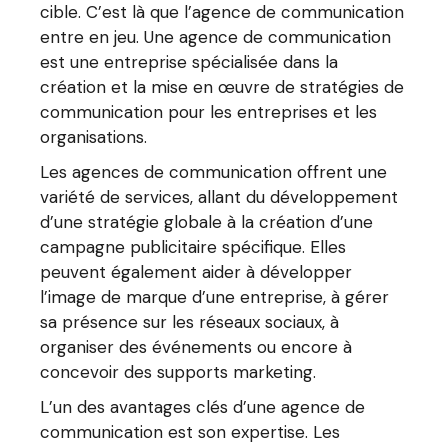
cible. C’est là que l’agence de communication
entre en jeu. Une agence de communication
est une entreprise spécialisée dans la
création et la mise en œuvre de stratégies de
communication pour les entreprises et les
organisations.
Les agences de communication offrent une
variété de services, allant du développement
d’une stratégie globale à la création d’une
campagne publicitaire spécifique. Elles
peuvent également aider à développer
l’image de marque d’une entreprise, à gérer
sa présence sur les réseaux sociaux, à
organiser des événements ou encore à
concevoir des supports marketing.
L’un des avantages clés d’une agence de
communication est son expertise. Les