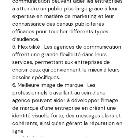
communication peuvent aider les entreprises
à atteindre un public plus large grâce à leur
expertise en matière de marketing et leur
connaissance des canaux publicitaires
efficaces pour toucher différents types
d’audience.
Flexibilité : Les agences de communication
offrent une grande flexibilité dans leurs
services, permettant aux entreprises de
choisir ceux qui conviennent le mieux à leurs
besoins spécifiques.
Meilleure image de marque : Les
professionnels travaillant au sein d’une
agence peuvent aider à développer l’image
de marque d’une entreprise en créant une
identité visuelle forte, des messages clairs et
cohérents, ainsi qu’en gérant la réputation en
ligne.