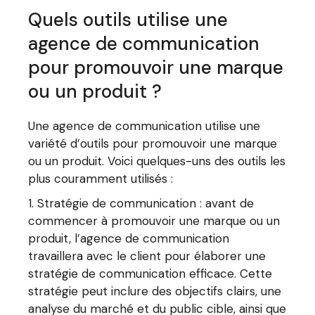
Quels outils utilise une
agence de communication
pour promouvoir une marque
ou un produit ?
Une agence de communication utilise une
variété d’outils pour promouvoir une marque
ou un produit. Voici quelques-uns des outils les
plus couramment utilisés :
Stratégie de communication : avant de
commencer à promouvoir une marque ou un
produit, l’agence de communication
travaillera avec le client pour élaborer une
stratégie de communication efficace. Cette
stratégie peut inclure des objectifs clairs, une
analyse du marché et du public cible, ainsi que