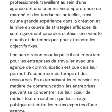
professionnels travaillant au sein d’une
agence ont une connaissance approfondie du
marché et des tendances actuelles, ainsi
qu’une grande expérience dans la création et
la mise en œuvre de stratégies efficaces. Ils
sont également capables d’utiliser une variété
d’outils et de techniques pour atteindre les
objectifs fixés.
Une autre raison pour laquelle il est important
pour les entreprises de travailler avec une
agence de communication est que cela leur
permet d’économiser du temps et des
ressources. En externalisant leurs besoins en
matière de communication, les entreprises
peuvent se concentrer sur leur cœur de
métier tout en sachant que leur image
publique est entre les mains expertes d’une
agence.