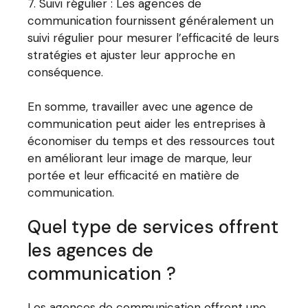
Suivi régulier : Les agences de
communication fournissent généralement un
suivi régulier pour mesurer l’efficacité de leurs
stratégies et ajuster leur approche en
conséquence.
En somme, travailler avec une agence de
communication peut aider les entreprises à
économiser du temps et des ressources tout
en améliorant leur image de marque, leur
portée et leur efficacité en matière de
communication.
Quel type de services offrent
les agences de
communication ?
Les agences de communication offrent une