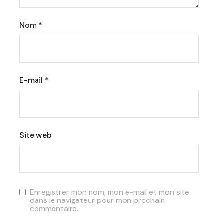
Nom
*
E-mail
*
Site web
Enregistrer mon nom, mon e-mail et mon site
dans le navigateur pour mon prochain
commentaire.