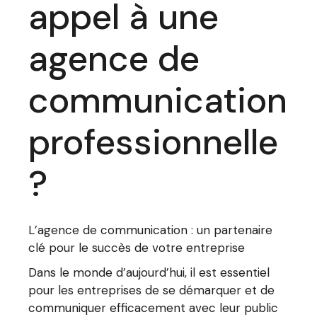
appel à une
agence de
communication
professionnelle
?
L’agence de communication : un partenaire
clé pour le succès de votre entreprise
Dans le monde d’aujourd’hui, il est essentiel
pour les entreprises de se démarquer et de
communiquer efficacement avec leur public