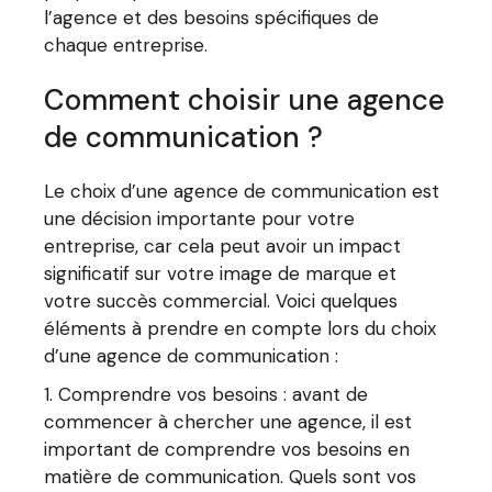
l’agence et des besoins spécifiques de
chaque entreprise.
Comment choisir une agence
de communication ?
Le choix d’une agence de communication est
une décision importante pour votre
entreprise, car cela peut avoir un impact
significatif sur votre image de marque et
votre succès commercial. Voici quelques
éléments à prendre en compte lors du choix
d’une agence de communication :
Comprendre vos besoins : avant de
commencer à chercher une agence, il est
important de comprendre vos besoins en
matière de communication. Quels sont vos