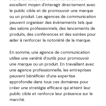
excellent moyen d’interagir directement avec
le public cible et de promouvoir une marque
ou un produit. Les agences de communication
peuvent organiser des événements tels que
des salons professionnels, des lancements de
produits, des conférences et des soirées pour
aider à renforcer la notoriété de la marque.
En somme, une agence de communication
utilise une variété d’outils pour promouvoir
une marque ou un produit. En travaillant avec
une agence professionnelle, les entreprises
peuvent bénéficier d’une expertise
approfondie dans tous ces domaines pour
créer une stratégie efficace qui atteint leur
public cible et renforce leur présence sur le
marché.