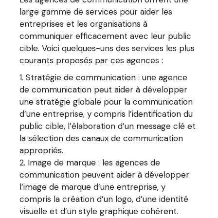
large gamme de services pour aider les
entreprises et les organisations à
communiquer efficacement avec leur public
cible. Voici quelques-uns des services les plus
courants proposés par ces agences :
Stratégie de communication : une agence
de communication peut aider à développer
une stratégie globale pour la communication
d’une entreprise, y compris l’identification du
public cible, l’élaboration d’un message clé et
la sélection des canaux de communication
appropriés.
Image de marque : les agences de
communication peuvent aider à développer
l’image de marque d’une entreprise, y
compris la création d’un logo, d’une identité
visuelle et d’un style graphique cohérent.