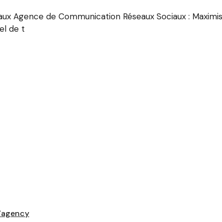
ux Agence de Communication Réseaux Sociaux : Maximis
el de t
7agency