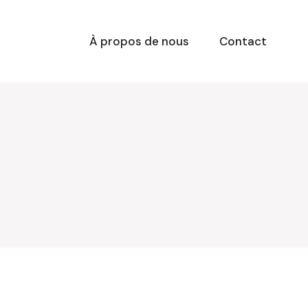
À propos de nous
Contact