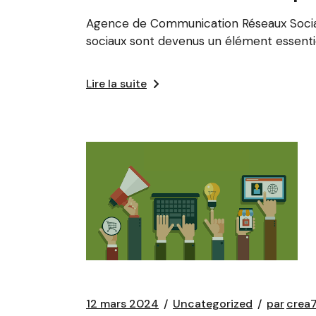
Agence de Communication Réseaux Socia
sociaux sont devenus un élément essenti
Lire la suite
12 mars 2024
Uncategorized
par
crea