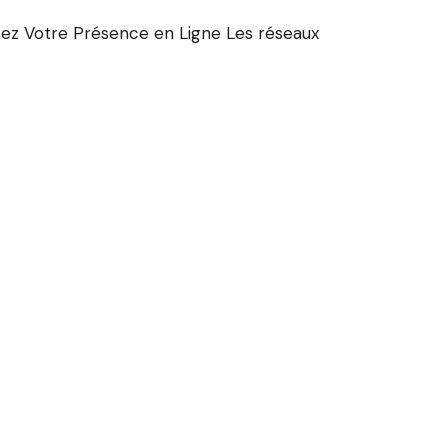
ez Votre Présence en Ligne Les réseaux