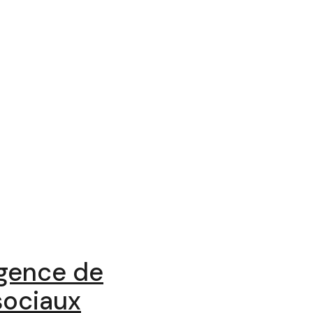
agence de
sociaux