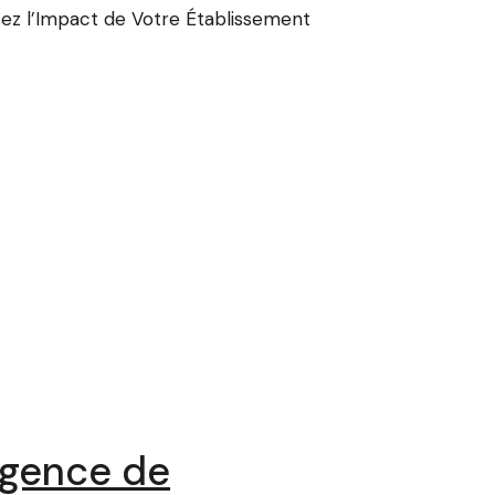
ez l’Impact de Votre Établissement
Agence de