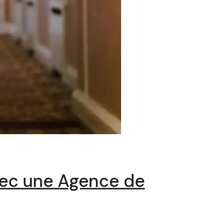
vec une Agence de