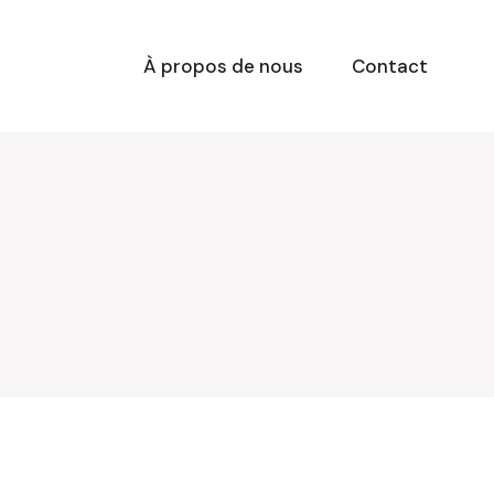
À propos de nous
Contact