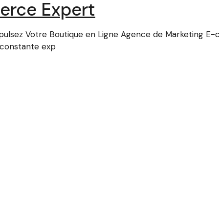
erce Expert
ulsez Votre Boutique en Ligne Agence de Marketing E-
 constante exp