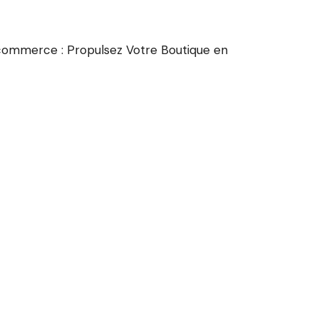
commerce : Propulsez Votre Boutique en