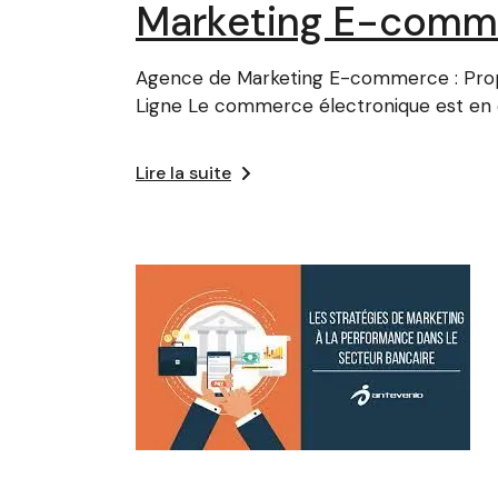
Marketing E-comm
Agence de Marketing E-commerce : Prop
Ligne Le commerce électronique est en
Lire la suite