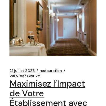
21 juillet 2026
restauration
par
crea7agency
Maximisez l’Impact
de Votre
Établissement avec