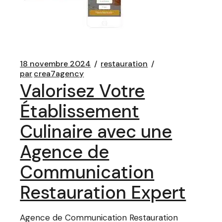
18 novembre 2024
restauration
par
crea7agency
Valorisez Votre
Établissement
Culinaire avec une
Agence de
Communication
Restauration Expert
Agence de Communication Restauration