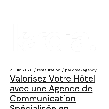
21 juin 2026
restauration
par
crea7agency
Valorisez Votre Hôtel
avec une Agence de
Communication
Spécialisée en