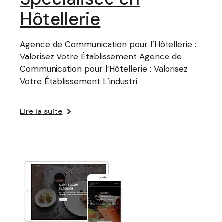
Hôtellerie
Agence de Communication pour l’Hôtellerie :
Valorisez Votre Établissement Agence de
Communication pour l’Hôtellerie : Valorisez
Votre Établissement L’industri
Lire la suite