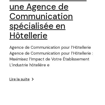
une Agence de
Communication
spécialisée en
Hôtellerie
Agence de Communication pour l’Hôtellerie
Agence de Communication pour l’Hôtellerie :
Maximisez l’Impact de Votre Établissement
L’industrie hôtelière e
Lire la suite