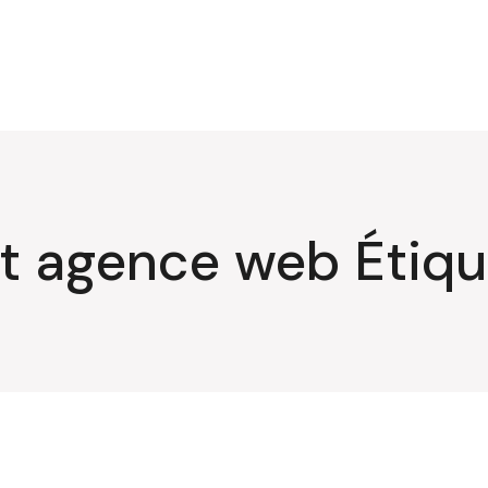
t agence web Étiqu