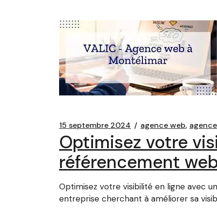
15 septembre 2024
agence web
agenc
Optimisez votre vis
référencement web
Optimisez votre visibilité en ligne ave
entreprise cherchant à améliorer sa visi