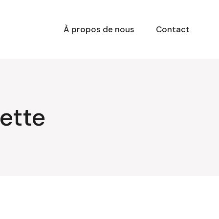
À propos de nous
Contact
ette