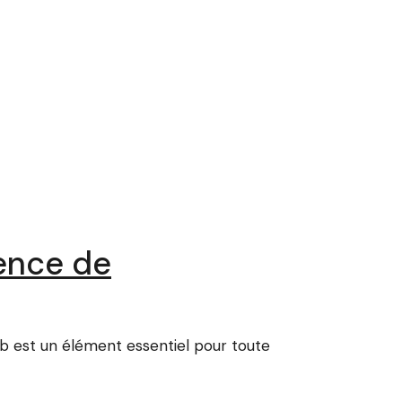
gence de
b est un élément essentiel pour toute