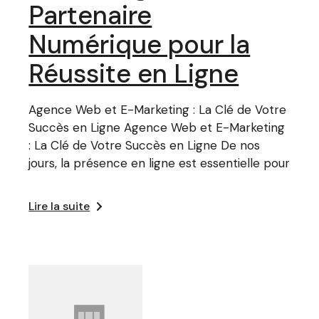
Partenaire
Numérique pour la
Réussite en Ligne
Agence Web et E-Marketing : La Clé de Votre
Succès en Ligne Agence Web et E-Marketing
: La Clé de Votre Succès en Ligne De nos
jours, la présence en ligne est essentielle pour
Lire la suite