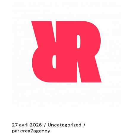
27 avril 2026
Uncategorized
par
crea7agency