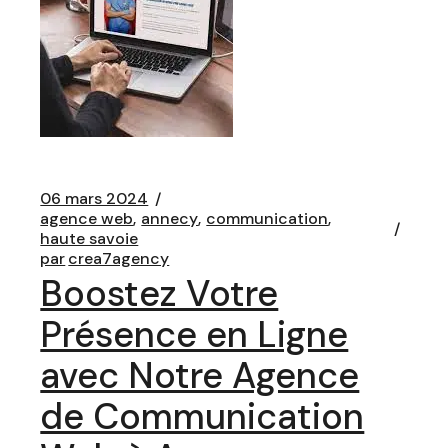
06 mars 2024
agence web
annecy
communication
haute savoie
par
crea7agency
Boostez Votre
Présence en Ligne
avec Notre Agence
de Communication