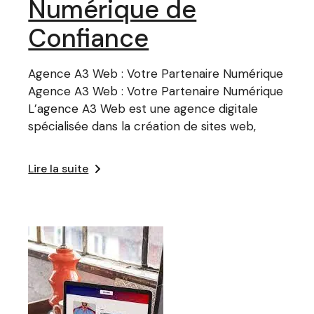
Numérique de
Confiance
Agence A3 Web : Votre Partenaire Numérique
Agence A3 Web : Votre Partenaire Numérique
L’agence A3 Web est une agence digitale
spécialisée dans la création de sites web,
Lire la suite