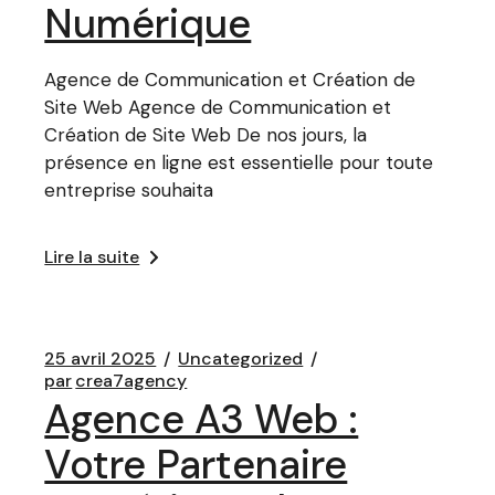
Numérique
Agence de Communication et Création de
Site Web Agence de Communication et
Création de Site Web De nos jours, la
présence en ligne est essentielle pour toute
entreprise souhaita
Lire la suite
25 avril 2025
Uncategorized
par
crea7agency
Agence A3 Web :
Votre Partenaire