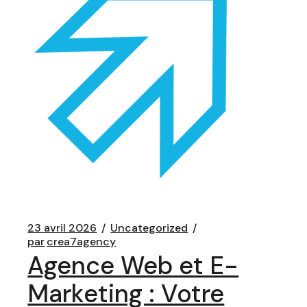
23 avril 2026
Uncategorized
par
crea7agency
Agence Web et E-
Marketing : Votre