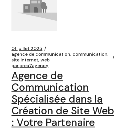
01 juillet 2025
agence de communication
communication
site internet
web
par
crea7agency
Agence de
Communication
Spécialisée dans la
Création de Site Web
: Votre Partenaire