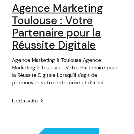
Agence Marketing
Toulouse : Votre
Partenaire pour la
Réussite Digitale
Agence Marketing à Toulouse Agence
Marketing à Toulouse : Votre Partenaire pour
la Réussite Digitale Lorsqu’il s’agit de
promouvoir votre entreprise et d’attei
Lire la suite