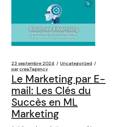
23 septembre 2024
Uncategorized
par
crea7agency
Le Marketing par E-
mail: Les Clés du
Succès en ML
Marketing