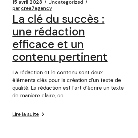
15 avril 2023
Uncategorized
par
crea7agency
La clé du succès :
une rédaction
efficace et un
contenu pertinent
La rédaction et le contenu sont deux
éléments clés pour la création d’un texte de
qualité. La rédaction est l’art d’écrire un texte
de manière claire, co
Lire la suite