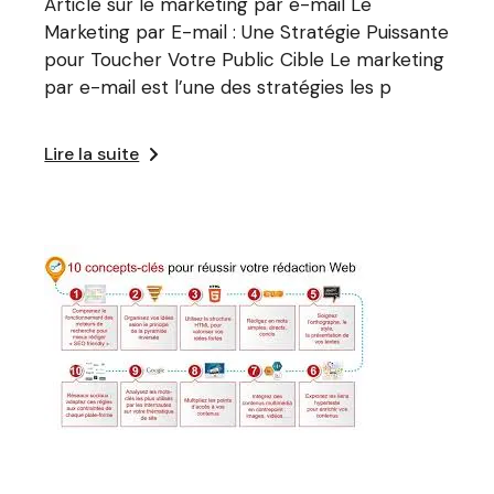
Article sur le marketing par e-mail Le
Marketing par E-mail : Une Stratégie Puissante
pour Toucher Votre Public Cible Le marketing
par e-mail est l’une des stratégies les p
Lire la suite