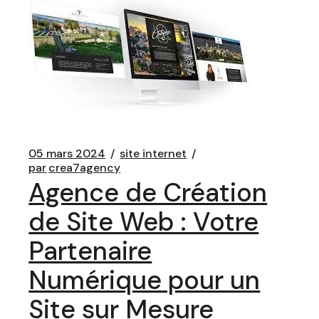
05 mars 2024
site internet
par
crea7agency
Agence de Création
de Site Web : Votre
Partenaire
Numérique pour un
Site sur Mesure