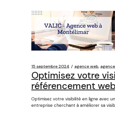
15 septembre 2024
agence web
agenc
Optimisez votre vis
référencement web
Optimisez votre visibilité en ligne ave
entreprise cherchant à améliorer sa visi