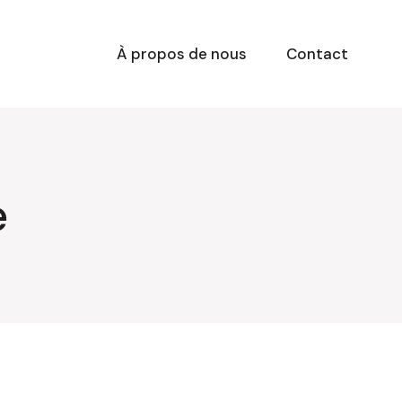
À propos de nous
Contact
e