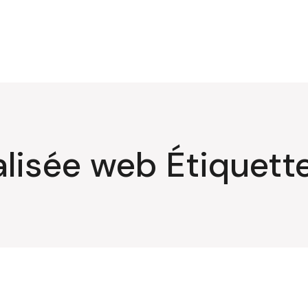
lisée web Étiquett