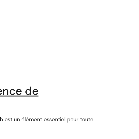
gence de
b est un élément essentiel pour toute