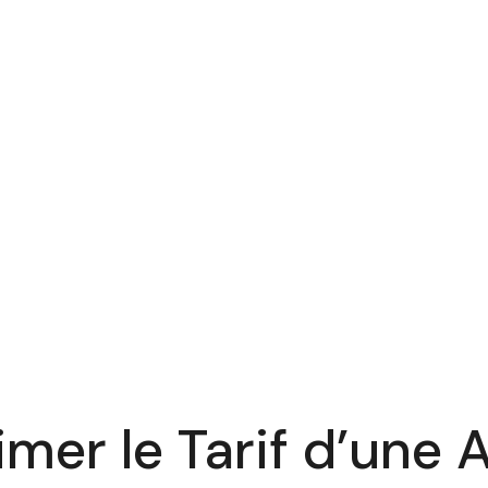
mer le Tarif d’une