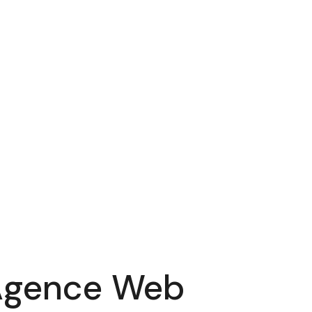
 Agence Web