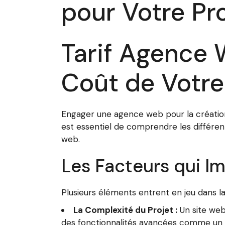
pour Votre Pro
Tarif Agence
Coût de Votre
Engager une agence web pour la création 
est essentiel de comprendre les différent
web.
Les Facteurs qui I
Plusieurs éléments entrent en jeu dans l
La Complexité du Projet :
Un site web
des fonctionnalités avancées comme un s