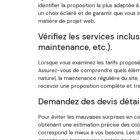
identifier la proposition la plus adaptée
un choix éclairé et de garantir que vous
matière de projet web.
Vérifiez les services incl
maintenance, etc.).
Lorsque vous examinez les tarifs proposés
Assurez-vous de comprendre quels éléme
naturel, la maintenance régulière du site,
recevoir une proposition complète et tr
Demandez des devis détaill
Pour éviter les mauvaises surprises en c
obtenant une estimation précise des coûts
correspond le mieux à vos besoins. Les de