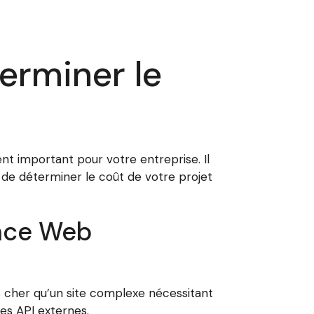
erminer le
nt important pour votre entreprise. Il
n de déterminer le coût de votre projet
ence Web
 cher qu’un site complexe nécessitant
es API externes.