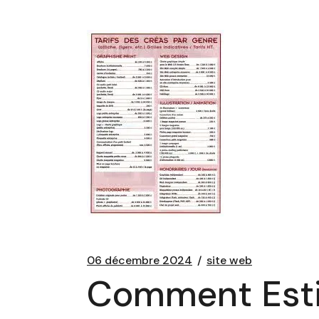
06 décembre 2024
site web
Comment Esti