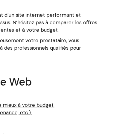
 d’un site internet performant et
sus. N’hésitez pas à comparer les offres
tentes et à votre budget.
cieusement votre prestataire, vous
 des professionnels qualifiés pour
nce Web
e mieux à votre budget.
enance, etc.).