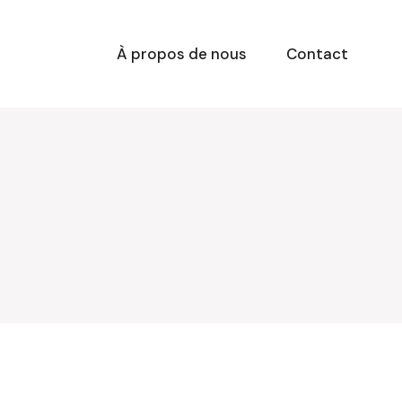
À propos de nous
Contact