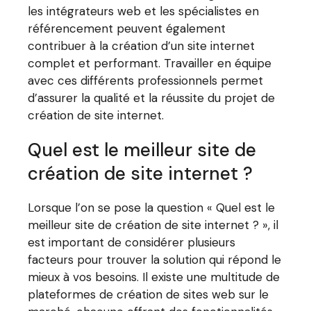
les intégrateurs web et les spécialistes en
référencement peuvent également
contribuer à la création d’un site internet
complet et performant. Travailler en équipe
avec ces différents professionnels permet
d’assurer la qualité et la réussite du projet de
création de site internet.
Quel est le meilleur site de
création de site internet ?
Lorsque l’on se pose la question « Quel est le
meilleur site de création de site internet ? », il
est important de considérer plusieurs
facteurs pour trouver la solution qui répond le
mieux à vos besoins. Il existe une multitude de
plateformes de création de sites web sur le