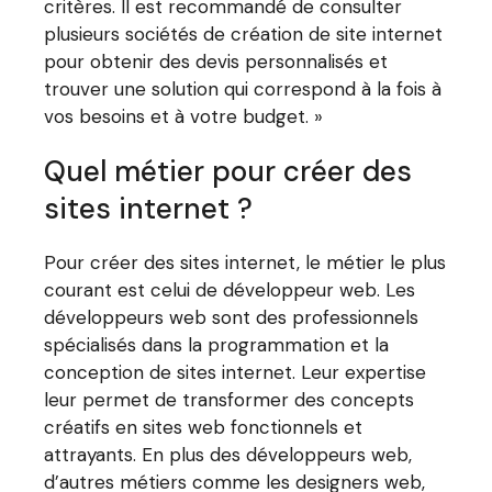
critères. Il est recommandé de consulter
plusieurs sociétés de création de site internet
pour obtenir des devis personnalisés et
trouver une solution qui correspond à la fois à
vos besoins et à votre budget. »
Quel métier pour créer des
sites internet ?
Pour créer des sites internet, le métier le plus
courant est celui de développeur web. Les
développeurs web sont des professionnels
spécialisés dans la programmation et la
conception de sites internet. Leur expertise
leur permet de transformer des concepts
créatifs en sites web fonctionnels et
attrayants. En plus des développeurs web,
d’autres métiers comme les designers web,