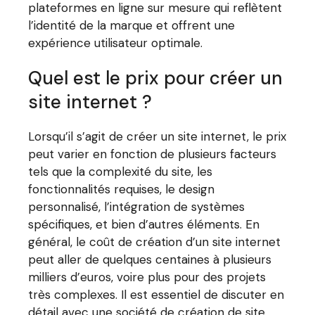
plateformes en ligne sur mesure qui reflètent
l’identité de la marque et offrent une
expérience utilisateur optimale.
Quel est le prix pour créer un
site internet ?
Lorsqu’il s’agit de créer un site internet, le prix
peut varier en fonction de plusieurs facteurs
tels que la complexité du site, les
fonctionnalités requises, le design
personnalisé, l’intégration de systèmes
spécifiques, et bien d’autres éléments. En
général, le coût de création d’un site internet
peut aller de quelques centaines à plusieurs
milliers d’euros, voire plus pour des projets
très complexes. Il est essentiel de discuter en
détail avec une société de création de site