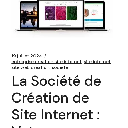
19 juillet 2024
entreprise creation site internet
site internet
site web creation
societe
La Société de
Création de
Site Internet :