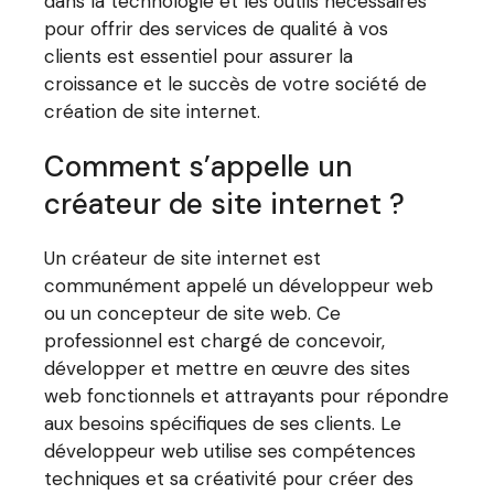
dans la technologie et les outils nécessaires
pour offrir des services de qualité à vos
clients est essentiel pour assurer la
croissance et le succès de votre société de
création de site internet.
Comment s’appelle un
créateur de site internet ?
Un créateur de site internet est
communément appelé un développeur web
ou un concepteur de site web. Ce
professionnel est chargé de concevoir,
développer et mettre en œuvre des sites
web fonctionnels et attrayants pour répondre
aux besoins spécifiques de ses clients. Le
développeur web utilise ses compétences
techniques et sa créativité pour créer des