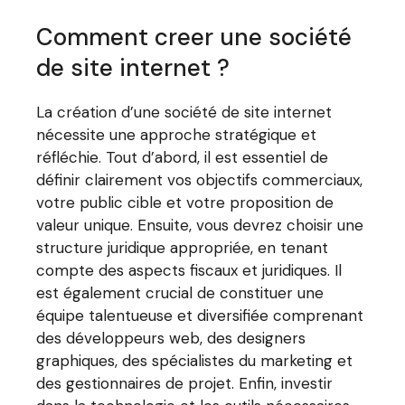
Comment creer une société
de site internet ?
La création d’une société de site internet
nécessite une approche stratégique et
réfléchie. Tout d’abord, il est essentiel de
définir clairement vos objectifs commerciaux,
votre public cible et votre proposition de
valeur unique. Ensuite, vous devrez choisir une
structure juridique appropriée, en tenant
compte des aspects fiscaux et juridiques. Il
est également crucial de constituer une
équipe talentueuse et diversifiée comprenant
des développeurs web, des designers
graphiques, des spécialistes du marketing et
des gestionnaires de projet. Enfin, investir