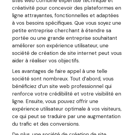
sites web combine expertise technique et
créativité pour concevoir des plateformes en
ligne attrayantes, fonctionnelles et adaptées
à vos besoins spécifiques. Que vous soyez une
petite entreprise cherchant à étendre sa
portée ou une grande entreprise souhaitant
améliorer son expérience utilisateur, une
société de création de site internet peut vous
aider à réaliser vos objectifs.
Les avantages de faire appel à une telle
société sont nombreux. Tout d’abord, vous
bénéficiez d’un site web professionnel qui
renforce votre crédibilité et votre visibilité en
ligne. Ensuite, vous pouvez offrir une
expérience utilisateur optimale à vos visiteurs,
ce qui peut se traduire par une augmentation
du trafic et des conversions.
De plus, une société de création de site