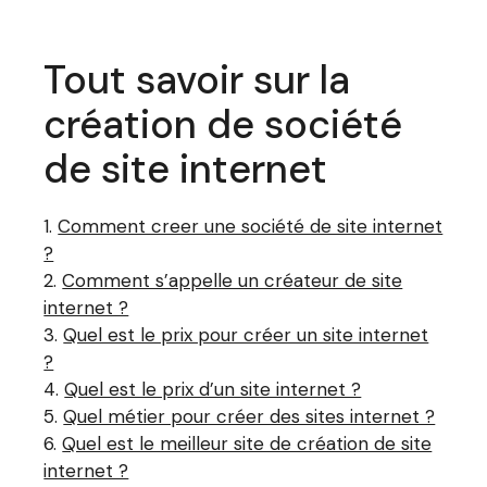
Tout savoir sur la
création de société
de site internet
Comment creer une société de site internet
?
Comment s’appelle un créateur de site
internet ?
Quel est le prix pour créer un site internet
?
Quel est le prix d’un site internet ?
Quel métier pour créer des sites internet ?
Quel est le meilleur site de création de site
internet ?