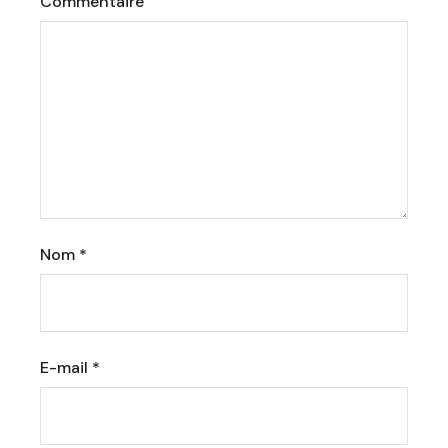
Commentaire
Nom
*
E-mail
*