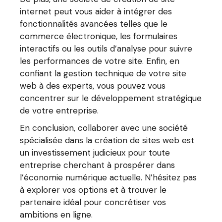
internet peut vous aider à intégrer des
fonctionnalités avancées telles que le
commerce électronique, les formulaires
interactifs ou les outils d’analyse pour suivre
les performances de votre site. Enfin, en
confiant la gestion technique de votre site
web à des experts, vous pouvez vous
concentrer sur le développement stratégique
de votre entreprise.
En conclusion, collaborer avec une société
spécialisée dans la création de sites web est
un investissement judicieux pour toute
entreprise cherchant à prospérer dans
l’économie numérique actuelle. N’hésitez pas
à explorer vos options et à trouver le
partenaire idéal pour concrétiser vos
ambitions en ligne.