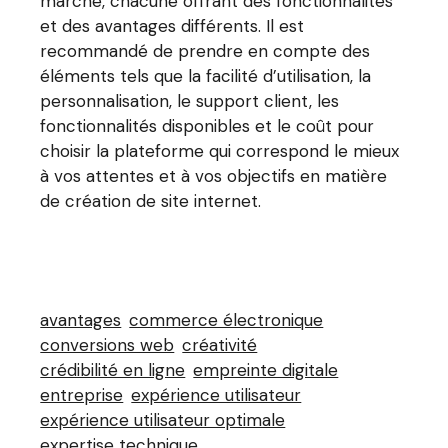
marché, chacune offrant des fonctionnalités
et des avantages différents. Il est
recommandé de prendre en compte des
éléments tels que la facilité d’utilisation, la
personnalisation, le support client, les
fonctionnalités disponibles et le coût pour
choisir la plateforme qui correspond le mieux
à vos attentes et à vos objectifs en matière
de création de site internet.
avantages
commerce électronique
conversions web
créativité
crédibilité en ligne
empreinte digitale
entreprise
expérience utilisateur
expérience utilisateur optimale
expertise technique