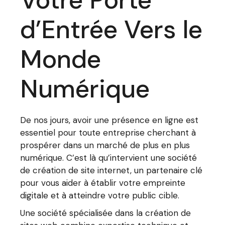
Votre Porte
d’Entrée Vers le
Monde
Numérique
De nos jours, avoir une présence en ligne est
essentiel pour toute entreprise cherchant à
prospérer dans un marché de plus en plus
numérique. C’est là qu’intervient une société
de création de site internet, un partenaire clé
pour vous aider à établir votre empreinte
digitale et à atteindre votre public cible.
Une société spécialisée dans la création de