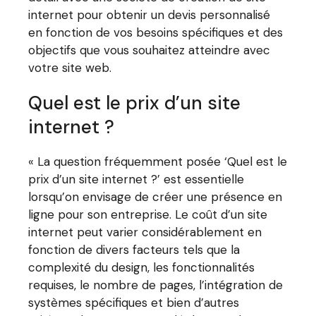
internet pour obtenir un devis personnalisé
en fonction de vos besoins spécifiques et des
objectifs que vous souhaitez atteindre avec
votre site web.
Quel est le prix d’un site
internet ?
« La question fréquemment posée ‘Quel est le
prix d’un site internet ?’ est essentielle
lorsqu’on envisage de créer une présence en
ligne pour son entreprise. Le coût d’un site
internet peut varier considérablement en
fonction de divers facteurs tels que la
complexité du design, les fonctionnalités
requises, le nombre de pages, l’intégration de
systèmes spécifiques et bien d’autres