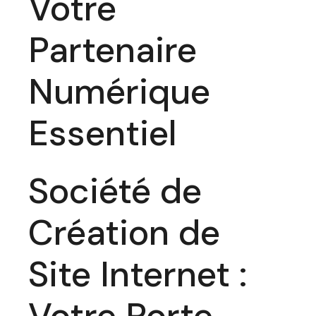
Votre
Partenaire
Numérique
Essentiel
Société de
Création de
Site Internet :