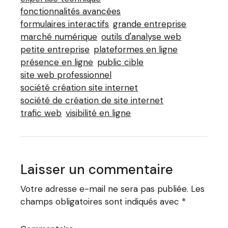
fonctionnalités avancées
formulaires interactifs
grande entreprise
marché numérique
outils d'analyse web
petite entreprise
plateformes en ligne
présence en ligne
public cible
site web professionnel
société création site internet
société de création de site internet
trafic web
visibilité en ligne
Laisser un commentaire
Votre adresse e-mail ne sera pas publiée.
Les
champs obligatoires sont indiqués avec
*