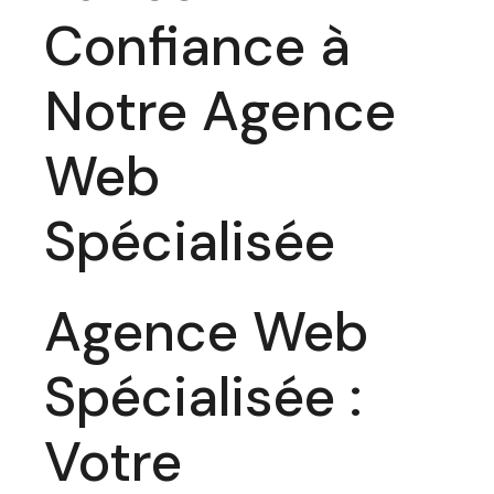
Confiance à
Notre Agence
Web
Spécialisée
Agence Web
Spécialisée :
Votre