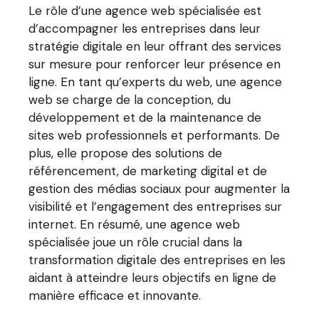
Le rôle d’une agence web spécialisée est
d’accompagner les entreprises dans leur
stratégie digitale en leur offrant des services
sur mesure pour renforcer leur présence en
ligne. En tant qu’experts du web, une agence
web se charge de la conception, du
développement et de la maintenance de
sites web professionnels et performants. De
plus, elle propose des solutions de
référencement, de marketing digital et de
gestion des médias sociaux pour augmenter la
visibilité et l’engagement des entreprises sur
internet. En résumé, une agence web
spécialisée joue un rôle crucial dans la
transformation digitale des entreprises en les
aidant à atteindre leurs objectifs en ligne de
manière efficace et innovante.