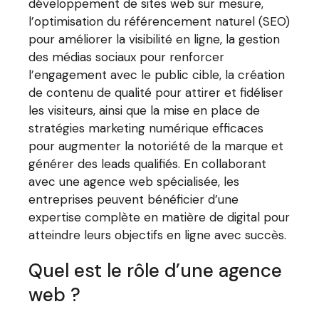
développement de sites web sur mesure,
l’optimisation du référencement naturel (SEO)
pour améliorer la visibilité en ligne, la gestion
des médias sociaux pour renforcer
l’engagement avec le public cible, la création
de contenu de qualité pour attirer et fidéliser
les visiteurs, ainsi que la mise en place de
stratégies marketing numérique efficaces
pour augmenter la notoriété de la marque et
générer des leads qualifiés. En collaborant
avec une agence web spécialisée, les
entreprises peuvent bénéficier d’une
expertise complète en matière de digital pour
atteindre leurs objectifs en ligne avec succès.
Quel est le rôle d’une agence
web ?