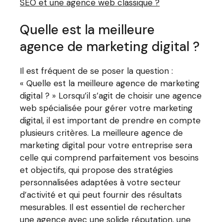
SEO et une agence web classique ?
Quelle est la meilleure
agence de marketing digital ?
Il est fréquent de se poser la question :
« Quelle est la meilleure agence de marketing
digital ? » Lorsqu’il s’agit de choisir une agence
web spécialisée pour gérer votre marketing
digital, il est important de prendre en compte
plusieurs critères. La meilleure agence de
marketing digital pour votre entreprise sera
celle qui comprend parfaitement vos besoins
et objectifs, qui propose des stratégies
personnalisées adaptées à votre secteur
d’activité et qui peut fournir des résultats
mesurables. Il est essentiel de rechercher
une agence avec une solide réputation, une