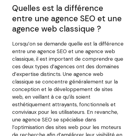
Quelles est la différence
entre une agence SEO et une
agence web classique ?
Lorsqu’on se demande quelle est la différence
entre une agence SEO et une agence web
classique, il est important de comprendre que
ces deux types d’agences ont des domaines
d’expertise distincts. Une agence web
classique se concentre généralement sur la
conception et le développement de sites
web, en veillant à ce qu’ils soient
esthétiquement attrayants, fonctionnels et
conviviaux pour les utilisateurs. En revanche,
une agence SEO se spécialise dans
l’optimisation des sites web pour les moteurs
de recherche afin d’améliorer leur visibilité en