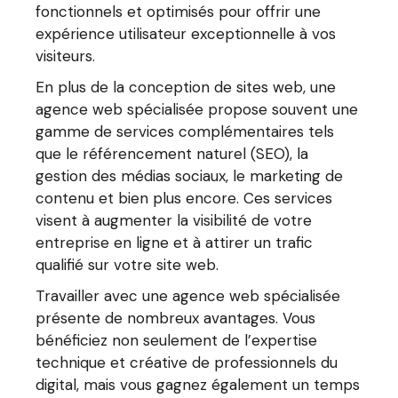
fonctionnels et optimisés pour offrir une
expérience utilisateur exceptionnelle à vos
visiteurs.
En plus de la conception de sites web, une
agence web spécialisée propose souvent une
gamme de services complémentaires tels
que le référencement naturel (SEO), la
gestion des médias sociaux, le marketing de
contenu et bien plus encore. Ces services
visent à augmenter la visibilité de votre
entreprise en ligne et à attirer un trafic
qualifié sur votre site web.
Travailler avec une agence web spécialisée
présente de nombreux avantages. Vous
bénéficiez non seulement de l’expertise
technique et créative de professionnels du
digital, mais vous gagnez également un temps