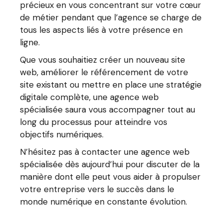
précieux en vous concentrant sur votre cœur
de métier pendant que l’agence se charge de
tous les aspects liés à votre présence en
ligne.
Que vous souhaitiez créer un nouveau site
web, améliorer le référencement de votre
site existant ou mettre en place une stratégie
digitale complète, une agence web
spécialisée saura vous accompagner tout au
long du processus pour atteindre vos
objectifs numériques.
N’hésitez pas à contacter une agence web
spécialisée dès aujourd’hui pour discuter de la
manière dont elle peut vous aider à propulser
votre entreprise vers le succès dans le
monde numérique en constante évolution.