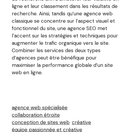
ligne et leur classement dans les résultats de
recherche. Ainsi, tandis qu’une agence web
classique se concentre sur l’aspect visuel et
fonctionnel du site, une agence SEO met
l’accent sur les stratégies et techniques pour
augmenter le trafic organique vers le site.
Combiner les services des deux types
d’agences peut être bénéfique pour
maximiser la performance globale d’un site
web en ligne.
agence web spécialisée
collaboration étroite
conception de sites web
créative
équipe passionnée et créative