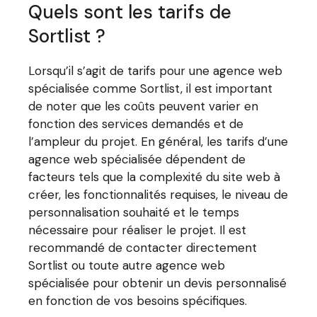
Quels sont les tarifs de
Sortlist ?
Lorsqu’il s’agit de tarifs pour une agence web
spécialisée comme Sortlist, il est important
de noter que les coûts peuvent varier en
fonction des services demandés et de
l’ampleur du projet. En général, les tarifs d’une
agence web spécialisée dépendent de
facteurs tels que la complexité du site web à
créer, les fonctionnalités requises, le niveau de
personnalisation souhaité et le temps
nécessaire pour réaliser le projet. Il est
recommandé de contacter directement
Sortlist ou toute autre agence web
spécialisée pour obtenir un devis personnalisé
en fonction de vos besoins spécifiques.