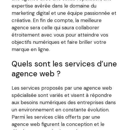
expertise avérée dans le domaine du
marketing digital et une équipe passionnée et
créative. En fin de compte, la meilleure
agence sera celle qui saura collaborer
étroitement avec vous pour atteindre vos
objectifs numériques et faire briller votre
marque en ligne.
Quels sont les services d’une
agence web ?
Les services proposés par une agence web
spécialisée sont variés et visent à répondre
aux besoins numériques des entreprises dans
un environnement en constante évolution.
Parmi les services clés offerts par une
agence web figurent la conception et le