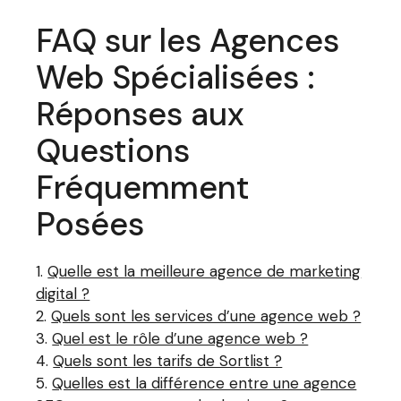
FAQ sur les Agences
Web Spécialisées :
Réponses aux
Questions
Fréquemment
Posées
Quelle est la meilleure agence de marketing
digital ?
Quels sont les services d’une agence web ?
Quel est le rôle d’une agence web ?
Quels sont les tarifs de Sortlist ?
Quelles est la différence entre une agence