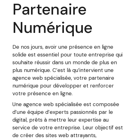
Partenaire
Numérique
De nos jours, avoir une présence en ligne
solide est essentiel pour toute entreprise qui
souhaite réussir dans un monde de plus en
plus numérique. C’est là qu’intervient une
agence web spécialisée, votre partenaire
numérique pour développer et renforcer
votre présence en ligne.
Une agence web spécialisée est composée
d’une équipe d’experts passionnés par le
digital, prêts à mettre leur expertise au
service de votre entreprise. Leur objectif est
de créer des sites web attrayants,