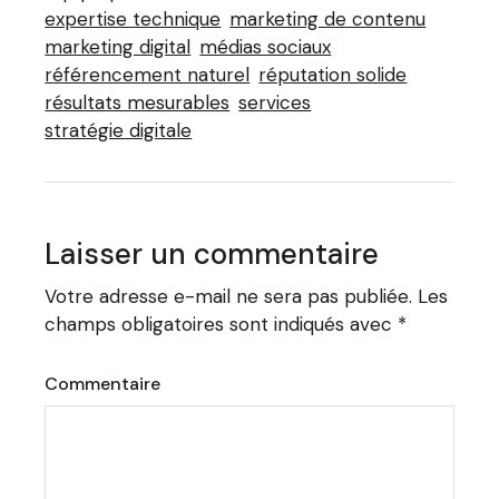
expertise technique
marketing de contenu
marketing digital
médias sociaux
référencement naturel
réputation solide
résultats mesurables
services
stratégie digitale
Laisser un commentaire
Votre adresse e-mail ne sera pas publiée.
Les
champs obligatoires sont indiqués avec
*
Commentaire