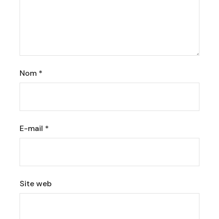
Nom
*
E-mail
*
Site web