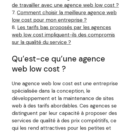
de travailler avec une agence web low cost ?
Comment choisir la meilleure agence web
low cost pour mon entreprise ?
Les tarifs bas proposés par les agences
web low cost impliquent-ils des compromis
sur la qualité du service ?
Qu’est-ce qu’une agence
web low cost ?
Une agence web low cost est une entreprise
spécialisée dans la conception, le
développement et la maintenance de sites
web à des tarifs abordables. Ces agences se
distinguent par leur capacité à proposer des
services de qualité à des prix compétitifs, ce
qui les rend attractives pour les petites et