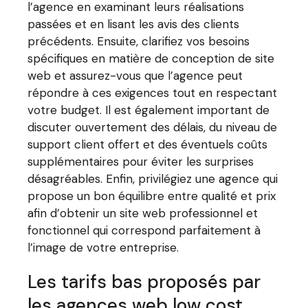
l’agence en examinant leurs réalisations
passées et en lisant les avis des clients
précédents. Ensuite, clarifiez vos besoins
spécifiques en matière de conception de site
web et assurez-vous que l’agence peut
répondre à ces exigences tout en respectant
votre budget. Il est également important de
discuter ouvertement des délais, du niveau de
support client offert et des éventuels coûts
supplémentaires pour éviter les surprises
désagréables. Enfin, privilégiez une agence qui
propose un bon équilibre entre qualité et prix
afin d’obtenir un site web professionnel et
fonctionnel qui correspond parfaitement à
l’image de votre entreprise.
Les tarifs bas proposés par
les agences web low cost