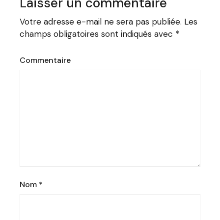
Laisser un commentaire
Votre adresse e-mail ne sera pas publiée.
Les
champs obligatoires sont indiqués avec
*
Commentaire
Nom
*