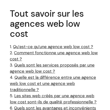
Tout savoir sur les
agences web low
cost
Qu’est-ce qu’une agence web low cost ?
Comment fonctionne une agence web low
cost ?
Quels sont les services proposés par une
agence web low cost ?
Quelle est la différence entre une agence
web low cost et une agence web
traditionnelle ?
Les sites web créés par une agence web
low cost sont-ils de qualité professionnelle ?
Quels sont les avantages et inconvénients