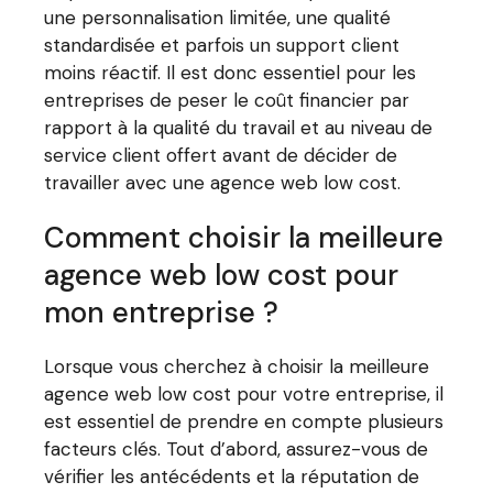
une personnalisation limitée, une qualité
standardisée et parfois un support client
moins réactif. Il est donc essentiel pour les
entreprises de peser le coût financier par
rapport à la qualité du travail et au niveau de
service client offert avant de décider de
travailler avec une agence web low cost.
Comment choisir la meilleure
agence web low cost pour
mon entreprise ?
Lorsque vous cherchez à choisir la meilleure
agence web low cost pour votre entreprise, il
est essentiel de prendre en compte plusieurs
facteurs clés. Tout d’abord, assurez-vous de
vérifier les antécédents et la réputation de