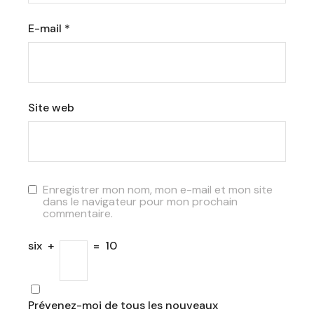
E-mail
*
Site web
Enregistrer mon nom, mon e-mail et mon site
dans le navigateur pour mon prochain
commentaire.
six
+
=
10
Prévenez-moi de tous les nouveaux