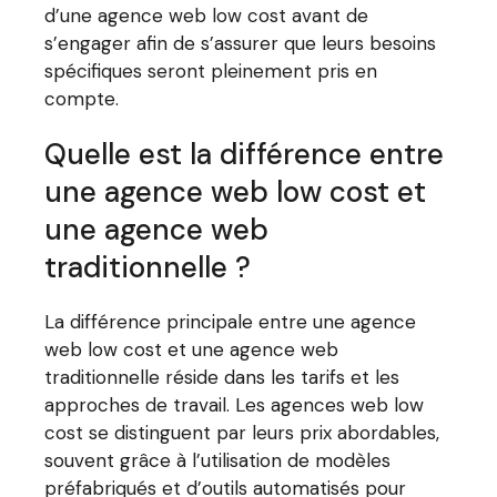
d’une agence web low cost avant de
s’engager afin de s’assurer que leurs besoins
spécifiques seront pleinement pris en
compte.
Quelle est la différence entre
une agence web low cost et
une agence web
traditionnelle ?
La différence principale entre une agence
web low cost et une agence web
traditionnelle réside dans les tarifs et les
approches de travail. Les agences web low
cost se distinguent par leurs prix abordables,
souvent grâce à l’utilisation de modèles
préfabriqués et d’outils automatisés pour