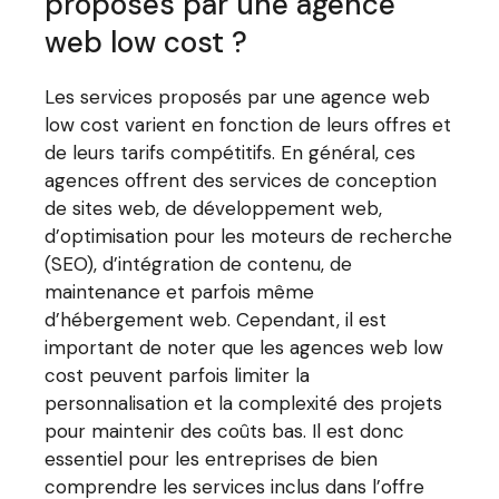
proposés par une agence
web low cost ?
Les services proposés par une agence web
low cost varient en fonction de leurs offres et
de leurs tarifs compétitifs. En général, ces
agences offrent des services de conception
de sites web, de développement web,
d’optimisation pour les moteurs de recherche
(SEO), d’intégration de contenu, de
maintenance et parfois même
d’hébergement web. Cependant, il est
important de noter que les agences web low
cost peuvent parfois limiter la
personnalisation et la complexité des projets
pour maintenir des coûts bas. Il est donc
essentiel pour les entreprises de bien
comprendre les services inclus dans l’offre