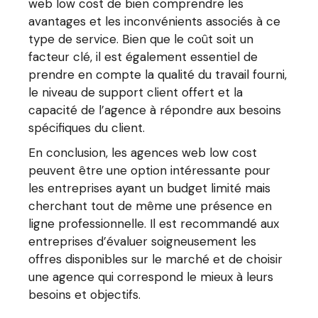
web low cost de bien comprendre les
avantages et les inconvénients associés à ce
type de service. Bien que le coût soit un
facteur clé, il est également essentiel de
prendre en compte la qualité du travail fourni,
le niveau de support client offert et la
capacité de l’agence à répondre aux besoins
spécifiques du client.
En conclusion, les agences web low cost
peuvent être une option intéressante pour
les entreprises ayant un budget limité mais
cherchant tout de même une présence en
ligne professionnelle. Il est recommandé aux
entreprises d’évaluer soigneusement les
offres disponibles sur le marché et de choisir
une agence qui correspond le mieux à leurs
besoins et objectifs.