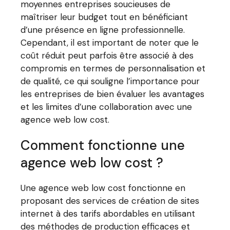
moyennes entreprises soucieuses de
maîtriser leur budget tout en bénéficiant
d’une présence en ligne professionnelle.
Cependant, il est important de noter que le
coût réduit peut parfois être associé à des
compromis en termes de personnalisation et
de qualité, ce qui souligne l’importance pour
les entreprises de bien évaluer les avantages
et les limites d’une collaboration avec une
agence web low cost.
Comment fonctionne une
agence web low cost ?
Une agence web low cost fonctionne en
proposant des services de création de sites
internet à des tarifs abordables en utilisant
des méthodes de production efficaces et