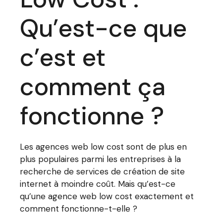
Qu’est-ce que
c’est et
comment ça
fonctionne ?
Les agences web low cost sont de plus en
plus populaires parmi les entreprises à la
recherche de services de création de site
internet à moindre coût. Mais qu’est-ce
qu’une agence web low cost exactement et
comment fonctionne-t-elle ?