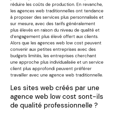
réduire les coûts de production. En revanche,
les agences web traditionnelles ont tendance
à proposer des services plus personnalisés et
sur mesure, avec des tarifs généralement
plus élevés en raison du niveau de qualité et
d’engagement plus élevé offert aux clients.
Alors que les agences web low cost peuvent
convenir aux petites entreprises avec des
budgets limités, les entreprises cherchant
une approche plus individualisée et un service
client plus approfondi peuvent préférer
travailler avec une agence web traditionnelle.
Les sites web créés par une
agence web low cost sont-ils
de qualité professionnelle ?