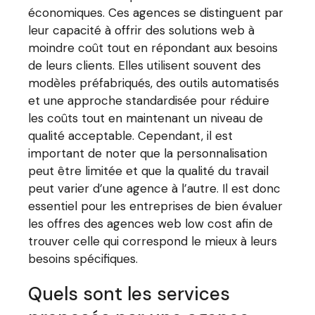
économiques. Ces agences se distinguent par
leur capacité à offrir des solutions web à
moindre coût tout en répondant aux besoins
de leurs clients. Elles utilisent souvent des
modèles préfabriqués, des outils automatisés
et une approche standardisée pour réduire
les coûts tout en maintenant un niveau de
qualité acceptable. Cependant, il est
important de noter que la personnalisation
peut être limitée et que la qualité du travail
peut varier d’une agence à l’autre. Il est donc
essentiel pour les entreprises de bien évaluer
les offres des agences web low cost afin de
trouver celle qui correspond le mieux à leurs
besoins spécifiques.
Quels sont les services