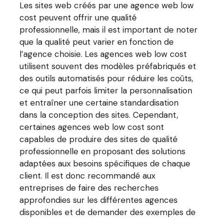
Les sites web créés par une agence web low
cost peuvent offrir une qualité
professionnelle, mais il est important de noter
que la qualité peut varier en fonction de
l’agence choisie. Les agences web low cost
utilisent souvent des modèles préfabriqués et
des outils automatisés pour réduire les coûts,
ce qui peut parfois limiter la personnalisation
et entraîner une certaine standardisation
dans la conception des sites. Cependant,
certaines agences web low cost sont
capables de produire des sites de qualité
professionnelle en proposant des solutions
adaptées aux besoins spécifiques de chaque
client. Il est donc recommandé aux
entreprises de faire des recherches
approfondies sur les différentes agences
disponibles et de demander des exemples de