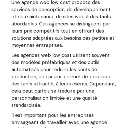
Une agence web low cost propose des
services de conception, de développement
et de maintenance de sites web à des tarifs
abordables. Ces agences se distinguent par
leurs prix compétitifs tout en offrant des
solutions adaptées aux besoins des petites et
moyennes entreprises.
Les agences web low cost utilisent souvent
des modèles préfabriqués et des outils
automatisés pour réduire les coûts de
production, ce qui leur permet de proposer
des tarifs attractifs à leurs clients. Cependant,
cela peut parfois se traduire par une
personnalisation limitée et une qualité
standardisée.
Il est important pour les entreprises
envisageant de travailler avec une agence