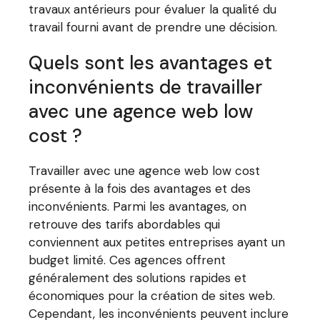
travaux antérieurs pour évaluer la qualité du
travail fourni avant de prendre une décision.
Quels sont les avantages et
inconvénients de travailler
avec une agence web low
cost ?
Travailler avec une agence web low cost
présente à la fois des avantages et des
inconvénients. Parmi les avantages, on
retrouve des tarifs abordables qui
conviennent aux petites entreprises ayant un
budget limité. Ces agences offrent
généralement des solutions rapides et
économiques pour la création de sites web.
Cependant, les inconvénients peuvent inclure