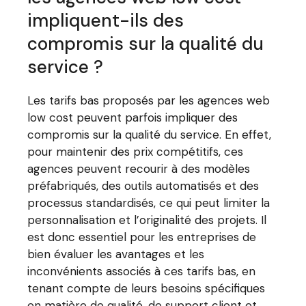
impliquent-ils des
compromis sur la qualité du
service ?
Les tarifs bas proposés par les agences web
low cost peuvent parfois impliquer des
compromis sur la qualité du service. En effet,
pour maintenir des prix compétitifs, ces
agences peuvent recourir à des modèles
préfabriqués, des outils automatisés et des
processus standardisés, ce qui peut limiter la
personnalisation et l’originalité des projets. Il
est donc essentiel pour les entreprises de
bien évaluer les avantages et les
inconvénients associés à ces tarifs bas, en
tenant compte de leurs besoins spécifiques
en matière de qualité, de support client et