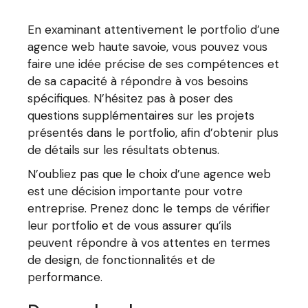
En examinant attentivement le portfolio d’une
agence web haute savoie, vous pouvez vous
faire une idée précise de ses compétences et
de sa capacité à répondre à vos besoins
spécifiques. N’hésitez pas à poser des
questions supplémentaires sur les projets
présentés dans le portfolio, afin d’obtenir plus
de détails sur les résultats obtenus.
N’oubliez pas que le choix d’une agence web
est une décision importante pour votre
entreprise. Prenez donc le temps de vérifier
leur portfolio et de vous assurer qu’ils
peuvent répondre à vos attentes en termes
de design, de fonctionnalités et de
performance.