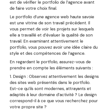
est de vérifier le portfolio de l’agence avant
de faire votre choix final.
Le portfolio d’une agence web haute savoie
est une vitrine de son travail précédent. Il
vous permet de voir les projets sur lesquels
elle a travaillé et d’évaluer la qualité de son
travail. En examinant attentivement le
portfolio, vous pouvez avoir une idée claire du
style et des compétences de l’agence.
En regardant le portfolio, assurez-vous de
prendre en compte les éléments suivants :
Design : Observez attentivement les designs
des sites web présentés dans le portfolio.
Est-ce qu’ils sont modernes, attrayants et
adaptés à leur domaine d’activité ? Le design
correspond-il à ce que vous recherchez pour
votre propre site ?