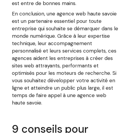
est entre de bonnes mains.
En conclusion, une agence web haute savoie
est un partenaire essentiel pour toute
entreprise qui souhaite se démarquer dans le
monde numérique. Grâce à leur expertise
technique, leur accompagnement
personnalisé et leurs services complets, ces
agences aident les entreprises à créer des
sites web attrayants, performants et
optimisés pour les moteurs de recherche. Si
vous souhaitez développer votre activité en
ligne et atteindre un public plus large, il est
temps de faire appel à une agence web
haute savoie.
9 conseils pour