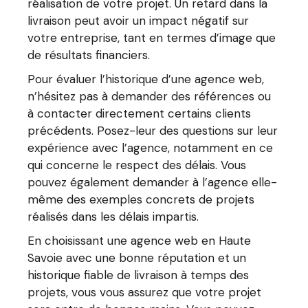
réalisation de votre projet. Un retard dans la
livraison peut avoir un impact négatif sur
votre entreprise, tant en termes d’image que
de résultats financiers.
Pour évaluer l’historique d’une agence web,
n’hésitez pas à demander des références ou
à contacter directement certains clients
précédents. Posez-leur des questions sur leur
expérience avec l’agence, notamment en ce
qui concerne le respect des délais. Vous
pouvez également demander à l’agence elle-
même des exemples concrets de projets
réalisés dans les délais impartis.
En choisissant une agence web en Haute
Savoie avec une bonne réputation et un
historique fiable de livraison à temps des
projets, vous vous assurez que votre projet