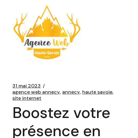
31 mai 2023
agence web annecy
annecy
haute savoie
site internet
Boostez votre
présence en