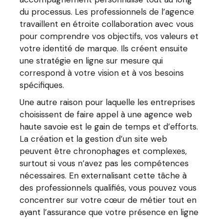
du processus. Les professionnels de l’agence
travaillent en étroite collaboration avec vous
pour comprendre vos objectifs, vos valeurs et
votre identité de marque. Ils créent ensuite
une stratégie en ligne sur mesure qui
correspond à votre vision et à vos besoins
spécifiques.
Une autre raison pour laquelle les entreprises
choisissent de faire appel à une agence web
haute savoie est le gain de temps et d’efforts.
La création et la gestion d’un site web
peuvent être chronophages et complexes,
surtout si vous n’avez pas les compétences
nécessaires. En externalisant cette tâche à
des professionnels qualifiés, vous pouvez vous
concentrer sur votre cœur de métier tout en
ayant l’assurance que votre présence en ligne