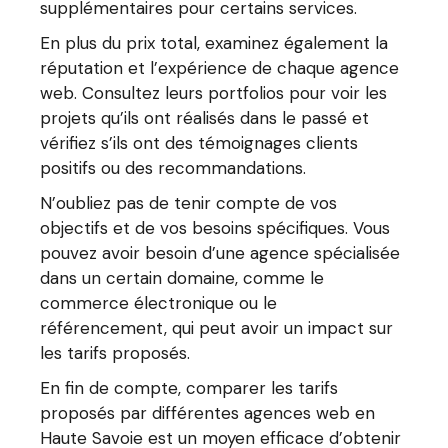
supplémentaires pour certains services.
En plus du prix total, examinez également la
réputation et l’expérience de chaque agence
web. Consultez leurs portfolios pour voir les
projets qu’ils ont réalisés dans le passé et
vérifiez s’ils ont des témoignages clients
positifs ou des recommandations.
N’oubliez pas de tenir compte de vos
objectifs et de vos besoins spécifiques. Vous
pouvez avoir besoin d’une agence spécialisée
dans un certain domaine, comme le
commerce électronique ou le
référencement, qui peut avoir un impact sur
les tarifs proposés.
En fin de compte, comparer les tarifs
proposés par différentes agences web en
Haute Savoie est un moyen efficace d’obtenir