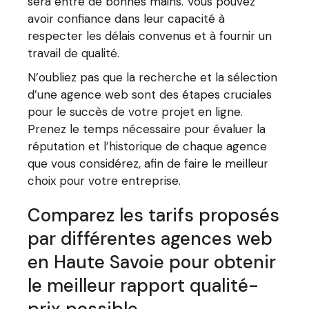
sera entre de bonnes mains. Vous pouvez
avoir confiance dans leur capacité à
respecter les délais convenus et à fournir un
travail de qualité.
N’oubliez pas que la recherche et la sélection
d’une agence web sont des étapes cruciales
pour le succès de votre projet en ligne.
Prenez le temps nécessaire pour évaluer la
réputation et l’historique de chaque agence
que vous considérez, afin de faire le meilleur
choix pour votre entreprise.
Comparez les tarifs proposés
par différentes agences web
en Haute Savoie pour obtenir
le meilleur rapport qualité-