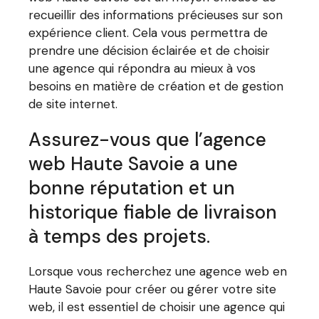
recueillir des informations précieuses sur son
expérience client. Cela vous permettra de
prendre une décision éclairée et de choisir
une agence qui répondra au mieux à vos
besoins en matière de création et de gestion
de site internet.
Assurez-vous que l’agence
web Haute Savoie a une
bonne réputation et un
historique fiable de livraison
à temps des projets.
Lorsque vous recherchez une agence web en
Haute Savoie pour créer ou gérer votre site
web, il est essentiel de choisir une agence qui