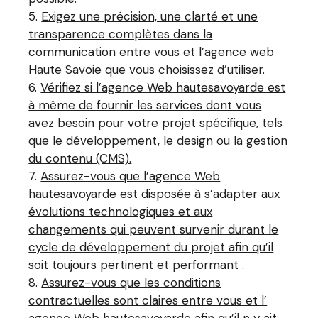
Exigez une précision, une clarté et une
transparence complètes dans la
communication entre vous et l’agence web
Haute Savoie que vous choisissez d’utiliser.
Vérifiez si l’agence Web hautesavoyarde est
à même de fournir les services dont vous
avez besoin pour votre projet spécifique, tels
que le développement, le design ou la gestion
du contenu (CMS).
Assurez-vous que l’agence Web
hautesavoyarde est disposée à s’adapter aux
évolutions technologiques et aux
changements qui peuvent survenir durant le
cycle de développement du projet afin qu’il
soit toujours pertinent et performant .
Assurez-vous que les conditions
contractuelles sont claires entre vous et l’