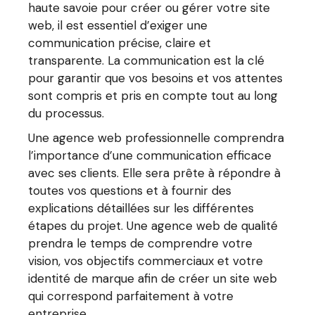
haute savoie pour créer ou gérer votre site
web, il est essentiel d’exiger une
communication précise, claire et
transparente. La communication est la clé
pour garantir que vos besoins et vos attentes
sont compris et pris en compte tout au long
du processus.
Une agence web professionnelle comprendra
l’importance d’une communication efficace
avec ses clients. Elle sera prête à répondre à
toutes vos questions et à fournir des
explications détaillées sur les différentes
étapes du projet. Une agence web de qualité
prendra le temps de comprendre votre
vision, vos objectifs commerciaux et votre
identité de marque afin de créer un site web
qui correspond parfaitement à votre
entreprise.