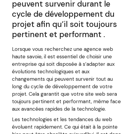
peuvent survenir durant le
cycle de développement du
projet afin qu’il soit toujours
pertinent et performant .
Lorsque vous recherchez une agence web
haute savoie, il est essentiel de choisir une
entreprise qui soit disposée à s’adapter aux
évolutions technologiques et aux
changements qui peuvent survenir tout au
long du cycle de développement de votre
projet. Cela garantit que votre site web sera
toujours pertinent et performant, même face
aux avancées rapides de la technologie.
Les technologies et les tendances du web
évoluent rapidement. Ce qui était à la pointe