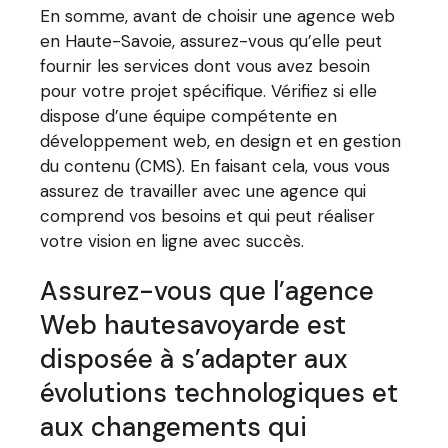
En somme, avant de choisir une agence web
en Haute-Savoie, assurez-vous qu’elle peut
fournir les services dont vous avez besoin
pour votre projet spécifique. Vérifiez si elle
dispose d’une équipe compétente en
développement web, en design et en gestion
du contenu (CMS). En faisant cela, vous vous
assurez de travailler avec une agence qui
comprend vos besoins et qui peut réaliser
votre vision en ligne avec succès.
Assurez-vous que l’agence
Web hautesavoyarde est
disposée à s’adapter aux
évolutions technologiques et
aux changements qui