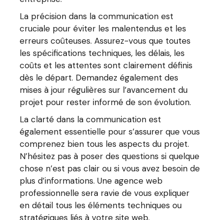
La précision dans la communication est
cruciale pour éviter les malentendus et les
erreurs coûteuses. Assurez-vous que toutes
les spécifications techniques, les délais, les
coûts et les attentes sont clairement définis
dès le départ. Demandez également des
mises à jour régulières sur l’avancement du
projet pour rester informé de son évolution.
La clarté dans la communication est
également essentielle pour s’assurer que vous
comprenez bien tous les aspects du projet.
N’hésitez pas à poser des questions si quelque
chose n’est pas clair ou si vous avez besoin de
plus d’informations. Une agence web
professionnelle sera ravie de vous expliquer
en détail tous les éléments techniques ou
stratégiques liés à votre site web.