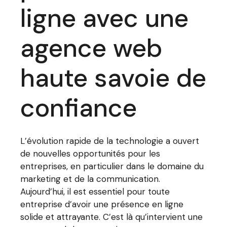
ligne avec une
agence web
haute savoie de
confiance
L’évolution rapide de la technologie a ouvert
de nouvelles opportunités pour les
entreprises, en particulier dans le domaine du
marketing et de la communication.
Aujourd’hui, il est essentiel pour toute
entreprise d’avoir une présence en ligne
solide et attrayante. C’est là qu’intervient une