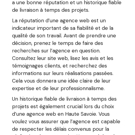
a une bonne réputation et un historique fiable
de livraison à temps des projets.
La réputation d’une agence web est un
indicateur important de sa fiabilité et de la
qualité de son travail. Avant de prendre une
décision, prenez le temps de faire des
recherches sur l’agence en question.
Consultez leur site web, lisez les avis et les
témoignages clients, et recherchez des
informations sur leurs réalisations passées.
Cela vous donnera une idée claire de leur
expertise et de leur professionnalisme.
Un historique fiable de livraison à temps des
projets est également crucial lors du choix
d’une agence web en Haute Savoie. Vous
voulez vous assurer que l’agence est capable
de respecter les délais convenus pour la