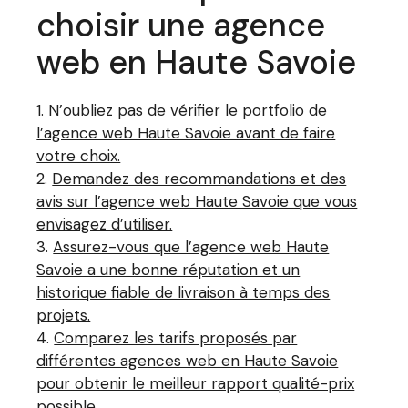
choisir une agence
web en Haute Savoie
N’oubliez pas de vérifier le portfolio de
l’agence web Haute Savoie avant de faire
votre choix.
Demandez des recommandations et des
avis sur l’agence web Haute Savoie que vous
envisagez d’utiliser.
Assurez-vous que l’agence web Haute
Savoie a une bonne réputation et un
historique fiable de livraison à temps des
projets.
Comparez les tarifs proposés par
différentes agences web en Haute Savoie
pour obtenir le meilleur rapport qualité-prix
possible.