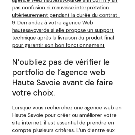
agence Web hautesavoyarde afin qu’il n y ait
pas confusion ni mauvaise interprétation
ultérieurement pendant la durée du contrat .
Demandez à votre agence Web
hautesavoyarde si elle propose un support
technique après la livraison du produit final
pour garantir son bon fonctionnement
N’oubliez pas de vérifier le
portfolio de l’agence web
Haute Savoie avant de faire
votre choix.
Lorsque vous recherchez une agence web en
Haute Savoie pour créer ou améliorer votre
site internet, il est essentiel de prendre en
compte plusieurs critères. L’un d’entre eux