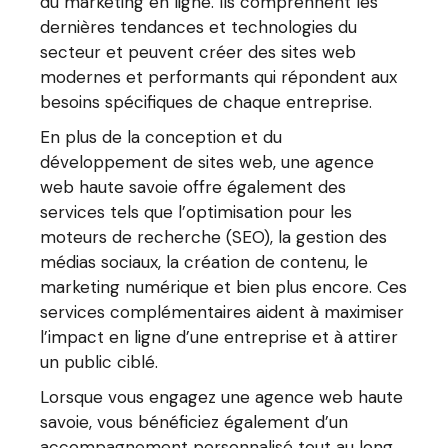
du marketing en ligne. Ils comprennent les
dernières tendances et technologies du
secteur et peuvent créer des sites web
modernes et performants qui répondent aux
besoins spécifiques de chaque entreprise.
En plus de la conception et du
développement de sites web, une agence
web haute savoie offre également des
services tels que l’optimisation pour les
moteurs de recherche (SEO), la gestion des
médias sociaux, la création de contenu, le
marketing numérique et bien plus encore. Ces
services complémentaires aident à maximiser
l’impact en ligne d’une entreprise et à attirer
un public ciblé.
Lorsque vous engagez une agence web haute
savoie, vous bénéficiez également d’un
accompagnement personnalisé tout au long