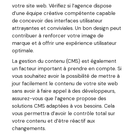
votre site web. Vérifiez si l’agence dispose
d’une équipe créative compétente capable
de concevoir des interfaces utilisateur
attrayantes et conviviales. Un bon design peut
contribuer à renforcer votre image de
marque et à offrir une expérience utilisateur
optimale.
La gestion du contenu (CMS) est également
un facteur important à prendre en compte. Si
vous souhaitez avoir la possibilité de mettre à
jour facilement le contenu de votre site web
sans avoir à faire appel à des développeurs,
assurez-vous que l’agence propose des
solutions CMS adaptées à vos besoins. Cela
vous permettra d’avoir le contrôle total sur
votre contenu et d’être réactif aux
changements.