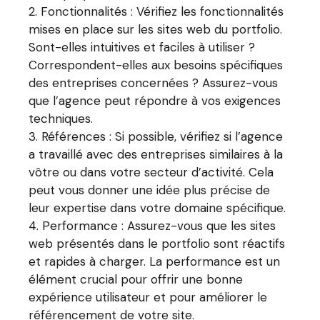
Fonctionnalités : Vérifiez les fonctionnalités
mises en place sur les sites web du portfolio.
Sont-elles intuitives et faciles à utiliser ?
Correspondent-elles aux besoins spécifiques
des entreprises concernées ? Assurez-vous
que l’agence peut répondre à vos exigences
techniques.
Références : Si possible, vérifiez si l’agence
a travaillé avec des entreprises similaires à la
vôtre ou dans votre secteur d’activité. Cela
peut vous donner une idée plus précise de
leur expertise dans votre domaine spécifique.
Performance : Assurez-vous que les sites
web présentés dans le portfolio sont réactifs
et rapides à charger. La performance est un
élément crucial pour offrir une bonne
expérience utilisateur et pour améliorer le
référencement de votre site.