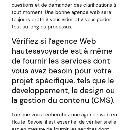
questions et de demander des clarifications à
tout moment. Une bonne agence web sera
toujours prête à vous aider et à vous guider
tout au long du processus.
Vérifiez si l’agence Web
hautesavoyarde est à même
de fournir les services dont
vous avez besoin pour votre
projet spécifique, tels que le
développement, le design ou
la gestion du contenu (CMS).
Lorsque vous recherchez une agence web en
Haute-Savoie, il est essentiel de vérifier si elle
est en mesure de fournir les services dont