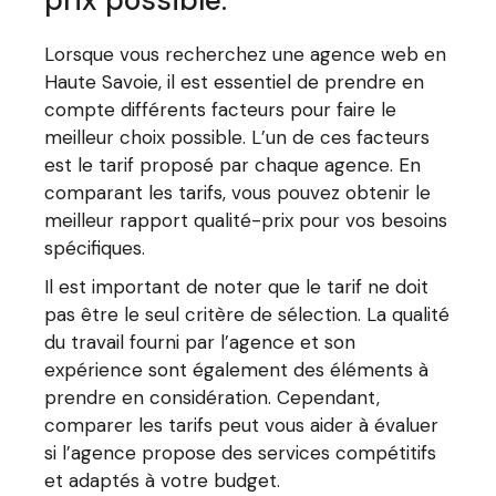
prix possible.
Lorsque vous recherchez une agence web en
Haute Savoie, il est essentiel de prendre en
compte différents facteurs pour faire le
meilleur choix possible. L’un de ces facteurs
est le tarif proposé par chaque agence. En
comparant les tarifs, vous pouvez obtenir le
meilleur rapport qualité-prix pour vos besoins
spécifiques.
Il est important de noter que le tarif ne doit
pas être le seul critère de sélection. La qualité
du travail fourni par l’agence et son
expérience sont également des éléments à
prendre en considération. Cependant,
comparer les tarifs peut vous aider à évaluer
si l’agence propose des services compétitifs
et adaptés à votre budget.