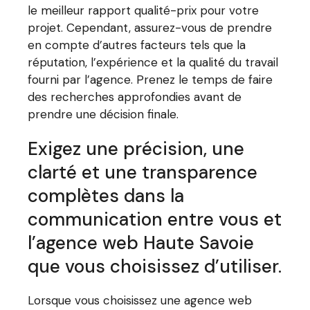
le meilleur rapport qualité-prix pour votre
projet. Cependant, assurez-vous de prendre
en compte d’autres facteurs tels que la
réputation, l’expérience et la qualité du travail
fourni par l’agence. Prenez le temps de faire
des recherches approfondies avant de
prendre une décision finale.
Exigez une précision, une
clarté et une transparence
complètes dans la
communication entre vous et
l’agence web Haute Savoie
que vous choisissez d’utiliser.
Lorsque vous choisissez une agence web