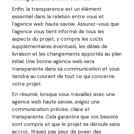
Enfin, la transparence est un élément
essentiel dans la relation entre vous et
l’agence web haute savoie. Assurez-vous que
l’agence vous tient informé de tous les
aspects du projet, y compris les coûts
supplémentaires éventuels, les délais de
livraison et les changements apportés au plan
initial. Une bonne agence web sera
transparente dans sa communication et vous
tiendra au courant de tout ce qui concerne
votre projet.
En résumé, lorsque vous travaillez avec une
agence web haute savoie, exigez une
communication précise, claire et
transparente. Cela garantira que vos besoins
sont compris et que le projet se déroule sans
accroc. N’ayez pas peur de poser des