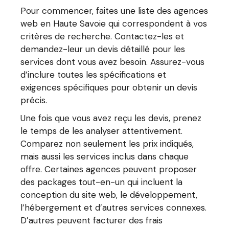
Pour commencer, faites une liste des agences
web en Haute Savoie qui correspondent à vos
critères de recherche. Contactez-les et
demandez-leur un devis détaillé pour les
services dont vous avez besoin. Assurez-vous
d’inclure toutes les spécifications et
exigences spécifiques pour obtenir un devis
précis.
Une fois que vous avez reçu les devis, prenez
le temps de les analyser attentivement.
Comparez non seulement les prix indiqués,
mais aussi les services inclus dans chaque
offre. Certaines agences peuvent proposer
des packages tout-en-un qui incluent la
conception du site web, le développement,
l’hébergement et d’autres services connexes.
D’autres peuvent facturer des frais