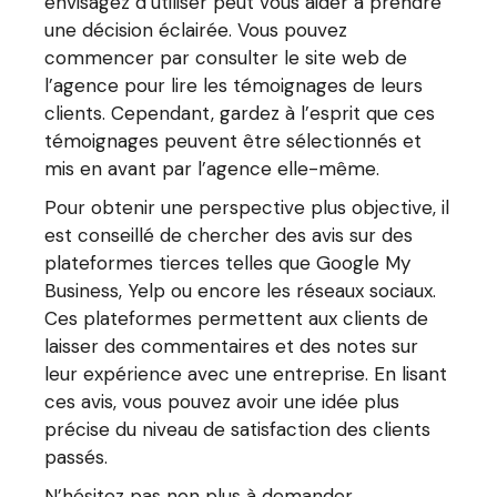
envisagez d’utiliser peut vous aider à prendre
une décision éclairée. Vous pouvez
commencer par consulter le site web de
l’agence pour lire les témoignages de leurs
clients. Cependant, gardez à l’esprit que ces
témoignages peuvent être sélectionnés et
mis en avant par l’agence elle-même.
Pour obtenir une perspective plus objective, il
est conseillé de chercher des avis sur des
plateformes tierces telles que Google My
Business, Yelp ou encore les réseaux sociaux.
Ces plateformes permettent aux clients de
laisser des commentaires et des notes sur
leur expérience avec une entreprise. En lisant
ces avis, vous pouvez avoir une idée plus
précise du niveau de satisfaction des clients
passés.
N’hésitez pas non plus à demander