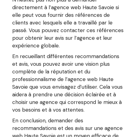
directement à l’agence web Haute Savoie si
elle peut vous fournir des références de
clients avec lesquels elle a travaillé par le
passé. Vous pouvez contacter ces références
pour obtenir leur avis sur l’agence et leur
expérience globale.
En recueillant différentes recommandations
et avis, vous pouvez avoir une vision plus
complète de la réputation et du
professionnalisme de l’agence web Haute
Savoie que vous envisagez d’utiliser. Cela vous
aidera à prendre une décision éclairée et à
choisir une agence qui correspond le mieux à
vos besoins et à vos attentes.
En conclusion, demander des
recommandations et des avis sur une agence
web Haute Savoie est un moyen efficace de