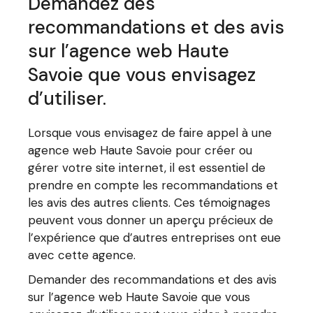
Demandez des
recommandations et des avis
sur l’agence web Haute
Savoie que vous envisagez
d’utiliser.
Lorsque vous envisagez de faire appel à une
agence web Haute Savoie pour créer ou
gérer votre site internet, il est essentiel de
prendre en compte les recommandations et
les avis des autres clients. Ces témoignages
peuvent vous donner un aperçu précieux de
l’expérience que d’autres entreprises ont eue
avec cette agence.
Demander des recommandations et des avis
sur l’agence web Haute Savoie que vous