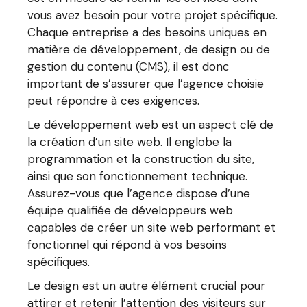
vous avez besoin pour votre projet spécifique.
Chaque entreprise a des besoins uniques en
matière de développement, de design ou de
gestion du contenu (CMS), il est donc
important de s’assurer que l’agence choisie
peut répondre à ces exigences.
Le développement web est un aspect clé de
la création d’un site web. Il englobe la
programmation et la construction du site,
ainsi que son fonctionnement technique.
Assurez-vous que l’agence dispose d’une
équipe qualifiée de développeurs web
capables de créer un site web performant et
fonctionnel qui répond à vos besoins
spécifiques.
Le design est un autre élément crucial pour
attirer et retenir l’attention des visiteurs sur