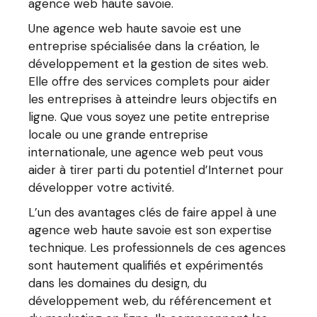
agence web haute savoie.
Une agence web haute savoie est une
entreprise spécialisée dans la création, le
développement et la gestion de sites web.
Elle offre des services complets pour aider
les entreprises à atteindre leurs objectifs en
ligne. Que vous soyez une petite entreprise
locale ou une grande entreprise
internationale, une agence web peut vous
aider à tirer parti du potentiel d’Internet pour
développer votre activité.
L’un des avantages clés de faire appel à une
agence web haute savoie est son expertise
technique. Les professionnels de ces agences
sont hautement qualifiés et expérimentés
dans les domaines du design, du
développement web, du référencement et